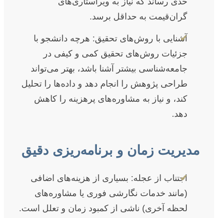
حدی رساند که نیاز به ویراستاری‌های
گران‌قیمت به حداقل برسد.
✔
آشنایی با روش‌های تحقیق: هرچه دانشجو با
جزئیات روش‌های تحقیق کمی و کیفی در
جامعه‌شناسی بیشتر آشنا باشد، بهتر می‌تواند
طراحی پژوهش را انجام دهد و داده‌ها را تحلیل
کند، و نیاز به مشاوره‌های پرهزینه را کاهش
دهد.
مدیریت زمان و برنامه‌ریزی دقیق
✔
اجتناب از عجله: بسیاری از هزینه‌های اضافی
(مانند خدمات نگارشی فوری یا مشاوره‌های
لحظه آخری) ناشی از کمبود زمان و تعلل است.