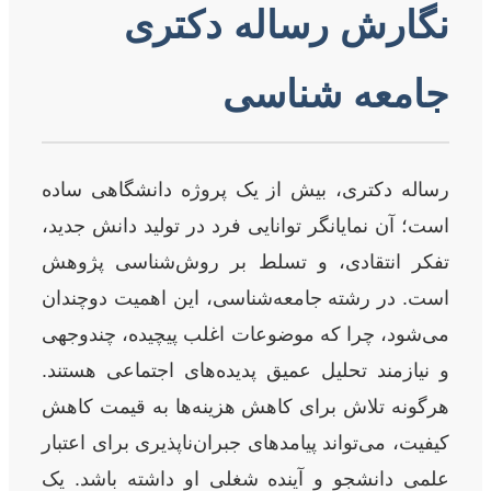
نگارش رساله دکتری
جامعه شناسی
رساله دکتری، بیش از یک پروژه دانشگاهی ساده
است؛ آن نمایانگر توانایی فرد در تولید دانش جدید،
تفکر انتقادی، و تسلط بر روش‌شناسی پژوهش
است. در رشته جامعه‌شناسی، این اهمیت دوچندان
می‌شود، چرا که موضوعات اغلب پیچیده، چندوجهی
و نیازمند تحلیل عمیق پدیده‌های اجتماعی هستند.
هرگونه تلاش برای کاهش هزینه‌ها به قیمت کاهش
کیفیت، می‌تواند پیامدهای جبران‌ناپذیری برای اعتبار
علمی دانشجو و آینده شغلی او داشته باشد. یک