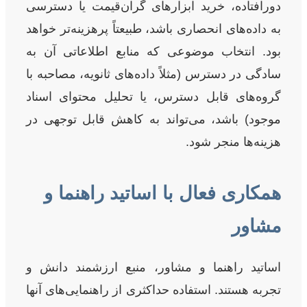
دورافتاده، خرید ابزارهای گران‌قیمت یا دسترسی
به داده‌های انحصاری باشد، طبیعتاً پرهزینه‌تر خواهد
بود. انتخاب موضوعی که منابع اطلاعاتی آن به
سادگی در دسترس (مثلاً داده‌های ثانویه، مصاحبه با
گروه‌های قابل دسترس، یا تحلیل محتوای اسناد
موجود) باشد، می‌تواند به کاهش قابل توجهی در
هزینه‌ها منجر شود.
همکاری فعال با اساتید راهنما و
مشاور
اساتید راهنما و مشاور، منبع ارزشمند دانش و
تجربه هستند. استفاده حداکثری از راهنمایی‌های آنها