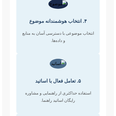
۴. انتخاب هوشمندانه موضوع
انتخاب موضوعی با دسترسی آسان به منابع
و داده‌ها.
۵. تعامل فعال با اساتید
استفاده حداکثری از راهنمایی و مشاوره
رایگان اساتید راهنما.