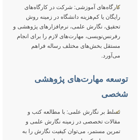
✔
کارگاه‌های آموزشی: شرکت در کارگاه‌های
رایگان یا کم‌هزینه دانشگاه در زمینه روش
تحقیق، نگارش علمی، نرم‌افزارهای پژوهشی و
رفرنس‌نویسی، مهارت‌های لازم را برای انجام
مستقل بخش‌های مختلف رساله فراهم
می‌آورد.
توسعه مهارت‌های پژوهشی
شخصی
✔
تسلط بر نگارش علمی: با مطالعه کتب و
مقالات تخصصی در زمینه نگارش علمی و
تمرین مستمر، می‌توان کیفیت نگارش را به