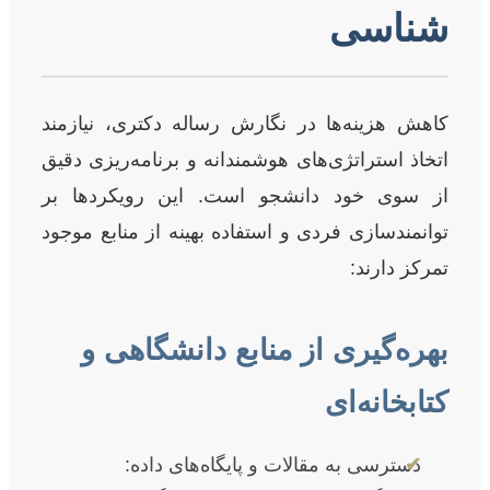
شناسی
کاهش هزینه‌ها در نگارش رساله دکتری، نیازمند
اتخاذ استراتژی‌های هوشمندانه و برنامه‌ریزی دقیق
از سوی خود دانشجو است. این رویکردها بر
توانمندسازی فردی و استفاده بهینه از منابع موجود
تمرکز دارند:
بهره‌گیری از منابع دانشگاهی و
کتابخانه‌ای
✔
دسترسی به مقالات و پایگاه‌های داده: