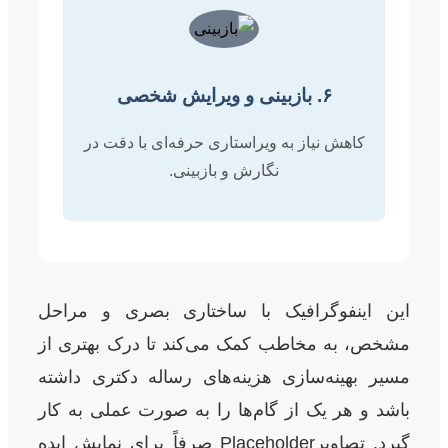
۶. بازبینی و ویرایش شخصی
کاهش نیاز به ویراستاری حرفه‌ای با دقت در
نگارش و بازبینی.
این اینفوگرافیک با ساختاری بصری و مراحل
مشخص، به مخاطب کمک می‌کند تا درک بهتری از
مسیر بهینه‌سازی هزینه‌های رساله دکتری داشته
باشد و هر یک از گام‌ها را به صورت عملی به کار
گیرد. تصاویرPlaceholder صرفاً برای نمایش ایده