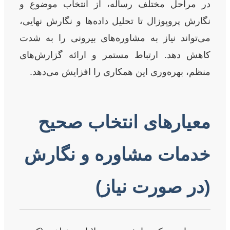
در مراحل مختلف رساله، از انتخاب موضوع و
نگارش پروپوزال تا تحلیل داده‌ها و نگارش نهایی،
می‌تواند نیاز به مشاوره‌های بیرونی را به شدت
کاهش دهد. ارتباط مستمر و ارائه گزارش‌های
منظم، بهره‌وری این همکاری را افزایش می‌دهد.
معیارهای انتخاب صحیح
خدمات مشاوره و نگارش
(در صورت نیاز)