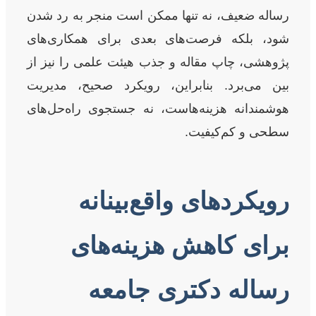
رساله ضعیف، نه تنها ممکن است منجر به رد شدن
شود، بلکه فرصت‌های بعدی برای همکاری‌های
پژوهشی، چاپ مقاله و جذب هیئت علمی را نیز از
بین می‌برد. بنابراین، رویکرد صحیح، مدیریت
هوشمندانه هزینه‌هاست، نه جستجوی راه‌حل‌های
سطحی و کم‌کیفیت.
رویکردهای واقع‌بینانه
برای کاهش هزینه‌های
رساله دکتری جامعه