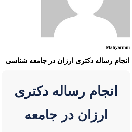
Mahyarmni
انجام رساله دکتری ارزان در جامعه شناسی
انجام رساله دکتری
ارزان در جامعه