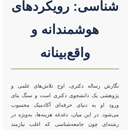
شناسی: رویکردهای
هوشمندانه و
واقع‌بینانه
نگارش رساله دکتری، اوج تلاش‌های علمی و
پژوهشی یک دانشجوی دکتری است و سنگ بنای
ورود او به دنیای حرفه‌ای آکادمیک محسوب
می‌شود. در این میان، دغدغه هزینه‌ها، به‌ویژه در
رشته‌ای چون جامعه‌شناسی که اغلب نیازمند