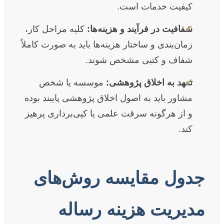
کیفیت خدمات است.
✔
شفافیت در فرآیند و هزینه‌ها:
کلیه مراحل کار،
زمان‌بندی و ساختار هزینه‌ها باید به صورت کاملاً
شفاف و کتبی مشخص شوند.
✔
تعهد به اخلاق پژوهشی:
موسسه یا شخص
مشاور باید به اصول اخلاق پژوهشی پایبند بوده
و از هرگونه سرقت علمی یا کپی‌برداری پرهیز
کند.
جدول مقایسه روش‌های
مدیریت هزینه رساله