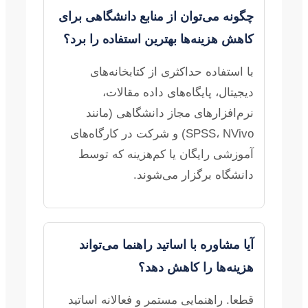
چگونه می‌توان از منابع دانشگاهی برای
کاهش هزینه‌ها بهترین استفاده را برد؟
با استفاده حداکثری از کتابخانه‌های
دیجیتال، پایگاه‌های داده مقالات،
نرم‌افزارهای مجاز دانشگاهی (مانند
SPSS، NVivo) و شرکت در کارگاه‌های
آموزشی رایگان یا کم‌هزینه که توسط
دانشگاه برگزار می‌شوند.
آیا مشاوره با اساتید راهنما می‌تواند
هزینه‌ها را کاهش دهد؟
قطعا. راهنمایی مستمر و فعالانه اساتید