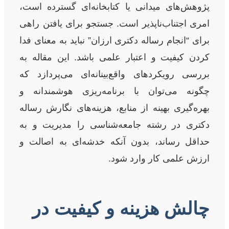
پژوهش‌های میدانی یا کتابخانه‌ای گسترده است،
امری اجتناب‌ناپذیر است. جستجو برای یافتن راهی
برای “انجام رساله دکتری ارزان” نباید به معنای فدا
کردن کیفیت و اعتبار علمی باشد. این مقاله به
بررسی رویکردهای واقع‌بینانه‌ای می‌پردازد که
چگونه می‌توان با برنامه‌ریزی هوشمندانه و
بهره‌گیری بهینه از منابع، هزینه‌های نگارش رساله
دکتری در رشته جامعه‌شناسی را مدیریت و به
حداقل رساند، بدون آنکه خدشه‌ای به اصالت و
ارزش علمی کار وارد شود.
چالش هزینه و کیفیت در