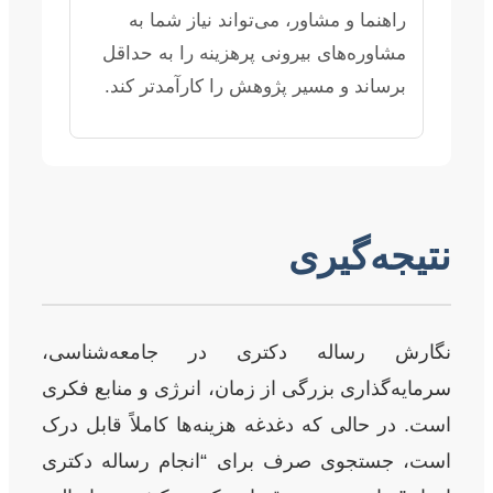
راهنما و مشاور، می‌تواند نیاز شما به
مشاوره‌های بیرونی پرهزینه را به حداقل
برساند و مسیر پژوهش را کارآمدتر کند.
نتیجه‌گیری
نگارش رساله دکتری در جامعه‌شناسی،
سرمایه‌گذاری بزرگی از زمان، انرژی و منابع فکری
است. در حالی که دغدغه هزینه‌ها کاملاً قابل درک
است، جستجوی صرف برای “انجام رساله دکتری