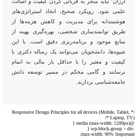
ارزان” نباید منجر به قربانی کردن کیفیت و اصالت
علمی شود. رویکرد صحیح، اتخاذ استراتژی‌های
هوشمندانه برای مدیریت و کاهش هزینه‌ها از
طریق توانمندسازی شخصی، بهره‌گیری بهینه از
منابع موجود و برنامه‌ریزی دقیق است. با این
شیوه‌ها، دانشجویان می‌توانند یک رساله دکتری با
کیفیت و معتبر را با حداقل بار مالی به اتمام
برسانند و گامی محکم در مسیر توسعه دانش
جامعه‌شناسی بردارند.
/* Responsive Design Principles for all devices (Mobile, Tablet,
Laptop, TV) */
@media (max-width: 1200px) {
.wp-block-group > div {
max-width: 90% !important;