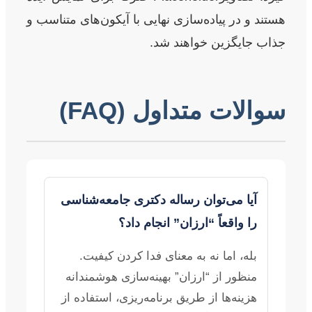
هستند و در پیاده‌سازی نهایی با آیکون‌های متناسب و
جذاب جایگزین خواهند شد.
سوالات متداول (FAQ)
آیا می‌توان رساله دکتری جامعه‌شناسی
را واقعاً “ارزان” انجام داد؟
بله، اما نه به معنای فدا کردن کیفیت.
منظور از “ارزان” بهینه‌سازی هوشمندانه
هزینه‌ها از طریق برنامه‌ریزی، استفاده از