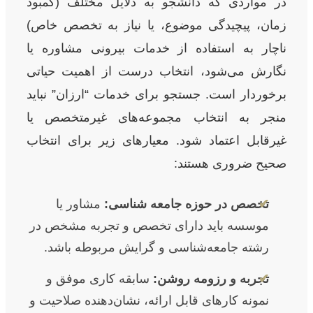
در مواردی که دانشجو به دلایل مختلف (کمبود
زمان، پیچیدگی موضوع، یا نیاز به تخصص خاص)
ناچار به استفاده از خدمات بیرونی مشاوره یا
نگارش می‌شود، انتخاب درست از اهمیت حیاتی
برخوردار است. جستجو برای خدمات “ارزان” نباید
منجر به انتخاب مجموعه‌های غیرمتخصص یا
غیرقابل اعتماد شود. معیارهای زیر برای انتخاب
صحیح ضروری هستند:
✔
تخصص در حوزه جامعه شناسی:
مشاور یا
موسسه باید دارای تخصص و تجربه مشخص در
رشته جامعه‌شناسی و گرایش مربوطه باشد.
✔
تجربه و رزومه روشن:
سابقه کاری موفق و
نمونه کارهای قابل ارائه، نشان‌دهنده صلاحیت و