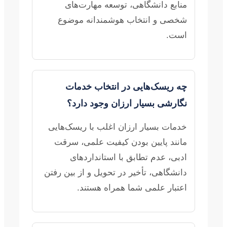
منابع دانشگاهی، توسعه مهارت‌های
شخصی و انتخاب هوشمندانه موضوع
است.
چه ریسک‌هایی در انتخاب خدمات
نگارشی بسیار ارزان وجود دارد؟
خدمات بسیار ارزان اغلب با ریسک‌هایی
مانند پایین بودن کیفیت علمی، سرقت
ادبی، عدم تطابق با استانداردهای
دانشگاهی، تأخیر در تحویل و از بین رفتن
اعتبار علمی شما همراه هستند.