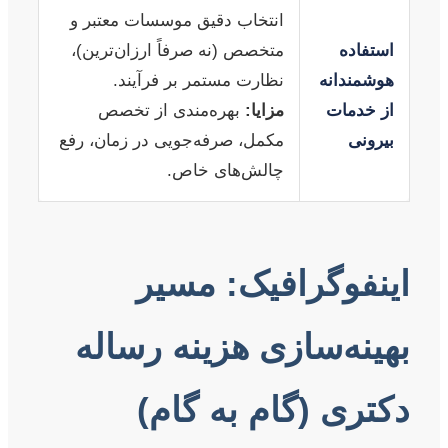
انتخاب دقیق موسسات معتبر و
استفاده
متخصص (نه صرفاً ارزان‌ترین)،
هوشمندانه
نظارت مستمر بر فرآیند.
از خدمات
مزایا:
بهره‌مندی از تخصص
بیرونی
مکمل، صرفه‌جویی در زمان، رفع
چالش‌های خاص.
اینفوگرافیک: مسیر
بهینه‌سازی هزینه رساله
دکتری (گام به گام)