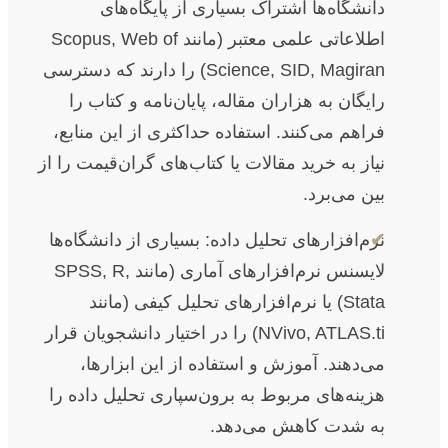
دانشگاه‌ها اشتراک بسیاری از پایگاه‌های
اطلاعاتی علمی معتبر (مانند Scopus, Web of
Science, SID, Magiran) را دارند که دسترسی
رایگان به هزاران مقاله، پایان‌نامه و کتاب را
فراهم می‌کنند. استفاده حداکثری از این منابع،
نیاز به خرید مقالات یا کتاب‌های گران‌قیمت را از
بین می‌برد.
✔
نرم‌افزارهای تحلیل داده: بسیاری از دانشگاه‌ها
لایسنس نرم‌افزارهای آماری (مانند SPSS, R,
Stata) یا نرم‌افزارهای تحلیل کیفی (مانند
NVivo, ATLAS.ti) را در اختیار دانشجویان قرار
می‌دهند. آموزش و استفاده از این ابزارها،
هزینه‌های مربوط به برون‌سپاری تحلیل داده را
به شدت کاهش می‌دهد.