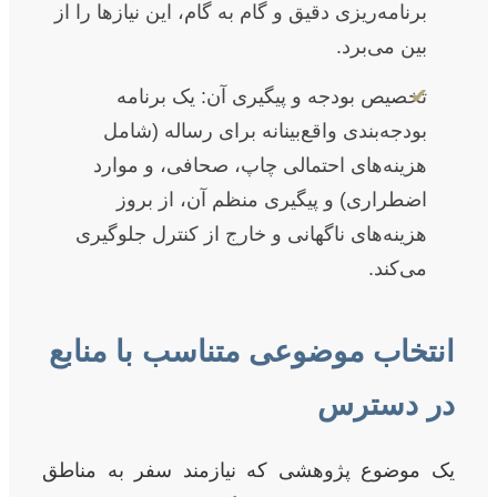
برنامه‌ریزی دقیق و گام به گام، این نیازها را از
بین می‌برد.
✔
تخصیص بودجه و پیگیری آن: یک برنامه
بودجه‌بندی واقع‌بینانه برای رساله (شامل
هزینه‌های احتمالی چاپ، صحافی، و موارد
اضطراری) و پیگیری منظم آن، از بروز
هزینه‌های ناگهانی و خارج از کنترل جلوگیری
می‌کند.
انتخاب موضوعی متناسب با منابع
در دسترس
یک موضوع پژوهشی که نیازمند سفر به مناطق