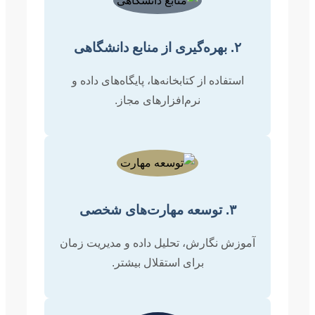
۲. بهره‌گیری از منابع دانشگاهی
استفاده از کتابخانه‌ها، پایگاه‌های داده و
نرم‌افزارهای مجاز.
۳. توسعه مهارت‌های شخصی
آموزش نگارش، تحلیل داده و مدیریت زمان
برای استقلال بیشتر.