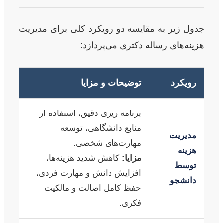
جدول زیر به مقایسه دو رویکرد کلی برای مدیریت
هزینه‌های رساله دکتری می‌پردازد:
رویکرد
توضیحات و مزایا
برنامه ریزی دقیق، استفاده از
منابع دانشگاهی، توسعه
مدیریت
مهارت‌های شخصی.
هزینه
مزایا:
کاهش شدید هزینه‌ها،
توسط
افزایش دانش و مهارت فردی،
دانشجو
حفظ کامل اصالت و مالکیت
فکری.