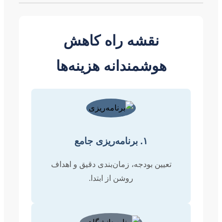
نقشه راه کاهش
هوشمندانه هزینه‌ها
۱. برنامه‌ریزی جامع
تعیین بودجه، زمان‌بندی دقیق و اهداف
روشن از ابتدا.