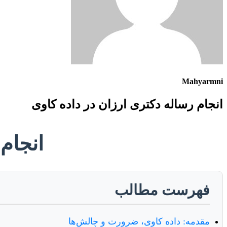
Mahyarmni
انجام رساله دکتری ارزان در داده کاوی
انجام
فهرست مطالب
مقدمه: داده کاوی، ضرورت و چالش‌ها