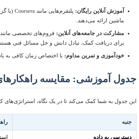
آموزش آنلاین رایگان:
ماشین ارائه می‌دهند.
مشارکت در جامعه‌های آنلاین:
برای دریافت کمک، تبادل دانش و حل مسائل فنی هستند
خودآموزی و تمرین مداوم:
با اختصاص زمان کافی به یادگ
جدول آموزشی: مقایسه راهکارهای 
این جدول به شما کمک می‌کند تا در یک نگاه، استراتژی‌های ک
جنبه
راه
دسترسی به داده
استفاده از