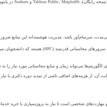
نی‌مدت، سرسام‌آور باشد. مدیریت هوشمندانه این منابع ضرو
بسیاری از دانشگاه‌ها دارای سرورهای محاسباتی
 الگوریتم‌ها می‌تواند زمان و منابع محاسباتی مورد نیاز را 
عایت آن، از هزینه‌های اضافی ناشی از تمدید دوره دکتری یا نیا
‌ها و مهارت‌های شخصی است تا نیاز به برون‌سپاری یا خرید خ