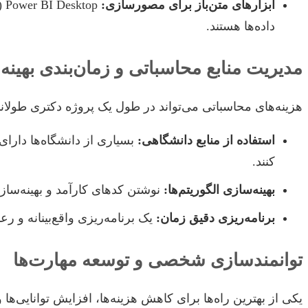
ابزارهای متن‌باز برای مصورسازی:
داده‌ها هستند.
مدیریت منابع محاسباتی و زمان‌بندی بهینه
هزینه‌های محاسباتی می‌تواند در طول یک پروژه دکتری طولا
استفاده از منابع دانشگاهی:
کنند.
بهینه‌سازی الگوریتم‌ها:
نوشتن کدهای کارآمد و بهینه‌سازی
برنامه‌ریزی دقیق زمان:
یک برنامه‌ریزی واقع‌بینانه و ر
توانمندسازی شخصی و توسعه مهارت‌ها
یکی از بهترین راه‌ها برای کاهش هزینه‌ها، افزایش توانایی