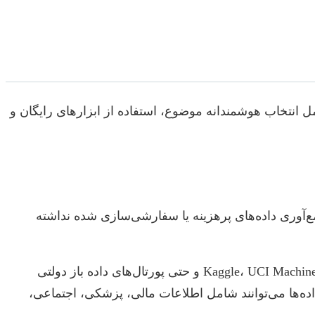
مل انتخاب هوشمندانه موضوع، استفاده از ابزارهای رایگان و
‌آوری داده‌های پرهزینه یا سفارشی‌سازی شده نداشته
وب‌سایت‌هایی مانند Kaggle، UCI Machine Learning Repository، Google Datasets و حتی پورتال‌های داده باز دولتی
. این داده‌ها می‌توانند شامل اطلاعات مالی، پزشکی، اجتماعی،