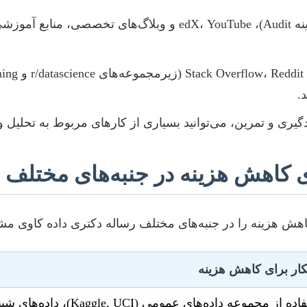
پلتفرم‌هایی مانند Coursera (با گزینه dit)، edX، YouTube
.
یری و تمرین، می‌توانید بسیاری از کارهای مربوط به تحلیل و 
کاهش هزینه در جنبه‌های مختلف 
اهش هزینه را در جنبه‌های مختلف رساله دکتری داده کاوی مشا
کار برای کاهش هزینه
 مجموعه داده‌های عمومی (Kaggle, UCI)، داده‌های شبیه‌سازی شده، تمرکز بر داده‌های در دسترس دانشگاهی.