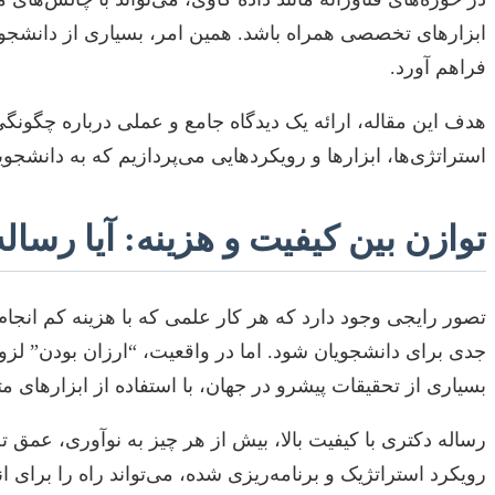
ابزارهای تخصصی همراه باشد. همین امر، بسیاری از دانشجویا
فراهم آورد.
هدف این مقاله، ارائه یک دیدگاه جامع و عملی درباره چگونگ
استراتژی‌ها، ابزارها و رویکردهایی می‌پردازیم که به دانشجوی
توازن بین کیفیت و هزینه: آیا رسا
تصور رایجی وجود دارد که هر کار علمی که با هزینه کم انجام 
جدی برای دانشجویان شود. اما در واقعیت، “ارزان بودن” لزوما
بسیاری از تحقیقات پیشرو در جهان، با استفاده از ابزارهای م
رساله دکتری با کیفیت بالا، بیش از هر چیز به نوآوری، عمق
رویکرد استراتژیک و برنامه‌ریزی شده، می‌تواند راه را برای 