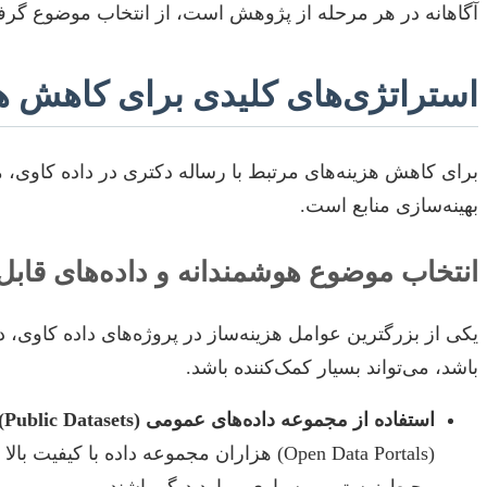
آگاهانه در هر مرحله از پژوهش است، از انتخاب موضوع گرفته ت
استراتژی‌های کلیدی برای کاهش هزی
برای کاهش هزینه‌های مرتبط با رساله دکتری در داده کاوی، م
بهینه‌سازی منابع است.
انتخاب موضوع هوشمندانه و داده‌های قا
یکی از بزرگترین عوامل هزینه‌ساز در پروژه‌های داده کاوی،
باشد، می‌تواند بسیار کمک‌کننده باشد.
استفاده از مجموعه داده‌های عمومی (Public Datasets):
(Open Data Portals) هزاران مجموعه داده