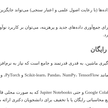
ده‌ها (با رعایت اصول علمی و اعتبار سنجی) می‌تواند جایگزی
ی جمع‌آوری داده‌های جدید و پرهزینه، می‌توان بر کاربرد نوآ
د.
رایگان
گیری ماشین، به قدری قدرتمند و جامع است که نیاز به نرم‌افزا
Google Colab، Kaggle Kernels و حتی 