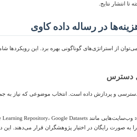
ا انتشار نتایج.
نه‌ها در رساله داده کاوی
ی‌توان از استراتژی‌های گوناگونی بهره برد. این رویکردها شا
بل دسترس
 دسترسی و پردازش داده است. انتخاب موضوعی که نیاز به جمع
 با کیفیت بالا را به صورت رایگان در اختیار پژوهشگران قرار می‌دهند