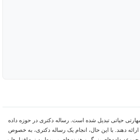
 مهارتی حیاتی تبدیل شده است. رساله دکتری در حوزه داده
ارائه دهند. با این حال، انجام یک رساله دکتری، به خصوص
مجموعه داده‌های بزرگ و هزینه‌های مربوط به نرم‌افزارها و