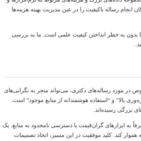
نجام رساله باکیفیت را در عین مدیریت بهینه هزینه‌ها
‌ها بدون به خطر انداختن کیفیت علمی است. ما به بررسی
د.
وص در مورد رساله‌های دکتری، می‌تواند منجر به نگرانی‌های
‌وری بالا” و “استفاده هوشمندانه از منابع موجود” است.
ای بزرگی رسیده‌اند.
اً به ابزارهای گران‌قیمت یا دسترسی نامحدود به منابع. یک
ه هموار کند. کلید موفقیت در این مسیر، اتخاذ تصمیمات