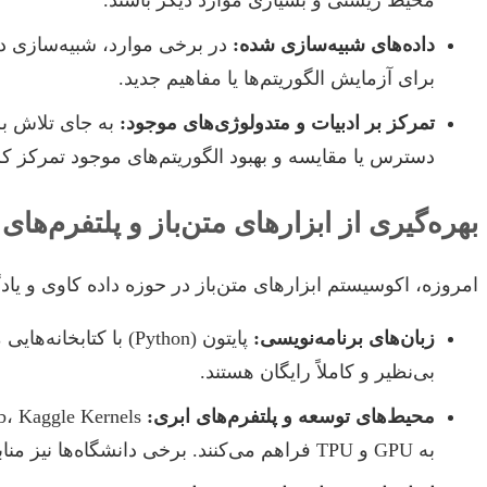
محیط زیستی و بسیاری موارد دیگر باشند.
داده‌های شبیه‌سازی شده:
در برخی موارد، شبیه‌سازی دا
برای آزمایش الگوریتم‌ها یا مفاهیم جدید.
تمرکز بر ادبیات و متدولوژی‌های موجود:
به جای تلاش برا
دسترس یا مقایسه و بهبود الگوریتم‌های موجود تمرکز کر
بهره‌گیری از ابزارهای متن‌باز و پلتفرم‌های 
امروزه، اکوسیستم ابزارهای متن‌باز در حوزه داده کاوی و یاد
زبان‌های برنامه‌نویسی:
بی‌نظیر و کاملاً رایگان هستند.
محیط‌های توسعه و پلتفرم‌های ابری:
به GPU و TPU فراهم می‌کنند. برخی دانشگاه‌ها نیز منابع محاسباتی رایگان یا با تخفیف برای دانشجویان دکتری ارائه می‌دهند.