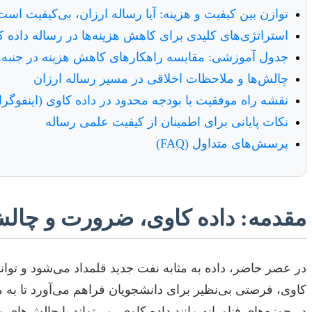
توازن بین کیفیت و هزینه: آیا رساله ارزان، بی‌کیفیت اس
استراتژی‌های کلیدی برای کاهش هزینه‌ها در رساله داده ک
جدول آموزشی: مقایسه راهکارهای کاهش هزینه در جنبه‌
چالش‌ها و ملاحظات اخلاقی در مسیر رساله ارزان
نقشه راه موفقیت با بودجه محدود در داده کاوی (اینفوگرا
نکات پایانی برای اطمینان از کیفیت علمی رساله
پرسش‌های متداول (FAQ)
مقدمه: داده کاوی، ضرورت و چالش
در عصر حاضر، داده به مثابه نفت جدید قلمداد می‌شود و توان
کاوی، فرصتی بی‌نظیر برای دانشجویان فراهم می‌آورد تا به م
در حوزه‌های فناورانه مانند داده کاوی، می‌تواند با چالش‌های