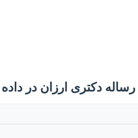
 رساله دکتری ارزان در داده 