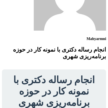
Mahyarmni
انجام رساله دکتری با نمونه کار در حوزه
برنامه‌ریزی شهری
انجام رساله دکتری با
نمونه کار در حوزه
برنامه‌ریزی شهری