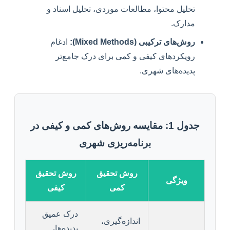
تحلیل محتوا، مطالعات موردی، تحلیل اسناد و
مدارک.
روش‌های ترکیبی (Mixed Methods):
ادغام
رویکردهای کیفی و کمی برای درک جامع‌تر
پدیده‌های شهری.
جدول 1: مقایسه روش‌های کمی و کیفی در
برنامه‌ریزی شهری
روش تحقیق
روش تحقیق
ویژگی
کمی
کیفی
درک عمیق
اندازه‌گیری،
پدیده‌ها،