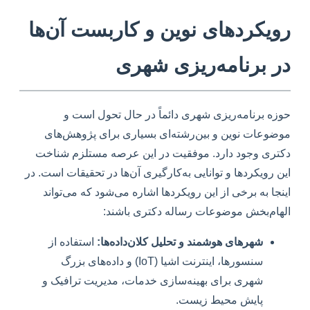
رویکردهای نوین و کاربست آن‌ها
در برنامه‌ریزی شهری
حوزه برنامه‌ریزی شهری دائماً در حال تحول است و
موضوعات نوین و بین‌رشته‌ای بسیاری برای پژوهش‌های
دکتری وجود دارد. موفقیت در این عرصه مستلزم شناخت
این رویکردها و توانایی به‌کارگیری آن‌ها در تحقیقات است. در
اینجا به برخی از این رویکردها اشاره می‌شود که می‌تواند
الهام‌بخش موضوعات رساله دکتری باشند:
شهرهای هوشمند و تحلیل کلان‌داده‌ها:
استفاده از
سنسورها، اینترنت اشیا (IoT) و داده‌های بزرگ
شهری برای بهینه‌سازی خدمات، مدیریت ترافیک و
پایش محیط زیست.