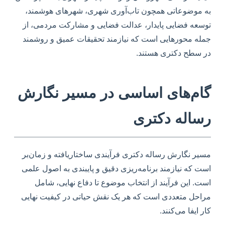
به موضوعاتی همچون تاب‌آوری شهری، شهرهای هوشمند،
توسعه فضایی پایدار، عدالت فضایی و مشارکت مردمی، از
جمله محورهایی است که نیازمند تحقیقات عمیق و روشمند
در سطح دکتری هستند.
گام‌های اساسی در مسیر نگارش
رساله دکتری
مسیر نگارش رساله دکتری فرآیندی ساختاریافته و زمان‌بر
است که نیازمند برنامه‌ریزی دقیق و پایبندی به اصول علمی
است. این فرآیند از انتخاب موضوع تا دفاع نهایی، شامل
مراحل متعددی است که هر یک نقش حیاتی در کیفیت نهایی
کار ایفا می‌کنند.