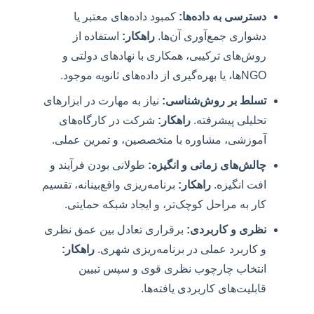
دسترسی به داده‌ها:
کمبود داده‌های معتبر یا
دشواری جمع‌آوری آن‌ها.
راهکار:
استفاده از
روش‌های ترکیبی، همکاری با نهادهای دولتی و
NGOها، یا بهره‌گیری از داده‌های ثانویه موجود.
تسلط بر روش‌شناسی:
نیاز به مهارت در ابزارهای
تحلیلی پیشرفته.
راهکار:
شرکت در کارگاه‌های
آموزشی، مشاوره با متخصصین، و تمرین عملی.
چالش‌های زمانی و انگیزه:
طولانی بودن فرآیند و
افت انگیزه.
راهکار:
برنامه‌ریزی واقع‌بینانه، تقسیم
کار به مراحل کوچک‌تر، و ایجاد شبکه حمایتی.
نظری و کاربردی:
برقراری تعادل بین عمق نظری
و کاربرد عملی در برنامه‌ریزی شهری.
راهکار:
انتخاب چارچوب نظری قوی و سپس تبیین
قابلیت‌های کاربردی یافته‌ها.