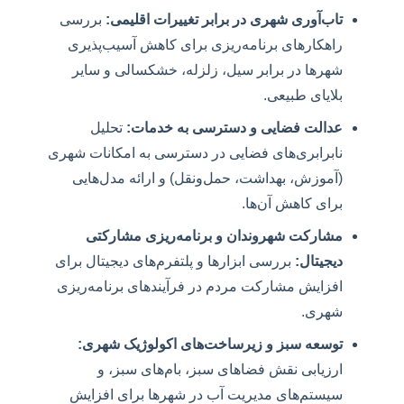
تاب‌آوری شهری در برابر تغییرات اقلیمی:
بررسی
راهکارهای برنامه‌ریزی برای کاهش آسیب‌پذیری
شهرها در برابر سیل، زلزله، خشکسالی و سایر
بلایای طبیعی.
عدالت فضایی و دسترسی به خدمات:
تحلیل
نابرابری‌های فضایی در دسترسی به امکانات شهری
(آموزش، بهداشت، حمل‌ونقل) و ارائه مدل‌هایی
برای کاهش آن‌ها.
مشارکت شهروندان و برنامه‌ریزی مشارکتی
دیجیتال:
بررسی ابزارها و پلتفرم‌های دیجیتال برای
افزایش مشارکت مردم در فرآیندهای برنامه‌ریزی
شهری.
توسعه سبز و زیرساخت‌های اکولوژیک شهری:
ارزیابی نقش فضاهای سبز، بام‌های سبز، و
سیستم‌های مدیریت آب در شهرها برای افزایش