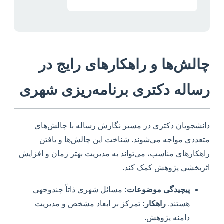
چالش‌ها و راهکارهای رایج در
رساله دکتری برنامه‌ریزی شهری
دانشجویان دکتری در مسیر نگارش رساله با چالش‌های
متعددی مواجه می‌شوند. شناخت این چالش‌ها و یافتن
راهکارهای مناسب، می‌تواند به مدیریت بهتر زمان و افزایش
اثربخشی پژوهش کمک کند.
پیچیدگی موضوعات:
مسائل شهری ذاتاً چندوجهی
هستند.
راهکار:
تمرکز بر ابعاد مشخص و مدیریت
دامنه پژوهش.