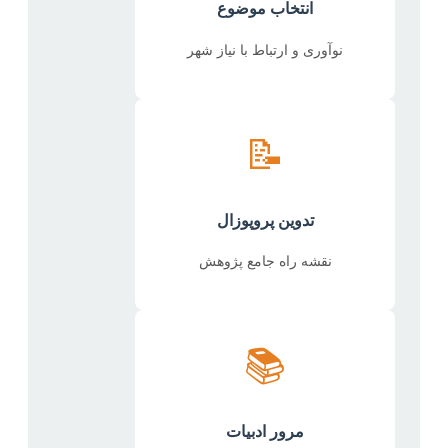
انتخاب موضوع
نوآوری و ارتباط با نیاز شهر
📝
تدوین پروپوزال
نقشه راه جامع پژوهش
📚
مرور ادبیات