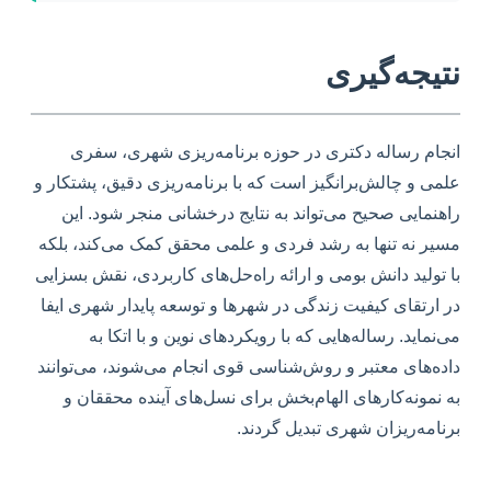
نتیجه‌گیری
انجام رساله دکتری در حوزه برنامه‌ریزی شهری، سفری
علمی و چالش‌برانگیز است که با برنامه‌ریزی دقیق، پشتکار و
راهنمایی صحیح می‌تواند به نتایج درخشانی منجر شود. این
مسیر نه تنها به رشد فردی و علمی محقق کمک می‌کند، بلکه
با تولید دانش بومی و ارائه راه‌حل‌های کاربردی، نقش بسزایی
در ارتقای کیفیت زندگی در شهرها و توسعه پایدار شهری ایفا
می‌نماید. رساله‌هایی که با رویکردهای نوین و با اتکا به
داده‌های معتبر و روش‌شناسی قوی انجام می‌شوند، می‌توانند
به نمونه‌کارهای الهام‌بخش برای نسل‌های آینده محققان و
برنامه‌ریزان شهری تبدیل گردند.