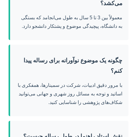
می‌کشد؟
معمولاً بین 3 تا 5 سال به طول می‌انجامد که بستگی
به دانشگاه، پیچیدگی موضوع و پشتکار دانشجو دارد.
چگونه یک موضوع نوآورانه برای رساله پیدا
کنم؟
با مرور دقیق ادبیات، شرکت در سمینارها، همفکری با
اساتید و توجه به مسائل روز شهری و جهانی می‌توانید
شکاف‌های پژوهشی را شناسایی کنید.
نقش استاد راهنما در طول رساله چیست؟