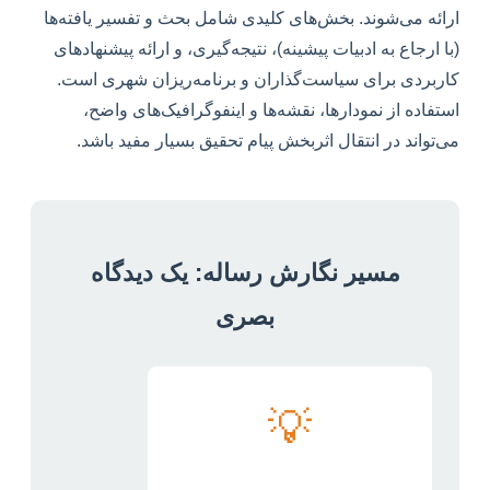
ارائه می‌شوند. بخش‌های کلیدی شامل بحث و تفسیر یافته‌ها
(با ارجاع به ادبیات پیشینه)، نتیجه‌گیری، و ارائه پیشنهادهای
کاربردی برای سیاست‌گذاران و برنامه‌ریزان شهری است.
استفاده از نمودارها، نقشه‌ها و اینفوگرافیک‌های واضح،
می‌تواند در انتقال اثربخش پیام تحقیق بسیار مفید باشد.
مسیر نگارش رساله: یک دیدگاه
بصری
💡