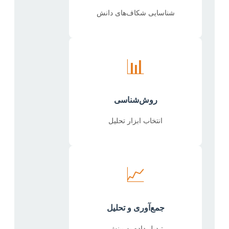
شناسایی شکاف‌های دانش
📊
روش‌شناسی
انتخاب ابزار تحلیل
📈
جمع‌آوری و تحلیل
تبدیل داده به بینش