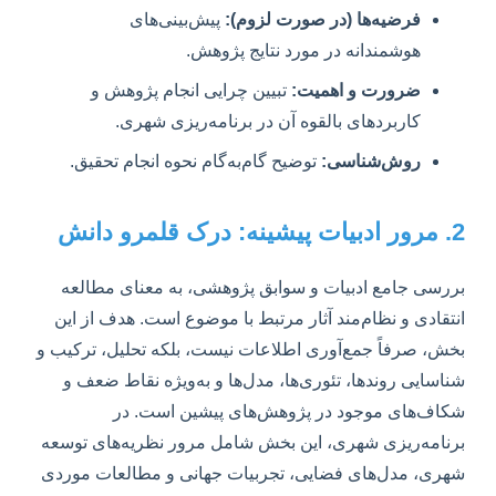
فرضیه‌ها (در صورت لزوم):
پیش‌بینی‌های
هوشمندانه در مورد نتایج پژوهش.
ضرورت و اهمیت:
تبیین چرایی انجام پژوهش و
کاربردهای بالقوه آن در برنامه‌ریزی شهری.
روش‌شناسی:
توضیح گام‌به‌گام نحوه انجام تحقیق.
2. مرور ادبیات پیشینه: درک قلمرو دانش
بررسی جامع ادبیات و سوابق پژوهشی، به معنای مطالعه
انتقادی و نظام‌مند آثار مرتبط با موضوع است. هدف از این
بخش، صرفاً جمع‌آوری اطلاعات نیست، بلکه تحلیل، ترکیب و
شناسایی روندها، تئوری‌ها، مدل‌ها و به‌ویژه نقاط ضعف و
شکاف‌های موجود در پژوهش‌های پیشین است. در
برنامه‌ریزی شهری، این بخش شامل مرور نظریه‌های توسعه
شهری، مدل‌های فضایی، تجربیات جهانی و مطالعات موردی