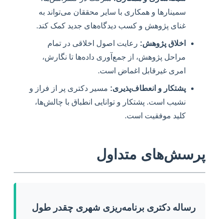
سمینارها و همکاری با سایر محققان می‌تواند به
غنای پژوهش و کسب دیدگاه‌های جدید کمک کند.
اخلاق پژوهش:
رعایت اصول اخلاقی در تمام
مراحل پژوهش، از جمع‌آوری داده‌ها تا نگارش،
امری غیرقابل اغماض است.
پشتکار و انعطاف‌پذیری:
مسیر دکتری پر از فراز و
نشیب است. پشتکار و توانایی انطباق با چالش‌ها،
کلید موفقیت است.
پرسش‌های متداول
رساله دکتری برنامه‌ریزی شهری چقدر طول