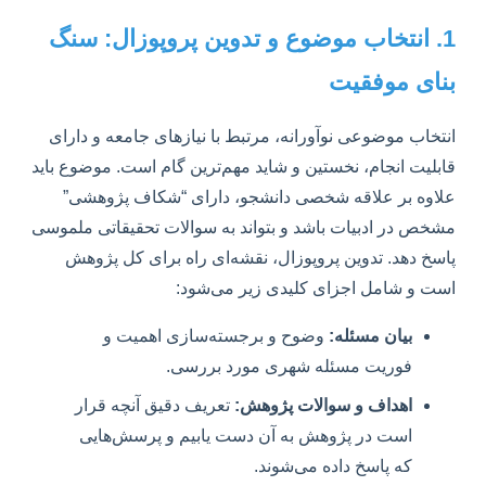
1. انتخاب موضوع و تدوین پروپوزال: سنگ
بنای موفقیت
انتخاب موضوعی نوآورانه، مرتبط با نیازهای جامعه و دارای
قابلیت انجام، نخستین و شاید مهم‌ترین گام است. موضوع باید
علاوه بر علاقه شخصی دانشجو، دارای “شکاف پژوهشی”
مشخص در ادبیات باشد و بتواند به سوالات تحقیقاتی ملموسی
پاسخ دهد. تدوین پروپوزال، نقشه‌ای راه برای کل پژوهش
است و شامل اجزای کلیدی زیر می‌شود:
بیان مسئله:
وضوح و برجسته‌سازی اهمیت و
فوریت مسئله شهری مورد بررسی.
اهداف و سوالات پژوهش:
تعریف دقیق آنچه قرار
است در پژوهش به آن دست یابیم و پرسش‌هایی
که پاسخ داده می‌شوند.