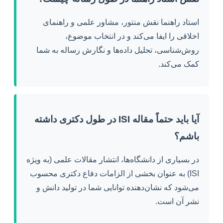
استاد راهنما نقش منتور، مشاور علمی و راهنمای
اخلاقی را ایفا می‌کند و در انتخاب موضوع،
روش‌شناسی، تحلیل داده‌ها و نگارش رساله به شما
کمک می‌کند.
آیا باید حتماً مقاله ISI در طول دکتری داشته
باشم؟
در بسیاری از دانشگاه‌ها، انتشار مقالات علمی (به ویژه
ISI) به عنوان بخشی از الزامات دفاع دکتری محسوب
می‌شود که نشان‌دهنده توانایی شما در تولید دانش و
نشر آن است.