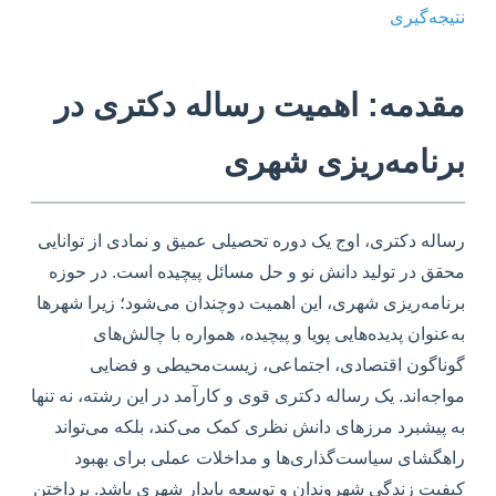
نتیجه‌گیری
مقدمه: اهمیت رساله دکتری در
برنامه‌ریزی شهری
رساله دکتری، اوج یک دوره تحصیلی عمیق و نمادی از توانایی
محقق در تولید دانش نو و حل مسائل پیچیده است. در حوزه
برنامه‌ریزی شهری، این اهمیت دوچندان می‌شود؛ زیرا شهرها
به‌عنوان پدیده‌هایی پویا و پیچیده، همواره با چالش‌های
گوناگون اقتصادی، اجتماعی، زیست‌محیطی و فضایی
مواجه‌اند. یک رساله دکتری قوی و کارآمد در این رشته، نه تنها
به پیشبرد مرزهای دانش نظری کمک می‌کند، بلکه می‌تواند
راهگشای سیاست‌گذاری‌ها و مداخلات عملی برای بهبود
کیفیت زندگی شهروندان و توسعه پایدار شهری باشد. پرداختن