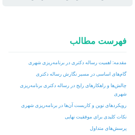
فهرست مطالب
مقدمه: اهمیت رساله دکتری در برنامه‌ریزی شهری
گام‌های اساسی در مسیر نگارش رساله دکتری
چالش‌ها و راهکارهای رایج در رساله دکتری برنامه‌ریزی
شهری
رویکردهای نوین و کاربست آن‌ها در برنامه‌ریزی شهری
نکات کلیدی برای موفقیت نهایی
پرسش‌های متداول