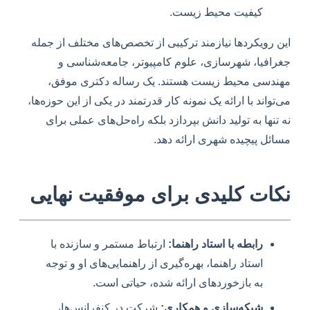
کیفیت محیط زیست.
این رویکردها نیازمند ترکیبی از تخصص‌های مختلف از جمله
جغرافیا، شهرسازی، علوم کامپیوتر، جامعه‌شناسی و
مهندسی محیط زیست هستند. یک رساله دکتری موفق،
می‌تواند با ارائه یک نمونه کار قدرتمند در یکی از این حوزه‌ها،
نه تنها به تولید دانش بپردازد بلکه راه‌حل‌های عملی برای
مسائل پیچیده شهری ارائه دهد.
نکات کلیدی برای موفقیت نهایی
رابطه با استاد راهنما:
ارتباط مستمر و سازنده با
استاد راهنما، بهره‌گیری از راهنمایی‌های او و توجه
به بازخوردهای ارائه شده، حیاتی است.
شبکه‌سازی و همکاری:
شرکت در کنفرانس‌ها،