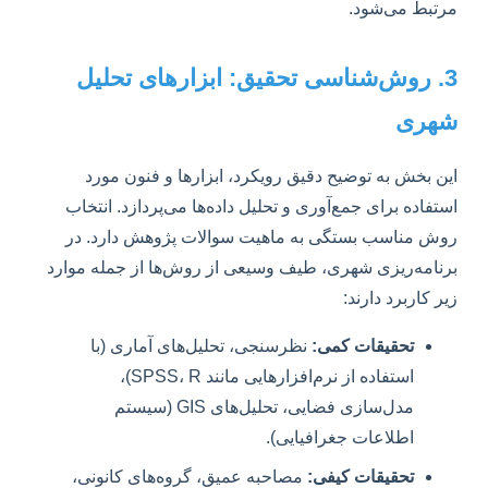
مرتبط می‌شود.
3. روش‌شناسی تحقیق: ابزارهای تحلیل
شهری
این بخش به توضیح دقیق رویکرد، ابزارها و فنون مورد
استفاده برای جمع‌آوری و تحلیل داده‌ها می‌پردازد. انتخاب
روش مناسب بستگی به ماهیت سوالات پژوهش دارد. در
برنامه‌ریزی شهری، طیف وسیعی از روش‌ها از جمله موارد
زیر کاربرد دارند:
تحقیقات کمی:
نظرسنجی، تحلیل‌های آماری (با
استفاده از نرم‌افزارهایی مانند SPSS، R)،
مدل‌سازی فضایی، تحلیل‌های GIS (سیستم
اطلاعات جغرافیایی).
تحقیقات کیفی:
مصاحبه عمیق، گروه‌های کانونی،