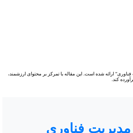
 فناوری” ارائه شده است. این مقاله با تمرکز بر محتوای ارزشمند،
آورده کند.
 مدیریت فناوری