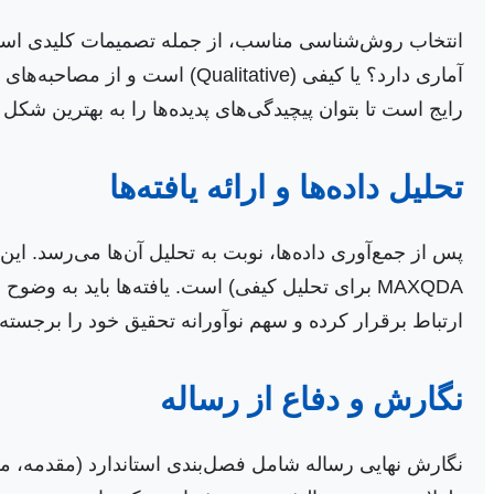
آماری دارد؟ یا کیفی (itative
رایج است تا بتوان پیچیدگی‌های پدیده‌ها را به بهترین شک
تحلیل داده‌ها و ارائه یافته‌ها
MAXQDA برای تحلیل کیفی) است. یافته‌ها باید به وض
ارتباط برقرار کرده و سهم نوآورانه تحقیق خود را برجسته 
نگارش و دفاع از رساله
نگارش نهایی رساله شامل فصل‌بندی استاندارد (مقدمه، م