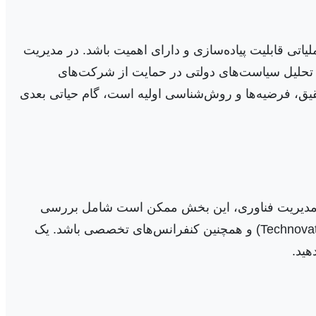
تی قابلیت پیاده‌سازی و دارای اهمیت باشد. در مدیریت
یا تحلیل سیاست‌های دولتی در حمایت از شرکت‌های
قیق، فرضیه‌ها و روش‌شناسی اولیه است، گام حیاتی بعدی
ر مدیریت فناوری، این بخش ممکن است شامل بررسی
مقالات پیشرو در مجلات معتبر بین‌المللی (مانند Technovation, Research Policy, Journal of Product Innovation Management) و همچنین کنفرانس‌های تخصصی باشد. یک
هید.