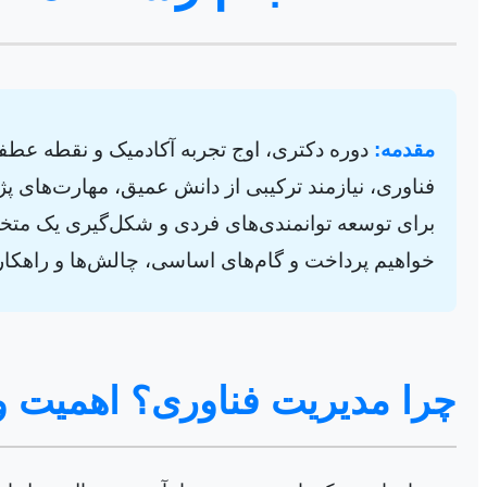
مقدمه:
دوره دکتری، اوج تجربه آکادمیک و نقطه عطفی
فناوری، نیازمند ترکیبی از دانش عمیق، مهارت‌های پ
برای توسعه توانمندی‌های فردی و شکل‌گیری یک متخص
خواهیم پرداخت و گام‌های اساسی، چالش‌ها و راهکا
چرا مدیریت فناوری؟ اهمیت و 