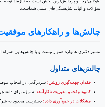
طولانی‌ترین و پرچالش‌ترین بخش است که نیازمند توجه به ج
سؤالات و اثبات شایستگی‌های علمی شماست.
چالش‌ها و راهکارهای موفقیت
مسیر دکتری همواره هموار نیست و با چالش‌هایی همراه اس
چالش‌های متداول
فقدان جهت‌گیری روشن:
سردرگمی در انتخاب موضو
کمبود وقت و مدیریت ناکارآمد:
به ویژه برای دانشجو
مشکلات در جمع‌آوری داده:
دسترسی محدود به شرکت‌ه