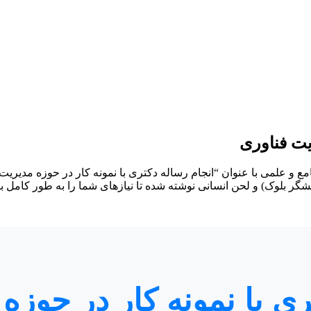
یت فناوری
مع و علمی با عنوان “انجام رساله دکتری با نمونه کار در حوزه مدیریت
ر بلوک) و لحن انسانی نوشته شده تا نیازهای شما را به طور کامل بر
ری با نمونه کار در حوزه