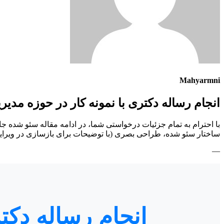
Mahyarmni
انجام رساله دکتری با نمونه کار در حوزه مدیر
با احترام به تمام جزئیات درخواستی شما، در ادامه مقاله سئو شده جا
ساختار سئو شده، طراحی بصری (با توضیحات برای بازسازی در ویرایشگ
—
انجام رساله دکت