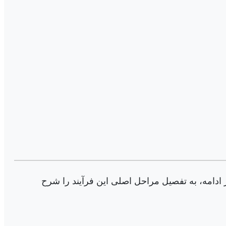
 ادامه، به تفصیل مراحل اصلی این فرآیند را شرح