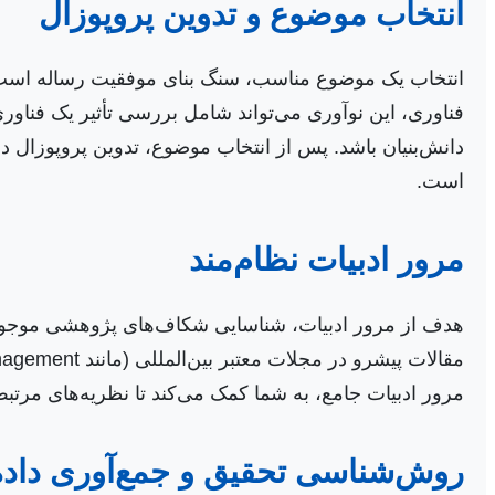
انتخاب موضوع و تدوین پروپوزال
انتخاب یک موضوع مناسب، سنگ بنای موفقیت رساله است. مو
فناوری، این نوآوری می‌تواند شامل بررسی تأثیر یک فناو
دانش‌بنیان باشد. پس از انتخاب موضوع، تدوین پروپوزال 
است.
مرور ادبیات نظام‌مند
هدف از مرور ادبیات، شناسایی شکاف‌های پژوهشی موجو
مرور ادبیات جامع، به شما کمک می‌کند تا نظریه‌های مرت
روش‌شناسی تحقیق و جمع‌آوری داده‌