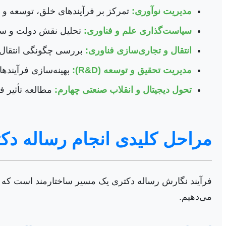
مدیریت نوآوری:
تمرکز بر فرآیندهای خلق، توسعه و پی
سیاست‌گذاری علم و فناوری:
تحلیل نقش دولت و سیا
انتقال و تجاری‌سازی فناوری:
بررسی چگونگی انتقال د
مدیریت تحقیق و توسعه (R&D):
بهینه‌سازی فرآینده
تحول دیجیتال و انقلاب صنعتی چهارم:
مطالعه تأثیر ف
مراحل کلیدی انجام رساله دک
فرآیند نگارش رساله دکتری یک مسیر ساختارمند است که هر
می‌دهیم.