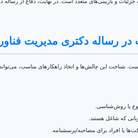
زئیات و بازبینی‌های متعدد است. در نهایت، دفاع از رساله در
 در رساله دکتری مدیریت فناور
ت. شناخت این چالش‌ها و اتخاذ راهکارهای مناسب، می‌تواند 
ع یا روش‌شناسی.
یانی که شاغل هستند.
ا یا افراد برای مصاحبه/پرسشنامه.