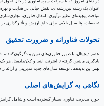
در دنیای امروز که با سرعت سرسام‌آوری در حال تحول اس
عنوان یک رشته بین‌رشته‌ای، نقش حیاتی در هدایت و بهره‌ب
مباحث پیچیده‌ای نظیر نوآوری، انتقال فناوری، تجاری‌سا
تحقیقات، پتانسیل بالایی برای خلق ارزش و تأثیرگذاری بر
تحولات فناورانه و ضرورت تحقیق
عصر دیجیتال، با ظهور فناوری‌های نوین و دگرگون‌کننده، 
یادگیری ماشین گرفته تا اینترنت اشیا و کلان‌داده‌ها، هر
بهتر این پدیده‌ها، توسعه مدل‌های جدید مدیریتی و ارائه ر
نگاهی به گرایش‌های اصلی
حوزه مدیریت فناوری بسیار گسترده است و شامل گرایش‌های