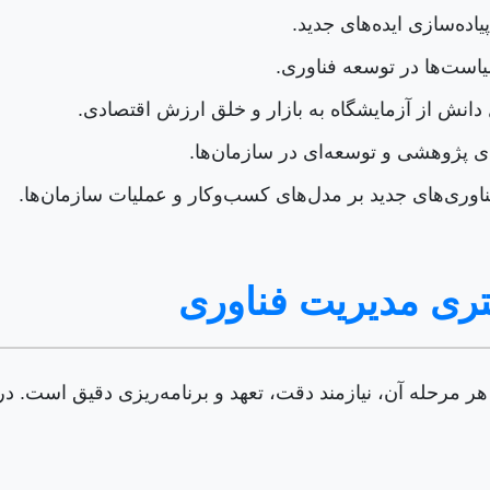
اده‌سازی ایده‌های جدید.
ست‌ها در توسعه فناوری.
انش از آزمایشگاه به بازار و خلق ارزش اقتصادی.
ای پژوهشی و توسعه‌ای در سازمان‌ها.
ناوری‌های جدید بر مدل‌های کسب‌وکار و عملیات سازمان‌ها.
تری مدیریت فناوری
 مرحله آن، نیازمند دقت، تعهد و برنامه‌ریزی دقیق است. در