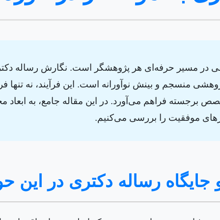
 در مسیر حرفه‌ای هر پژوهشگر است. نگارش رساله‌ دکتری، 
ژوهشی منسجم و بینش نوآورانه است. این فرآیند، نه تنها 
ص برجسته فراهم می‌آورد. در این مقاله جامع، به ابعاد 
رهای موفقیت را بررسی می‌کنیم.
جایگاه رساله دکتری در این حو