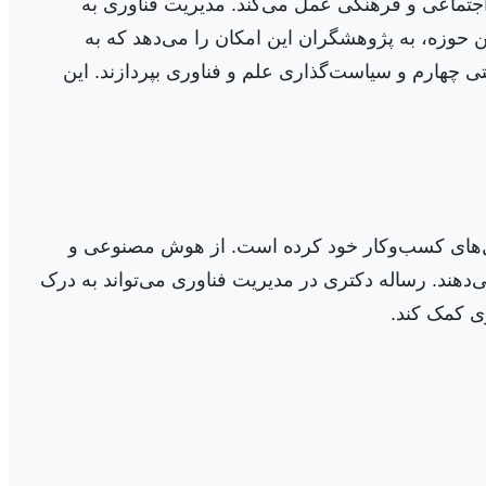
جتماعی و فرهنگی عمل می‌کند. مدیریت فناوری به
ین حوزه، به پژوهشگران این امکان را می‌دهد که به
ی چهارم و سیاست‌گذاری علم و فناوری بپردازند. این
 مدل‌های کسب‌وکار خود کرده است. از هوش مصنوعی و
ی‌دهند. رساله دکتری در مدیریت فناوری می‌تواند به درک
ری کمک کند.