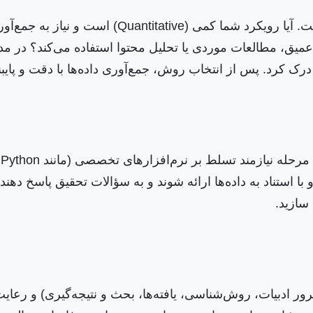
انتخاب روش‌شناسی مناسب، از جمله تصمیمات کلیدی اس
Qual) است و از مصاحبه‌های عمیق، مطالعات موردی یا تحلیل محتوا استفاده 
ل درک کرد. پس از انتخاب روش، جمع‌آوری داده‌ها با دقت و پا
وح و با استناد به داده‌ها ارائه شوند و به سؤالات تحقیق پاسخ ده
سازید.
رور ادبیات، روش‌شناسی، یافته‌ها، بحث و نتیجه‌گیری) و ر