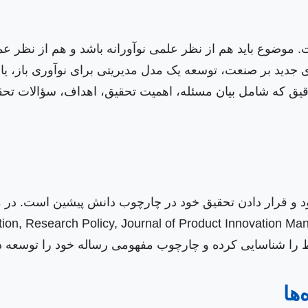
ضوع باید هم از نظر علمی نوآورانه باشد و هم از نظر عملیا
ری جدید بر صنعت، توسعه یک مدل مدیریتی برای نوآوری باز، 
دقیق که شامل بیان مسئله، اهمیت تحقیق، اهداف، سؤالات تح
د و قرار دادن تحقیق خود در چارچوب دانش پیشین است. د
بط را شناسایی کرده و چارچوب مفهومی رساله خود را توسعه د
ها