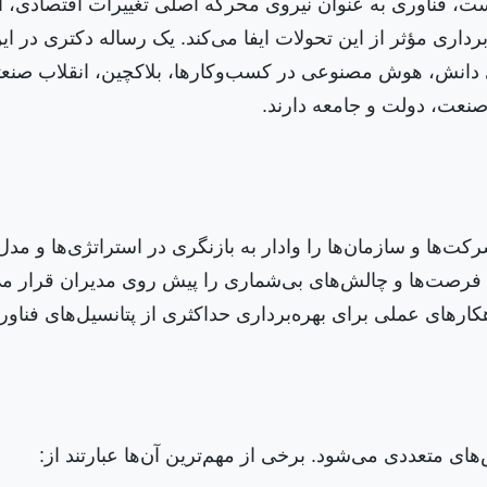
ت، فناوری به عنوان نیروی محرکه اصلی تغییرات اقتصادی، ا
رداری مؤثر از این تحولات ایفا می‌کند. یک رساله دکتری در ا
زی دانش، هوش مصنوعی در کسب‌وکارها، بلاکچین، انقلاب صنعت
 صنعت، دولت و جامعه دارند.
شرکت‌ها و سازمان‌ها را وادار به بازنگری در استراتژی‌ها و
 یک فرصت‌ها و چالش‌های بی‌شماری را پیش روی مدیران قرار م
اهکارهای عملی برای بهره‌برداری حداکثری از پتانسیل‌های فناو
 متعددی می‌شود. برخی از مهم‌ترین آن‌ها عبارتند از: