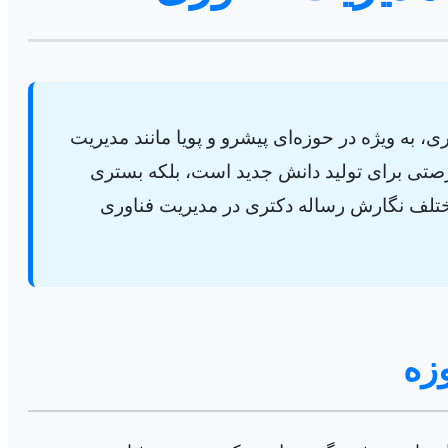
به ویژه در حوزه‌ای پیشرو و پویا مانند مدیریت
فرصتی برای تولید دانش جدید است، بلکه بستری
مختلف نگارش رساله دکتری در مدیریت فناوری
زه