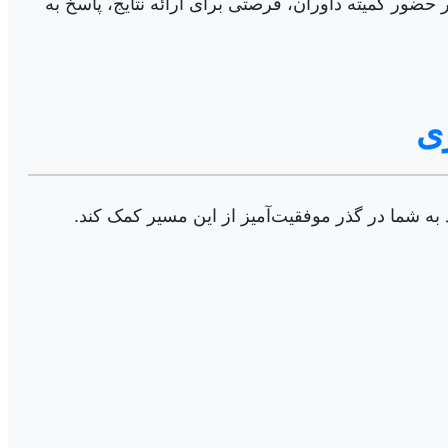
 حضور کمیته داوران، فرصتی برای ارائه نتایج، پاسخ به
ی
به شما در گذر موفقیت‌آمیز از این مسیر کمک کند.