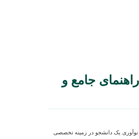
راهنمای جامع و
و نوآوری یک دانشجو در زمینه تخصصی