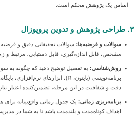
اساس یک پژوهش محکم است.
۳. طراحی پژوهش و تدوین پروپوزال
سوالات و فرضیه‌ها:
سوالات تحقیقاتی دقیق و فرضیه‌ه
مشخص، قابل اندازه‌گیری، قابل دستیابی، مرتبط و زمان‌بندی شده
روش‌شناسی:
به تفصیل توضیح دهید که چگونه به سوالا
دقت و شفافیت در این مرحله، تضمین‌کننده اعتبار نت
برنامه‌ریزی زمانی:
اهداف کوتاه‌مدت و بلندمدت باشد تا به شما در مدیری