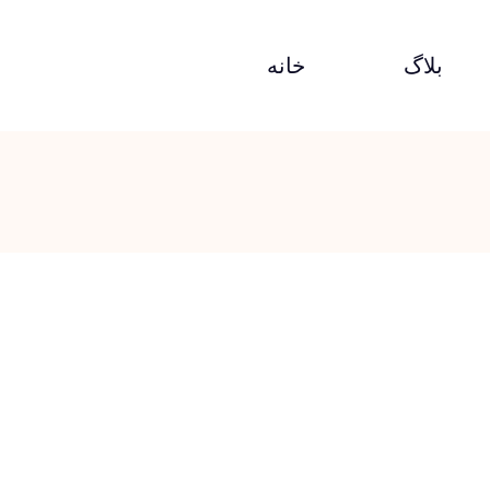
بلاگ
خانه