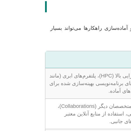
اده‌سازی راهکارها می‌تواند بسیار
استفاده از سیستم‌های محاسباتی با کارایی بالا (HPC)، پلتفرم‌های ابری (مانند
ادگیری زبان‌های برنامه‌نویسی بهینه‌سازی شده برای
های آماده.
تمرکز بر یک حوزه اصلی و همکاری با متخصصان دیگر (Collaborations)،
تفاده از منابع آنلاین معتبر