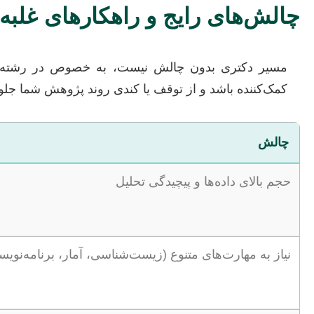
چالش‌های رایج و راهکارهای غلبه ب
مسیر دکتری بدون چالش نیست، به خصوص در رشته‌ای چند
کمک‌کننده باشد و از توقف یا کندی روند پژوهش شما جلو
چالش
حجم بالای داده‌ها و پیچیدگی تحلیل
نیاز به مهارت‌های متنوع (زیست‌شناسی، آمار، برنامه‌نویس