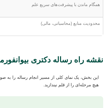
همگام ماندن با پیشرفت‌های سریع علم
محدودیت منابع (محاسباتی، مالی)
نقشه راه رساله دکتری بیوانفورما
این بخش، یک نمای کلی از مسیر انجام رساله را به صورت
هیچ مرحله‌ای را از قلم نیندازید.