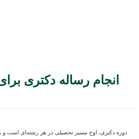
انجام رساله دکتری برای
دوره دکتری، اوج مسیر تحصیلی در هر رشته‌ای است و رس