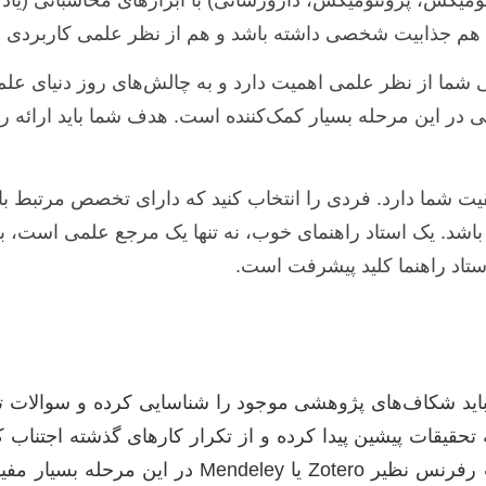
 هم جذابیت شخصی داشته باشد و هم از نظر علمی کاربردی و
ما از نظر علمی اهمیت دارد و به چالش‌های روز دنیای علم 
 در این مرحله بسیار کمک‌کننده است. هدف شما باید ارائه ر
یت شما دارد. فردی را انتخاب کنید که دارای تخصص مرتبط ب
باشد. یک استاد راهنمای خوب، نه تنها یک مرجع علمی است، بل
استاد راهنما کلید پیشرفت است.
باید شکاف‌های پژوهشی موجود را شناسایی کرده و سوالات تح
Google Scholar، Web of Science و ابزارهای مدیریت رفرنس 