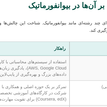
ر آن‌ها در بیوانفورماتیک
 رشته‌ای مانند بیوانفورماتیک. شناخت این چالش‌ها و آم
گیری کند.
راهکار
AWS, Google Cloud)، ی
داده‌های بزرگ و بهره‌گیری از پایپ‌لاین‌
ی)
شرکت در کارگاه‌های آموزشی تخصصی، اس
(Coursera, edX) برای تقویت مهارت‌های جانبی.