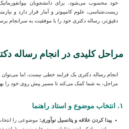
خود محسوب می‌شود. برای دانشجویان بیوانفورماتی
زیست‌شناسی، علوم کامپیوتر و آمار قرار دارد و نیازمن
دقیق‌تر، رساله دکتری خود را با موفقیت به سرانجام برس
مراحل کلیدی در انجام رساله دکتر
انجام رساله دکتری یک فرایند خطی نیست، اما می‌توان آ
مراحل، به شما کمک می‌کند تا مسیر پیش روی خود را بهت
۱. انتخاب موضوع و استاد راهنما
پیدا کردن علاقه و پتانسیل نوآوری:
موضوعی را انتخاب ک
بیوانفورماتیک باشد. تقاطع موضوعات زیستی (مانند ژن