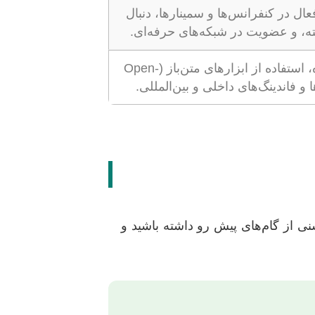
 در کنفرانس‌ها و سمینارها، دنبال
، و عضویت در شبکه‌های حرفه‌ای.
برنامه‌ریزی دقیق منابع در ابتدای پروژه، استفاده از ابزارهای متن‌باز (Open-
ی از گام‌های پیش رو داشته باشید و