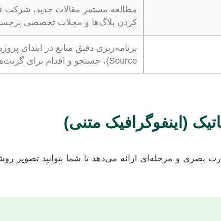
مطالعه مستمر مقالات جدید، شرکت فعال
کردن بلاگ‌ها و مجلات تخصصی برجسته
Source)، جستجو و اقدام برای گرنت‌ها و فاندینگ‌های داخلی و بین‌المللی.
تیک (اینفوگرافیک متنی)
 بصری و مرحله‌ای ارائه می‌دهد تا شما بتوانید تصویر روشن