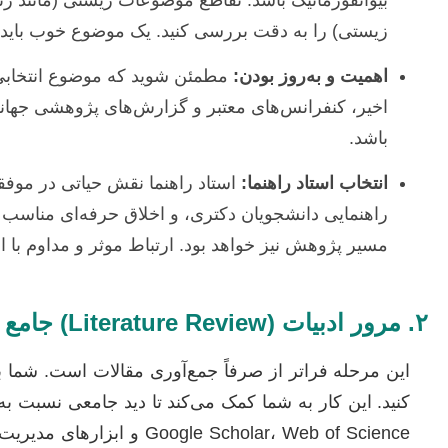
زیستی) را به دقت بررسی کنید. یک موضوع خوب باید
اهمیت و به‌روز بودن:
مطمئن شوید که موضوع انتخابی ش
اخیر، کنفرانس‌های معتبر و گزارش‌های پژوهشی جهانی
باشد.
انتخاب استاد راهنما:
استاد راهنما نقش حیاتی در موفق
راهنمایی دانشجویان دکتری، و اخلاق حرفه‌ای مناسب 
مسیر پژوهش نیز خواهد بود. ارتباط موثر و مداوم با 
۲. مرور ادبیات (Literature Review) جامع
این مرحله فراتر از صرفاً جمع‌آوری مقالات است. شما 