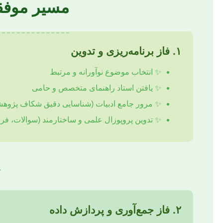
مسیر موفقی
۱. فاز برنامه‌ریزی و تدوین
✨ انتخاب موضوع نوآورانه و مرتبط
✨ یافتن استاد راهنمای متخصص و حامی
✨ مرور جامع ادبیات (شناسایی دقیق شکاف پژوه
✨ تدوین پروپوزال علمی و ساختارمند (سوالات، 
⤋
۲. فاز جمع‌آوری و پردازش داده