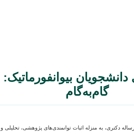
 دانشجویان بیوانفورماتیک: 
گام‌به‌گام
اله دکتری، به منزله اثبات توانمندی‌های پژوهشی، تحلیلی 