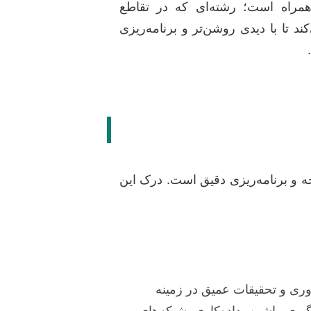
مراه است؛ رشته‌ای که در تقاطع
د تا با دیدی روشن‌تر و برنامه‌ریزی
ه و برنامه‌ریزی دقیق است. درک این
وری و تحقیقات عمیق در زمینه
یری ماشین، داده‌کاوی، شبکه‌های