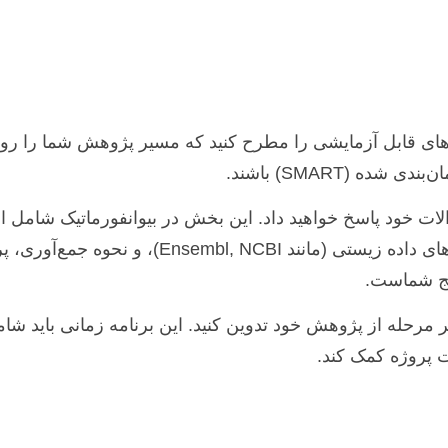
ای قابل آزمایشی را مطرح کنید که مسیر پژوهش شما را روش
 (SMART) باشند.
ت خود پاسخ خواهید داد. این بخش در بیوانفورماتیک شامل انتخ
برنامه‌نویسی (پایتون، R)، ابزارهای نرم‌افزاری، پایگاه‌های 
ایج شماست.
ت پروژه کمک کند.