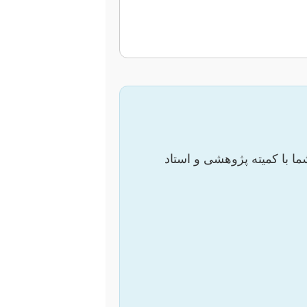
ا با کمیته پژوهشی و استاد