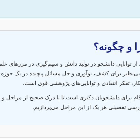
ا و چگونه؟
 از توانایی دانشجو در تولید دانش و سهم‌گیری در مرزهای 
ی‌نظیر برای کشف، نوآوری و حل مسائل پیچیده در یک حوزه
ار، تفکر انتقادی و توانایی‌های پژوهشی قوی است.
گام برای دانشجویان دکتری است تا با درک صحیح از مراحل و چال
 بررسی تفصیلی هر یک از این مراحل می‌پردازیم.