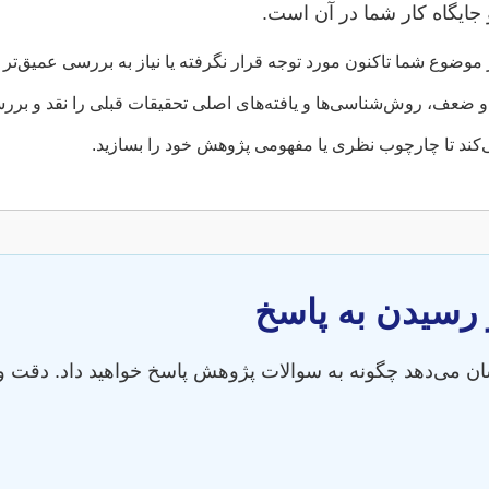
ایگاه کار شما در آن است.
ضوع شما تاکنون مورد توجه قرار نگرفته یا نیاز به بررسی عمیق‌تر د
 و ضعف، روش‌شناسی‌ها و یافته‌های اصلی تحقیقات قبلی را نقد و بررس
کند تا چارچوب نظری یا مفهومی پژوهش خود را بسازید.
 می‌دهد چگونه به سوالات پژوهش پاسخ خواهید داد. دقت و