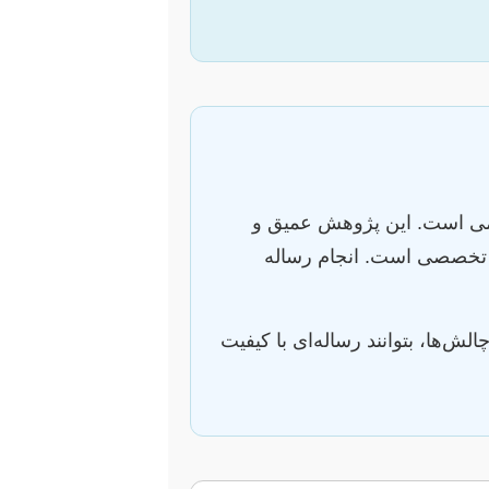
علمی است. این پژوهش عمیق و
 تخصصی است. انجام رساله
ش‌ها، بتوانند رساله‌ای با کیفیت