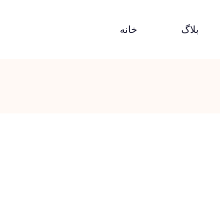
بلاگ
خانه