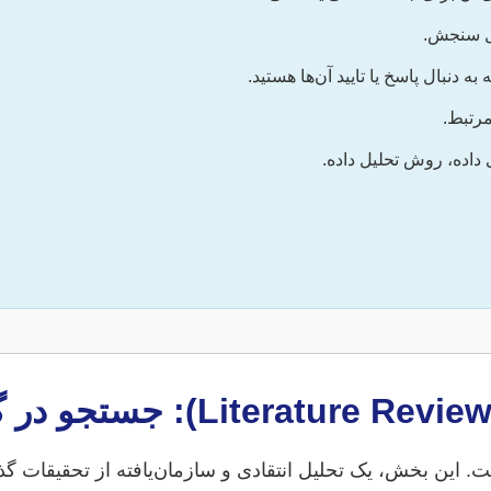
ل سنجش.
 دنبال پاسخ یا تایید آن‌ها هستید.
رتبط.
 داده، روش تحلیل داده.
. این بخش، یک تحلیل انتقادی و سازمان‌یافته از تحقیقات 