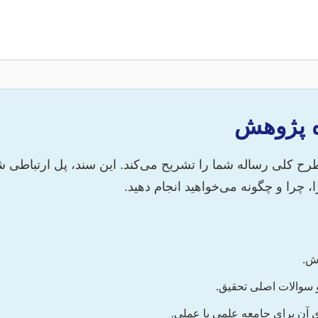
کلی رساله شما را تشریح می‌کند. این سند، پل ارتباطی شم
 چرا و چگونه می‌خواهید انجام دهید.
ش.
والات اصلی تحقیق.
ی آن برای جامعه علمی یا عملی.