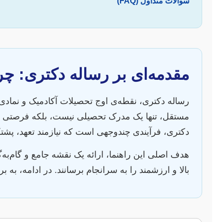
سوالات متداول (FAQ)
مقدمه‌ای بر رساله دکتری: چر
رساله دکتری، نقطه‌ی اوج تحصیلات آکادمیک و نمادی
مستقل، تنها یک مدرک تحصیلی نیست، بلکه فرصتی ب
دکتری، فرآیندی چندوجهی است که نیازمند تعهد، پشتک
هدف اصلی این راهنما، ارائه یک نقشه جامع و گام‌به‌
بالا و ارزشمند را به سرانجام برسانند. در ادامه، به