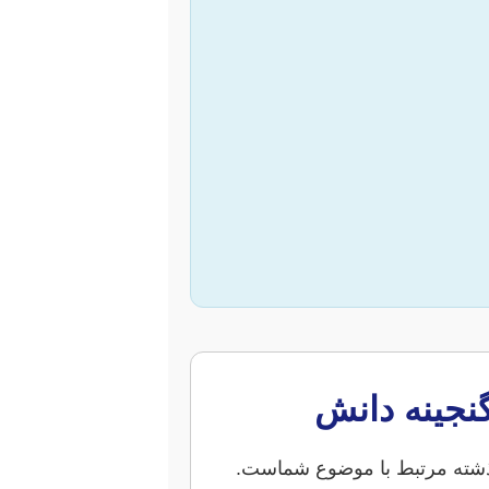
گذشته مرتبط با موضوع شماست.