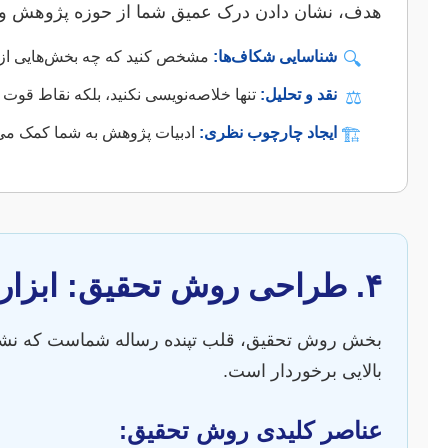
هدف، نشان دادن درک عمیق شما از حوزه پژوهش و ج
شناسایی شکاف‌ها:
مشخص کنید که چه بخش‌هایی از مو
🔍
نقد و تحلیل:
تنها خلاصه‌نویسی نکنید، بلکه نقاط قوت
⚖️
ایجاد چارچوب نظری:
ادبیات پژوهش به شما کمک می‌
🏗️
۴. طراحی روش تحقیق: ابزار رسیدن به پاسخ
بخش روش تحقیق، قلب تپنده رساله شماست که نشان
بالایی برخوردار است.
عناصر کلیدی روش تحقیق: