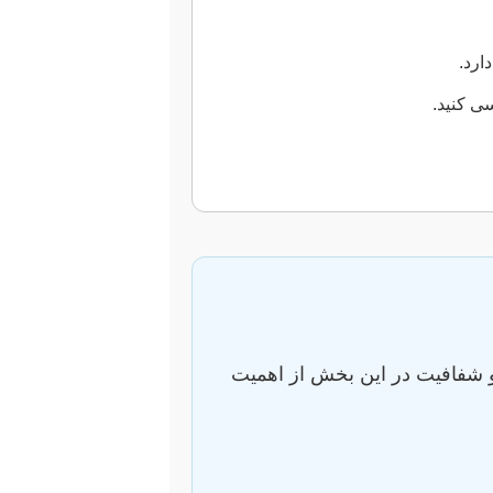
ارد.
ی کنید.
 شفافیت در این بخش از اهمیت