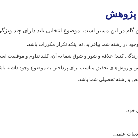
 گام در این مسیر است. موضوع انتخابی باید دارای چند ویژگی
ود در رشته شما بیافزاید، نه اینکه تکرار مکررات باشد.
ندگی کنید؛ علاقه و شور و شوق شما به آن، کلید تداوم و موفقیت اس
ترس و روش‌های تحقیق مناسب برای پرداختن به موضوع وجود داشته باش
ص و رشته تحصیلی شما باشد.
 خود.
بیات علمی.