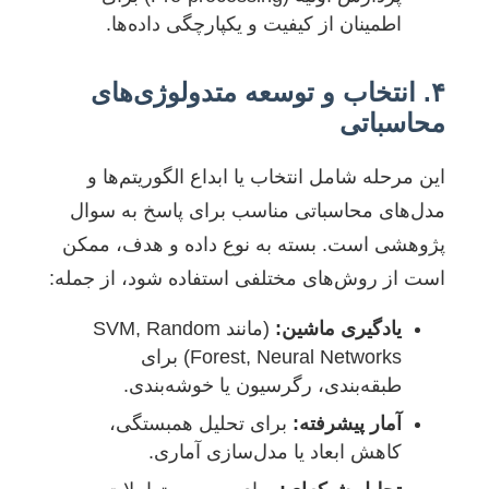
اطمینان از کیفیت و یکپارچگی داده‌ها.
۴. انتخاب و توسعه متدولوژی‌های
محاسباتی
این مرحله شامل انتخاب یا ابداع الگوریتم‌ها و
مدل‌های محاسباتی مناسب برای پاسخ به سوال
پژوهشی است. بسته به نوع داده و هدف، ممکن
است از روش‌های مختلفی استفاده شود، از جمله:
یادگیری ماشین:
(مانند SVM, Random
Forest, Neural Networks) برای
طبقه‌بندی، رگرسیون یا خوشه‌بندی.
آمار پیشرفته:
برای تحلیل همبستگی،
کاهش ابعاد یا مدل‌سازی آماری.