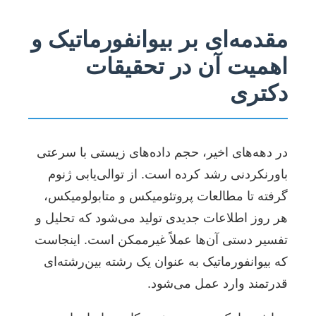
مقدمه‌ای بر بیوانفورماتیک و
اهمیت آن در تحقیقات
دکتری
در دهه‌های اخیر، حجم داده‌های زیستی با سرعتی
باورنکردنی رشد کرده است. از توالی‌یابی ژنوم
گرفته تا مطالعات پروتئومیکس و متابولومیکس،
هر روز اطلاعات جدیدی تولید می‌شود که تحلیل و
تفسیر دستی آن‌ها عملاً غیرممکن است. اینجاست
که بیوانفورماتیک به عنوان یک رشته بین‌رشته‌ای
قدرتمند وارد عمل می‌شود.