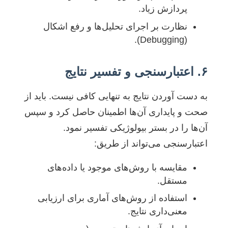
پردازش زیاد.
نظارت بر اجرای تحلیل‌ها و رفع اشکال
(Debugging).
۶. اعتبارسنجی و تفسیر نتایج
به دست آوردن نتایج به تنهایی کافی نیست. باید از
صحت و پایداری آن‌ها اطمینان حاصل کرد و سپس
آن‌ها را در بستر بیولوژیکی تفسیر نمود.
اعتبارسنجی می‌تواند از طریق:
مقایسه با روش‌های موجود یا داده‌های
مستقل.
استفاده از روش‌های آماری برای ارزیابی
معنی‌داری نتایج.