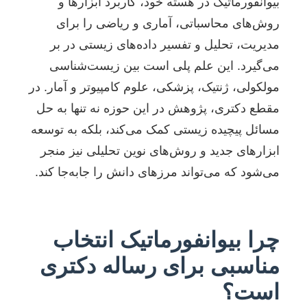
بیوانفورماتیک در هسته خود، کاربرد ابزارها و
روش‌های محاسباتی، آماری و ریاضی را برای
مدیریت، تحلیل و تفسیر داده‌های زیستی در بر
می‌گیرد. این علم پلی است بین زیست‌شناسی
مولکولی، ژنتیک، پزشکی، علوم کامپیوتر و آمار. در
مقطع دکتری، پژوهش در این حوزه نه تنها به حل
مسائل پیچیده زیستی کمک می‌کند، بلکه به توسعه
ابزارهای جدید و روش‌های نوین تحلیلی نیز منجر
می‌شود که می‌تواند مرزهای دانش را جابه‌جا کند.
چرا بیوانفورماتیک انتخاب
مناسبی برای رساله دکتری
است؟