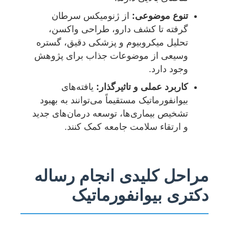
تنوع موضوعی:
از ژنومیکس سرطان
گرفته تا کشف دارو، طراحی واکسن،
تحلیل میکروبیوم و پزشکی دقیق، گستره
وسیعی از موضوعات جذاب برای پژوهش
وجود دارد.
کاربرد عملی و تاثیرگذار:
یافته‌های
بیوانفورماتیک مستقیماً می‌توانند به بهبود
تشخیص بیماری‌ها، توسعه درمان‌های جدید
و ارتقاء سلامت جامعه کمک کنند.
مراحل کلیدی انجام رساله
دکتری بیوانفورماتیک