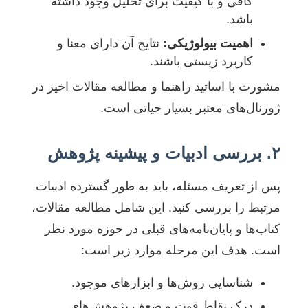
کافی و با کیفیت برای تحلیل وجود داشته
باشد.
اهمیت بیولوژیکی:
نتایج آن دارای معنا و
کاربرد زیستی باشند.
مشورت با اساتید راهنما و مطالعه مقالات اخیر در
ژورنال‌های معتبر بسیار حیاتی است.
۲. بررسی ادبیات و پیشینه پژوهش
پس از تعریف مسئله، باید به طور گسترده ادبیات
مرتبط را بررسی کنید. این شامل مطالعه مقالات،
کتاب‌ها و پایان‌نامه‌های قبلی در حوزه مورد نظر
است. هدف این مرحله موارد زیر است:
شناسایی روش‌ها و ابزارهای موجود.
درک نقاط قوت و ضعف پژوهش‌های