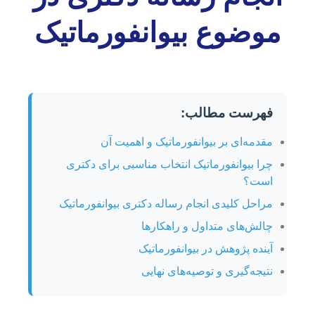
موضوع بیوانفورماتیک
فهرست مطالب:
مقدمه‌ای بر بیوانفورماتیک و اهمیت آن
چرا بیوانفورماتیک انتخاب مناسبی برای دکتری
است؟
مراحل کلیدی انجام رساله دکتری بیوانفورماتیک
چالش‌های متداول و راهکارها
آینده پژوهش در بیوانفورماتیک
نتیجه‌گیری و توصیه‌های نهایی