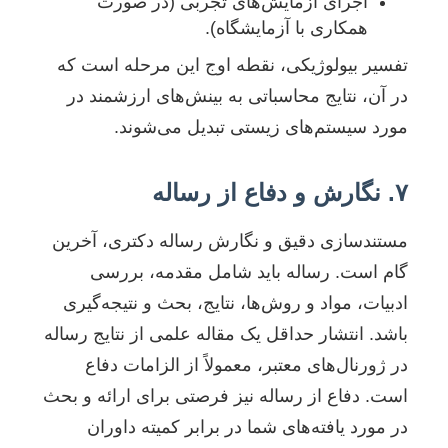
اجرای آزمایش‌های تجربی (در صورت
همکاری با آزمایشگاه).
تفسیر بیولوژیکی، نقطه اوج این مرحله است که
در آن، نتایج محاسباتی به بینش‌های ارزشمند در
مورد سیستم‌های زیستی تبدیل می‌شوند.
۷. نگارش و دفاع از رساله
مستندسازی دقیق و نگارش رساله دکتری، آخرین
گام است. رساله باید شامل مقدمه، بررسی
ادبیات، مواد و روش‌ها، نتایج، بحث و نتیجه‌گیری
باشد. انتشار حداقل یک مقاله علمی از نتایج رساله
در ژورنال‌های معتبر، معمولاً از الزامات دفاع
است. دفاع از رساله نیز فرصتی برای ارائه و بحث
در مورد یافته‌های شما در برابر کمیته داوران