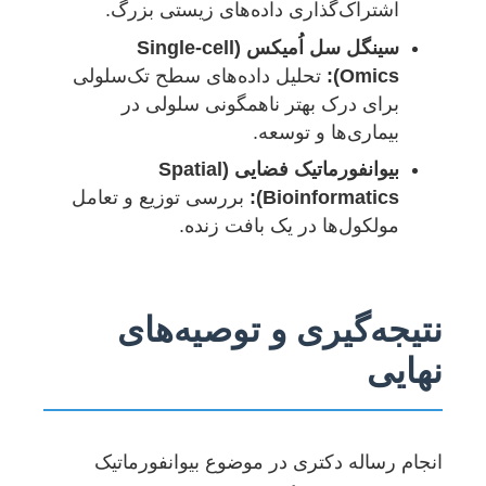
اشتراک‌گذاری داده‌های زیستی بزرگ.
سینگل سل اُمیکس (Single-cell
Omics):
تحلیل داده‌های سطح تک‌سلولی
برای درک بهتر ناهمگونی سلولی در
بیماری‌ها و توسعه.
بیوانفورماتیک فضایی (Spatial
Bioinformatics):
بررسی توزیع و تعامل
مولکول‌ها در یک بافت زنده.
نتیجه‌گیری و توصیه‌های
نهایی
انجام رساله دکتری در موضوع بیوانفورماتیک