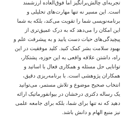
تجربه‌ای چالش‌برانگیز اما فوق‌العاده ارزشمند
است. این مسیر نه تنها مهارت‌های تحلیلی و
برنامه‌نویسی شما را تقویت می‌کند، بلکه به شما
این امکان را می‌دهد که به درک عمیق‌تری از
پیچیدگی‌های حیات دست یابید و به پیشرفت علم و
بهبود سلامت بشر کمک کنید. کلید موفقیت در این
راه، داشتن علاقه واقعی به این حوزه، پشتکار،
توانایی حل مسئله و همکاری فعال با اساتید و
همکاران پژوهشی است. با برنامه‌ریزی دقیق،
انتخاب صحیح موضوع و تلاش مستمر، می‌توانید
یک رساله دکتری درخشان در بیوانفورماتیک ارائه
دهید که نه تنها برای شما، بلکه برای جامعه علمی
نیز منبع الهام و دانش باشد.