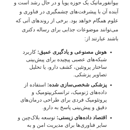
بیوانفورماتیک یک حوزه پویا و در حال رشد است و
آینده آن با پیشرفت‌های چشمگیری در فناوری و
علوم همگام خواهد بود. برخی از روندهای آتی که
می‌توانند موضوعات جذابی برای رساله دکتری
باشند عبارتند از:
هوش مصنوعی و یادگیری عمیق:
کاربرد
شبکه‌های عصبی پیچیده برای پیش‌بینی
ساختار پروتئین، کشف دارو، یا تحلیل
تصاویر پزشکی.
پزشکی شخصی‌سازی شده:
استفاده از
داده‌های ژنومیک، ترانسکریپتومیک و
پروتئومیک فردی برای طراحی درمان‌های
دقیق و پیش‌بینی پاسخ به دارو.
اقتصاد داده‌های زیستی:
توسعه بلاک‌چین و
سایر فناوری‌ها برای مدیریت امن و به