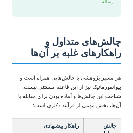
رساله.
چالش‌های متداول و
راهکارهای غلبه بر آن‌ها
هر مسیر پژوهشی با چالش‌هایی همراه است و
بیوانفورماتیک نیز از این قاعده مستثنی نیست.
شناخت این چالش‌ها و آماده بودن برای مقابله با
آن‌ها، بخش مهمی از فرآیند دکتری است:
چالش
راهکار پیشنهادی