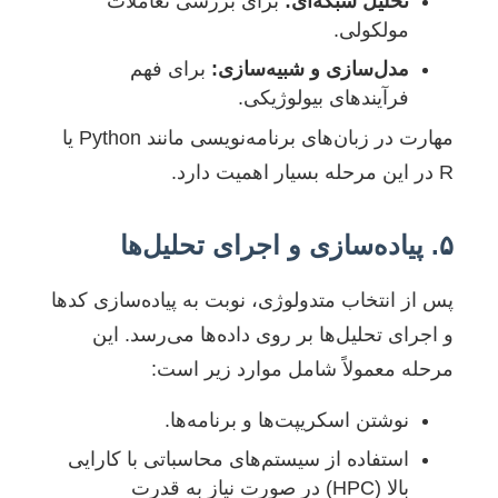
تحلیل شبکه‌ای:
برای بررسی تعاملات
مولکولی.
مدل‌سازی و شبیه‌سازی:
برای فهم
فرآیندهای بیولوژیکی.
مهارت در زبان‌های برنامه‌نویسی مانند Python یا
R در این مرحله بسیار اهمیت دارد.
۵. پیاده‌سازی و اجرای تحلیل‌ها
پس از انتخاب متدولوژی، نوبت به پیاده‌سازی کدها
و اجرای تحلیل‌ها بر روی داده‌ها می‌رسد. این
مرحله معمولاً شامل موارد زیر است:
نوشتن اسکریپت‌ها و برنامه‌ها.
استفاده از سیستم‌های محاسباتی با کارایی
بالا (HPC) در صورت نیاز به قدرت