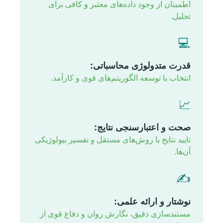
اطمینان از وجود داده‌های معتبر و کافی برای
تحلیل.
💻
قدرت متدولوژی محاسباتی:
انتخاب یا توسعه الگوریتم‌های قوی و کارآمد.
📈
صحت و اعتبارسنجی نتایج:
تایید نتایج با روش‌های مستقل و تفسیر بیولوژیکی
آن‌ها.
✍️
نوشتار و ارائه علمی:
مستندسازی دقیق، نگارش روان و دفاع قوی از