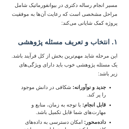
مسیر انجام رساله دکتری در بیوانفورماتیک شامل
مراحل مشخصی است که رعایت آن‌ها به موفقیت
پروژه کمک شایانی می‌کند:
۱. انتخاب و تعریف مسئله پژوهشی
این مرحله شاید مهم‌ترین بخش از کل فرآیند باشد.
یک مسئله پژوهشی خوب باید دارای ویژگی‌های
زیر باشد:
جدید و نوآورانه:
شکافی در دانش موجود
را پر کند.
قابل انجام:
با توجه به زمان، منابع و
مهارت‌های شما قابل تکمیل باشد.
داده‌محور:
امکان دسترسی به داده‌های