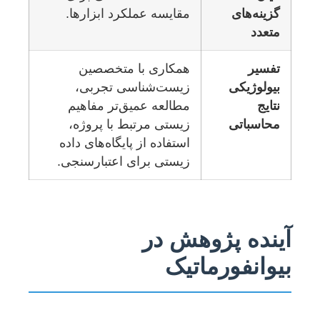
گزینه‌های
مقایسه عملکرد ابزارها.
متعدد
تفسیر
همکاری با متخصصین
بیولوژیکی
زیست‌شناسی تجربی،
نتایج
مطالعه عمیق‌تر مفاهیم
محاسباتی
زیستی مرتبط با پروژه،
استفاده از پایگاه‌های داده‌
زیستی برای اعتبارسنجی.
آینده پژوهش در
بیوانفورماتیک