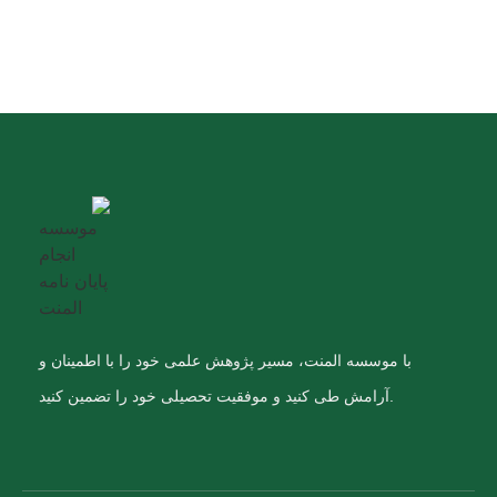
با موسسه المنت، مسیر پژوهش علمی خود را با اطمینان و
آرامش طی کنید و موفقیت تحصیلی خود را تضمین کنید.