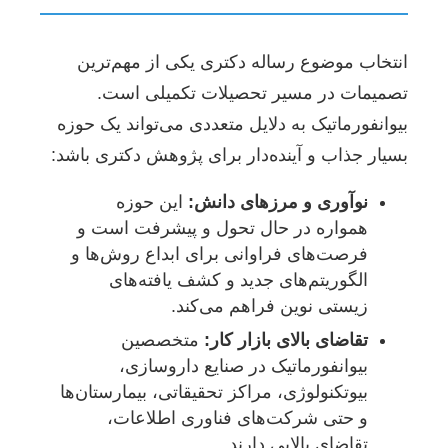
انتخاب موضوع رساله دکتری یکی از مهم‌ترین
تصمیمات در مسیر تحصیلات تکمیلی است.
بیوانفورماتیک به دلایل متعددی می‌تواند یک حوزه
بسیار جذاب و آینده‌دار برای پژوهش دکتری باشد:
نوآوری و مرزهای دانش:
این حوزه
همواره در حال تحول و پیشرفت است و
فرصت‌های فراوانی برای ابداع روش‌ها و
الگوریتم‌های جدید و کشف یافته‌های
زیستی نوین فراهم می‌کند.
تقاضای بالای بازار کار:
متخصصین
بیوانفورماتیک در صنایع داروسازی،
بیوتکنولوژی، مراکز تحقیقاتی، بیمارستان‌ها
و حتی شرکت‌های فناوری اطلاعات،
تقاضای بالایی دارند.