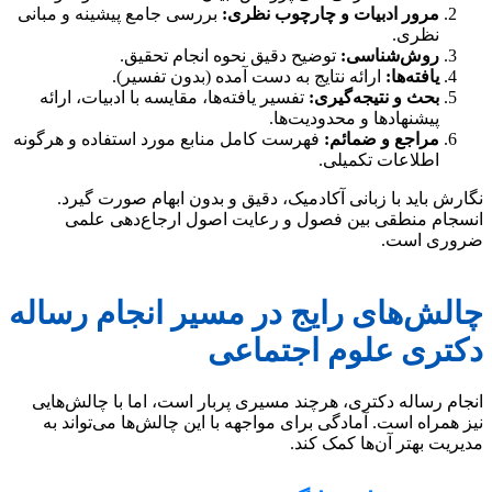
مرور ادبیات و چارچوب نظری:
بررسی جامع پیشینه و مبانی
نظری.
روش‌شناسی:
توضیح دقیق نحوه انجام تحقیق.
یافته‌ها:
ارائه نتایج به دست آمده (بدون تفسیر).
بحث و نتیجه‌گیری:
تفسیر یافته‌ها، مقایسه با ادبیات، ارائه
پیشنهادها و محدودیت‌ها.
مراجع و ضمائم:
فهرست کامل منابع مورد استفاده و هرگونه
اطلاعات تکمیلی.
نگارش باید با زبانی آکادمیک، دقیق و بدون ابهام صورت گیرد.
انسجام منطقی بین فصول و رعایت اصول ارجاع‌دهی علمی
ضروری است.
چالش‌های رایج در مسیر انجام رساله
دکتری علوم اجتماعی
انجام رساله دکتری، هرچند مسیری پربار است، اما با چالش‌هایی
نیز همراه است. آمادگی برای مواجهه با این چالش‌ها می‌تواند به
مدیریت بهتر آن‌ها کمک کند.