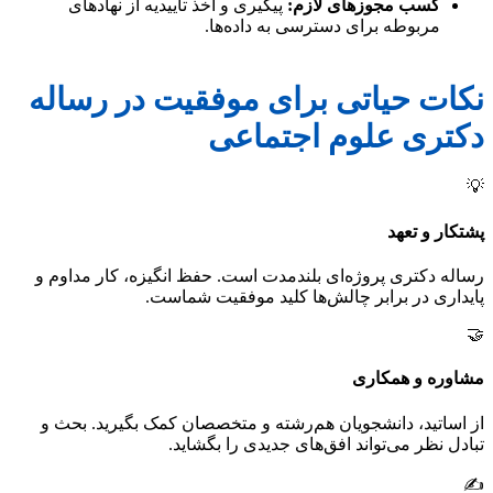
کسب مجوزهای لازم:
پیگیری و اخذ تاییدیه از نهادهای
مربوطه برای دسترسی به داده‌ها.
نکات حیاتی برای موفقیت در رساله
دکتری علوم اجتماعی
💡
پشتکار و تعهد
رساله دکتری پروژه‌ای بلندمدت است. حفظ انگیزه، کار مداوم و
پایداری در برابر چالش‌ها کلید موفقیت شماست.
🤝
مشاوره و همکاری
از اساتید، دانشجویان هم‌رشته و متخصصان کمک بگیرید. بحث و
تبادل نظر می‌تواند افق‌های جدیدی را بگشاید.
✍️