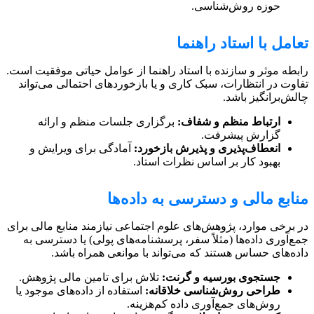
حوزه روش‌شناسی.
تعامل با استاد راهنما
رابطه موثر و سازنده با استاد راهنما از عوامل حیاتی موفقیت است.
تفاوت در انتظارات، سبک کاری و یا بازخوردهای احتمالی می‌تواند
چالش‌برانگیز باشد.
ارتباط منظم و شفاف:
برگزاری جلسات منظم و ارائه
گزارش پیشرفت.
انعطاف‌پذیری و پذیرش بازخورد:
آمادگی برای ویرایش و
بهبود کار بر اساس نظرات استاد.
منابع مالی و دسترسی به داده‌ها
در برخی موارد، پژوهش‌های علوم اجتماعی نیازمند منابع مالی برای
جمع‌آوری داده‌ها (مثلاً سفر، پرسشنامه‌های پولی) یا دسترسی به
داده‌های حساس هستند که می‌تواند با موانعی همراه باشد.
جستجوی بورسیه و گرنت:
تلاش برای تامین مالی پژوهش.
طراحی روش‌شناسی خلاقانه:
استفاده از داده‌های موجود یا
روش‌های جمع‌آوری داده کم‌هزینه.