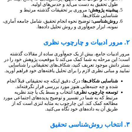
طول تحقیق به دست می‌آید و حدس‌های اولیه.
پیشینه پژوهش:
مروری بر تحقیقات گذشته مرتبط و
شناسایی شکاف‌ها.
روش‌شناسی:
توضیح نحوه انجام تحقیق، شامل جامعه آماری،
نمونه، ابزار جمع‌آوری و روش تحلیل داده‌ها.
۲. مرور ادبیات و چارچوب نظری
مرور ادبیات جامع، بیش از یک جمع‌آوری ساده از مقالات گذشته
است؛ این مرحله به شما کمک می‌کند تا موقعیت پژوهش خود را در
بستر دانش موجود تعریف کنید، شکاف‌های تحقیقاتی را شناسایی
نمایید و مبانی نظری لازم را برای تحلیل یافته‌های خود فراهم آورید.
شناسایی شکاف‌ها:
درک دقیق اینکه چه تحقیقاتی قبلاً انجام
شده و چه جنبه‌هایی هنوز مورد بررسی قرار نگرفته‌اند.
توسعه چارچوب نظری:
انتخاب و بسط یک یا چند نظریه
مرتبط که به شما در تفسیر و توضیح پدیده‌های اجتماعی مورد
مطالعه کمک کند. این چارچوب به مثابه لنزی است که از
طریق آن به داده‌های خود نگاه می‌کنید.
۳. انتخاب روش‌شناسی تحقیق