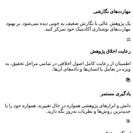
مهارت‌های نگارشی
یک پژوهش عالی با نگارش ضعیف به خوبی دیده نمی‌شود. بر بهبود
مهارت‌های نوشتاری آکادمیک خود تمرکز کنید.
⚖️
رعایت اخلاق پژوهش
اطمینان از رعایت کامل اصول اخلاقی در تمامی مراحل تحقیق، به
ویژه در تعامل با انسان‌ها و داده‌های آن‌ها.
📚
یادگیری مستمر
دانش و ابزارهای پژوهشی همواره در حال تغییرند. همواره خود را با
جدیدترین روش‌ها و نظریات به‌روز نگه دارید.
🎯