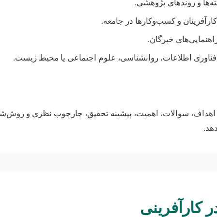
ته‌ها و روندهای پژوهشی.
رآفرینان و کسب‌وکارها در جامعه.
اهنمایی‌های خبرگان.
د فناوری اطلاعات، روانشناسی، علوم اجتماعی یا محیط زیست.
، اهداف، سوالات، اهمیت، پیشینه تحقیق، چارچوب نظری و روش‌شن
هد.
 کارآفرینی