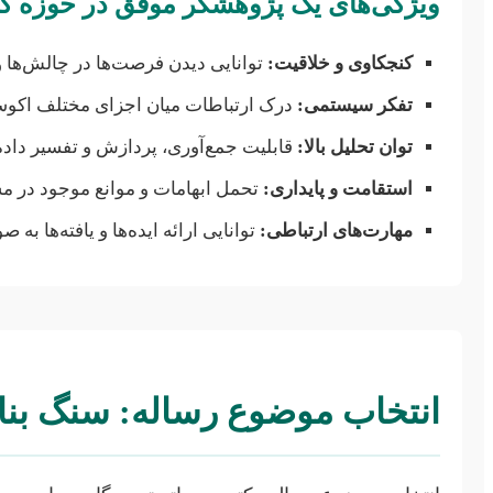
ویژگی‌های یک پژوهشگر موفق در حوزه کا
کنجکاوی و خلاقیت:
توانایی دیدن فرصت‌ها در چالش‌ها و
تفکر سیستمی:
درک ارتباطات میان اجزای مختلف اکوسی
توان تحلیل بالا:
قابلیت جمع‌آوری، پردازش و تفسیر داده‌
استقامت و پایداری:
تحمل ابهامات و موانع موجود در م
مهارت‌های ارتباطی:
توانایی ارائه ایده‌ها و یافته‌ها به
انتخاب موضوع رساله: سنگ بن