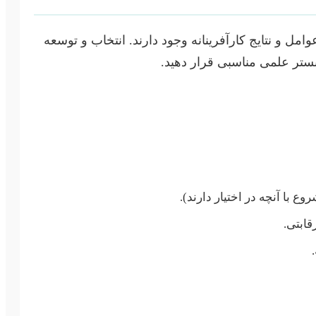
ل و نتایج کارآفرینانه وجود دارند. انتخاب و توسعه
ستر علمی مناسبی قرار دهید.
 با آنچه در اختیار دارند).
قابتی.