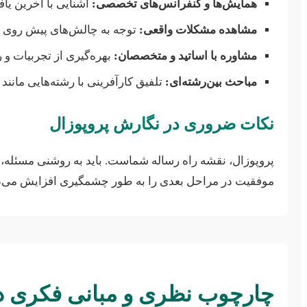
همایش‌ها و کنفرانس‌های تخصصی:
آشنایی با آخرین یاف
مشاهده مشکلات واقعی:
توجه به چالش‌های پیش روی کا
مشاوره با اساتید و متخصصان:
بهره‌گیری از تجربیات و ر
مباحث بین‌رشته‌ای:
تلفیق کارآفرینی با رشته‌هایی مانن
نکات ضروری در نگارش پروپوزال
پروپوزال، نقشه راه رساله شماست. باید به روشنی مسئله
موفقیت در مراحل بعدی را به طور چشمگیری افزایش می‌د
چارچوب نظری و مبانی فکری در