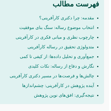
فهرست مطالب
مقدمه: چرا دکتری کارآفرینی؟
انتخاب موضوع رساله: سنگ بنای موفقیت
چارچوب نظری و مبانی فکری در کارآفرینی
متدولوژی تحقیق در رساله کارآفرینی
جمع‌آوری و تحلیل داده‌ها: از کیفی تا کمی
نگارش و دفاع از رساله: نکات کلیدی
چالش‌ها و فرصت‌ها در مسیر دکتری کارآفرینی
آینده پژوهش در کارآفرینی: چشم‌اندازها
نتیجه‌گیری: افق‌های نوین پژوهش