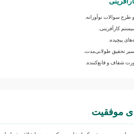
رآفرینی
 طرح سوالات نوآورانه.
ستم کارآفرینی.
های پیچیده.
سیر تحقیق طولانی‌مدت.
 صورت شفاف و قانع‌کننده.
ای موفقیت