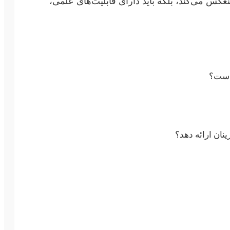
عکس می‌کند، بلکه باید دارای قابلیت‌های علمی،
 است؟
نان ارائه دهد؟