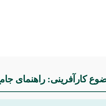
ضوع کارآفرینی: راهنمای جا