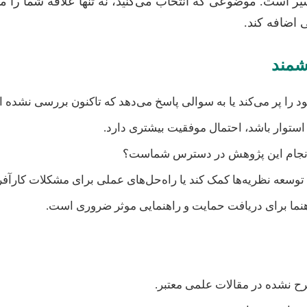
ر است. موضوعی که انتخاب می‌کنید، نه تنها علاقه شما را من
ی اضافه کند.
شمند
را پر می‌کند یا به سوالی پاسخ می‌دهد که تاکنون بررسی نشده
استوار باشد، احتمال موفقیت بیشتری دارد.
ی انجام این پژوهش در دسترس شماست؟
ه توسعه نظریه‌ها کمک کند یا راه‌حل‌های عملی برای مشکلات کارآفری
نما برای دریافت حمایت و راهنمایی موثر ضروری است.
 نشده در مقالات علمی معتبر.