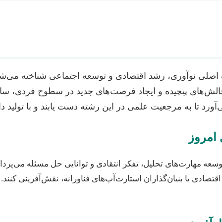
ک اصلی نوآوری، رشد اقتصادی و توسعه اجتماعی شناخته می‌شود
 چالش‌های پیچیده و ایجاد فرصت‌های جدید در سطوح فردی، س
رد تا به مرجعیت علمی در این رشته دست یابند و با تولید دان
 امروز
عه مهارت‌های تحلیل، تفکر انتقادی و توانایی حل مسئله می‌پردازد.
تصادی یا بنیان‌گذاران استارت‌آپ‌های فناورانه، نقش‌آفرینی کنند