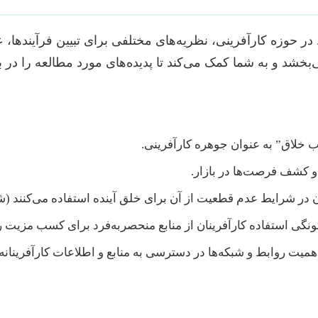
وزه کارآفرینی، نظریه‌های مختلفی برای تبیین فرآیندها، عوام
شد و به شما کمک می‌کند تا پدیده‌های مورد مطالعه را در ب
ب خلاق” به عنوان جوهره کارآفرینی.
و کشف فرصت‌ها در بازار.
 در شرایط عدم قطعیت از آن برای خلق آینده استفاده می‌کنند (شروع
گی استفاده کارآفرینان از منابع منحصربه‌فرد برای کسب مزیت ر
میت روابط و شبکه‌ها در دسترسی به منابع و اطلاعات کارآفرینانه.