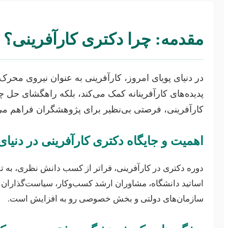
مقدمه: چرا دکتری کارآفرینی؟
در دنیای پویای امروز، کارآفرینی به عنوان نیروی محر
پدیده‌های کارآفرینانه کمک می‌کند، بلکه راهگشای حل
کارآفرینی، فرصتی بی‌نظیر برای پژوهشگران فراهم می‌آو
اهمیت و جایگاه دکتری کارآفرینی در دنیای
دوره دکتری در کارآفرینی، فراتر از کسب دانش نظری، به توس
اساتید دانشگاه، مشاوران ارشد کسب‌وکار، سیاست‌گذاران اق
سازمان‌های دولتی و بخش خصوصی رو به افزایش است.