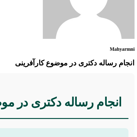
Mahyarmni
انجام رساله دکتری در موضوع کارآفرینی
انجام رساله دکتری در مو