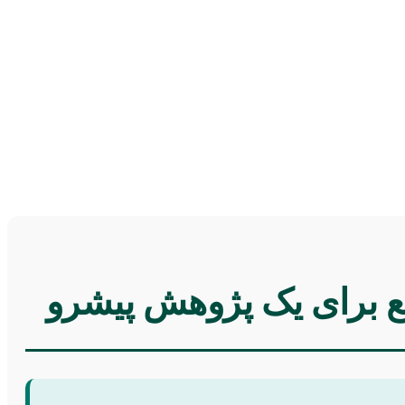
مع برای یک پژوهش پیشرو