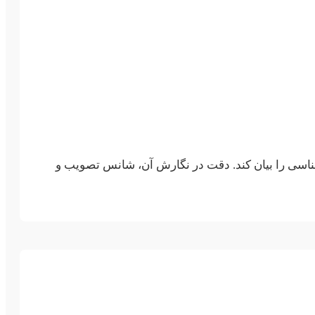
اسی را بیان کند. دقت در نگارش آن، شانس تصویب و