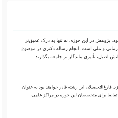
. پژوهش در این حوزه، نه تنها به درک عمیق‌تر
ازمانی و ملی است. انجام رساله دکتری در موضوع
ش اصیل، تأثیری ماندگار بر جامعه بگذارند.
 فارغ‌التحصیلان این رشته قادر خواهند بود به عنوان
. تقاضا برای متخصصان این حوزه در مراکز علمی،