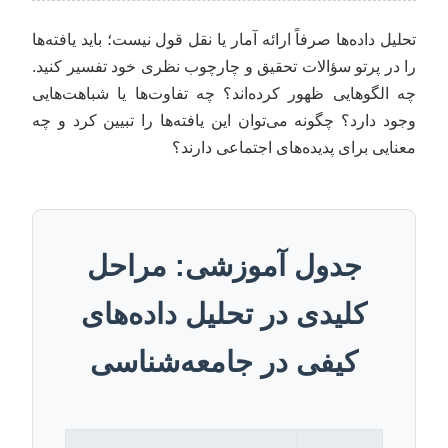
تحلیل داده‌ها صرفاً ارائه آمار یا نقل قول نیست؛ باید یافته‌ها
را در پرتو سؤالات تحقیق و چارچوب نظری خود تفسیر کنید.
چه الگوهایی ظهور کرده‌اند؟ چه تفاوت‌ها یا شباهت‌هایی
وجود دارد؟ چگونه می‌توان این یافته‌ها را تبیین کرد و چه
معنایی برای پدیده‌های اجتماعی دارند؟
جدول آموزشی: مراحل
کلیدی در تحلیل داده‌های
کیفی در جامعه‌شناسی