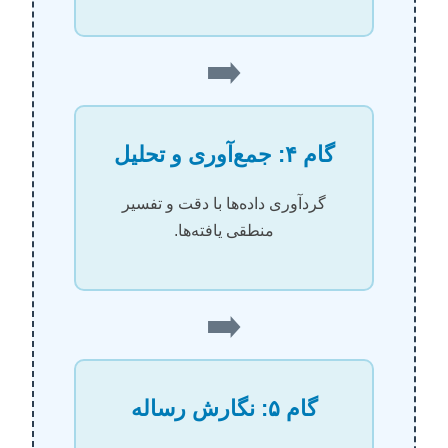
➡️
گام ۴: جمع‌آوری و تحلیل
گردآوری داده‌ها با دقت و تفسیر
منطقی یافته‌ها.
➡️
گام ۵: نگارش رساله