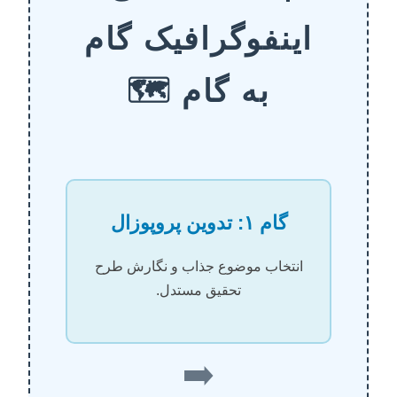
اینفوگرافیک گام
به گام 🗺️
گام ۱: تدوین پروپوزال
انتخاب موضوع جذاب و نگارش طرح
تحقیق مستدل.
➡️