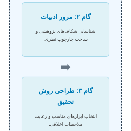
گام ۲: مرور ادبیات
شناسایی شکاف‌های پژوهشی و
ساخت چارچوب نظری.
➡️
گام ۳: طراحی روش
تحقیق
انتخاب ابزارهای مناسب و رعایت
ملاحظات اخلاقی.