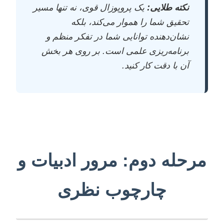
نکته طلایی:
یک پروپوزال قوی، نه تنها مسیر
تحقیق شما را هموار می‌کند، بلکه
نشان‌دهنده توانایی شما در تفکر منظم و
برنامه‌ریزی علمی است. بر روی هر بخش
آن با دقت کار کنید.
مرحله دوم: مرور ادبیات و
چارچوب نظری