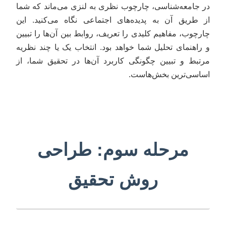
در جامعه‌شناسی، چارچوب نظری به لنزی می‌ماند که شما
از طریق آن به پدیده‌های اجتماعی نگاه می‌کنید. این
چارچوب، مفاهیم کلیدی را تعریف، روابط بین آن‌ها را تبیین
و راهنمای تحلیل شما خواهد بود. انتخاب یک یا چند نظریه
مرتبط و تبیین چگونگی کاربرد آن‌ها در تحقیق شما، از
اساسی‌ترین بخش‌هاست.
مرحله سوم: طراحی
روش تحقیق