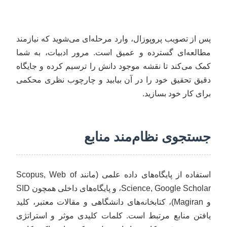
پس از تصویب پروپوزال، وارد مرحله‌ای می‌شوید که نیازمند
مطالعه‌ای گسترده و عمیق است. مرور ادبیات، به شما
کمک می‌کند تا نقشه موجود دانش را ترسیم کرده و جایگاه
دقیق تحقیق خود را در آن بیابید و چارچوب نظری محکمی
برای کار خود بسازید.
جستجوی نظام‌مند منابع
استفاده از پایگاه‌های داده علمی (مانند Scopus, Web of
Science, Google Scholar، و پایگاه‌های داخلی همچون SID
و Magiran)، کتابخانه‌های دانشگاهی و مقالات معتبر، کلید
یافتن منابع مرتبط است. کلمات کلیدی موثر و استراتژی