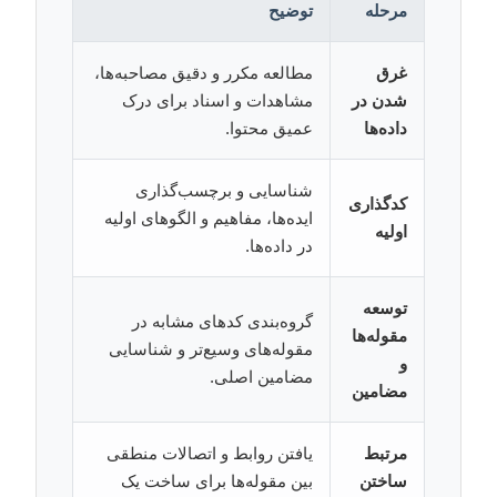
مرحله
توضیح
غرق
مطالعه مکرر و دقیق مصاحبه‌ها،
شدن در
مشاهدات و اسناد برای درک
داده‌ها
عمیق محتوا.
شناسایی و برچسب‌گذاری
کدگذاری
ایده‌ها، مفاهیم و الگوهای اولیه
اولیه
در داده‌ها.
توسعه
گروه‌بندی کدهای مشابه در
مقوله‌ها
مقوله‌های وسیع‌تر و شناسایی
و
مضامین اصلی.
مضامین
مرتبط
یافتن روابط و اتصالات منطقی
ساختن
بین مقوله‌ها برای ساخت یک