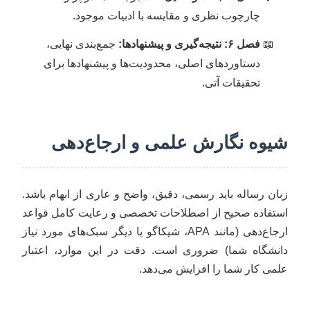
چارچوب نظری و مقایسه با ادبیات موجود.
فصل ۶: نتیجه‌گیری و پیشنهادها:
جمع‌بندی نهایی،
دستاوردهای اصلی، محدودیت‌ها و پیشنهادها برای
تحقیقات آتی.
شیوه نگارش علمی و ارجاع‌دهی
زبان رساله باید رسمی، دقیق، واضح و عاری از ابهام باشد.
استفاده صحیح از اصطلاحات تخصصی و رعایت کامل قواعد
ارجاع‌دهی (مانند APA، شیکاگو یا دیگر سبک‌های مورد نیاز
دانشگاه شما) ضروری است. دقت در این موارد، اعتبار
علمی کار شما را افزایش می‌دهد.