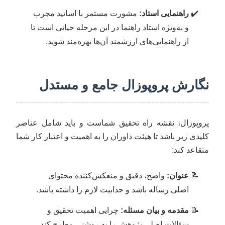
راهنمایی استاد:
مشورت مستمر با اساتید مجرب
و به‌ویژه استاد راهنما در این مرحله حیاتی است تا
از راهنمایی‌های ارزشمند آن‌ها بهره‌مند شوید.
نگارش پروپوزال جامع و مستدل
پروپوزال، نقشه راه تحقیق شماست و باید شامل عناصر
کلیدی زیر باشد تا هیئت داوران را به اهمیت و اعتبار کار شما
متقاعد کند:
عنوان:
واضح، دقیق و منعکس‌کننده محتوای
اصلی رساله باشد و جذابیت لازم را داشته باشد.
مقدمه و بیان مسئله:
چرایی اهمیت تحقیق و
سؤالات اصلی پژوهش را به روشنی مطرح کند.