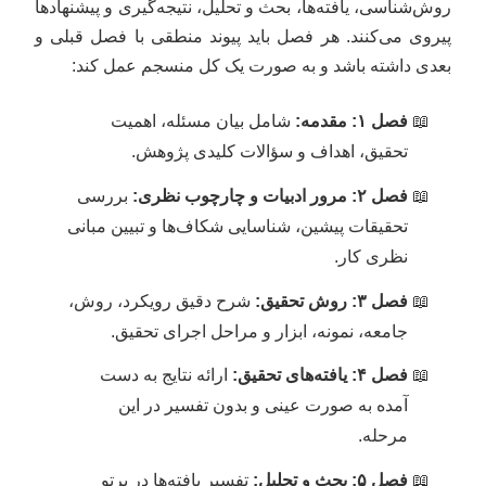
روش‌شناسی، یافته‌ها، بحث و تحلیل، نتیجه‌گیری و پیشنهادها
پیروی می‌کنند. هر فصل باید پیوند منطقی با فصل قبلی و
بعدی داشته باشد و به صورت یک کل منسجم عمل کند:
فصل ۱: مقدمه:
شامل بیان مسئله، اهمیت
تحقیق، اهداف و سؤالات کلیدی پژوهش.
فصل ۲: مرور ادبیات و چارچوب نظری:
بررسی
تحقیقات پیشین، شناسایی شکاف‌ها و تبیین مبانی
نظری کار.
فصل ۳: روش تحقیق:
شرح دقیق رویکرد، روش،
جامعه، نمونه، ابزار و مراحل اجرای تحقیق.
فصل ۴: یافته‌های تحقیق:
ارائه نتایج به دست
آمده به صورت عینی و بدون تفسیر در این
مرحله.
فصل ۵: بحث و تحلیل:
تفسیر یافته‌ها در پرتو