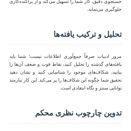
جستجوی دقیق، کار شما را تسهیل می‌کند و از پراکنده‌کاری
جلوگیری می‌نماید.
تحلیل و ترکیب یافته‌ها
مرور ادبیات صرفاً جمع‌آوری اطلاعات نیست؛ شما باید
یافته‌های گذشته را تحلیل کنید، نقاط قوت و ضعف آن‌ها را
بیابید، شکاف‌های موجود را شناسایی کنید و نشان دهید
تحقیق شما چگونه این شکاف‌ها را پر می‌کند. این کار نیازمند
توانایی سنتز و نگاه انتقادی است.
تدوین چارچوب نظری محکم