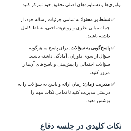
نوآوری‌ها و دستاوردهای اصلی تحقیق خود تمرکز کنید.
تسلط بر محتوا:
به تمامی جزئیات رساله خود، از
جمله مبانی نظری و روش‌شناختی، تسلط کامل
داشته باشید.
پاسخ‌گویی به سؤالات:
برای پاسخ به هرگونه
سؤال از سوی داوران، آمادگی داشته باشید.
سؤالات احتمالی را پیش‌بینی و پاسخ‌های آن‌ها را
مرور کنید.
مدیریت زمان:
زمان ارائه و پاسخ به سؤالات را به
درستی مدیریت کنید تا تمامی نکات مهم را
پوشش دهید.
نکات کلیدی در جلسه دفاع