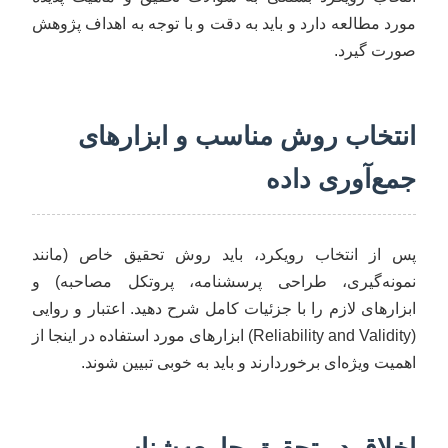
مورد مطالعه دارد و باید به دقت و با توجه به اهداف پژوهش
صورت گیرد.
انتخاب روش مناسب و ابزارهای
جمع‌آوری داده
پس از انتخاب رویکرد، باید روش تحقیق خاص (مانند
نمونه‌گیری، طراحی پرسشنامه، پروتکل مصاحبه) و
ابزارهای لازم را با جزئیات کامل شرح دهید. اعتبار و روایی
(Reliability and Validity) ابزارهای مورد استفاده در اینجا از
اهمیت ویژه‌ای برخوردارند و باید به خوبی تبیین شوند.
اخلاق در تحقیق جامعه‌شناسی