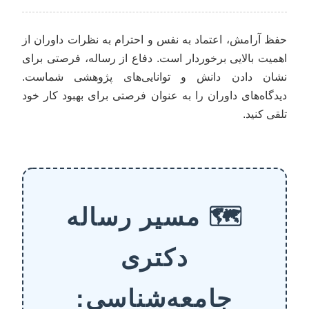
حفظ آرامش، اعتماد به نفس و احترام به نظرات داوران از
اهمیت بالایی برخوردار است. دفاع از رساله، فرصتی برای
نشان دادن دانش و توانایی‌های پژوهشی شماست.
دیدگاه‌های داوران را به عنوان فرصتی برای بهبود کار خود
تلقی کنید.
🗺️ مسیر رساله
دکتری
جامعه‌شناسی: