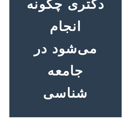
دکتری چگونه
انجام
می‌شود در
جامعه
شناسی