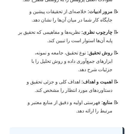
مرور ادبیات:
خلاصه‌ای از تحقیقات پیشین و
جایگاه کار شما در میان آن‌ها را نشان دهد.
چارچوب نظری:
نظریه‌ها و مفاهیمی که تحقیق بر
پایه آن‌ها استوار است را تبیین کند.
روش تحقیق:
نوع تحقیق، جامعه و نمونه،
ابزارهای جمع‌آوری داده و روش تحلیل را با
جزئیات شرح دهد.
اهمیت و اهداف:
اهداف کلی و جزئی تحقیق و
دستاوردهای مورد انتظار را مشخص کند.
منابع:
فهرستی اولیه و دقیق از منابع معتبر و
مرتبط را ارائه دهد.