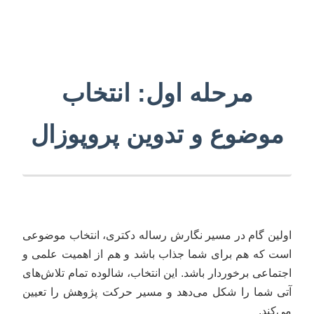
مرحله اول: انتخاب
موضوع و تدوین پروپوزال
اولین گام در مسیر نگارش رساله دکتری، انتخاب موضوعی
است که هم برای شما جذاب باشد و هم از اهمیت علمی و
اجتماعی برخوردار باشد. این انتخاب، شالوده تمام تلاش‌های
آتی شما را شکل می‌دهد و مسیر حرکت پژوهش را تعیین
می‌کند.