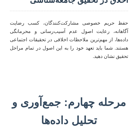
حفظ حریم خصوصی مشارکت‌کنندگان، کسب رضایت
آگاهانه، رعایت اصول عدم آسیب‌رسانی و محرمانگی
داده‌ها، از مهم‌ترین ملاحظات اخلاقی در تحقیقات اجتماعی
هستند. شما باید تعهد خود را به این اصول در تمام مراحل
تحقیق نشان دهید.
مرحله چهارم: جمع‌آوری و
تحلیل داده‌ها