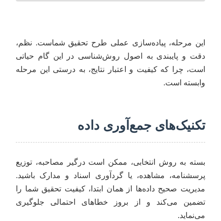
این مرحله، پیاده‌سازی عملی طرح تحقیق شماست. نظم،
دقت و پایبندی به اصول روش‌شناسی در این گام حیاتی
است، چرا که کیفیت و اعتبار نتایج، به درستی این مرحله
وابسته است.
تکنیک‌های جمع‌آوری داده
بسته به روش انتخابی، ممکن است درگیر مصاحبه، توزیع
پرسشنامه، مشاهده، یا گردآوری اسناد و مدارک باشید.
مدیریت صحیح داده‌ها از همان ابتدا، کیفیت تحقیق شما را
تضمین می‌کند و از بروز خطاهای احتمالی جلوگیری
می‌نماید.