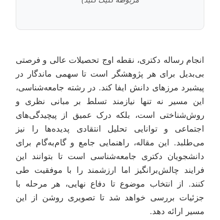
انجام رساله دکتری، نقطه اوج تحصیلات عالی و فرصتی
بی‌بدیل برای هر پژوهشگر است تا سهمی ماندگار در
پیشبرد مرزهای دانش ایفا کند. در رشته جامعه‌شناسی،
این مسیر نه تنها نیازمند تسلط بر مبانی نظری و
روش‌شناختی است، بلکه درک عمیق از پیچیدگی‌های
اجتماعی و توانایی تحلیل انتقادی پدیده‌ها را نیز
می‌طلبد. این مقاله، راهنمایی جامع و گام‌به‌گام برای
دانشجویان دکتری جامعه‌شناسی است تا بتوانند این
فرایند چالش‌برانگیز اما ارزشمند را با موفقیت طی
کنند. از انتخاب موضوع تا دفاع نهایی، هر مرحله با
جزئیات بررسی خواهد شد تا تصویری روشن از این
مسیر ارائه دهد.