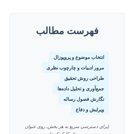
فهرست مطالب
انتخاب موضوع و پروپوزال
مرور ادبیات و چارچوب نظری
طراحی روش تحقیق
جمع‌آوری و تحلیل داده‌ها
نگارش فصول رساله
ویرایش و دفاع
(برای دسترسی سریع به هر بخش، روی عنوان
مربوطه کلیک کنید)