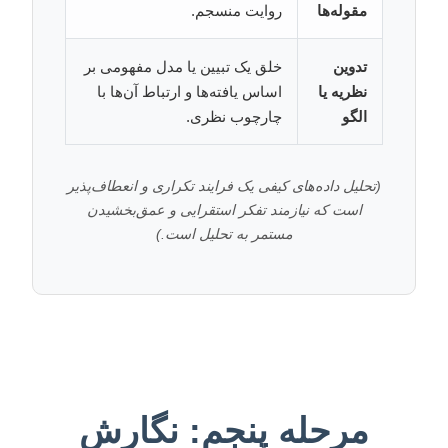
مقوله‌ها
روایت منسجم.
تدوین
خلق یک تبیین یا مدل مفهومی بر
نظریه یا
اساس یافته‌ها و ارتباط آن‌ها با
الگو
چارچوب نظری.
(تحلیل داده‌های کیفی یک فرایند تکراری و انعطاف‌پذیر
است که نیازمند تفکر استقرایی و عمق‌بخشیدن
مستمر به تحلیل است.)
مرحله پنجم: نگارش