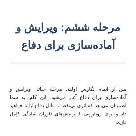
مرحله ششم: ویرایش و
آماده‌سازی برای دفاع
پس از اتمام نگارش اولیه، مرحله حیاتی ویرایش و
آماده‌سازی برای دفاع آغاز می‌شود. این گام، به شما
اطمینان می‌دهد که اثری بی‌نقص و قابل دفاع ارائه خواهید
داد و برای رویارویی با پرسش‌های داوران آمادگی کامل
دارید.