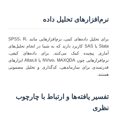
نرم‌افزارهای تحلیل داده
برای تحلیل داده‌های کمی، نرم‌افزارهایی مانند SPSS، R،
Stata یا SAS کاربرد دارند که به شما در انجام تحلیل‌های
آماری پیچیده کمک می‌کنند. برای داده‌های کیفی،
نرم‌افزارهایی چون NVivo، MAXQDA یا Atlas.ti ابزارهای
قدرتمندی برای سازماندهی، کدگذاری و تحلیل مضمونی
هستند.
تفسیر یافته‌ها و ارتباط با چارچوب
نظری