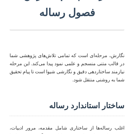
فصول رساله
نگارش، مرحله‌ای است که تمامی تلاش‌های پژوهشی شما
در قالب متنی منسجم و علمی نمود پیدا می‌کند. این مرحله
نیازمند ساختاردهی دقیق و نگارشی شیوا است تا پیام تحقیق
شما به روشنی منتقل شود.
ساختار استاندارد رساله
اغلب رساله‌ها از ساختاری شامل مقدمه، مرور ادبیات،