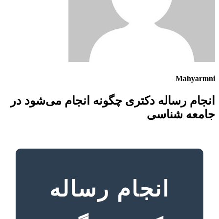
Mahyarmni
انجام رساله دکتری چگونه انجام می‌شود در
جامعه شناسی
انجام رساله