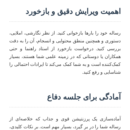
اهمیت ویرایش دقیق و بازخورد
رساله خود را بارها بازخوانی کنید. از نظر نگارشی، املایی،
دستوری و همچنین منطق محتوایی و انسجام، آن را به دقت
بررسی کنید. درخواست بازخورد از استاد راهنما و حتی
همکاران یا دوستانی که در زمینه علمی شما هستند، بسیار
کمک‌کننده است و به شما کمک می‌کند تا ایرادات احتمالی را
شناسایی و رفع کنید.
آمادگی برای جلسه دفاع
آماده‌سازی یک پرزنتیشن قوی و جذاب که خلاصه‌ای از
رساله شما را در بر گیرد، بسیار مهم است. بر نکات کلیدی،