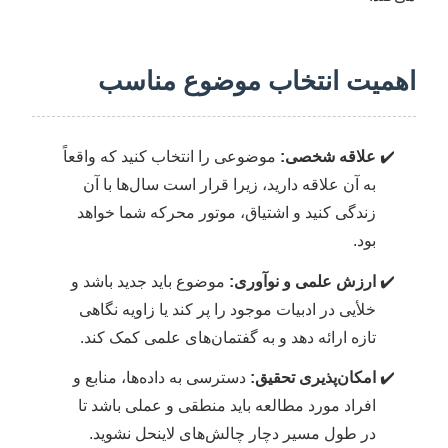
اهمیت انتخاب موضوع مناسب
علاقه شخصی:
موضوعی را انتخاب کنید که واقعاً
به آن علاقه دارید، زیرا قرار است سال‌ها با آن
زندگی کنید و اشتیاق، موتور محرکه شما خواهد
بود.
ارزش علمی و نوآوری:
موضوع باید جدید باشد و
خلأیی در ادبیات موجود را پر کند یا زاویه نگاهی
تازه ارائه دهد و به گفتمان‌های علمی کمک کند.
امکان‌پذیری تحقیق:
دسترسی به داده‌ها، منابع و
افراد مورد مطالعه باید منطقی و عملی باشد تا
در طول مسیر دچار چالش‌های لاینحل نشوید.