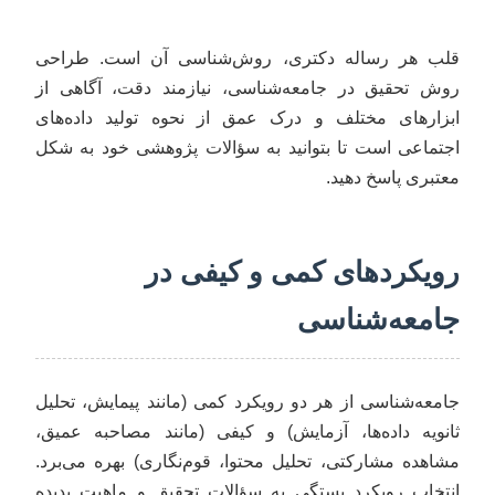
قلب هر رساله دکتری، روش‌شناسی آن است. طراحی
روش تحقیق در جامعه‌شناسی، نیازمند دقت، آگاهی از
ابزارهای مختلف و درک عمق از نحوه تولید داده‌های
اجتماعی است تا بتوانید به سؤالات پژوهشی خود به شکل
معتبری پاسخ دهید.
رویکردهای کمی و کیفی در
جامعه‌شناسی
جامعه‌شناسی از هر دو رویکرد کمی (مانند پیمایش، تحلیل
ثانویه داده‌ها، آزمایش) و کیفی (مانند مصاحبه عمیق،
مشاهده مشارکتی، تحلیل محتوا، قوم‌نگاری) بهره می‌برد.
انتخاب رویکرد بستگی به سؤالات تحقیق و ماهیت پدیده