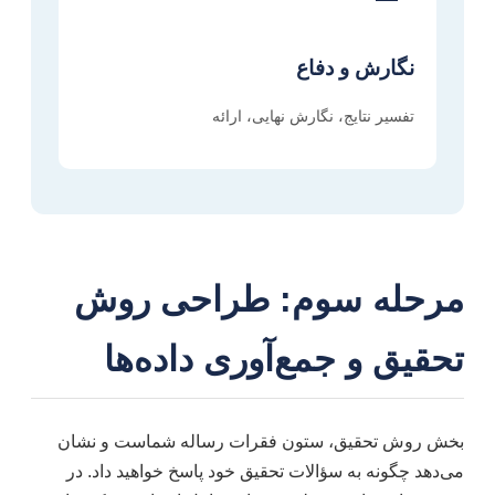
نگارش و دفاع
تفسیر نتایج، نگارش نهایی، ارائه
مرحله سوم: طراحی روش
تحقیق و جمع‌آوری داده‌ها
بخش روش تحقیق، ستون فقرات رساله شماست و نشان
می‌دهد چگونه به سؤالات تحقیق خود پاسخ خواهید داد. در