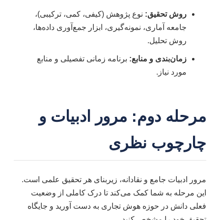
روش تحقیق:
نوع پژوهش (کیفی، کمی، ترکیبی)،
جامعه آماری، نمونه‌گیری، ابزار جمع‌آوری داده‌ها،
روش تحلیل.
زمان‌بندی و منابع:
برنامه زمانی تفصیلی و منابع
مورد نیاز.
مرحله دوم: مرور ادبیات و
چارچوب نظری
مرور ادبیات جامع و نقادانه، زیربنای هر تحقیق علمی است.
این مرحله به شما کمک می‌کند تا درک کاملی از وضعیت
فعلی دانش در حوزه هوش تجاری به دست آورید و جایگاه
تحقیق خود را مشخص کنید.