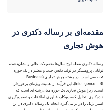
مقدمه‌ای بر رساله دکتری در
هوش تجاری
رساله دکتری نقطه اوج سال‌ها تحصیلات عالی و نشان‌دهنده
توانایی پژوهشگر در تولید دانش جدید و معتبر در یک حوزه
تخصصی است. در رشته هوش تجاری (Business
Intelligence – BI)، این فرآیند از اهمیت ویژه‌ای برخوردار
است، زیرا هوش تجاری یک حوزه میان‌رشته‌ای است که
داده‌کاوی، تحلیل کسب‌وکار، فناوری اطلاعات و تصمیم‌گیری
استراتژیک را در بر می‌گیرد. انجام یک رساله دکتری در این