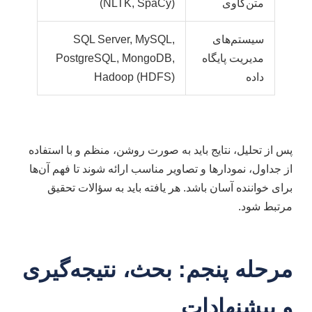
متن‌کاوی
(NLTK, SpaCy)
سیستم‌های
SQL Server, MySQL,
مدیریت پایگاه
PostgreSQL, MongoDB,
داده
Hadoop (HDFS)
پس از تحلیل، نتایج باید به صورت روشن، منظم و با استفاده
از جداول، نمودارها و تصاویر مناسب ارائه شوند تا فهم آن‌ها
برای خواننده آسان باشد. هر یافته باید به سؤالات تحقیق
مرتبط شود.
مرحله پنجم: بحث، نتیجه‌گیری
و پیشنهادات