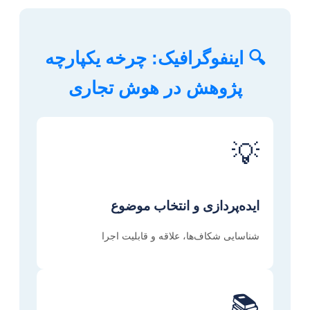
🔍 اینفوگرافیک: چرخه یکپارچه
پژوهش در هوش تجاری
💡
ایده‌پردازی و انتخاب موضوع
شناسایی شکاف‌ها، علاقه و قابلیت اجرا
📚