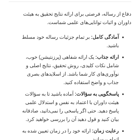
دفاع از رساله، فرصتی برای ارائه نتایج تحقیق به هیئت
داوران و اثبات توانایی‌های علمی شماست.
آمادگی کامل:
بر تمام جزئیات رساله خود مسلط
باشید.
ارائه جذاب:
یک ارائه شفاهی (پرزنتیشن) خوب،
شامل نکات کلیدی، روش تحقیق، نتایج اصلی و
نوآوری‌های کار شما باشد. از اسلایدهای بصری
جذاب و واضح استفاده کنید.
پاسخگویی به سؤالات:
آماده باشید تا به سؤالات
هیئت داوران با اعتماد به نفس و استدلال علمی
پاسخ دهید. حتی اگر پاسخی را نمی‌دانید، صادقانه
بیان کنید و قول دهید آن را بررسی خواهید کرد.
رعایت زمان:
ارائه خود را در زمان تعیین شده به
اتمام برسانید.