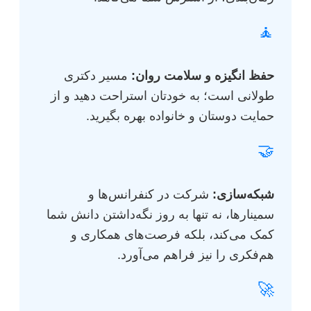
🧘
حفظ انگیزه و سلامت روان:
مسیر دکتری
طولانی است؛ به خودتان استراحت دهید و از
حمایت دوستان و خانواده بهره بگیرید.
🤝
شبکه‌سازی:
شرکت در کنفرانس‌ها و
سمینارها، نه تنها به روز نگه‌داشتن دانش شما
کمک می‌کند، بلکه فرصت‌های همکاری و
هم‌فکری را نیز فراهم می‌آورد.
🚀