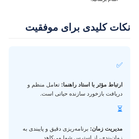
نکات کلیدی برای موفقیت
✅
ارتباط مؤثر با استاد راهنما:
تعامل منظم و
دریافت بازخورد سازنده حیاتی است.
⏳
مدیریت زمان:
برنامه‌ریزی دقیق و پایبندی به
زمان‌بندی، از استرس شما می‌کاهد.