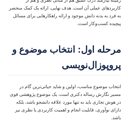
زمینه نیازمند درک عمیق هم از مبانی نظری و هم از
کاربردهای عملی آن است. هدف نهایی، ارائه یک کمک منحصر
به فرد به بدنه دانش موجود و ارائه راهکارهایی برای مسائل
پیچیده کسب‌وکار است.
مرحله اول: انتخاب موضوع و
پروپوزال‌نویسی
انتخاب موضوع مناسب، اولین و شاید حیاتی‌ترین گام در
مسیر نگارش رساله دکتری است. یک موضوع پژوهشی قوی
در هوش تجاری باید نه تنها مورد علاقه دانشجو باشد، بلکه
دارای نوآوری، قابلیت انجام و اهمیت کاربردی یا نظری نیز
باشد.