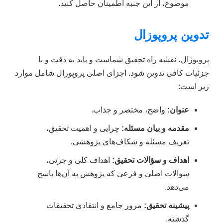
موضوع، از این جنبه اطمینان حاصل کنید.
تدوین پروپوزال
پروپوزال، نقشه راه تحقیق شماست و باید به دقت و با
جزئیات کافی تدوین شود. اجزای اصلی پروپوزال شامل موارد
زیر است:
عنوان:
واضح، مختصر و جذاب.
مقدمه و بیان مسئله:
چرایی و اهمیت تحقیق،
تعریف مسئله و شکاف‌های پژوهشی.
اهداف و سؤالات تحقیق:
اهداف کلی و جزئی،
سؤالات اصلی و فرعی که پژوهش به آن‌ها پاسخ
می‌دهد.
پیشینه تحقیق:
مرور جامع و انتقادی تحقیقات
گذشته.