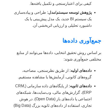
کیفی برای اعتبارسنجی و تکمیل یافته‌ها.
پژوهش توسعه سیستم/مدل:
طراحی و پیاده‌سازی
یک سیستم BI جدید، یک مدل پیش‌بینی یا یک
داشبورد تحلیلی و ارزیابی اثربخشی آن.
جمع‌آوری داده‌ها
بر اساس روش تحقیق انتخابی، داده‌ها می‌توانند از منابع
مختلفی جمع‌آوری شوند:
داده‌های اولیه:
از طریق نظرسنجی، مصاحبه،
گروه‌های کانونی، آزمایش‌ها یا مشاهده مستقیم.
داده‌های ثانویه:
از پایگاه‌های داده سازمانی (CRM,
ERP)، گزارش‌های مالی، وب‌سایت‌ها، شبکه‌های
اجتماعی یا داده‌های باز (Open Data). در هوش
تجاری، استفاده از داده‌های ثانویه بزرگ (Big Data)