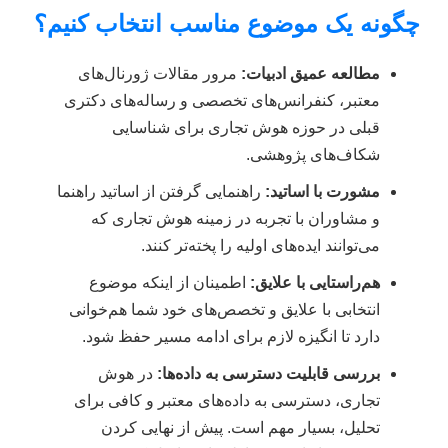
چگونه یک موضوع مناسب انتخاب کنیم؟
مطالعه عمیق ادبیات:
مرور مقالات ژورنال‌های
معتبر، کنفرانس‌های تخصصی و رساله‌های دکتری
قبلی در حوزه هوش تجاری برای شناسایی
شکاف‌های پژوهشی.
مشورت با اساتید:
راهنمایی گرفتن از اساتید راهنما
و مشاوران با تجربه در زمینه هوش تجاری که
می‌توانند ایده‌های اولیه را پخته‌تر کنند.
هم‌راستایی با علایق:
اطمینان از اینکه موضوع
انتخابی با علایق و تخصص‌های خود شما هم‌خوانی
دارد تا انگیزه لازم برای ادامه مسیر حفظ شود.
بررسی قابلیت دسترسی به داده‌ها:
در هوش
تجاری، دسترسی به داده‌های معتبر و کافی برای
تحلیل، بسیار مهم است. پیش از نهایی کردن