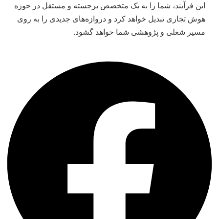
این فرآیند، شما را به یک متخصص برجسته و مستقل در حوزه
هوش تجاری تبدیل خواهد کرد و دروازه‌های جدیدی را به روی
مسیر شغلی و پژوهشی شما خواهد گشود.