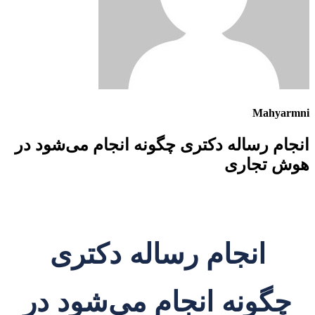
Mahyarmni
انجام رساله دکتری چگونه انجام می‌شود در
هوش تجاری
انجام رساله دکتری
چگونه انجام می‌شود در