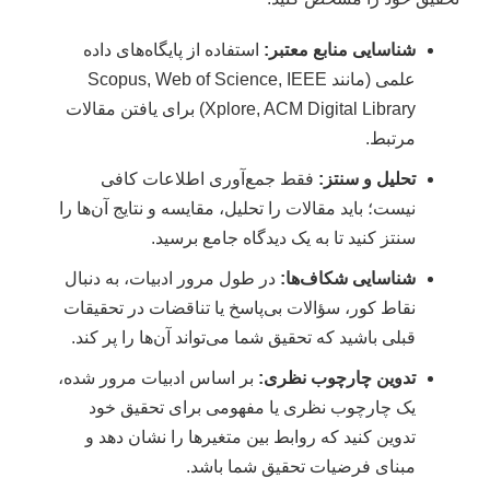
شناسایی منابع معتبر:
استفاده از پایگاه‌های داده
علمی (مانند Scopus, Web of Science, IEEE
Xplore, ACM Digital Library) برای یافتن مقالات
مرتبط.
تحلیل و سنتز:
فقط جمع‌آوری اطلاعات کافی
نیست؛ باید مقالات را تحلیل، مقایسه و نتایج آن‌ها را
سنتز کنید تا به یک دیدگاه جامع برسید.
شناسایی شکاف‌ها:
در طول مرور ادبیات، به دنبال
نقاط کور، سؤالات بی‌پاسخ یا تناقضات در تحقیقات
قبلی باشید که تحقیق شما می‌تواند آن‌ها را پر کند.
تدوین چارچوب نظری:
بر اساس ادبیات مرور شده،
یک چارچوب نظری یا مفهومی برای تحقیق خود
تدوین کنید که روابط بین متغیرها را نشان دهد و
مبنای فرضیات تحقیق شما باشد.