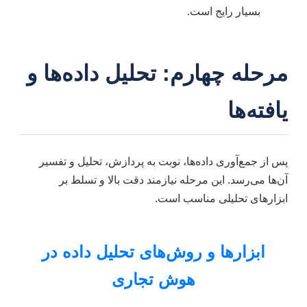
بسیار رایج است.
مرحله چهارم: تحلیل داده‌ها و
یافته‌ها
پس از جمع‌آوری داده‌ها، نوبت به پردازش، تحلیل و تفسیر
آن‌ها می‌رسد. این مرحله نیازمند دقت بالا و تسلط بر
ابزارهای تحلیلی مناسب است.
ابزارها و روش‌های تحلیل داده در
هوش تجاری