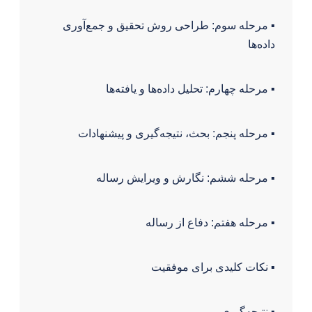
▪️ مرحله سوم: طراحی روش تحقیق و جمع‌آوری
داده‌ها
▪️ مرحله چهارم: تحلیل داده‌ها و یافته‌ها
▪️ مرحله پنجم: بحث، نتیجه‌گیری و پیشنهادات
▪️ مرحله ششم: نگارش و ویرایش رساله
▪️ مرحله هفتم: دفاع از رساله
▪️ نکات کلیدی برای موفقیت
▪️ نتیجه‌گیری