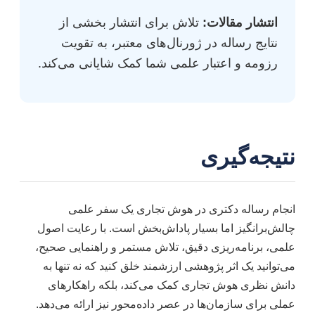
انتشار مقالات:
تلاش برای انتشار بخشی از
نتایج رساله در ژورنال‌های معتبر، به تقویت
رزومه و اعتبار علمی شما کمک شایانی می‌کند.
نتیجه‌گیری
انجام رساله دکتری در هوش تجاری یک سفر علمی
چالش‌برانگیز اما بسیار پاداش‌بخش است. با رعایت اصول
علمی، برنامه‌ریزی دقیق، تلاش مستمر و راهنمایی صحیح،
می‌توانید یک اثر پژوهشی ارزشمند خلق کنید که نه تنها به
دانش نظری هوش تجاری کمک می‌کند، بلکه راهکارهای
عملی برای سازمان‌ها در عصر داده‌محور نیز ارائه می‌دهد.