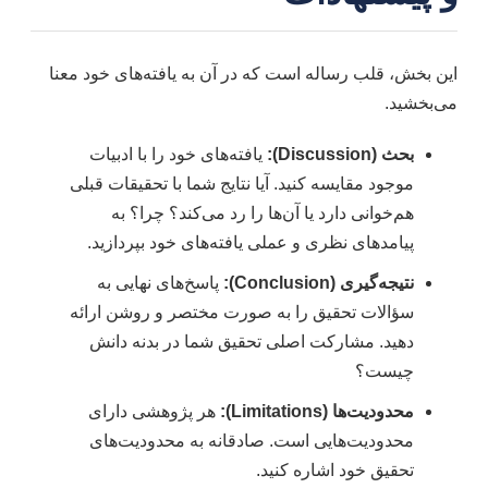
این بخش، قلب رساله است که در آن به یافته‌های خود معنا
می‌بخشید.
بحث (Discussion):
یافته‌های خود را با ادبیات
موجود مقایسه کنید. آیا نتایج شما با تحقیقات قبلی
هم‌خوانی دارد یا آن‌ها را رد می‌کند؟ چرا؟ به
پیامدهای نظری و عملی یافته‌های خود بپردازید.
نتیجه‌گیری (Conclusion):
پاسخ‌های نهایی به
سؤالات تحقیق را به صورت مختصر و روشن ارائه
دهید. مشارکت اصلی تحقیق شما در بدنه دانش
چیست؟
محدودیت‌ها (Limitations):
هر پژوهشی دارای
محدودیت‌هایی است. صادقانه به محدودیت‌های
تحقیق خود اشاره کنید.