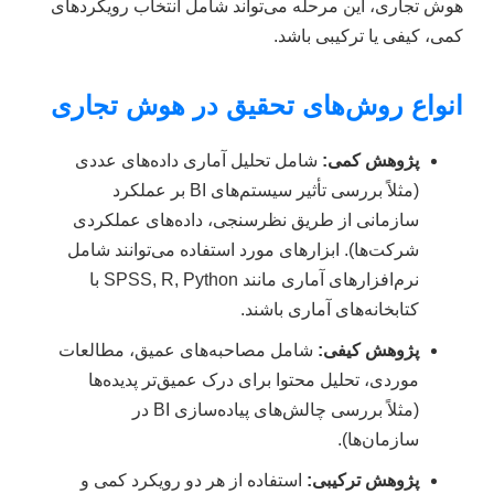
هوش تجاری، این مرحله می‌تواند شامل انتخاب رویکردهای
کمی، کیفی یا ترکیبی باشد.
انواع روش‌های تحقیق در هوش تجاری
پژوهش کمی:
شامل تحلیل آماری داده‌های عددی
(مثلاً بررسی تأثیر سیستم‌های BI بر عملکرد
سازمانی از طریق نظرسنجی، داده‌های عملکردی
شرکت‌ها). ابزارهای مورد استفاده می‌توانند شامل
نرم‌افزارهای آماری مانند SPSS, R, Python با
کتابخانه‌های آماری باشند.
پژوهش کیفی:
شامل مصاحبه‌های عمیق، مطالعات
موردی، تحلیل محتوا برای درک عمیق‌تر پدیده‌ها
(مثلاً بررسی چالش‌های پیاده‌سازی BI در
سازمان‌ها).
پژوهش ترکیبی:
استفاده از هر دو رویکرد کمی و