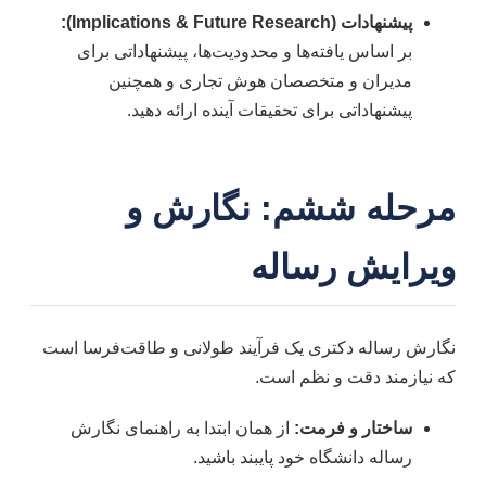
پیشنهادات (Implications & Future Research):
بر اساس یافته‌ها و محدودیت‌ها، پیشنهاداتی برای
مدیران و متخصصان هوش تجاری و همچنین
پیشنهاداتی برای تحقیقات آینده ارائه دهید.
مرحله ششم: نگارش و
ویرایش رساله
نگارش رساله دکتری یک فرآیند طولانی و طاقت‌فرسا است
که نیازمند دقت و نظم است.
ساختار و فرمت:
از همان ابتدا به راهنمای نگارش
رساله دانشگاه خود پایبند باشید.