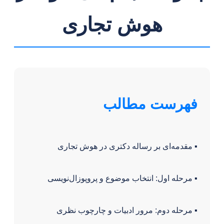
هوش تجاری
فهرست مطالب
▪️ مقدمه‌ای بر رساله دکتری در هوش تجاری
▪️ مرحله اول: انتخاب موضوع و پروپوزال‌نویسی
▪️ مرحله دوم: مرور ادبیات و چارچوب نظری