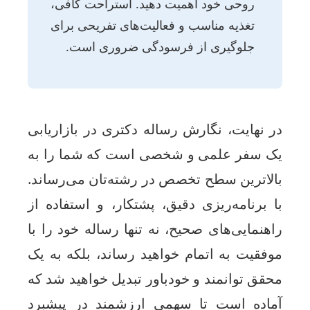
روحی خود اهمیت دهید. استراحت کافی،
تغذیه مناسب و فعالیت‌های تفریحی برای
جلوگیری از فرسودگی ضروری است.
ر نهایت، نگارش رساله دکتری در بازاریابی
ک سفر علمی و شخصی است که شما را به
الاترین سطح تخصص در رشته‌تان می‌رساند.
ا برنامه‌ریزی دقیق، پشتکار، و استفاده از
اهنمایی‌های صحیح، نه تنها رساله خود را با
وفقیت به اتمام خواهید رساند، بلکه به یک
حقق توانمند و خودباور تبدیل خواهید شد که
ماده است تا سهمی ارزشمند در پیشبرد