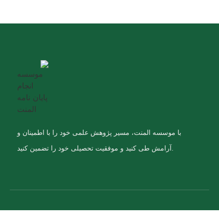
با موسسه المنت، مسیر پژوهش علمی خود را با اطمینان و
آرامش طی کنید و موفقیت تحصیلی خود را تضمین کنید.