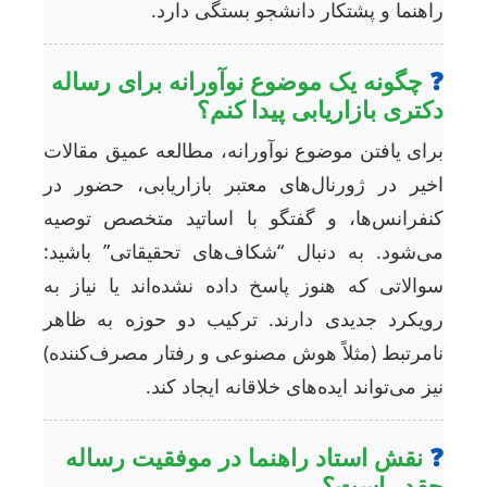
اهنما و پشتکار دانشجو بستگی دارد.
چگونه یک موضوع نوآورانه برای رساله
کتری بازاریابی پیدا کنم؟
رای یافتن موضوع نوآورانه، مطالعه عمیق مقالات
خیر در ژورنال‌های معتبر بازاریابی، حضور در
نفرانس‌ها، و گفتگو با اساتید متخصص توصیه
ی‌شود. به دنبال “شکاف‌های تحقیقاتی” باشید:
والاتی که هنوز پاسخ داده نشده‌اند یا نیاز به
ویکرد جدیدی دارند. ترکیب دو حوزه به ظاهر
امرتبط (مثلاً هوش مصنوعی و رفتار مصرف‌کننده)
یز می‌تواند ایده‌های خلاقانه ایجاد کند.
نقش استاد راهنما در موفقیت رساله
قدر است؟