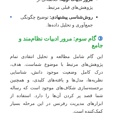
پژوهش‌های قبلی مرتبط.
روش‌شناسی پیشنهادی:
توضیح چگونگی
•
جمع‌آوری و تحلیل داده‌ها.
گام سوم: مرور ادبیات نظام‌مند و
امع
ین گام شامل مطالعه و تحلیل انتقادی تمام
ژوهش‌های مرتبط با موضوع شماست. هدف،
رک کامل وضعیت موجود دانش، شناسایی
ظریه‌ها، مدل‌ها و یافته‌های کلیدی، و همچنین
رجسته‌سازی شکاف‌های موجود است که رساله
ما قصد پر کردن آن‌ها را دارد. استفاده از
بزارهای مدیریت رفرنس در این مرحله بسیار
مک‌کننده است.