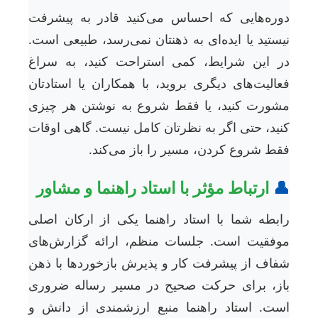
دوره‌هایی که احساس می‌کنید قادر به پیشرف
نیستید یا ایده‌ای به ذهنتان نمی‌رسد، طبیعی است
در این شرایط، کمی استراحت کنید، به سرا
فعالیت‌های دیگری بروید، با همکاران یا استادتا
مشورت کنید، یا فقط شروع به نوشتن هر چیز
کنید، حتی اگر به نظرتان کامل نیست. گاهی اوقا
فقط شروع کردن، مسیر را باز می‌کند
ارتباط مؤثر با استاد راهنما و مشاور

رابطه شما با استاد راهنما یکی از ارکان اصل
موفقیت است. جلسات منظم، ارائه گزارش‌ها
شفاف از پیشرفت کار و پذیرش بازخوردها با ذه
باز، برای حرکت صحیح در مسیر رساله ضرور
است. استاد راهنما منبع ارزشمندی از دانش 