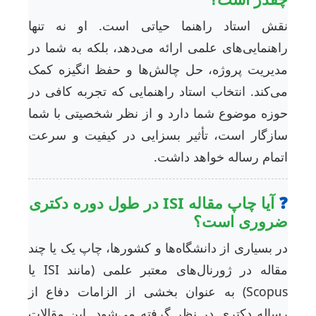
قش استاد راهنما حیاتی است. او نه تنها
اهنمایی‌های علمی ارائه می‌دهد، بلکه به شما در
دیریت پروژه، حل چالش‌ها و حفظ انگیزه کمک
ی‌کند. انتخاب استاد راهنمایی که تجربه کافی در
وزه موضوع شما دارد و از نظر شخصیتی با شما
ازگار است، تأثیر بسزایی در کیفیت و سرعت
تمام رساله خواهد داشت.
آیا چاپ مقاله ISI در طول دوره دکتری
روری است؟
ر بسیاری از دانشگاه‌ها و کشورها، چاپ یک یا چند
مقاله در ژورنال‌های معتبر علمی (مانند ISI یا
Scopus) به عنوان بخشی از الزامات دفاع از
ساله دکتری در نظر گرفته می‌شود. این مقالات