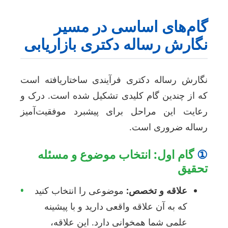
ام‌های اساسی در مسیر
گارش رساله دکتری بازاریابی
گارش رساله دکتری فرآیندی ساختاریافته است
ه از چندین گام کلیدی تشکیل شده است. درک و
عایت این مراحل برای پیشبرد موفقیت‌آمیز
ساله ضروری است.
گام اول: انتخاب موضوع و مسئله
حقیق
علاقه و تخصص:
موضوعی را انتخاب کنید
•
که به آن علاقه واقعی دارید و با پیشینه
علمی شما همخوانی دارد. این علاقه،