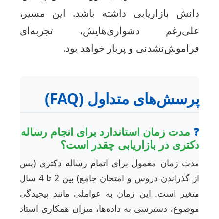
انش بازاریابی داشته باشد. این مسیر،
لی‌رغم دشواری‌هایش، تجربه‌ای
راموش‌نشدنی و پربار خواهد بود.
رسش‌های متداول (FAQ)
مدت زمان استاندارد برای انجام رساله
کتری در بازاریابی چقدر است؟
دت زمان معمول برای اتمام رساله دکتری (پس
از گذراندن دروس و امتحان جامع) بین 2 تا 4 سال
تغیر است. این زمان به عواملی مانند پیچیدگی
وضوع، دسترسی به داده‌ها، میزان همکاری استاد