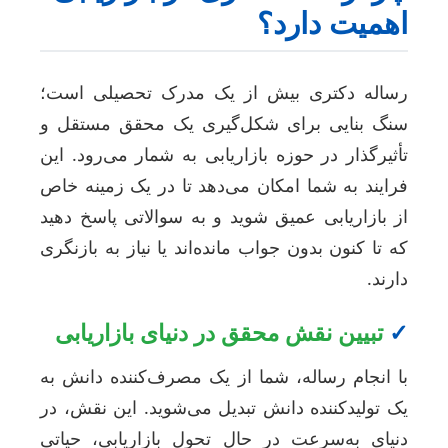
همیت دارد؟
ساله دکتری بیش از یک مدرک تحصیلی است؛
نگ بنایی برای شکل‌گیری یک محقق مستقل و
أثیرگذار در حوزه بازاریابی به شمار می‌رود. این
رایند به شما امکان می‌دهد تا در یک زمینه خاص
ز بازاریابی عمیق شوید و به سوالاتی پاسخ دهید
ه تا کنون بدون جواب مانده‌اند یا نیاز به بازنگری
ارند.
تبیین نقش محقق در دنیای بازاریابی
ا انجام رساله، شما از یک مصرف‌کننده دانش به
ک تولیدکننده دانش تبدیل می‌شوید. این نقش، در
نیای به‌سرعت در حال تحول بازاریابی، حیاتی