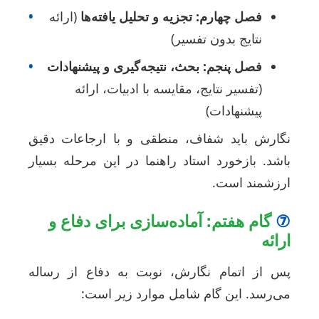
فصل چهارم: تجزیه و تحلیل یافته‌ها
(ارائه
•
نتایج بدون تفسیر)
فصل پنجم: بحث، نتیجه‌گیری و پیشنهادات
•
(تفسیر نتایج، مقایسه با ادبیات، ارائه
پیشنهادات)
گارش باید شفاف، منطقی و با ارجاعات دقیق
اشد. بازخورد استاد راهنما در این مرحله بسیار
رزشمند است.
گام هفتم: آماده‌سازی برای دفاع و
رائه
س از اتمام نگارش، نوبت به دفاع از رساله
ی‌رسد. این گام شامل موارد زیر است: