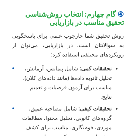
گام چهارم: انتخاب روش‌شناسی
حقیق مناسب در بازاریابی
وش تحقیق شما چارچوب علمی برای پاسخگویی
ه سوالاتتان است. در بازاریابی، می‌توان از
ویکردهای مختلفی استفاده کرد:
تحقیقات کمی:
شامل پیمایش، آزمایش،
•
تحلیل ثانویه داده‌ها (مانند داده‌های کلان).
مناسب برای آزمون فرضیات و تعمیم
نتایج.
تحقیقات کیفی:
شامل مصاحبه عمیق،
•
گروه‌های کانونی، تحلیل محتوا، مطالعات
موردی، قوم‌نگاری. مناسب برای کشف