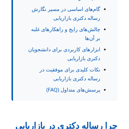
گام‌های اساسی در مسیر نگارش
رساله دکتری بازاریابی
چالش‌های رایج و راهکارهای غلبه
بر آن‌ها
ابزارهای کاربردی برای دانشجویان
دکتری بازاریابی
نکات کلیدی برای موفقیت در
رساله دکتری بازاریابی
پرسش‌های متداول (FAQ)
را رساله دکتری در بازاریابی