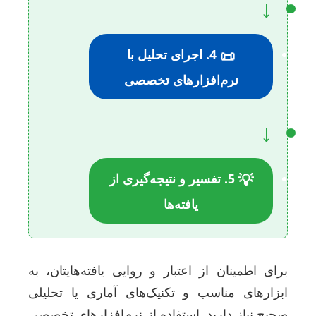
↓
📜
4. اجرای تحلیل با
نرم‌افزارهای تخصصی
↓
💡
5. تفسیر و نتیجه‌گیری از
یافته‌ها
رای اطمینان از اعتبار و روایی یافته‌هایتان، به
بزارهای مناسب و تکنیک‌های آماری یا تحلیلی
حیح نیاز دارید. استفاده از نرم‌افزارهای تخصصی