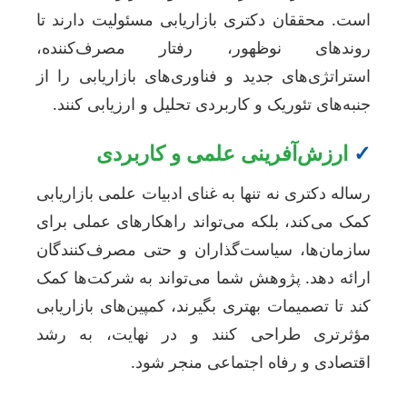
ست. محققان دکتری بازاریابی مسئولیت دارند تا
وندهای نوظهور، رفتار مصرف‌کننده،
ستراتژی‌های جدید و فناوری‌های بازاریابی را از
نبه‌های تئوریک و کاربردی تحلیل و ارزیابی کنند.
ارزش‌آفرینی علمی و کاربردی
ساله دکتری نه تنها به غنای ادبیات علمی بازاریابی
مک می‌کند، بلکه می‌تواند راهکارهای عملی برای
ازمان‌ها، سیاست‌گذاران و حتی مصرف‌کنندگان
رائه دهد. پژوهش شما می‌تواند به شرکت‌ها کمک
ند تا تصمیمات بهتری بگیرند، کمپین‌های بازاریابی
ؤثرتری طراحی کنند و در نهایت، به رشد
قتصادی و رفاه اجتماعی منجر شود.