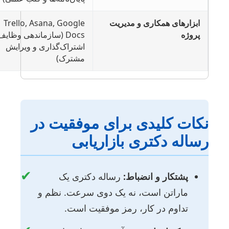
ابزارهای همکاری و مدیریت
Trello, Asana, Google
پروژه
Docs (سازماندهی وظایف، به
اشتراک‌گذاری و ویرایش
مشترک)
کات کلیدی برای موفقیت در
ساله دکتری بازاریابی
✔
پشتکار و انضباط:
رساله دکتری یک
ماراتن است، نه یک دوی سرعت. نظم و
تداوم در کار، رمز موفقیت است.