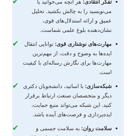
✔
تفکر انتقادی:
هر آنچه می‌خوانید یا
می‌نویسید را به چالش بکشید. تحلیل
عمیق و ارائه استدلال‌های قوی،
نشان‌دهنده بلوغ علمی شماست.
✔
مهارت‌های نوشتاری قوی:
توانایی انتقال
ایده‌ها به وضوح و دقت، از مهم‌ترین
مهارت‌ها برای نگارش رساله‌ای با کیفیت
است.
✔
شبکه‌سازی:
با اساتید، دانشجویان دکتری
دیگر و متخصصان صنعت ارتباط برقرار
کنید. این شبکه می‌تواند منبع حمایت،
ایده‌پردازی و فرصت‌های آینده باشد.
✔
سلامت روان:
به سلامت جسمی و