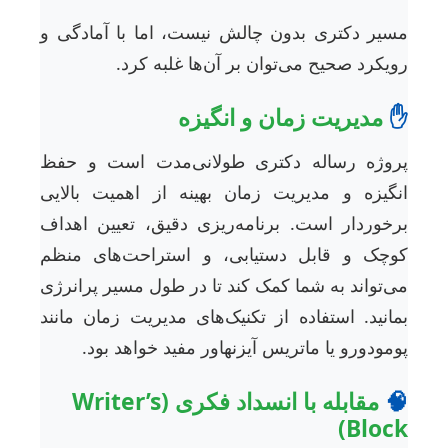
مسیر دکتری بدون چالش نیست، اما با آمادگی 
رویکرد صحیح می‌توان بر آن‌ها غلبه کرد
مدیریت زمان و انگیزه
پروژه رساله دکتری طولانی‌مدت است و حف
انگیزه و مدیریت زمان بهینه از اهمیت بالای
برخوردار است. برنامه‌ریزی دقیق، تعیین اهدا
کوچک و قابل دستیابی، و استراحت‌های منظ
می‌تواند به شما کمک کند تا در طول مسیر پرانرژ
بمانید. استفاده از تکنیک‌های مدیریت زمان مانن
پومودورو یا ماتریس آیزنهاور مفید خواهد بود
مقابله با انسداد فکری (Writer’s

Block