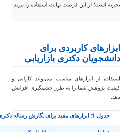
جربه است؛ از این فرصت نهایت استفاده را ببرید.
بزارهای کاربردی برای
انشجویان دکتری بازاریابی
ستفاده از ابزارهای مناسب می‌تواند کارایی و
یفیت پژوهش شما را به طرز چشمگیری افزایش
هد.
جدول 1: ابزارهای مفید برای نگارش رساله دکتری