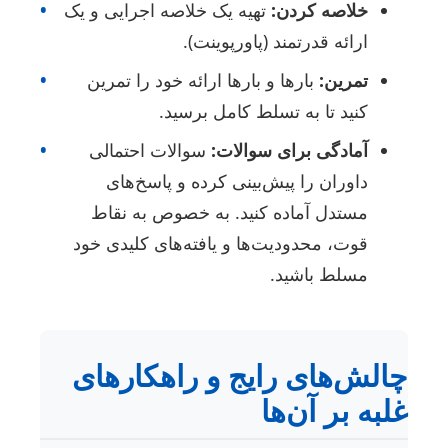
خلاصه کردن:
تهیه یک خلاصه اجرایی و یک
•
ارائه قدرتمند (پاورپوینت).
تمرین:
بارها و بارها ارائه خود را تمرین
•
کنید تا به تسلط کامل برسید.
آمادگی برای سوالات:
سوالات احتمالی
•
داوران را پیش‌بینی کرده و پاسخ‌های
مستدل آماده کنید. به خصوص به نقاط
قوت، محدودیت‌ها و یافته‌های کلیدی خود
مسلط باشید.
الش‌های رایج و راهکارهای
لبه بر آن‌ها