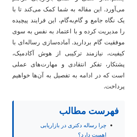
ی‌آورد. این مقاله به شما کمک می‌کند تا با
ک نگاه جامع و گام‌به‌گام، این فرایند پیچیده
ا مدیریت کرده و با اعتماد به نفس به سوی
وفقیت گام بردارید. آماده‌سازی رساله‌ای با
یفیت، نیازمند ترکیبی از هوش آکادمیک،
شتکار، تفکر انتقادی و مهارت‌های عملی
ست که در ادامه به تفصیل به آن‌ها خواهیم
رداخت.
فهرست مطالب
چرا رساله دکتری در بازاریابی
اهمیت دارد؟