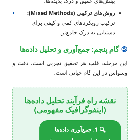
بینش‌های عمیق و درک پدیده‌ها.
روش‌های ترکیبی (Mixed Methods):
•
ترکیب رویکردهای کمی و کیفی برای
دستیابی به درک جامع‌تر.
گام پنجم: جمع‌آوری و تحلیل داده‌ها
ین مرحله، قلب هر تحقیق تجربی است. دقت و
سواس در این گام حیاتی است.
نقشه راه فرآیند تحلیل داده‌ها
(اینفوگرافیک مفهومی)
🔍
1. جمع‌آوری داده‌ها