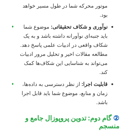
موتور محرکه شما در طول مسیر خواهد
بود.
نوآوری و شکاف تحقیقاتی:
موضوع شما
•
باید جنبه‌ای نوآورانه داشته باشد و به یک
شکاف واقعی در ادبیات علمی پاسخ دهد.
مطالعه مقالات اخیر و تحلیل مرور ادبیات
می‌تواند به شناسایی این شکاف‌ها کمک
کند.
قابلیت اجرا:
از نظر دسترسی به داده‌ها،
•
زمان و منابع، موضوع شما باید قابل اجرا
باشد.
گام دوم: تدوین پروپوزال جامع و
نسجم