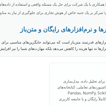
همکاری با یک شرکت برای حل یک مسئله واقعی و استفاده از داده‌های 
:
تمرکز بر یک جنبه خاص از هوش تجاری برای جلوگیری از نیاز به منابع
رهای قدرتمند متن‌باز است که می‌توانند جایگزین‌های مناسبی برای ن
زارها نه تنها هزینه را کاهش می‌دهد بلکه مهارت‌های شما را نیز افزایش
 برای تحلیل داده، مدل‌سازی
شبوردهای تعاملی، کتابخانه‌های
انند Pandas, NumPy, Scikit-learn,
هند. کاملاً رایگان و با جامعه کاربری