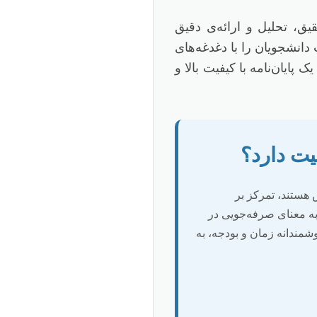
ه هوش تجاری (Business Intelligence) نیازمند تحقیق، تحلیل و ارائه‌ی دقیق
انشجویان را با دغدغه‌های
پایان‌نامه با کیفیت بالا و
یت دارد؟
هستند، تمرکز بر
به معنای صرفه‌جویی در
شمندانه زمان و بودجه، به