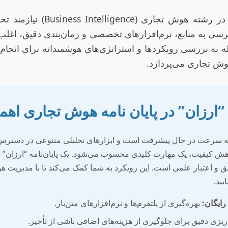
نوشتن یک پایان‌نامه موفق در رشت
ی به منابع، نرم‌افزارهای تخصصی و زمان‌بندی دقیق، اغلب د
ه به بررسی رویکردها و استراتژی‌های هوشمندانه برای انجام یک 
وش تجاری می‌پردازد.
“ارزان” در پایان نامه هوش تجاری اهم
 به سرعت در حال پیشرفت است و ابزارهای تحلیلی متنوعی در دسترس 
کاهش کیفیت، یک مهارت کلیدی محسوب می‌شود. یک پایان‌نامه “ارزان” 
 و اعتبار علمی است. این رویکرد به شما کمک می‌کند تا با مدیریت هو
ید.
رایگان:
بهره‌گیری از پلتفرم‌ها و نرم‌افزارهای متن‌باز.
ریزی دقیق برای جلوگیری از هزینه‌های اضافی ناشی از تأخیر.