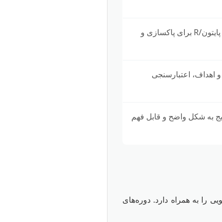
شناسایی منابع داده رایگان، استفاده از اسکریپت‌های پایتون/R برای پاکسازی و
 و اهداف، اعتبارسنجی
تایج به شکل واضح و قابل فهم
 را به همراه دارد. دوره‌های