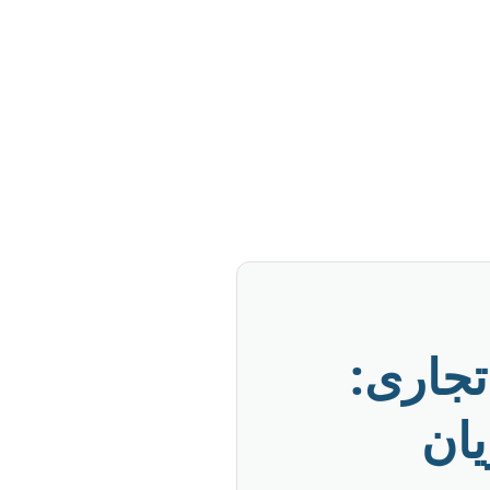
تجاری:
ان