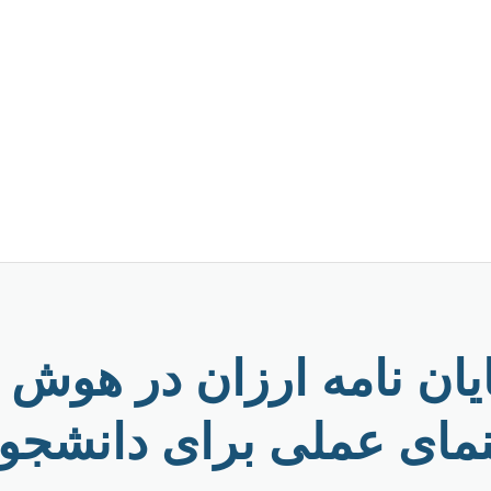
ایان نامه ارزان در هوش 
نمای عملی برای دانشجوی