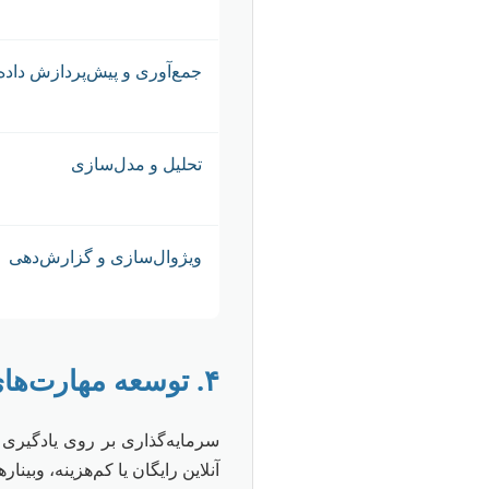
جمع‌آوری و پیش‌پردازش داده
تحلیل و مدل‌سازی
ویژوال‌سازی و گزارش‌دهی
۴. توسعه مهارت‌های فردی و شبکه‌سازی
سرمایه‌گذاری بر روی یادگیری 
آنلاین رایگان یا کم‌هزینه، وبیناره