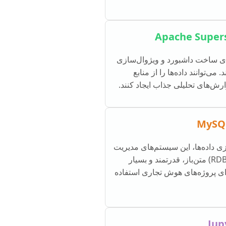
Apache Super
برای ساخت داشبورد و ویژوال‌سازی
 می‌توانند داده‌ها را از منابع
ش‌های تحلیلی جذاب ایجاد کنند.
MySQ
ی داده‌ها، این سیستم‌های مدیریت
پایگاه داده رابطه‌ای (RDBMS) متن‌باز، قدرتمند و بسیار
ی پروژه‌های هوش تجاری استفاده
Jup