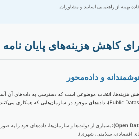
ده بهینه از راهنمایی اساتید و مشاوران.
ای کاهش هزینه‌های پایان نامه
کاهش هزینه‌ها، انتخاب موضوعی است که دسترسی به داده‌های آن آس
مرتبط با داده‌های عمومی (Public Datasets)، داده‌های موجود در سازمان‌هایی که هم
بسیاری از دولت‌ها و سازمان‌ها، داده‌های خود را به 
‌های اقتصادی، سلامتی، شهری).