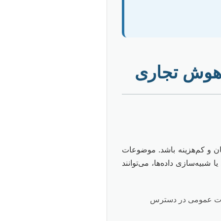
 هوش تجاری
ان و کم‌هزینه باشد. موضوعات
کاری می‌کنند یا شبیه‌سازی داده‌ها، می‌توانند
صورت عمومی در دسترس