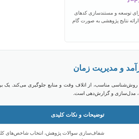
ای توسعه و مستندسازی کد‌های
داده، و ارائه نتایج پژوهشی به صورت گام
ز روش‌شناسی مناسب، از اتلاف وقت و منابع جلوگیری می‌کند. یک ب
ل، مدل‌سازی و گزارش‌دهی است.
توضیحات و نکات کلیدی