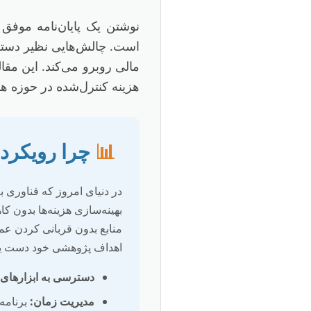
است. چالش‌هایی نظیر دسترس
مالی روبرو می‌کند. این مقال
هزینه کنترل‌شده در حوزه ه
📊
چرا رویکرد 
در دنیای امروز که فناوری
بهینه‌سازی هزینه‌ها بدون 
منابع بدون قربانی کردن عمق
اهداف پژوهشی خود دست یاب
دسترسی به ابزارهای 
مدیریت زمان:
برنامه‌