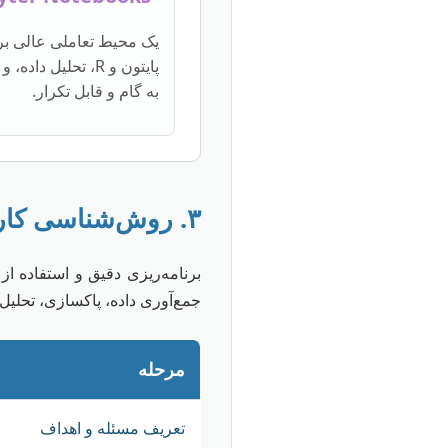
یک محیط تعاملی عالی بر
پایتون و R، تحلیل 
به گام و قابل تکرار.
۳. روش‌شناسی کارآمد و مدیریت زمان
برنامه‌ریزی دقیق و استفاده ا
جمع‌آوری داده، پاکسازی، تحلی
مرحله
تعریف مسئله و اهداف