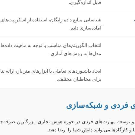
قابل اندازه‌گیری.
آماده‌سازی داده.
انتخاب الگوریتم‌های مناسب با توجه به ماهیت داده‌ها
مدل‌ها به روش‌های آماری.
ایجاد داشبوردهای تعاملی با ابزارهای متن‌باز، ارائه ن
برای مخاطبان مختلف.
و توسعه مهارت‌های فردی در حوزه هوش تجاری، بزرگترین صرفه‌جویی
ا و کارگاه‌ها می‌توانند دانش شما را ارتقا دهند.