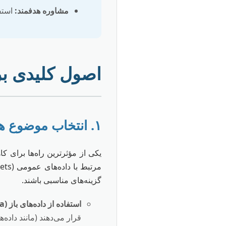
مشاوره هدفمند:
استفا
اصول کلیدی بر
۱. انتخاب موضوع هوشمندانه و داده‌محور
یکی از مؤثرترین راه‌ها برای 
گزینه‌های مناسبی باشند.
استفاده از داده‌های باز (Open Data):
قرار می‌دهند (مانند داده