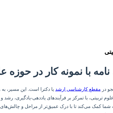
یتی
 نامه با نمونه کار در حوزه ع
جو در
مقطع کارشناسی ارشد
یا دکترا است. این مسیر، به 
م تربیتی، با تمرکز بر فرآیندهای یاددهی-یادگیری، رشد و
 شما کمک می‌کند تا با درک عمیق‌تر از مراحل و چالش‌های ن