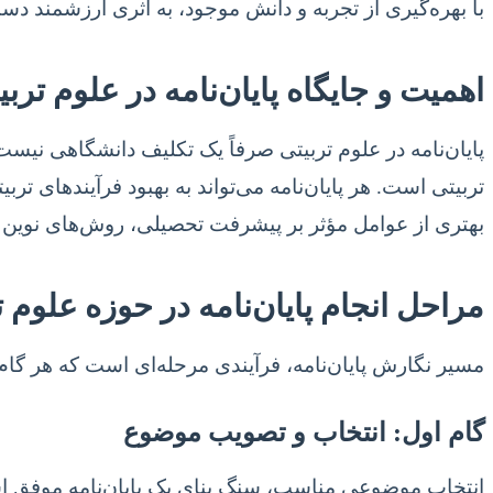
با بهره‌گیری از تجربه و دانش موجود، به اثری ارزشمند دست
اهمیت و جایگاه پایان‌نامه در علوم تربی
پایان‌نامه در علوم تربیتی صرفاً یک تکلیف دانشگاهی نیس
تربیتی است. هر پایان‌نامه می‌تواند به بهبود فرآیندهای ت
بهتری از عوامل مؤثر بر پیشرفت تحصیلی، روش‌های نوین ت
مراحل انجام پایان‌نامه در حوزه علوم ت
مسیر نگارش پایان‌نامه، فرآیندی مرحله‌ای است که هر گام 
گام اول: انتخاب و تصویب موضوع
انتخاب موضوعی مناسب، سنگ بنای یک پایان‌نامه موفق اس