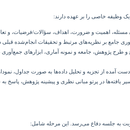
یک وظیفه خاصی را بر عهده دارند:
سئله، اهمیت و ضرورت، اهداف، سؤالات/فرضیات، و تعاریف
 جامع بر نظریه‌های مرتبط و تحقیقات انجام‌شده قبلی د
پژوهش، جامعه و نمونه آماری، ابزارهای جمع‌آوری داده‌ها
دست آمده از تجزیه و تحلیل داده‌ها به صورت جداول، نمودار
یر یافته‌ها در پرتو مبانی نظری و پیشینه پژوهش، پاسخ به
نوبت به جلسه دفاع می‌رسد. این مرحله شامل: