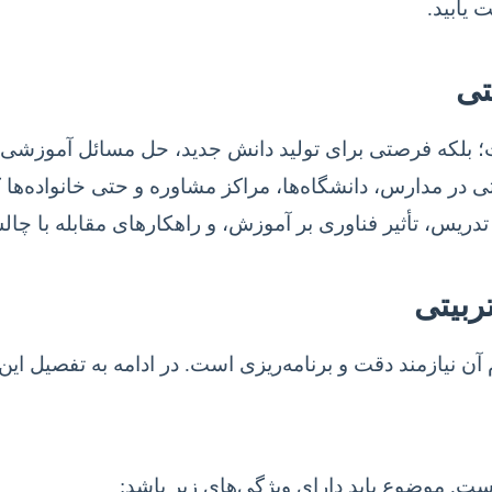
 یابید.
تی
ت؛ بلکه فرصتی برای تولید دانش جدید، حل مسائل آموزشی، 
ربیتی در مدارس، دانشگاه‌ها، مراکز مشاوره و حتی خانواده‌ه
دریس، تأثیر فناوری بر آموزش، و راهکارهای مقابله با چا
ربیتی
آن نیازمند دقت و برنامه‌ریزی است. در ادامه به تفصیل ای
ت. موضوع باید دارای ویژگی‌های زیر باشد: