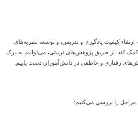
ارتقاء کیفیت یادگیری و تدریس، و توسعه نظریه‌های
ا کمک کند. از طریق پژوهش‌های تربیتی، می‌توانیم به درک
لش‌های رفتاری و عاطفی در دانش‌آموزان دست یابیم.
ن مراحل را بررسی می‌کنیم: