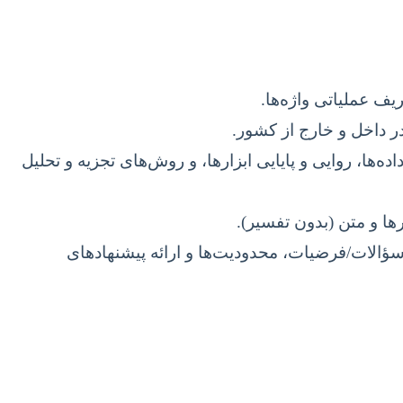
 عملیاتی واژه‌ها.
ر داخل و خارج از کشور.
، روایی و پایایی ابزارها، و روش‌های تجزیه و تحلیل
ها و متن (بدون تفسیر).
 سؤالات/فرضیات، محدودیت‌ها و ارائه پیشنهادهای