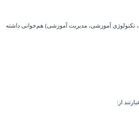
سی، تکنولوژی آموزشی، مدیریت آموزشی) هم‌خوانی داشته
ارتند از: