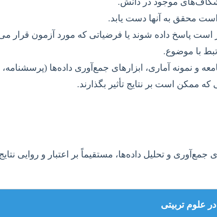
کاف‌های موجود در دانش.
ست محقق به آنها دست یابد.
ست پاسخ داده شوند یا فرضیاتی که مورد آزمون قرار می‌گ
بط با موضوع.
نمونه آماری، ابزارهای جمع‌آوری داده‌ها (پرسشنامه، مص
 ممکن است بر نتایج تأثیر بگذارند.
ری و تحلیل داده‌ها، مستقیماً بر اعتبار و روایی نتایج تأث
در علوم تربیتی