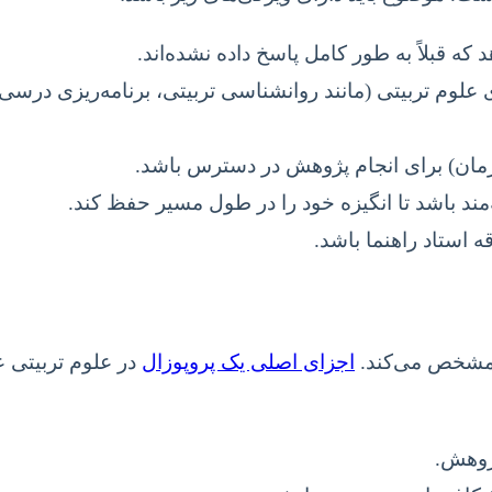
ه قبلاً به طور کامل پاسخ داده نشده‌اند.
ی علوم تربیتی (مانند روانشناسی تربیتی، برنامه‌ریزی در
، زمان) برای انجام پژوهش در دسترس باشد.
د باشد تا انگیزه خود را در طول مسیر حفظ کند.
ه استاد راهنما باشد.
 مشخص می‌کند.
اجزای اصلی یک پروپوزال
در علوم تربیتی عب
ژوهش.