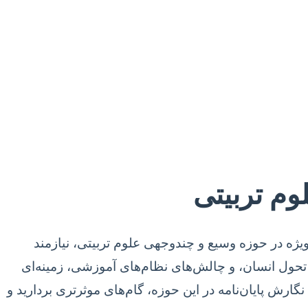
لوم تربیتی
ویژه در حوزه وسیع و چندوجهی علوم تربیتی، نیازمند
 تحول انسان، و چالش‌های نظام‌های آموزشی، زمینه‌ای
گارش پایان‌نامه در این حوزه، گام‌های موثرتری بردارید و