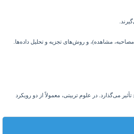
یرند.
احبه، مشاهده)، و روش‌های تجزیه و تحلیل داده‌ها.
یر می‌گذارد. در علوم تربیتی، معمولاً از دو رویکرد