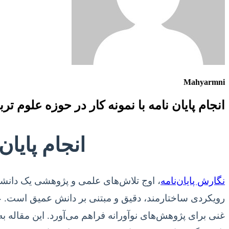
Mahyarmni
انجام پایان نامه با نمونه کار در حوزه علوم ترب
انجام پایان
نگارش پایان‌نامه
، اوج تلاش‌های علمی و پژوهشی یک دانش
رویکردی ساختارمند، دقیق و مبتنی بر دانش عمیق است. علو
غنی برای پژوهش‌های نوآورانه فراهم می‌آورد. این مقاله به