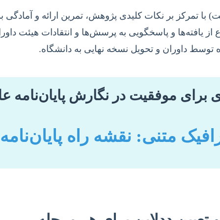
نت) با تمرکز بر نکات کلیدی پژوهش، تمرین ارائه و آمادگی ب
ز یافته‌ها و پاسخگویی به پرسش‌ها و انتقادات هیئت داورا
توسط داوران و تحویل نسخه نهایی به دانشگاه.
 برای موفقیت در نگارش پایان‌نامه عل
رافیک متنی: نقشه راه پایان‌نامه
تعیین ددلاین برای هر مرحله.