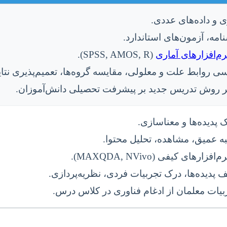
ری و داده‌های عددی.
امه، آزمون‌های استاندارد.
نرم‌افزارهای آماری
(SPSS, AMOS, R).
 روابط علت و معلولی، مقایسه گروه‌ها، تعمیم‌پذیری نتای
یر روش تدریس جدید بر پیشرفت تحصیلی دانش‌آموزان.
 پدیده‌ها و معناسازی.
ه عمیق، مشاهده، تحلیل محتوا.
ارهای کیفی (MAXQDA, NVivo).
دیده‌ها، درک تجربیات فردی، نظریه‌پردازی.
یات معلمان از ادغام فناوری در کلاس درس.