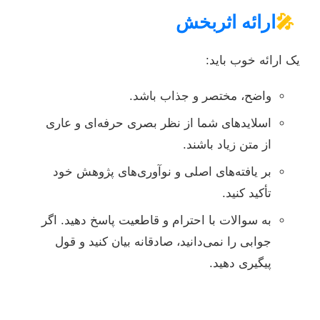
🎤
ارائه اثربخش
یک ارائه خوب باید:
واضح، مختصر و جذاب باشد.
اسلایدهای شما از نظر بصری حرفه‌ای و عاری
از متن زیاد باشند.
بر یافته‌های اصلی و نوآوری‌های پژوهش خود
تأکید کنید.
به سوالات با احترام و قاطعیت پاسخ دهید. اگر
جوابی را نمی‌دانید، صادقانه بیان کنید و قول
پیگیری دهید.