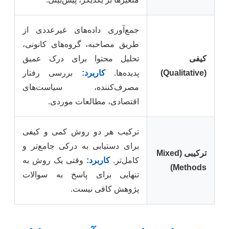
جمع‌آوری داده‌های غیرعددی از
طریق مصاحبه، گروه‌های کانونی،
کیفی
تحلیل محتوا برای درک عمیق
(Qualitative)
پدیده‌ها.
کاربرد:
بررسی رفتار
مصرف‌کننده، سیاست‌های
اقتصادی، مطالعات موردی.
ترکیب هر دو روش کمی و کیفی
برای دستیابی به درکی جامع‌تر و
ترکیبی (Mixed
کامل‌تر.
کاربرد:
وقتی یک روش به
Methods)
تنهایی برای پاسخ به سوالات
پژوهش کافی نیست.