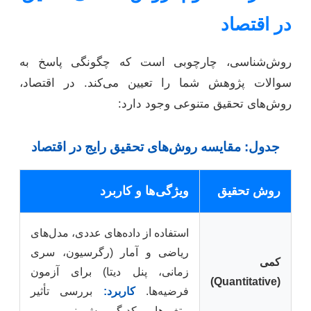
در اقتصاد
روش‌شناسی، چارچوبی است که چگونگی پاسخ به
سوالات پژوهش شما را تعیین می‌کند. در اقتصاد،
روش‌های تحقیق متنوعی وجود دارد:
جدول: مقایسه روش‌های تحقیق رایج در اقتصاد
روش تحقیق
ویژگی‌ها و کاربرد
استفاده از داده‌های عددی، مدل‌های
ریاضی و آمار (رگرسیون، سری
کمی
زمانی، پنل دیتا) برای آزمون
(Quantitative)
فرضیه‌ها.
کاربرد:
بررسی تأثیر
متغیرها بر یکدیگر، پیش‌بینی.