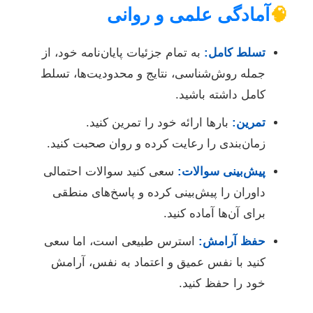
🧠
آمادگی علمی و روانی
تسلط کامل:
به تمام جزئیات پایان‌نامه خود، از
جمله روش‌شناسی، نتایج و محدودیت‌ها، تسلط
کامل داشته باشید.
تمرین:
بارها ارائه خود را تمرین کنید.
زمان‌بندی را رعایت کرده و روان صحبت کنید.
پیش‌بینی سوالات:
سعی کنید سوالات احتمالی
داوران را پیش‌بینی کرده و پاسخ‌های منطقی
برای آن‌ها آماده کنید.
حفظ آرامش:
استرس طبیعی است، اما سعی
کنید با نفس عمیق و اعتماد به نفس، آرامش
خود را حفظ کنید.