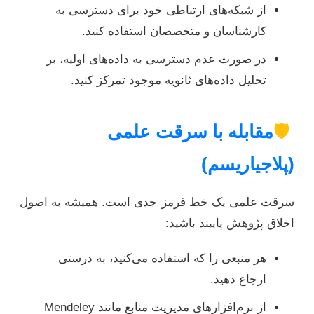
از شبکه‌های ارتباطی خود برای دسترسی به
کارشناسان و متخصصان استفاده کنید.
در صورت عدم دسترسی به داده‌های اولیه، بر
تحلیل داده‌های ثانویه موجود تمرکز کنید.
🛡️
مقابله با سرقت علمی
(پلاجیاریسم)
سرقت علمی یک خط قرمز جدی است. همیشه به اصول
اخلاق پژوهش پایبند باشید:
هر منبعی را که استفاده می‌کنید، به درستی
ارجاع دهید.
از نرم‌افزارهای مدیریت منابع مانند Mendeley