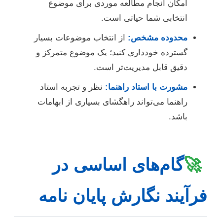
امکان انجام مطالعه موردی برای موضوع
انتخابی شما حیاتی است.
محدوده مشخص:
از انتخاب موضوعات بسیار
گسترده خودداری کنید؛ یک موضوع متمرکز و
دقیق قابل مدیریت‌تر است.
مشورت با استاد راهنما:
نظر و تجربه استاد
راهنما می‌تواند راهگشای بسیاری از ابهامات
باشد.
🚀
گام‌های اساسی در
فرآیند نگارش پایان نامه