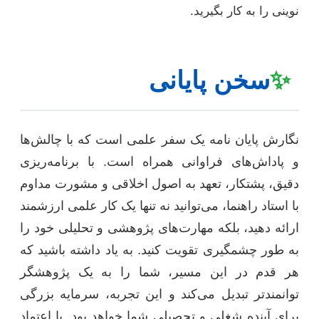
نوینی را به کار بگیرید.
✨
سخن پایانی
نگارش پایان نامه یک سفر علمی است که با چالش‌ها
و پاداش‌های فراوانی همراه است. با برنامه‌ریزی
دقیق، پشتکار، تعهد به اصول اخلاقی و مشورت مداوم
با استاد راهنما، می‌توانید نه تنها یک کار علمی ارزشمند
ارائه دهید، بلکه مهارت‌های پژوهشی و تحلیلی خود را
به طور چشمگیری تقویت کنید. به یاد داشته باشید که
هر قدم در این مسیر، شما را به یک پژوهشگر
توانمندتر تبدیل می‌کند و این تجربه، سرمایه بزرگی
برای آینده شغلی و تحصیلی شما خواهد بود. با اعتماد