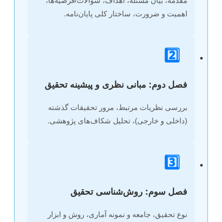
مقدمه، بیان مسئله، اهداف، سوالات/فرضیه‌ها،
اهمیت و ضرورت، ساختار کلی پایان‌نامه.
2️⃣
فصل دوم: مبانی نظری و پیشینه تحقیق
بررسی نظریات مرتبط، مرور تحقیقات گذشته
(داخلی و خارجی)، تحلیل شکاف‌های پژوهشی.
3️⃣
فصل سوم: روش‌شناسی تحقیق
نوع تحقیق، جامعه و نمونه آماری، روش و ابزار