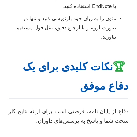
یا EndNote استفاده کنید.
متون را به زبان خود بازنویسی کنید و تنها در
صورت لزوم و با ارجاع دقیق، نقل قول مستقیم
بیاورید.
🏆
نکات کلیدی برای یک
دفاع موفق
دفاع از پایان نامه، فرصتی است برای ارائه نتایج کار
سخت شما و پاسخ به پرسش‌های داوران.