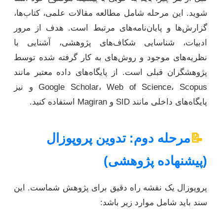
شوید. این مرحله شامل مطالعه مقالات علمی، کتاب‌ها،
گزارش‌ها و پایان‌نامه‌های مرتبط است. هدف از مرور
ادبیات، شناسایی شکاف‌های پژوهشی، آشنایی با
نظریه‌های موجود و روش‌های به کار گرفته شده توسط
پژوهشگران قبلی است. از پایگاه‌های داده معتبر مانند
Google Scholar، Web of Science، Scopus و نیز
پایگاه‌های داخلی مانند SID و Magiran استفاده کنید.
📝
مرحله دوم: تدوین پروپوزال
(پیشنهاده پژوهشی)
پروپوزال یک نقشه راه دقیق برای پژوهش شماست. این
سند باید شامل موارد زیر باشد: