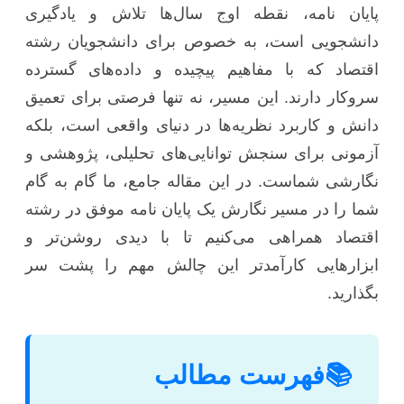
پایان نامه، نقطه اوج سال‌ها تلاش و یادگیری
دانشجویی است، به خصوص برای دانشجویان رشته
اقتصاد که با مفاهیم پیچیده و داده‌های گسترده
سروکار دارند. این مسیر، نه تنها فرصتی برای تعمیق
دانش و کاربرد نظریه‌ها در دنیای واقعی است، بلکه
آزمونی برای سنجش توانایی‌های تحلیلی، پژوهشی و
نگارشی شماست. در این مقاله جامع، ما گام به گام
شما را در مسیر نگارش یک پایان نامه موفق در رشته
اقتصاد همراهی می‌کنیم تا با دیدی روشن‌تر و
ابزارهایی کارآمدتر این چالش مهم را پشت سر
بگذارید.
📚
فهرست مطالب