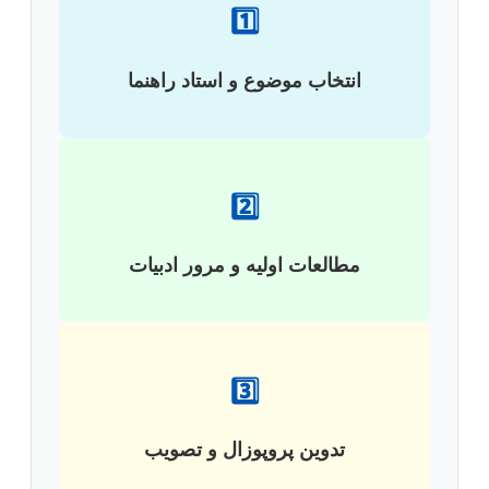
1️⃣
انتخاب موضوع و استاد راهنما
2️⃣
مطالعات اولیه و مرور ادبیات
3️⃣
تدوین پروپوزال و تصویب