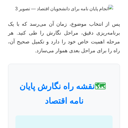
پس از انتخاب موضوع، زمان آن می‌رسد که با یک
برنامه‌ریزی دقیق، مراحل نگارش را طی کنید. هر
مرحله اهمیت خاص خود را دارد و تکمیل صحیح آن،
راه را برای مراحل بعدی هموار می‌سازد.
🗺️
نقشه راه نگارش پایان
نامه اقتصاد