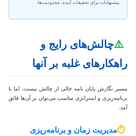
پیشنهادات برای تحقیقات آینده، محدودیت‌ها.
⚠️
چالش‌های رایج و
راهکارهای غلبه بر آنها
مسیر نگارش پایان نامه خالی از چالش نیست، اما با
برنامه‌ریزی و استراتژی مناسب می‌توان بر آن‌ها فائق
آمد.
⏱️
مدیریت زمان و برنامه‌ریزی