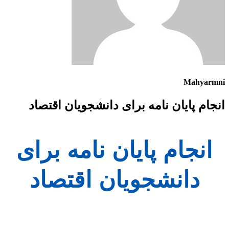
Mahyarmni
انجام پایان نامه برای دانشجویان اقتصاد
انجام پایان نامه برای
دانشجویان اقتصاد