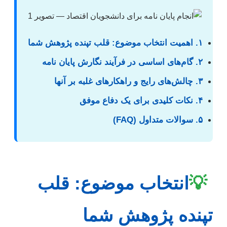
۱. اهمیت انتخاب موضوع: قلب تپنده پژوهش شما
۲. گام‌های اساسی در فرآیند نگارش پایان نامه
۳. چالش‌های رایج و راهکارهای غلبه بر آنها
۴. نکات کلیدی برای یک دفاع موفق
۵. سوالات متداول (FAQ)
💡
انتخاب موضوع: قلب
تپنده پژوهش شما