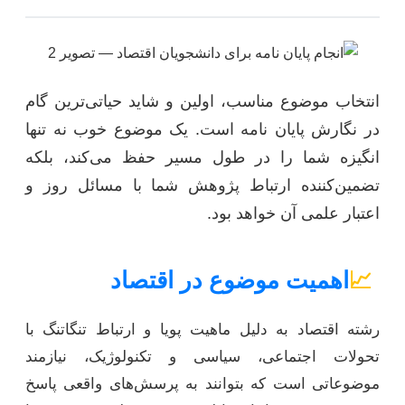
انتخاب موضوع مناسب، اولین و شاید حیاتی‌ترین گام
در نگارش پایان نامه است. یک موضوع خوب نه تنها
انگیزه شما را در طول مسیر حفظ می‌کند، بلکه
تضمین‌کننده ارتباط پژوهش شما با مسائل روز و
اعتبار علمی آن خواهد بود.
📈
اهمیت موضوع در اقتصاد
رشته اقتصاد به دلیل ماهیت پویا و ارتباط تنگاتنگ با
تحولات اجتماعی، سیاسی و تکنولوژیک، نیازمند
موضوعاتی است که بتوانند به پرسش‌های واقعی پاسخ