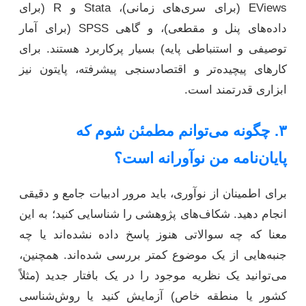
EViews (برای سری‌های زمانی)، Stata و R (برای
داده‌های پنل و مقطعی)، و گاهی SPSS (برای آمار
توصیفی و استنباطی پایه) بسیار پرکاربرد هستند. برای
کارهای پیچیده‌تر و اقتصادسنجی پیشرفته، پایتون نیز
ابزاری قدرتمند است.
۳. چگونه می‌توانم مطمئن شوم که
پایان‌نامه من نوآورانه است؟
برای اطمینان از نوآوری، باید مرور ادبیات جامع و دقیقی
انجام دهید. شکاف‌های پژوهشی را شناسایی کنید؛ به این
معنا که چه سوالاتی هنوز پاسخ داده نشده‌اند یا چه
جنبه‌هایی از یک موضوع کمتر بررسی شده‌اند. همچنین،
می‌توانید یک نظریه موجود را در یک بافتار جدید (مثلاً
کشور یا منطقه خاص) آزمایش کنید یا روش‌شناسی