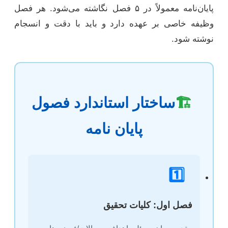
پایان‌نامه معمولاً در ۵ فصل نگاشته می‌شود. هر فصل
وظیفه خاصی بر عهده دارد و باید با دقت و انسجام
نوشته شود.
🏗️
ساختار استاندارد فصول
پایان نامه
1️⃣
فصل اول: کلیات تحقیق