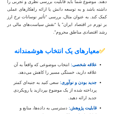
دهند. موضوع شما باید قابلیت بررسی نظری و تجربی را
داشته باشد و به توسعه دانش یا ارائه راهکارهای عملی
کمک کند. به عنوان مثال، بررسی “تأثیر نوسانات نرخ ارز
بر تورم در اقتصاد ایران” یا “نقش سیاست‌های مالی در
رشد اقتصادی مناطق محروم”.
✅
معیارهای یک انتخاب هوشمندانه
علاقه شخصی:
انتخاب موضوعی که واقعاً به آن
علاقه دارید، خستگی مسیر را کاهش می‌دهد.
جدید بودن و نوآوری:
سعی کنید به جنبه‌ای کمتر
پرداخته شده از یک موضوع بپردازید یا رویکردی
جدید ارائه دهید.
قابلیت پژوهش:
دسترسی به داده‌ها، منابع و