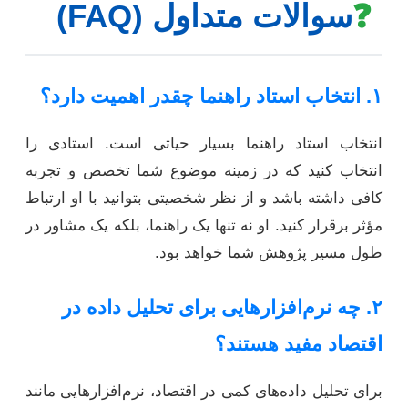
❓
سوالات متداول (FAQ)
۱. انتخاب استاد راهنما چقدر اهمیت دارد؟
انتخاب استاد راهنما بسیار حیاتی است. استادی را
انتخاب کنید که در زمینه موضوع شما تخصص و تجربه
کافی داشته باشد و از نظر شخصیتی بتوانید با او ارتباط
مؤثر برقرار کنید. او نه تنها یک راهنما، بلکه یک مشاور در
طول مسیر پژوهش شما خواهد بود.
۲. چه نرم‌افزارهایی برای تحلیل داده در
اقتصاد مفید هستند؟
برای تحلیل داده‌های کمی در اقتصاد، نرم‌افزارهایی مانند