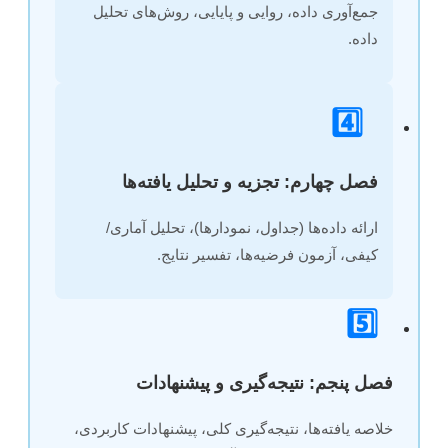
جمع‌آوری داده، روایی و پایایی، روش‌های تحلیل
داده.
4️⃣
فصل چهارم: تجزیه و تحلیل یافته‌ها
ارائه داده‌ها (جداول، نمودارها)، تحلیل آماری/
کیفی، آزمون فرضیه‌ها، تفسیر نتایج.
5️⃣
فصل پنجم: نتیجه‌گیری و پیشنهادات
خلاصه یافته‌ها، نتیجه‌گیری کلی، پیشنهادات کاربردی،