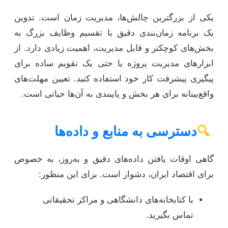
یکی از بزرگترین چالش‌ها، مدیریت زمان است. تدوین
یک برنامه زمان‌بندی دقیق با تقسیم وظایف بزرگ به
بخش‌های کوچکتر و قابل مدیریت، اهمیت زیادی دارد. از
ابزارهای مدیریت پروژه یا حتی یک تقویم ساده برای
پیگیری پیشرفت کار خود استفاده کنید. تعیین مهلت‌های
واقع‌بینانه برای هر بخش و پایبندی به آن‌ها حیاتی است.
🔍
دسترسی به منابع و داده‌ها
گاهی اوقات یافتن داده‌های دقیق و به‌روز، به خصوص
برای اقتصاد ایران، دشوار است. برای این منظور:
با کتابخانه‌های دانشگاهی و مراکز تحقیقاتی
تماس بگیرید.