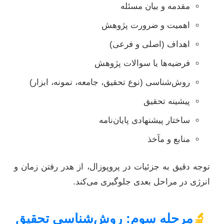
مقدمه و بیان مسئله
اهمیت و ضرورت پژوهش
اهداف (اصلی و فرعی)
فرضیه‌ها یا سوالات پژوهش
روش‌شناسی (نوع تحقیق، جامعه، نمونه، ابزار)
پیشینه تحقیق
ساختار پیشنهادی پایان‌نامه
منابع و مآخذ
توجه دقیق به جزئیات در پروپوزال، از هدر رفتن زمان و
انرژی در مراحل بعدی جلوگیری می‌کند.
🔬
مرحله سوم: روش‌شناسی تحقیق