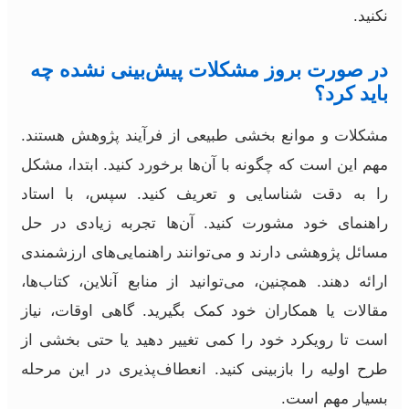
نکنید.
در صورت بروز مشکلات پیش‌بینی نشده چه
باید کرد؟
مشکلات و موانع بخشی طبیعی از فرآیند پژوهش هستند.
مهم این است که چگونه با آن‌ها برخورد کنید. ابتدا، مشکل
را به دقت شناسایی و تعریف کنید. سپس، با استاد
راهنمای خود مشورت کنید. آن‌ها تجربه زیادی در حل
مسائل پژوهشی دارند و می‌توانند راهنمایی‌های ارزشمندی
ارائه دهند. همچنین، می‌توانید از منابع آنلاین، کتاب‌ها،
مقالات یا همکاران خود کمک بگیرید. گاهی اوقات، نیاز
است تا رویکرد خود را کمی تغییر دهید یا حتی بخشی از
طرح اولیه را بازبینی کنید. انعطاف‌پذیری در این مرحله
بسیار مهم است.