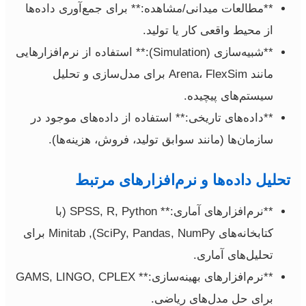
**مطالعات میدانی/مشاهده:** برای جمع‌آوری داده‌ها
از محیط واقعی کار یا تولید.
**شبیه‌سازی (Simulation):** استفاده از نرم‌افزارهایی
مانند Arena، FlexSim برای مدل‌سازی و تحلیل
سیستم‌های پیچیده.
**داده‌های تاریخی:** استفاده از داده‌های موجود در
سازمان‌ها (مانند سوابق تولید، فروش، هزینه‌ها).
تحلیل داده‌ها و نرم‌افزارهای مرتبط
**نرم‌افزارهای آماری:** SPSS, R, Python (با
کتابخانه‌های SciPy, Pandas, NumPy), Minitab برای
تحلیل‌های آماری.
**نرم‌افزارهای بهینه‌سازی:** GAMS, LINGO, CPLEX
برای حل مدل‌های ریاضی.