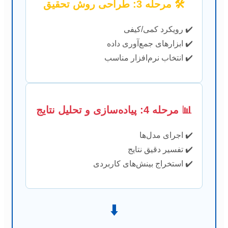
🛠️ مرحله 3: طراحی روش تحقیق
✔️ رویکرد کمی/کیفی
✔️ ابزارهای جمع‌آوری داده
✔️ انتخاب نرم‌افزار مناسب
📊 مرحله 4: پیاده‌سازی و تحلیل نتایج
✔️ اجرای مدل‌ها
✔️ تفسیر دقیق نتایج
✔️ استخراج بینش‌های کاربردی
⬇️