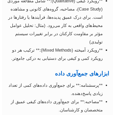
**رویکرد کیفی (Qualitative):** شامل مطالعه موردی
(Case Study)، مصاحبه، گروه‌های کانونی و مشاهده
است. برای درک عمیق پدیده‌ها، فرآیندها یا رفتارها در
محیط‌های واقعی به کار می‌رود. (مثال: تحلیل عوامل
مؤثر بر مقاومت کارکنان در برابر تغییرات سیستم
تولیدی)
**رویکرد آمیخته (Mixed Methods):** ترکیب هر دو
رویکرد کمی و کیفی برای دستیابی به درکی جامع‌تر.
ابزارهای جمع‌آوری داده
**پرسشنامه:** برای جمع‌آوری داده‌های کمی از تعداد
زیادی پاسخ‌دهنده.
**مصاحبه:** برای جمع‌آوری داده‌های کیفی عمیق از
متخصصان و کارشناسان.