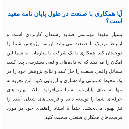
آیا همکاری با صنعت در طول پایان نامه مفید
است؟
بسیار مفید! مهندسی صنایع رشته‌ای کاربردی است و
ارتباط نزدیک با صنعت می‌تواند ارزش پژوهش شما را
دوچندان کند. همکاری با یک شرکت یا سازمان، به شما این
امکان را می‌دهد که به داده‌های واقعی دسترسی پیدا کنید،
مسائل واقعی صنعت را حل کنید و نتایج پژوهش خود را در
یک محیط عملیاتی پیاده‌سازی و ارزیابی کنید. این تجربه نه
تنها به غنای پایان‌نامه شما می‌افزاید، بلکه مهارت‌های
حرفه‌ای شما را توسعه داده و فرصت‌های شغلی آینده را
نیز بهبود می‌بخشد. حتماً با استاد راهنمای خود در مورد
فرصت‌های همکاری صنعتی صحبت کنید.