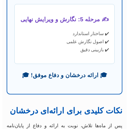
✍️ مرحله 5: نگارش و ویرایش نهایی
✔️ ساختار استاندارد
✔️ اصول نگارش علمی
✔️ بازبینی دقیق
🎓 ارائه درخشان و دفاع موفق! 🎓
نکات کلیدی برای ارائه‌ای درخشان
پس از ماه‌ها تلاش، نوبت به ارائه و دفاع از پایان‌نامه