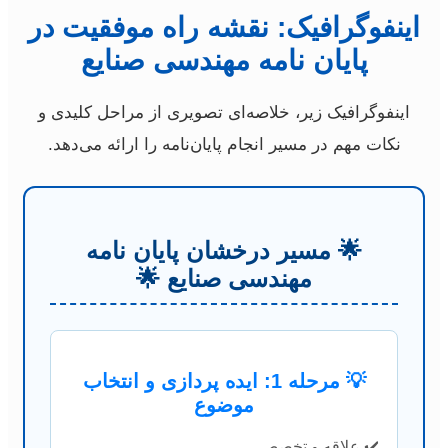
اینفوگرافیک: نقشه راه موفقیت در
پایان نامه مهندسی صنایع
اینفوگرافیک زیر، خلاصه‌ای تصویری از مراحل کلیدی و
نکات مهم در مسیر انجام پایان‌نامه را ارائه می‌دهد.
🌟 مسیر درخشان پایان نامه
مهندسی صنایع 🌟
💡 مرحله 1: ایده پردازی و انتخاب
موضوع
✔️ علاقه و تخصص