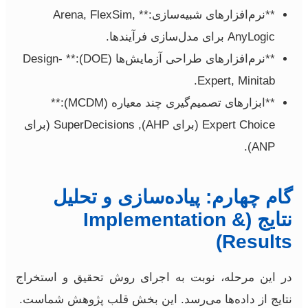
**نرم‌افزارهای شبیه‌سازی:** Arena, FlexSim,
AnyLogic برای مدل‌سازی فرآیندها.
**نرم‌افزارهای طراحی آزمایش‌ها (DOE):** Design-
Expert, Minitab.
**ابزارهای تصمیم‌گیری چند معیاره (MCDM):**
Expert Choice (برای AHP), SuperDecisions (برای
ANP).
گام چهارم: پیاده‌سازی و تحلیل
نتایج (Implementation &
Results)
در این مرحله، نوبت به اجرای روش تحقیق و استخراج
نتایج از داده‌ها می‌رسد. این بخش قلب پژوهش شماست.