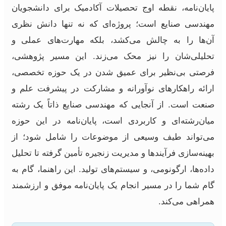
پایان‌نامه، نقطه اوج تحصیلات آکادمیک برای دانشجویان
مهندسی صنایع است؛ پروژه‌ای که نه تنها دانش نظری
آن‌ها را به چالش می‌کشد، بلکه مهارت‌های عملی و
تحلیلی‌شان را نیز محک می‌زند. این مسیر پژوهشی،
فرصتی بی‌نظیر برای عمیق شدن در یک حوزه تخصصی،
ارائه راهکارهای نوآورانه و مشارکت در پیشرفت علم و
صنعت است. از آنجایی که مهندسی صنایع ذاتاً یک رشته
میان‌رشته‌ای و کاربردی است، پایان‌نامه در این حوزه
می‌تواند طیف وسیعی از موضوعات را شامل شود؛ از
بهینه‌سازی فرآیندها و مدیریت زنجیره تأمین گرفته تا تحلیل
داده‌ها، ارگونومی، و سیستم‌های تولید. این راهنما، گام به
گام شما را در مسیر انجام یک پایان‌نامه موفق و ارزشمند
همراهی می‌کند.