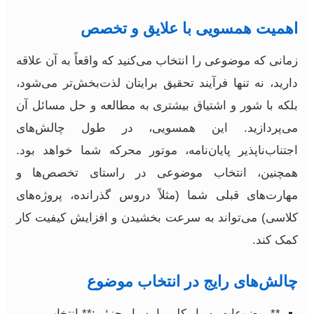
اهمیت همسویی با علایق و تخصص
زمانی که موضوعی را انتخاب می‌کنید که واقعاً به آن علاقه
دارید، نه تنها فرآیند تحقیق برایتان لذت‌بخش‌تر می‌شود،
بلکه با شور و اشتیاق بیشتری به مطالعه و حل مسائل آن
می‌پردازید. این همسویی، در طول چالش‌های
اجتناب‌ناپذیر پایان‌نامه، موتور محرکه شما خواهد بود.
همچنین، انتخاب موضوعی در راستای تخصص‌ها و
مهارت‌های قبلی شما (مثلاً دروس گذرانده، پروژه‌های
کلاسی) می‌تواند به سرعت بخشیدن و افزایش کیفیت کار
کمک کند.
چالش‌های رایج در انتخاب موضوع
**موضوعات بسیار کلی یا بسیار جزئی:** انتخاب