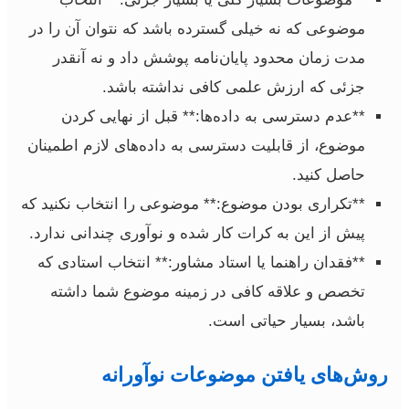
موضوعی که نه خیلی گسترده باشد که نتوان آن را در
مدت زمان محدود پایان‌نامه پوشش داد و نه آنقدر
جزئی که ارزش علمی کافی نداشته باشد.
**عدم دسترسی به داده‌ها:** قبل از نهایی کردن
موضوع، از قابلیت دسترسی به داده‌های لازم اطمینان
حاصل کنید.
**تکراری بودن موضوع:** موضوعی را انتخاب نکنید که
پیش از این به کرات کار شده و نوآوری چندانی ندارد.
**فقدان راهنما یا استاد مشاور:** انتخاب استادی که
تخصص و علاقه کافی در زمینه موضوع شما داشته
باشد، بسیار حیاتی است.
روش‌های یافتن موضوعات نوآورانه