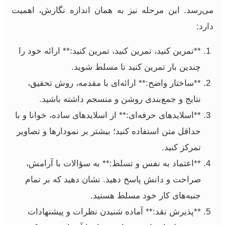
می‌رسد. این مرحله نیز به همان اندازه نگارش، اهمیت
دارد:
**تمرین کنید، تمرین کنید، تمرین کنید:** ارائه خود را
چندین بار تمرین کنید تا مسلط شوید.
**ساختار واضح:** ارائه‌ای با مقدمه، روش تحقیق،
نتایج و جمع‌بندی روشن و منسجم داشته باشید.
**اسلایدهای حرفه‌ای:** از اسلایدهای ساده، خوانا و با
حداقل متن استفاده کنید؛ بیشتر بر نمودارها و تصاویر
تمرکز کنید.
**اعتماد به نفس و تسلط:** به سؤالات با آرامش،
صراحت و دانش پاسخ دهید. نشان دهید که بر تمام
جنبه‌های کار خود مسلط هستید.
**پذیرش نقد:** آماده شنیدن نظرات و پیشنهادات