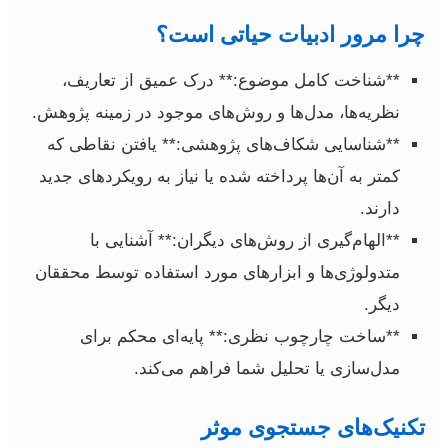
چرا مرور ادبیات حیاتی است؟
**شناخت کامل موضوع:** درک عمیق از تعاریف،
نظریه‌ها، مدل‌ها و روش‌های موجود در زمینه پژوهش.
**شناسایی شکاف‌های پژوهشی:** یافتن نقاطی که
کمتر به آن‌ها پرداخته شده یا نیاز به رویکردهای جدید
دارند.
**الهام‌گیری از روش‌های دیگران:** آشنایی با
متدولوژی‌ها و ابزارهای مورد استفاده توسط محققان
دیگر.
**ساخت چارچوب نظری:** پایه‌ای محکم برای
مدل‌سازی یا تحلیل شما فراهم می‌کند.
تکنیک‌های جستجوی موثر