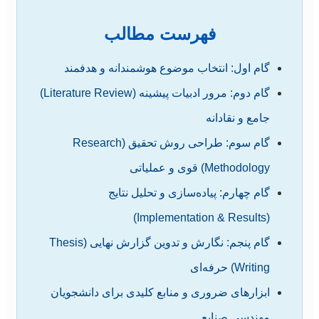
فهرست مطالب
گام اول: انتخاب موضوع هوشمندانه و هدفمند
گام دوم: مرور ادبیات پیشینه (Literature Review)
جامع و نقادانه
گام سوم: طراحی روش تحقیق (Research
Methodology) قوی و عملیاتی
گام چهارم: پیاده‌سازی و تحلیل نتایج
(Implementation & Results)
گام پنجم: نگارش و تدوین گزارش نهایی (Thesis
Writing) حرفه‌ای
ابزارهای ضروری و منابع کلیدی برای دانشجویان
مهندسی صنایع