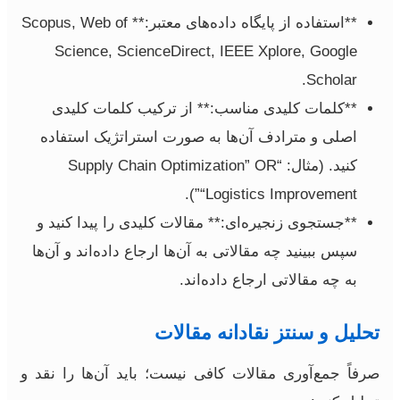
**استفاده از پایگاه داده‌های معتبر:** Scopus, Web of
Science, ScienceDirect, IEEE Xplore, Google
Scholar.
**کلمات کلیدی مناسب:** از ترکیب کلمات کلیدی
اصلی و مترادف آن‌ها به صورت استراتژیک استفاده
کنید. (مثال: “Supply Chain Optimization” OR
“Logistics Improvement”).
**جستجوی زنجیره‌ای:** مقالات کلیدی را پیدا کنید و
سپس ببینید چه مقالاتی به آن‌ها ارجاع داده‌اند و آن‌ها
به چه مقالاتی ارجاع داده‌اند.
تحلیل و سنتز نقادانه مقالات
صرفاً جمع‌آوری مقالات کافی نیست؛ باید آن‌ها را نقد و