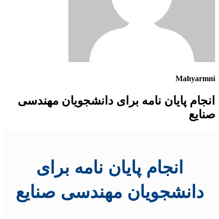
Mahyarmni
انجام پایان نامه برای دانشجویان مهندسی
صنایع
انجام پایان نامه برای
دانشجویان مهندسی صنایع