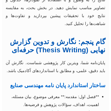
تصاویر مناسب نمایش دهید. در بخش بحث، به مقایسه
نتایج خود با تحقیقات پیشین بپردازید و تفاوت‌ها و
شباهت‌ها را تحلیل کنید.
گام پنجم: نگارش و تدوین گزارش
نهایی (Thesis Writing) حرفه‌ای
پایان‌نامه شما، ویترین کار پژوهشی شماست. نگارش آن
باید دقیق، علمی، و مطابق با استانداردهای آکادمیک باشد.
ساختار استاندارد پایان نامه مهندسی صنایع
**فصل اول: مقدمه:** معرفی موضوع، بیان مسئله،
اهمیت، اهداف، سؤالات پژوهش و فرضیه‌ها.