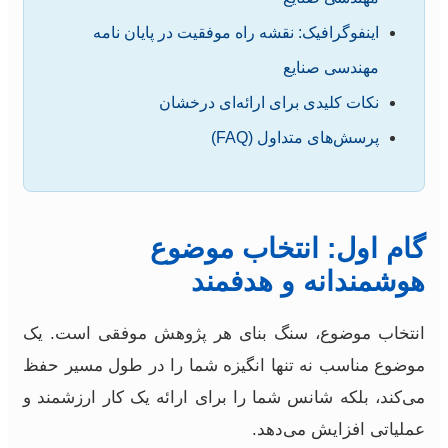
اینفوگرافیک: نقشه راه موفقیت در پایان نامه
مهندسی صنایع
نکات کلیدی برای ارائه‌ای درخشان
پرسش‌های متداول (FAQ)
گام اول: انتخاب موضوع
هوشمندانه و هدفمند
انتخاب موضوع، سنگ بنای هر پژوهش موفقی است. یک
موضوع مناسب نه تنها انگیزه شما را در طول مسیر حفظ
می‌کند، بلکه شانس شما را برای ارائه یک کار ارزشمند و
عملیاتی افزایش می‌دهد.