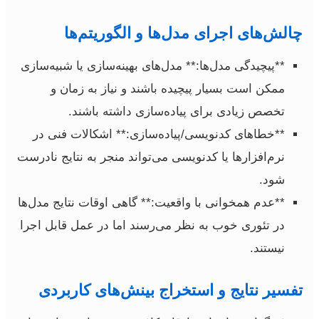
چالش‌های اجرای مدل‌ها و الگوریتم‌ها
**پیچیدگی مدل‌ها:** مدل‌های بهینه‌سازی یا شبیه‌سازی
ممکن است بسیار پیچیده باشند و نیاز به زمان و
تخصص زیادی برای پیاده‌سازی داشته باشند.
**خطاهای کدنویسی/پیاده‌سازی:** اشکالات فنی در
نرم‌افزارها یا کدنویسی می‌تواند منجر به نتایج نادرست
شود.
**عدم همخوانی با واقعیت:** گاهی اوقات نتایج مدل‌ها
در تئوری خوب به نظر می‌رسند اما در عمل قابل اجرا
نیستند.
تفسیر نتایج و استخراج بینش‌های کاربردی