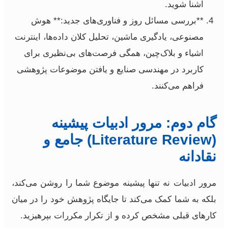
آشنا شوید.
**بررسی مسائل روز و فناوری‌های جدید:** هوش
مصنوعی، یادگیری ماشین، تحلیل کلان داده‌ها، اینترنت
اشیاء و بلاک‌چین، همگی فرصت‌های بی‌نظیری برای
کاربرد در مهندسی صنایع و یافتن موضوعات پژوهشی
فراهم می‌کنند.
گام دوم: مرور ادبیات پیشینه
(Literature Review) جامع و
نقادانه
مرور ادبیات نه تنها پیشینه موضوع شما را روشن می‌کند،
بلکه به شما کمک می‌کند تا جایگاه پژوهش خود را در میان
کارهای قبلی مشخص کرده و از تکرار مکررات بپرهیزید.