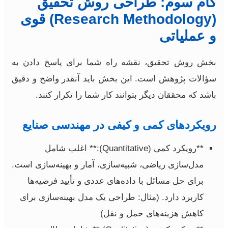
گام سوم: طراحی روش تحقیق
(Research Methodology) قوی
و عملیاتی
بخش روش تحقیق، نقشه راه شما برای پاسخ دادن به
سؤالات پژوهش است. این بخش باید آنقدر واضح و دقیق
باشد که محققان دیگر بتوانند کار شما را تکرار کنند.
رویکردهای کمی و کیفی در مهندسی صنایع
**رویکرد کمی (Quantitative):** اغلب شامل
مدل‌سازی ریاضی، شبیه‌سازی، آمار و بهینه‌سازی است.
برای حل مسائل با داده‌های عددی و تأیید فرضیه‌ها
کاربرد دارد. (مثال: طراحی یک مدل بهینه‌سازی برای
کاهش هزینه‌های حمل و نقل)