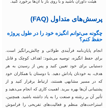
هیئت داوران باشید و با روی باز با آن‌ها برخورد کنید.
پرسش‌های متداول (FAQ)
چگونه می‌توانم انگیزه خود را در طول پروژه
حفظ کنم؟
انجام پایان‌نامه فرآیندی طولانی و چالش‌برانگیز است.
برای حفظ انگیزه، توصیه می‌شود: اهداف کوچک و قابل
دستیابی برای خود تعیین کنید و پس از رسیدن به هر
هدف، به خودتان پاداش دهید. با دوستان یا همکاران خود
که در مسیر مشابهی هستند، ارتباط برقرار کنید و از
پشتیبانی آن‌ها بهره ببرید. اهمیت کاری که انجام می‌دهید و
تأثیر آن بر رشته و صنعت را به یاد داشته باشید. همچنین،
استراحت‌های منظم و فعالیت‌های تفریحی را فراموش