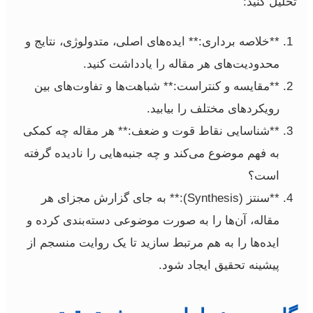
تحلیل کنید:
**خلاصه برداری:** ایده‌های اصلی، متدولوژی، نتایج و
محدودیت‌های هر مقاله را یادداشت کنید.
**مقایسه و کنتراست:** شباهت‌ها و تفاوت‌های بین
رویکردهای مختلف را بیابید.
**شناسایی نقاط قوت و ضعف:** هر مقاله چه کمکی
به فهم موضوع می‌کند و چه جنبه‌هایی را نادیده گرفته
است؟
**سنتز (Synthesis):** به جای گزارش مجزای هر
مقاله، آن‌ها را به صورت موضوعی دسته‌بندی کرده و
ایده‌ها را به هم مرتبط سازید تا یک روایت منسجم از
پیشینه تحقیق ایجاد شود.