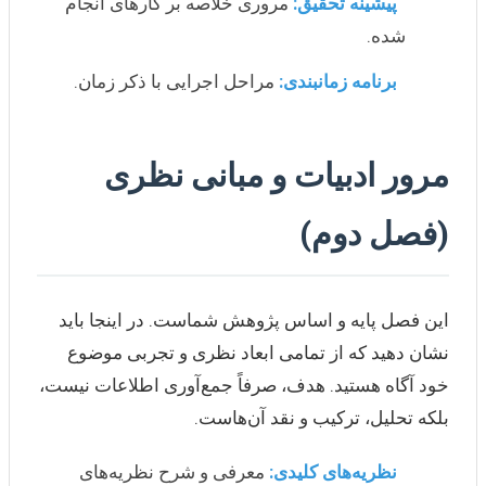
پیشینه تحقیق:
مروری خلاصه بر کارهای انجام
شده.
برنامه زمانبندی:
مراحل اجرایی با ذکر زمان.
مرور ادبیات و مبانی نظری
(فصل دوم)
این فصل پایه و اساس پژوهش شماست. در اینجا باید
نشان دهید که از تمامی ابعاد نظری و تجربی موضوع
خود آگاه هستید. هدف، صرفاً جمع‌آوری اطلاعات نیست،
بلکه تحلیل، ترکیب و نقد آن‌هاست.
نظریه‌های کلیدی:
معرفی و شرح نظریه‌های