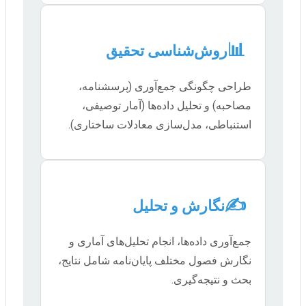
📊
روش‌شناسی تحقیق
طراحی چگونگی جمع‌آوری (پرسشنامه،
مصاحبه) و تحلیل داده‌ها (آمار توصیفی،
استنباطی، مدل‌سازی معادلات ساختاری).
✍️
نگارش و تحلیل
جمع‌آوری داده‌ها، انجام تحلیل‌های آماری و
نگارش فصول مختلف پایان‌نامه شامل نتایج،
بحث و نتیجه‌گیری.