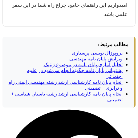
امیدواریم این راهنمای جامع، چراغ راه شما در این سفر
علمی باشد.
مطالب مرتبط:
پروپوزال نویسی پرستاری
ویرایش پایان نامه مهندسی
تحلیل آماری پایان نامه در موضوع ژنتیک
پشتیبانی پایان نامه چگونه انجام می‌شود در علوم
اجتماعی
انجام پایان نامه کارشناسی ارشد رشته مهندسی ایمنی راه
و ترابری + تضمینی
انجام پایان نامه کارشناسی ارشد رشته باستان شناسی +
تضمینی