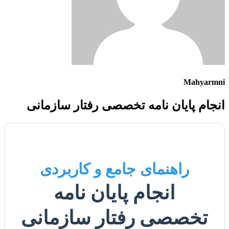
Mahyarmni
انجام پایان نامه تخصصی رفتار سازمانی
راهنمای جامع و کاربردی
انجام پایان نامه
تخصصی رفتار سازمانی