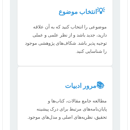
💡
انتخاب موضوع
موضوعی را انتخاب کنید که به آن علاقه
دارید، جدید باشد و از نظر علمی و عملی
توجیه پذیر باشد. شکاف‌های پژوهشی موجود
را شناسایی کنید.
📚
مرور ادبیات
مطالعه جامع مقالات، کتاب‌ها و
پایان‌نامه‌های مرتبط برای درک پیشینه
تحقیق، نظریه‌های اصلی و مدل‌های موجود.