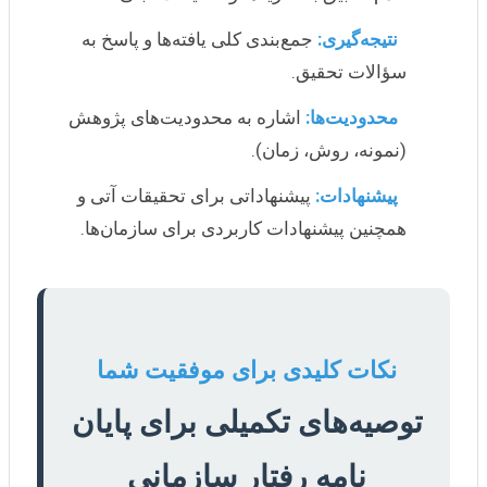
نتیجه‌گیری:
جمع‌بندی کلی یافته‌ها و پاسخ به
سؤالات تحقیق.
محدودیت‌ها:
اشاره به محدودیت‌های پژوهش
(نمونه، روش، زمان).
پیشنهادات:
پیشنهاداتی برای تحقیقات آتی و
همچنین پیشنهادات کاربردی برای سازمان‌ها.
نکات کلیدی برای موفقیت شما
توصیه‌های تکمیلی برای پایان
نامه رفتار سازمانی