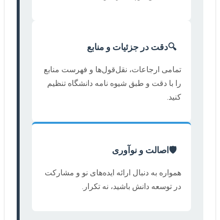
🔍
دقت در جزئیات و منابع
تمامی ارجاعات، نقل‌قول‌ها و فهرست منابع
را با دقت و طبق شیوه نامه دانشگاه تنظیم
کنید.
🛡️
اصالت و نوآوری
همواره به دنبال ارائه ایده‌های نو و مشارکت
در توسعه دانش باشید، نه تکرار.