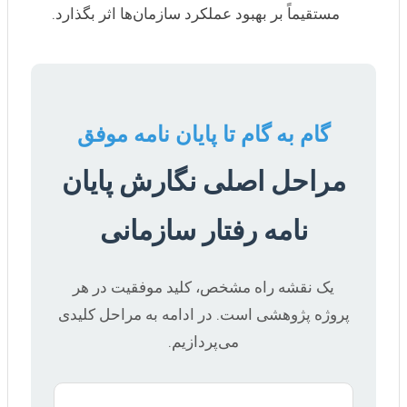
مستقیماً بر بهبود عملکرد سازمان‌ها اثر بگذارد.
گام به گام تا پایان نامه موفق
مراحل اصلی نگارش پایان
نامه رفتار سازمانی
یک نقشه راه مشخص، کلید موفقیت در هر
پروژه پژوهشی است. در ادامه به مراحل کلیدی
می‌پردازیم.