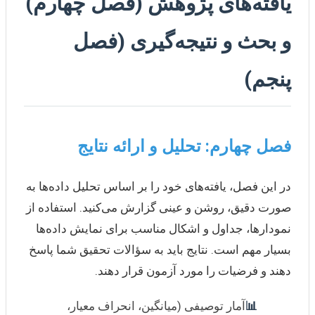
یافته‌های پژوهش (فصل چهارم)
و بحث و نتیجه‌گیری (فصل
پنجم)
فصل چهارم: تحلیل و ارائه نتایج
در این فصل، یافته‌های خود را بر اساس تحلیل داده‌ها به
صورت دقیق، روشن و عینی گزارش می‌کنید. استفاده از
نمودارها، جداول و اشکال مناسب برای نمایش داده‌ها
بسیار مهم است. نتایج باید به سؤالات تحقیق شما پاسخ
دهند و فرضیات را مورد آزمون قرار دهند.
📊
آمار توصیفی (میانگین، انحراف معیار،