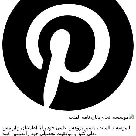
با موسسه المنت، مسیر پژوهش علمی خود را با اطمینان و آرامش
طی کنید و موفقیت تحصیلی خود را تضمین کنید.