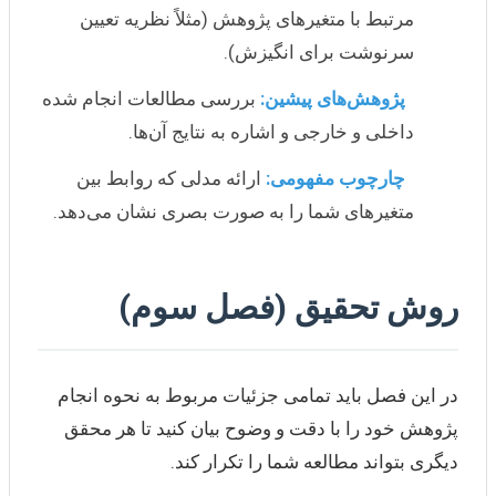
مرتبط با متغیرهای پژوهش (مثلاً نظریه تعیین
سرنوشت برای انگیزش).
پژوهش‌های پیشین:
بررسی مطالعات انجام شده
داخلی و خارجی و اشاره به نتایج آن‌ها.
چارچوب مفهومی:
ارائه مدلی که روابط بین
متغیرهای شما را به صورت بصری نشان می‌دهد.
روش تحقیق (فصل سوم)
در این فصل باید تمامی جزئیات مربوط به نحوه انجام
پژوهش خود را با دقت و وضوح بیان کنید تا هر محقق
دیگری بتواند مطالعه شما را تکرار کند.