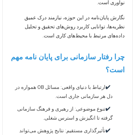
نوآوری است.
نگارش پایان‌نامه در این حوزه، نیازمند درک عمیق
نظریه‌ها، توانایی کاربرد روش‌های تحقیق و تحلیل
داده‌های مرتبط با محیط‌های کاری است.
چرا رفتار سازمانی برای پایان نامه مهم
است؟
✔️
ارتباط با دنیای واقعی: مسائل OB همواره در
دل هر سازمانی جاری است.
✔️
تنوع موضوعی: از رهبری و فرهنگ سازمانی
گرفته تا انگیزش و استرس شغلی.
✔️
تأثیرگذاری مستقیم: نتایج پژوهش می‌تواند