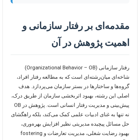
مقدمه‌ای بر رفتار سازمانی و
اهمیت پژوهش در آن
رفتار سازمانی (Organizational Behavior – OB)
شاخه‌ای میان‌رشته‌ای است که به مطالعه رفتار افراد،
گروه‌ها و ساختارها در بستر سازمان می‌پردازد. هدف
اصلی این رشته، بهبود اثربخشی سازمان از طریق درک،
پیش‌بینی و مدیریت رفتار انسانی است. پژوهش در OB
نه تنها به غنای ادبیات علمی کمک می‌کند، بلکه راهگشای
حل مسائل پیچیده مدیریتی نظیر افزایش بهره‌وری،
بهبود رضایت شغلی، مدیریت تعارضات و fostering