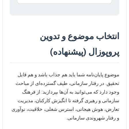
انتخاب موضوع و تدوین
پروپوزال (پیشنهاده)
موضوع پایان‌نامه شما باید هم جذاب باشد و هم قابل
تحقیق. در رفتار سازمانی، طیف گسترده‌ای از مباحث
وجود دارد که می‌توانید به آن‌ها بپردازید: از فرهنگ
سازمانی و رهبری گرفته تا انگیزش کارکنان، مدیریت
تعارض، هوش هیجانی، استرس شغلی، خلاقیت، نوآوری
و رفتار شهروندی سازمانی.