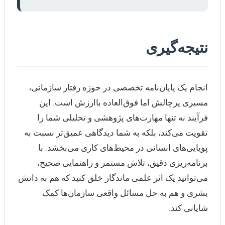
نتیجه‌گیری
انجام یک پایان‌نامه تخصصی در حوزه رفتار سازمانی،
مسیری پرچالش اما فوق‌العاده باارزش است. این
فرآیند نه تنها مهارت‌های پژوهشی و تحلیلی شما را
تقویت می‌کند، بلکه به شما دیدگاهی عمیق‌تر نسبت به
پویایی‌های انسانی در محیط‌های کاری می‌بخشد. با
برنامه‌ریزی دقیق، تلاش مستمر و راهنمایی صحیح،
می‌توانید یک اثر علمی ماندگار خلق کنید که هم به دانش
بشری و هم به حل مسائل واقعی سازمان‌ها کمک
شایانی کند.