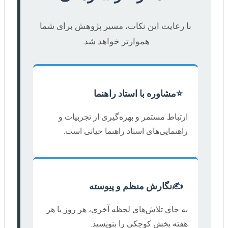
با رعایت این نکات، مسیر پژوهش برای شما
هموارتر خواهد شد.
⭐
مشاوره با استاد راهنما
ارتباط مستمر و بهره‌گیری از تجربیات و
راهنمایی‌های استاد راهنما حیاتی است.
✍️
نگارش منظم و پیوسته
به جای تلاش‌های لحظه آخری، هر روز یا هر
هفته بخش کوچکی را بنویسید.