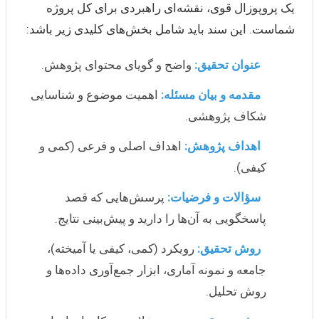
یک پروپوزال قوی، نقشه‌ای راهبردی برای کل پروژه
شماست. این سند باید شامل بخش‌های کلیدی زیر باشد:
عنوان تحقیق:
واضح و گویای محتوای پژوهش.
مقدمه و بیان مسئله:
اهمیت موضوع و شناسایی
شکاف پژوهشی.
اهداف پژوهش:
اهداف اصلی و فرعی (کمی و
کیفی).
سؤالات و فرضیات:
پرسش‌هایی که قصد
پاسخگویی به آن‌ها را دارید و پیش‌بینی نتایج.
روش تحقیق:
رویکرد (کمی، کیفی یا آمیخته)،
جامعه و نمونه آماری، ابزار جمع‌آوری داده‌ها و
روش تحلیل.