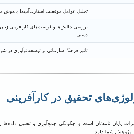
تحلیل عوامل موفقیت استارت‌آپ‌های هوش مص
بررسی چالش‌ها و فرصت‌های کارآفرینی زنان 
دستی.
تاثیر فرهنگ سازمانی بر توسعه نوآوری در شر
لوژی‌های تحقیق در کارآفرینی
ات پایان نامه‌تان است و چگونگی جمع‌آوری و تحلیل داده‌ها
 پژوهش شما دارد.