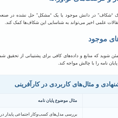
ه یک “شکاف” در دانش موجود یا یک “مشکل” حل نشده در صنعت 
مقالات علمی اخیر می‌تواند به شناسایی این شکاف‌ها کمک کند.
های موجود
ن شوید که منابع و داده‌های کافی برای پشتیبانی از تحقیق 
ایان نامه را با چالش مواجه کند.
ادی و مثال‌های کاربردی در کارآفرینی
مثال موضوع پایان نامه
بررسی مدل‌های کسب‌وکار اجتماعی پایدار د