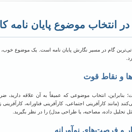
ر انتخاب موضوع پایان نامه کا
اتی‌ترین گام در مسیر نگارش پایان نامه است. یک موضوع خوب، ه
د.
ها و نقاط قوت
 بنابراین، انتخاب موضوعی که عمیقاً به آن علاقه دارید، ض
نند (مانند کارآفرینی اجتماعی، کارآفرینی فناورانه، کارآفرینی زن
ل تحلیل داده، مصاحبه، یا طراحی مدل) را در نظر بگیرید.
ر و فرصت‌های نوآورانه