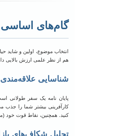
گام‌های اساسی د
انتخاب موضوع، اولین و شاید حی
هم از نظر علمی ارزش بالایی دار
شناسایی علاقه‌مندی‌
پایان نامه یک سفر طولانی است؛
کارآفرینی بیشتر شما را جذب می‌ک
کنید. همچنین، نقاط قوت خود (مث
تحلیل شکاف‌های بازا