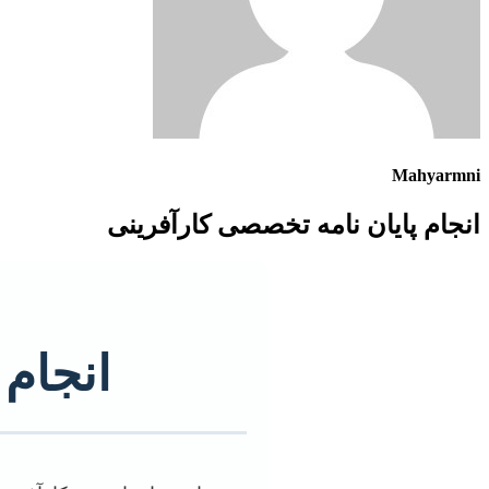
Mahyarmni
انجام پایان نامه تخصصی کارآفرینی
انجام