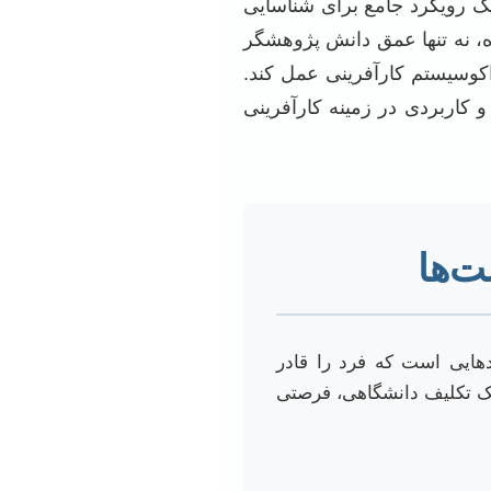
 یک رویکرد جامع برای شناسایی
 نه تنها عمق دانش پژوهشگر
 اکوسیستم کارآفرینی عمل کند.
 کاربردی در زمینه کارآفرینی
ت‌ها
دهایی است که فرد را قادر
ز یک تکلیف دانشگاهی، فرصتی