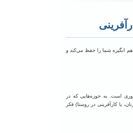
رآفرینی
م انگیزه شما را حفظ می‌کند و
روری است. به حوزه‌هایی که در
ان، یا کارآفرینی در روستا) فکر