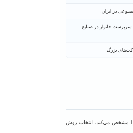
نوعی در ایران.
سرپرست خانوار در صنایع
کت‌های بزرگ.
 را مشخص می‌کند. انتخاب روش