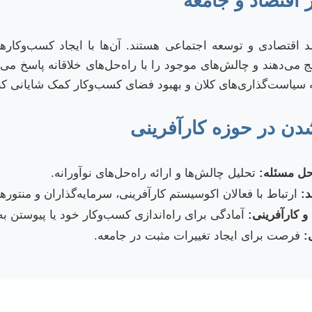
 اقتصاد و جامعه
 اقتصادی و توسعه اجتماعی هستند. آن‌ها با ایجاد کسب‌وکا
 می‌دهند و چالش‌های موجود را با راه‌حل‌های خلاقانه پاسخ می‌ده
 به سیاست‌گذاری‌های کلان و بهبود فضای کسب‌وکار کمک شایانی کن
ن در حوزه کارآفرینی
حل مسئله:
تحلیل چالش‌ها و ارائه راه‌حل‌های نوآورانه.
:
ارتباط با فعالان اکوسیستم کارآفرینی، سرمایه‌گذاران و منتورها
و کارآفرینی:
آمادگی برای راه‌اندازی کسب‌وکار خود یا پیوستن به
:
فرصت برای ایجاد تغییرات مثبت در جامعه.