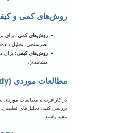
روش‌های کمی و کیف
روش‌های کمی:
برای برر
نظرسنجی، تحلیل داده‌ه
روش‌های کیفی:
برای در
مشاهده).
مطالعات موردی (Case Study) و تحلیل‌های تطبیقی
در کارآفرینی، مطالعات موردی بس
بررسی کنید. تحلیل‌های تطبیقی نی
مفید باشند.