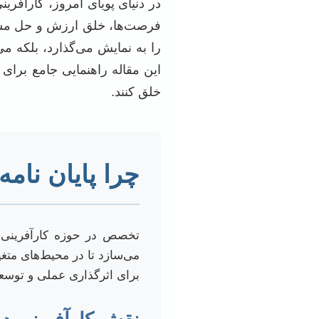
در دنیای پویای امروز، کارآفری
فرصت‌ها، خلق ارزش و حل مسا
را به نمایش می‌گذارد، بلکه می
این مقاله راهنمایی جامع برای
خلق کنند.
چرا پایان نام
تخصص در حوزه کارآفرینی، ب
می‌سازد تا در محیط‌های متغی
برای اثرگذاری عملی و توس