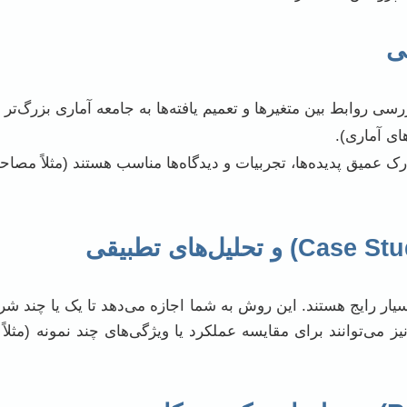
ی
سی روابط بین متغیرها و تعمیم یافته‌ها به جامعه آماری بزرگ‌تر ا
ای آماری).
ک عمیق پدیده‌ها، تجربیات و دیدگاه‌ها مناسب هستند (مثلاً مصاح
یار رایج هستند. این روش به شما اجازه می‌دهد تا یک یا چند 
ز می‌توانند برای مقایسه عملکرد یا ویژگی‌های چند نمونه (مثلا