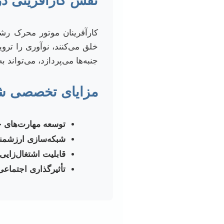
نقش کارآفرینی در
کارآفرینان موتور محرک رشد
خلق می‌کنند، نوآوری را ترویج
جنبه‌ها می‌پردازد، می‌تواند
مزایای تخصصی شد
توسعه مهارت‌های 
شبکه‌سازی ارزشمند
قابلیت اشتغال‌زایی 
تأثیرگذاری اجتماعی