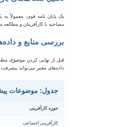
یک پایان نامه قوی، معمولاً ب
مصاحبه با کارآفرینان و مطالعه 
بررسی منابع و داده‌
قبل از نهایی کردن موضوع، مطمئ
داده‌های معتبر می‌تواند پیشرفت پ
جدول: موضوعات پیشنه
حوزه کارآفرینی
کارآفرینی اجتماعی