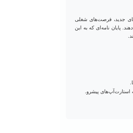
رهای جدید، فرصت‌های شغلی
ند. پایان نامه‌ای که به این
د.
.
 استارت‌آپ‌های پیشرو.