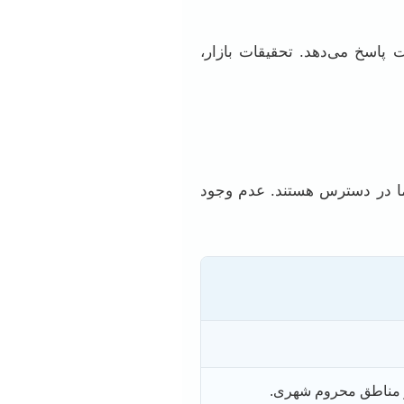
پاسخ می‌دهد. تحقیقات بازار،
شما در دسترس هستند. عدم وجود
ر مناطق محروم شهری.