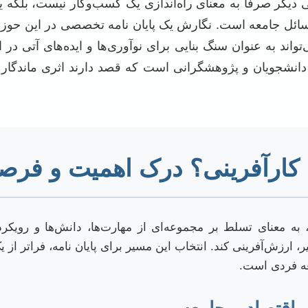
نی دیگر صرفاً به معنای راه‌اندازی یک کسب‌وکار نیست، بلکه
ئل جامعه است. نگارش یک پایان نامه تخصصی در این حوزه،
‌تواند به عنوان سنگ بنایی برای نوآوری‌ها و ایده‌های آتی در
 دانشجویان و پژوهشگرانی است که قصد دارند اثری ماندگار و
ه کارآفرینی؟ درک اهمیت و فرص
ه معنای تسلط بر مجموعه‌ای از مهارت‌ها، دانش‌ها و رویکر
ر، ارزش‌آفرینی کند. انتخاب این مسیر برای پایان نامه، فراتر ا
عه فردی است.