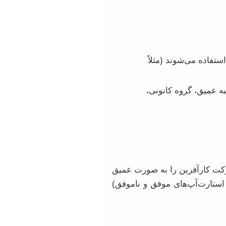
ستفاده می‌شوند (مثلاً
به عمیق، گروه کانونی،
شرکت کارآفرین را به صورت عمیق
ً استارت‌آپ‌های موفق و ناموفق)