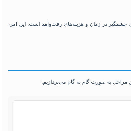
شمگیر در زمان و هزینه‌های رفت‌وآمد است. این امر،
 مراحل به صورت گام به گام می‌پردازیم: