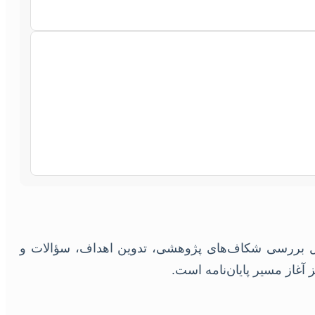
امل بررسی شکاف‌های پژوهشی، تدوین اهداف، سؤالات و
غاز مسیر پایان‌نامه است.