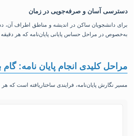
دسترسی آسان و صرفه‌جویی در زمان
برای دانشجویان ساکن در اندیشه و مناطق اطراف آن، د
به‌خصوص در مراحل حساس پایانی پایان‌نامه که هر دقیقه 
مراحل کلیدی انجام پایان نامه: گام ب
مسیر نگارش پایان‌نامه، فرایندی ساختاریافته است که هر