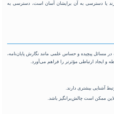
رند یا دسترسی به آن برایشان آسان است، دسترسی به
 در مسائل پیچیده و حساس علمی مانند نگارش پایان‌نامه،
 ایجاد ارتباطی مؤثرتر را فراهم می‌آورد.
ط آشنایی بیشتری دارند.
این ممکن است چالش‌برانگیز باشد.