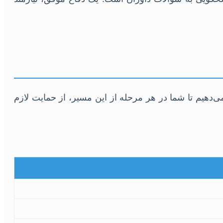
‌دهیم تا شما در هر مرحله از این مسیر، از حمایت لازم