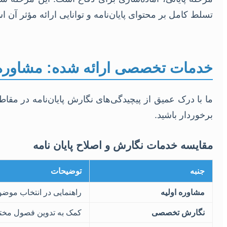
تسلط کامل بر محتوای پایان‌نامه و توانایی ارائه مؤثر آن 
خدمات تخصصی ارائه شده: مشاوره،
ما با درک عمیق از پیچیدگی‌های نگارش پایان‌نامه در مق
برخوردار باشید.
مقایسه خدمات نگارش و اصلاح پایان نامه
جنبه
توضیحات
مشاوره اولیه
راهنمایی در انتخاب موضو
نگارش تخصصی
کمک به تدوین فصول مختلف