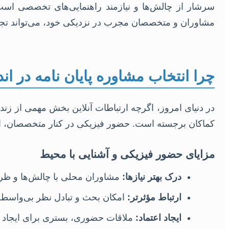
سرشار از چالش‌ها و نیازمند راهنمایی‌های تخصصی اس
مشاوران و متخصصان مجرب در نزدیکی خود، می‌تواند تجرب
چرا انتخاب مشاوره پایان نامه در ان
در دنیای امروز، اگرچه ارتباطات آنلاین بخش مهمی از زند
کماکان برجسته است. حضور فیزیکی در کنار متخصصان، امک
مزایای حضور فیزیکی و آشنایی با محیط
درک بهتر نیازها:
مشاوران محلی با چالش‌ها و ظرف
ارتباط مؤثرتر:
امکان بحث و تبادل نظر بی‌واسطه،
ایجاد اعتماد:
ملاقات حضوری، بستری برای ایجاد اع