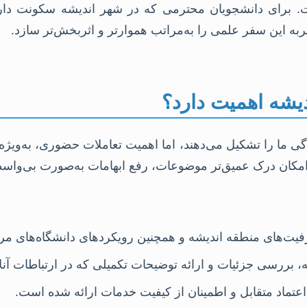
ت. برای دانشجویان محترمی که در شهر اندیشه سکونت دا
ه این سفر علمی را به‌مراتب هموارتر و اثربخش‌تر سازد.
دیشه اهمیت دارد؟
گی ما را تشکیل می‌دهند، اما اهمیت تعاملات حضوری، به‌ویژه
ان درک عمیق‌تر موضوعات، رفع ابهامات به‌صورت بی‌واسطه و
یت‌های منطقه اندیشه و همچنین رویکردهای دانشگاه‌های مرتب
 بررسی جزئیات و ارائه توضیحات تکمیلی که در ارتباطات آنل
تماد متقابل و اطمینان از کیفیت خدمات ارائه شده است.