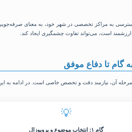
سترسی به مراکز تخصصی در شهر خود، به معنای صرفه‌جویی چ
ارزشمند است، می‌تواند تفاوت چشمگیری ایجاد کند.
ه گام تا دفاع موفق
 مرحله آن، نیازمند دقت و تخصص خاصی است. در ادامه به این
💡
گام ۱: انتخاب موضوع و پروپوزال