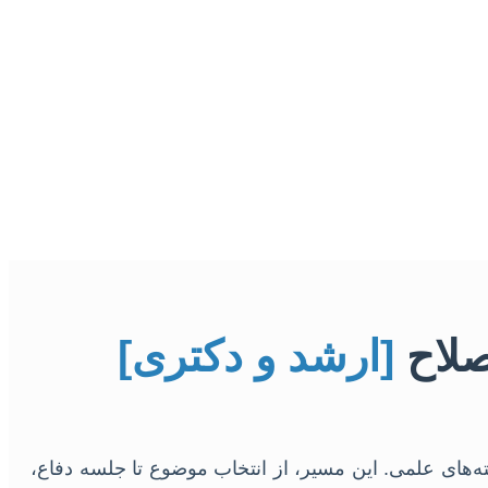
صلاح
[ارشد و دکتری]
ته‌های علمی. این مسیر، از انتخاب موضوع تا جلسه دفاع،