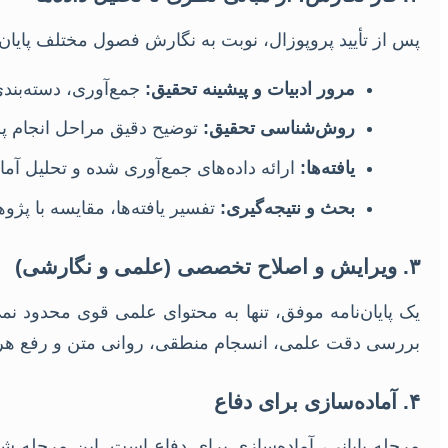
پس از تأیید پروپوزال، نوبت به نگارش فصول مختلف پایان‌
مرور ادبیات و پیشینه تحقیق:
جمع‌آوری، دسته‌بند
روش‌شناسی تحقیق:
توضیح دقیق مراحل انجام پژ
یافته‌ها:
ارائه داده‌های جمع‌آوری شده و تحلیل آمار
بحث و نتیجه‌گیری:
تفسیر یافته‌ها، مقایسه با پژو
۳. ویرایش و اصلاح تخصصی (علمی و نگارشی)
یک پایان‌نامه موفق، تنها به محتوای علمی قوی محدود 
بررسی دقت علمی، انسجام منطقی، روانی متن و رفع هرگو
۴. آماده‌سازی برای دفاع
مرحله پایانی، آماده‌سازی برای دفاع است. این مرحله شا