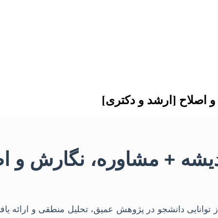
و اصلاح [ارشد و دکتری]
اندیشه + مشاوره، نگارش و ا
از توانایی دانشجو در پژوهش عمیق، تحلیل منطقی و ارائه یاف