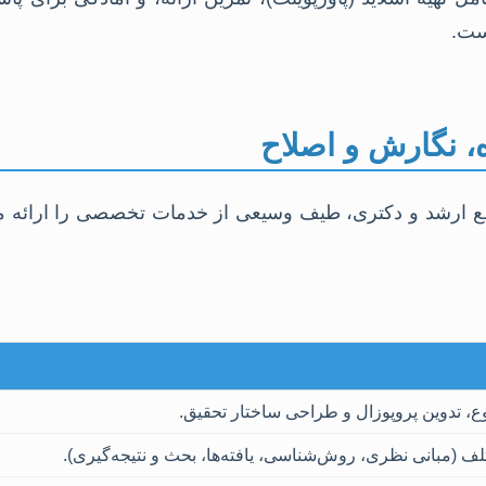
است.
 نگارش و اصلاح
اطع ارشد و دکتری، طیف وسیعی از خدمات تخصصی را ارائه می
ع، تدوین پروپوزال و طراحی ساختار تحقیق.
 (مبانی نظری، روش‌شناسی، یافته‌ها، بحث و نتیجه‌گیری).