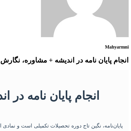
Mahyarmni
انجام پایان نامه در اندیشه + مشاوره، نگارش 
انجام پایان نامه در 
پایان‌نامه، نگین تاج دوره تحصیلات تکمیلی است و نمادی 