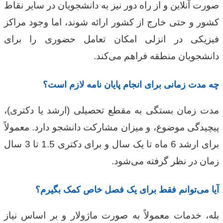
صورت آنلاین و از راه دور نیز به دانشجویان در سایر نقاط
کشور و حتی خارج از کشور ارائه شوند، اما وجود مراکز
فیزیکی در انزلی امکان تعامل حضوری را برای
دانشجویان منطقه فراهم می‌کند.
چه مدت زمانی برای انجام پایان نامه لازم است؟
مدت زمان بستگی به مقطع تحصیلی (ارشد یا دکتری)،
پیچیدگی موضوع، و میزان مشارکت دانشجو دارد. معمولاً
برای ارشد 6 ماه تا یک سال و برای دکتری 1.5 تا 3 سال
زمان در نظر گرفته می‌شود.
آیا می‌توانم فقط برای یک فصل خاص کمک بگیرم؟
بله، خدمات معمولاً به صورت ماژولار و بر اساس نیاز