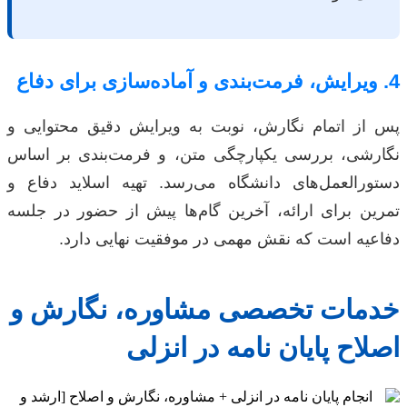
4. ویرایش، فرمت‌بندی و آماده‌سازی برای دفاع
پس از اتمام نگارش، نوبت به ویرایش دقیق محتوایی و
نگارشی، بررسی یکپارچگی متن، و فرمت‌بندی بر اساس
دستورالعمل‌های دانشگاه می‌رسد. تهیه اسلاید دفاع و
تمرین برای ارائه، آخرین گام‌ها پیش از حضور در جلسه
دفاعیه است که نقش مهمی در موفقیت نهایی دارد.
خدمات تخصصی مشاوره، نگارش و
اصلاح پایان نامه در انزلی