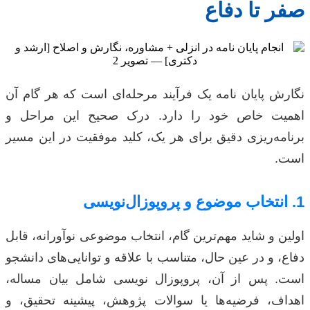
صفر تا دفاع
نگارش پایان نامه یک فرآیند مرحله‌ای است که هر گام آن
اهمیت خاص خود را دارد. درک صحیح این مراحل و
برنامه‌ریزی دقیق برای هر یک، کلید موفقیت در این مسیر
است.
1. انتخاب موضوع و پروپوزال‌نویسی
اولین و شاید مهم‌ترین گام، انتخاب موضوعی نوآورانه، قابل
دفاع، و در عین حال، متناسب با علاقه و توانایی‌های دانشجو
است. پس از آن، پروپوزال نویسی شامل بیان مساله،
اهداف، فرضیه‌ها یا سوالات پژوهش، پیشینه تحقیق، و