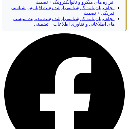
افزاره های میکرو و نانوالکترونیک + تضمینی
انجام پایان نامه کارشناسی ارشد رشته اقیانوس شناسی
فیزیکی + تضمینی
انجام پایان نامه کارشناسی ارشد رشته مدیریت سیستم
های اطلاعاتی و فناوری اطلاعات + تضمینی