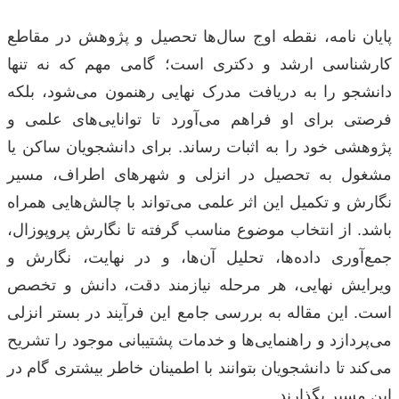
پایان نامه، نقطه اوج سال‌ها تحصیل و پژوهش در مقاطع
کارشناسی ارشد و دکتری است؛ گامی مهم که نه تنها
دانشجو را به دریافت مدرک نهایی رهنمون می‌شود، بلکه
فرصتی برای او فراهم می‌آورد تا توانایی‌های علمی و
پژوهشی خود را به اثبات رساند. برای دانشجویان ساکن یا
مشغول به تحصیل در انزلی و شهرهای اطراف، مسیر
نگارش و تکمیل این اثر علمی می‌تواند با چالش‌هایی همراه
باشد. از انتخاب موضوع مناسب گرفته تا نگارش پروپوزال،
جمع‌آوری داده‌ها، تحلیل آن‌ها، و در نهایت، نگارش و
ویرایش نهایی، هر مرحله نیازمند دقت، دانش و تخصص
است. این مقاله به بررسی جامع این فرآیند در بستر انزلی
می‌پردازد و راهنمایی‌ها و خدمات پشتیبانی موجود را تشریح
می‌کند تا دانشجویان بتوانند با اطمینان خاطر بیشتری گام در
این مسیر بگذارند.