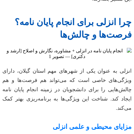
چرا انزلی برای انجام پایان نامه؟
فرصت‌ها و چالش‌ها
انزلی به عنوان یکی از شهرهای مهم استان گیلان، دارای
ویژگی‌های خاصی است که می‌تواند هم فرصت‌ها و هم
چالش‌هایی را برای دانشجویان در زمینه انجام پایان نامه
ایجاد کند. شناخت این ویژگی‌ها به برنامه‌ریزی بهتر کمک
می‌کند.
مزایای محیطی و علمی انزلی