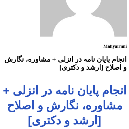
Mahyarmni
انجام پایان نامه در انزلی + مشاوره، نگارش
و اصلاح [ارشد و دکتری]
انجام پایان نامه در انزلی +
مشاوره، نگارش و اصلاح
[ارشد و دکتری]