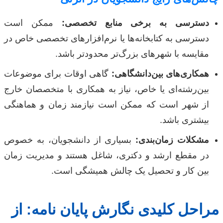
دسترسی به برخی منابع تخصصی:
ممکن است
دسترسی به کتابخانه‌ها یا نرم‌افزارهای تخصصی خاص در
مقایسه با شهرهای بزرگ‌تر محدودتر باشد.
همکاری‌های بین‌دانشگاهی:
گاهی اوقات برای موضوعات
بین‌رشته‌ای یا خاص، نیاز به همکاری با متخصصان خارج
از شهر است که ممکن است نیازمند زمان و هماهنگی
بیشتری باشد.
مشکلات زمان‌بندی:
بسیاری از دانشجویان، به خصوص
در مقطع ارشد و دکتری، شاغل هستند و مدیریت زمان
بین کار و تحصیل یک چالش همیشگی است.
مراحل کلیدی نگارش پایان نامه: از