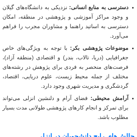
دسترسی به منابع انسانی:
نزدیکی به دانشگاه‌های گیلان
و وجود مراکز آموزشی و پژوهشی در منطقه، امکان
دسترسی به اساتید راهنما و مشاوران مجرب را فراهم
می‌آورد.
موضوعات پژوهشی بکر:
با توجه به ویژگی‌های خاص
جغرافیایی (دریا، تالاب، بندر) و اقتصادی (منطقه آزاد)،
فرصت‌های منحصر به فردی برای پژوهش در رشته‌های
مختلف از جمله محیط زیست، علوم دریایی، اقتصاد،
گردشگری و مدیریت شهری وجود دارد.
آرامش محیطی:
فضای آرام و دلنشین انزلی می‌تواند
برای تمرکز و انجام کارهای پژوهشی طولانی مدت بسیار
مطلوب باشد.
چالش‌های رایج دانشجویان در انزلی