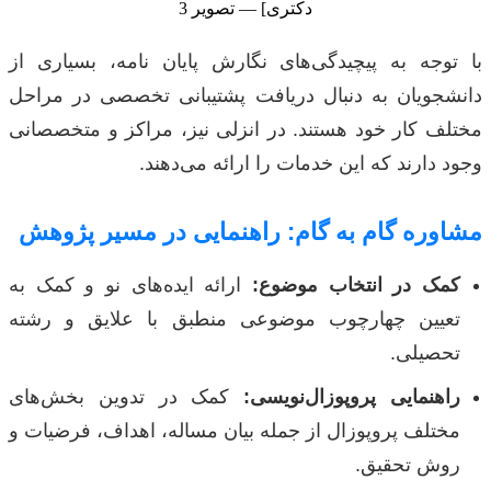
با توجه به پیچیدگی‌های نگارش پایان نامه، بسیاری از
دانشجویان به دنبال دریافت پشتیبانی تخصصی در مراحل
مختلف کار خود هستند. در انزلی نیز، مراکز و متخصصانی
وجود دارند که این خدمات را ارائه می‌دهند.
مشاوره گام به گام: راهنمایی در مسیر پژوهش
کمک در انتخاب موضوع:
ارائه ایده‌های نو و کمک به
تعیین چهارچوب موضوعی منطبق با علایق و رشته
تحصیلی.
راهنمایی پروپوزال‌نویسی:
کمک در تدوین بخش‌های
مختلف پروپوزال از جمله بیان مساله، اهداف، فرضیات و
روش تحقیق.