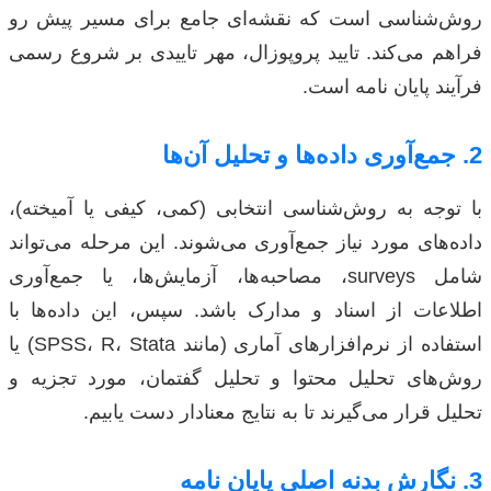
روش‌شناسی است که نقشه‌ای جامع برای مسیر پیش رو
فراهم می‌کند. تایید پروپوزال، مهر تاییدی بر شروع رسمی
فرآیند پایان نامه است.
2. جمع‌آوری داده‌ها و تحلیل آن‌ها
با توجه به روش‌شناسی انتخابی (کمی، کیفی یا آمیخته)،
داده‌های مورد نیاز جمع‌آوری می‌شوند. این مرحله می‌تواند
شامل surveys، مصاحبه‌ها، آزمایش‌ها، یا جمع‌آوری
اطلاعات از اسناد و مدارک باشد. سپس، این داده‌ها با
استفاده از نرم‌افزارهای آماری (مانند SPSS، R، Stata) یا
روش‌های تحلیل محتوا و تحلیل گفتمان، مورد تجزیه و
تحلیل قرار می‌گیرند تا به نتایج معنادار دست یابیم.
3. نگارش بدنه اصلی پایان نامه