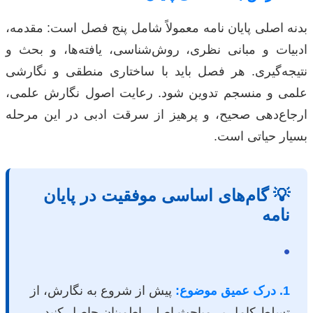
بدنه اصلی پایان نامه معمولاً شامل پنج فصل است: مقدمه،
ادبیات و مبانی نظری، روش‌شناسی، یافته‌ها، و بحث و
نتیجه‌گیری. هر فصل باید با ساختاری منطقی و نگارشی
علمی و منسجم تدوین شود. رعایت اصول نگارش علمی،
ارجاع‌دهی صحیح، و پرهیز از سرقت ادبی در این مرحله
بسیار حیاتی است.
💡 گام‌های اساسی موفقیت در پایان
نامه
•
1. درک عمیق موضوع:
پیش از شروع به نگارش، از
تسلط کامل بر مباحث اصلی اطمینان حاصل کنید.