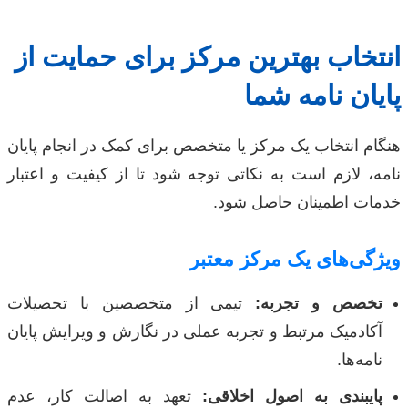
انتخاب بهترین مرکز برای حمایت از
پایان نامه شما
هنگام انتخاب یک مرکز یا متخصص برای کمک در انجام پایان
نامه، لازم است به نکاتی توجه شود تا از کیفیت و اعتبار
خدمات اطمینان حاصل شود.
ویژگی‌های یک مرکز معتبر
تخصص و تجربه:
تیمی از متخصصین با تحصیلات
آکادمیک مرتبط و تجربه عملی در نگارش و ویرایش پایان
نامه‌ها.
پایبندی به اصول اخلاقی:
تعهد به اصالت کار، عدم