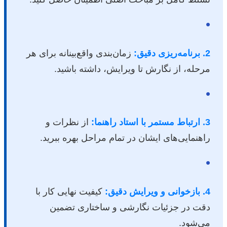
•
2. برنامه‌ریزی دقیق:
زمان‌بندی واقع‌بینانه برای هر
مرحله، از نگارش تا ویرایش، داشته باشید.
•
3. ارتباط مستمر با استاد راهنما:
از نظرات و
راهنمایی‌های ایشان در تمام مراحل بهره ببرید.
•
4. بازخوانی و ویرایش دقیق:
کیفیت نهایی کار با
دقت در جزئیات نگارشی و ساختاری تضمین
می‌شود.