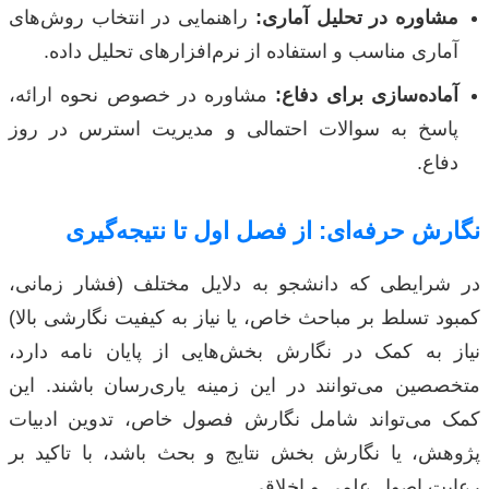
مشاوره در تحلیل آماری:
راهنمایی در انتخاب روش‌های
آماری مناسب و استفاده از نرم‌افزارهای تحلیل داده.
آماده‌سازی برای دفاع:
مشاوره در خصوص نحوه ارائه،
پاسخ به سوالات احتمالی و مدیریت استرس در روز
دفاع.
نگارش حرفه‌ای: از فصل اول تا نتیجه‌گیری
در شرایطی که دانشجو به دلایل مختلف (فشار زمانی،
کمبود تسلط بر مباحث خاص، یا نیاز به کیفیت نگارشی بالا)
نیاز به کمک در نگارش بخش‌هایی از پایان نامه دارد،
متخصصین می‌توانند در این زمینه یاری‌رسان باشند. این
کمک می‌تواند شامل نگارش فصول خاص، تدوین ادبیات
پژوهش، یا نگارش بخش نتایج و بحث باشد، با تاکید بر
رعایت اصول علمی و اخلاقی.