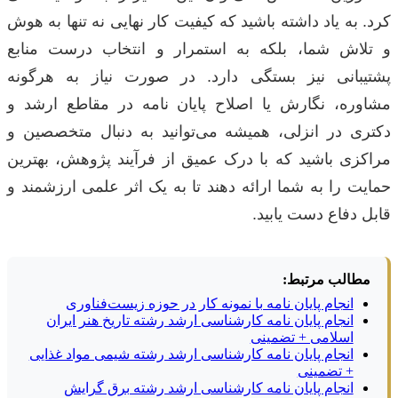
کرد. به یاد داشته باشید که کیفیت کار نهایی نه تنها به هوش
و تلاش شما، بلکه به استمرار و انتخاب درست منابع
پشتیبانی نیز بستگی دارد. در صورت نیاز به هرگونه
مشاوره، نگارش یا اصلاح پایان نامه در مقاطع ارشد و
دکتری در انزلی، همیشه می‌توانید به دنبال متخصصین و
مراکزی باشید که با درک عمیق از فرآیند پژوهش، بهترین
حمایت را به شما ارائه دهند تا به یک اثر علمی ارزشمند و
قابل دفاع دست یابید.
مطالب مرتبط:
انجام پایان نامه با نمونه کار در حوزه زیست‌فناوری
انجام پایان نامه کارشناسی ارشد رشته تاریخ هنر ایران
اسلامی + تضمینی
انجام پایان نامه کارشناسی ارشد رشته شیمی مواد غذایی
+ تضمینی
انجام پایان نامه کارشناسی ارشد رشته برق گرایش