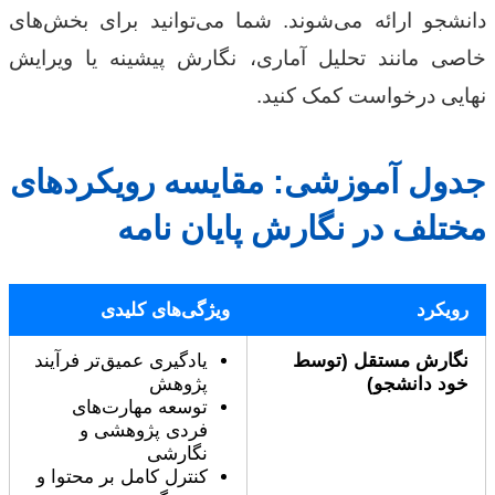
دانشجو ارائه می‌شوند. شما می‌توانید برای بخش‌های
خاصی مانند تحلیل آماری، نگارش پیشینه یا ویرایش
نهایی درخواست کمک کنید.
جدول آموزشی: مقایسه رویکردهای
مختلف در نگارش پایان نامه
رویکرد
ویژگی‌های کلیدی
نگارش مستقل (توسط
یادگیری عمیق‌تر فرآیند
خود دانشجو)
پژوهش
توسعه مهارت‌های
فردی پژوهشی و
نگارشی
کنترل کامل بر محتوا و