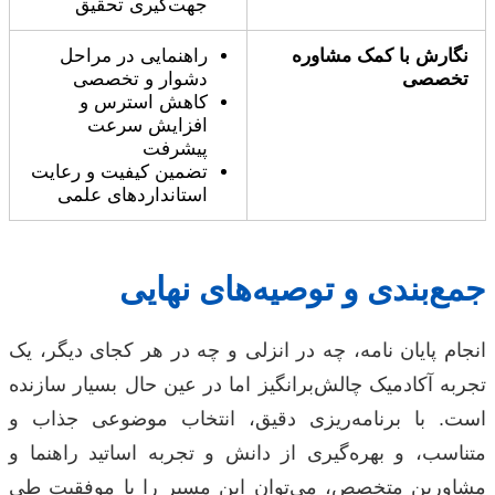
جهت‌گیری تحقیق
نگارش با کمک مشاوره
راهنمایی در مراحل
تخصصی
دشوار و تخصصی
کاهش استرس و
افزایش سرعت
پیشرفت
تضمین کیفیت و رعایت
استانداردهای علمی
جمع‌بندی و توصیه‌های نهایی
انجام پایان نامه، چه در انزلی و چه در هر کجای دیگر، یک
تجربه آکادمیک چالش‌برانگیز اما در عین حال بسیار سازنده
است. با برنامه‌ریزی دقیق، انتخاب موضوعی جذاب و
متناسب، و بهره‌گیری از دانش و تجربه اساتید راهنما و
مشاورین متخصص، می‌توان این مسیر را با موفقیت طی