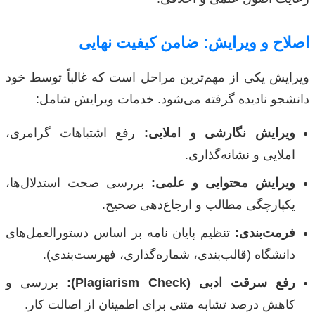
اصلاح و ویرایش: ضامن کیفیت نهایی
ویرایش یکی از مهم‌ترین مراحل است که غالباً توسط خود
دانشجو نادیده گرفته می‌شود. خدمات ویرایش شامل:
ویرایش نگارشی و املایی:
رفع اشتباهات گرامری،
املایی و نشانه‌گذاری.
ویرایش محتوایی و علمی:
بررسی صحت استدلال‌ها،
یکپارچگی مطالب و ارجاع‌دهی صحیح.
فرمت‌بندی:
تنظیم پایان نامه بر اساس دستورالعمل‌های
دانشگاه (قالب‌بندی، شماره‌گذاری، فهرست‌بندی).
رفع سرقت ادبی (Plagiarism Check):
بررسی و
کاهش درصد تشابه متنی برای اطمینان از اصالت کار.