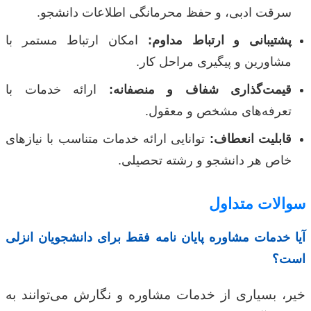
سرقت ادبی، و حفظ محرمانگی اطلاعات دانشجو.
پشتیبانی و ارتباط مداوم:
امکان ارتباط مستمر با
مشاورین و پیگیری مراحل کار.
قیمت‌گذاری شفاف و منصفانه:
ارائه خدمات با
تعرفه‌های مشخص و معقول.
قابلیت انعطاف:
توانایی ارائه خدمات متناسب با نیازهای
خاص هر دانشجو و رشته تحصیلی.
سوالات متداول
آیا خدمات مشاوره پایان نامه فقط برای دانشجویان انزلی
است؟
خیر، بسیاری از خدمات مشاوره و نگارش می‌توانند به