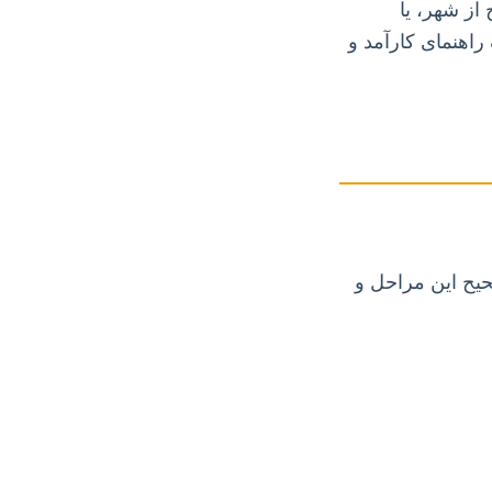
 از شهر، یا
راهنمای کارآمد و
حیح این مراحل و