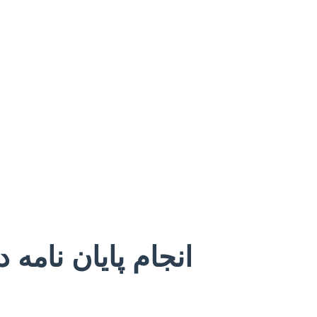
انجام پایان نامه