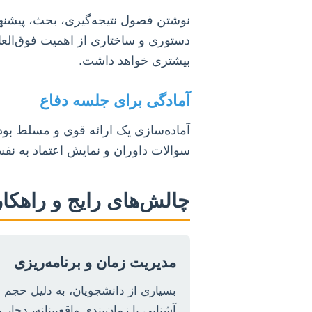
نوشتن فصول نتیجه‌گیری، بحث، پیشنها
دستوری و ساختاری از اهمیت فوق‌العاد
بیشتری خواهد داشت.
آمادگی برای جلسه دفاع
آماده‌سازی یک ارائه قوی و مسلط بود
سوالات داوران و نمایش اعتماد به نف
چالش‌های رایج و راهکاره
مدیریت زمان و برنامه‌ریزی
بسیاری از دانشجویان، به دلیل حجم ب
آشنایی با زمان‌بندی واقع‌بینانه، دچا