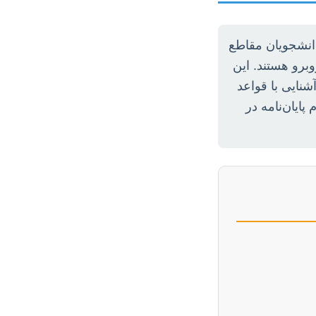
انشجویان مقاطع
برو هستند. این
نایی با قواعد
ایان‌نامه در