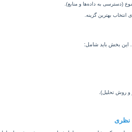
ع (دسترسی به داده‌ها و منابع).
 انتخاب بهترین گزینه.
این بخش باید شامل:
 و روش تحلیل).
 نظری