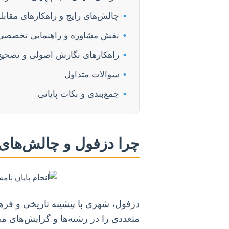
•
چالش‌های رایج و راهکارهای مقابله 
•
نقش مشاوره و راهنمایی تخصصی در 
•
راهکارهای نگارش اصولی و تصحیح پ
•
سوالات متداول
•
جمع‌بندی و نکات پایانی
چرا دزفول و چالش‌های
دزفول، شهری با پیشینه تاریخی و فر
متعددی را در رشته‌ها و گرایش‌های 