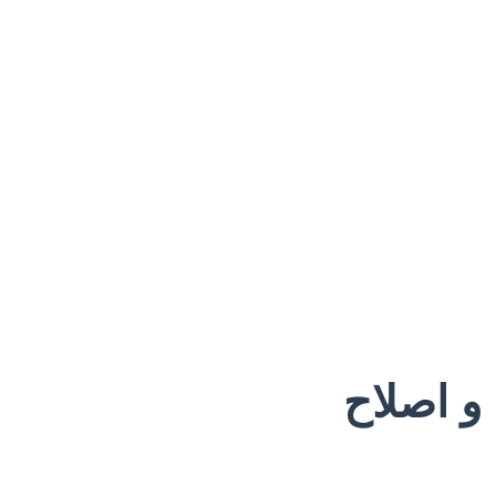
و اصلاح