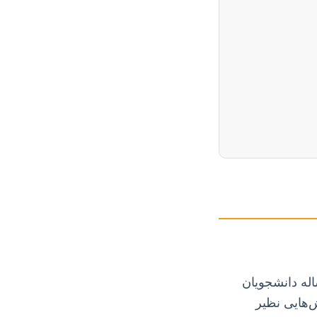
له دانشجویان
‌هایی نظیر