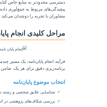
دسترسی محدودتر به منابع خاص کتابخانه‌
پیچیدگی‌های مربوط به جمع‌آوری داده
مشاوران با تجربه را دوچندان می‌کند ت
مراحل کلیدی انجام پایان
فرآیند انجام پایان‌نامه، یک مسیر چ
برنامه‌ریزی دقیق برای هر یک، ضامن 
انتخاب موضوع پایان‌نامه
✓
شناسایی علایق شخصی و رشته ت
✓
بررسی شکاف‌های پژوهشی در ادب