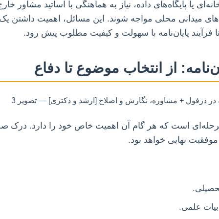
ای یا پایگاه‌های داده، نیاز به هماهنگی با اساتید مشاور خارج
‌های میدانی محلی مواجه شوند. این مسائل، اهمیت داشتن یک 
ا فرآیند پایان‌نامه با سهولت و کیفیت مطلوب پیش رود.
‌نامه: از انتخاب موضوع تا دفاع
ندمرحله‌ای است که هر گام آن اهمیت خاص خود را دارد. درک ص
موفقیت نهایی خواهد بود.
حصیلی.
یات علمی.