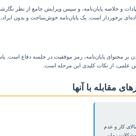
دات و خلاصه پایان‌نامه، و سپس ویرایش جامع از نظر نگارشی
ه‌ای برخوردار است. یک پایان‌نامه خوش‌ساخت و بدون ایراد، 
ن بر محتوای پایان‌نامه، رمز موفقیت در جلسه دفاع است. پ
س علمی، از نکات کلیدی این مرحله است.
ای مقابله با آنها
الای کار و عدم
ر مشکلات زمانی