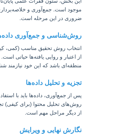
این بخش، ستون فقرات علمی پایان‌نا
موجود است. جمع‌آوری و خلاصه‌برداری
ضروری در این مرحله است.
روش‌شناسی و جمع‌آوری داده‌ه
انتخاب روش تحقیق مناسب (کمی، کیفی،
از اعتبار و روایی یافته‌ها حیاتی اس
منطقه‌ای باشد که این خود نیازمند ش
تجزیه و تحلیل داده‌ها
روش‌های تحلیل محتوا (برای کیفی) تجز
از دیگر مراحل مهم است.
نگارش نهایی و ویرایش