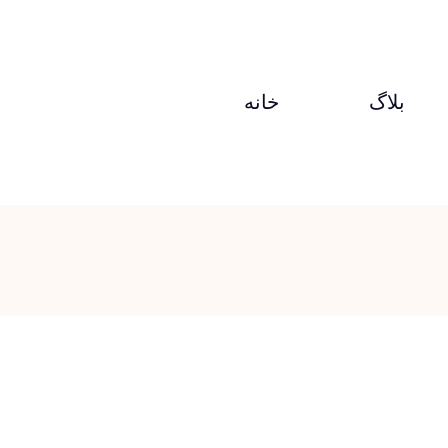
بلاگ
خانه