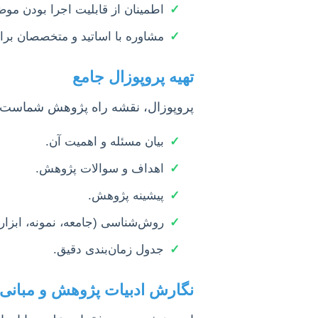
✓
اطمینان از قابلیت اجرا بودن موضو
✓
مشاوره با اساتید و متخصصان برای
تهیه پروپوزال جامع
پروپوزال، نقشه راه پژوهش شماست. 
✓
بیان مسئله و اهمیت آن.
✓
اهداف و سوالات پژوهش.
✓
پیشینه پژوهش.
✓
روش‌شناسی (جامعه، نمونه، ابزار
✓
جدول زمان‌بندی دقیق.
نگارش ادبیات پژوهش و مبانی