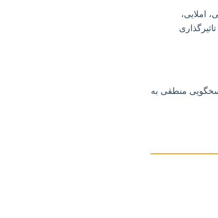
، املایی،
تاثیرگذاری
اسخگویی منطقی به