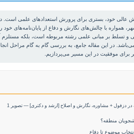
وزش عالی خود، بستری برای پرورش استعدادهای علمی است. د
 همواره با چالش‌های نگارش و دفاع از پایان‌نامه‌های خود رو
صی و تسلط بر مبانی علمی رشته مربوطه است، بلکه مستلزم آش
اشد. در این مقاله جامع، به بررسی گام به گام مراحل انجام پ
ر برای موفقیت در این مسیر می‌پردازیم.
شجویان منطقه؟
انتخاب موضوع تا دفاع