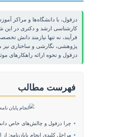
دزفول، با دانشگاه‌ها و مراکز آم
کارشناسی ارشد و دکتری در این شهر،
فرآیند، نه تنها نیازمند دانش تخص
پژوهشی، نگارشی و ساختاری نیز می‌ب
دزفول و نحوه ارائه راهکارهای موث
فهرست مطالب
•
چرا دزفول و چالش‌های خاص دان
•
مراحل کلیدی انجام پایان‌نامه: از 