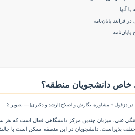
با آنها
فرآیند پایان‌نامه
ایان‌نامه
 خاص دانشجویان منطقه؟
هنگی غنی، میزبان چندین مرکز دانشگاهی فعال است که هر سا
مختلف پذیراست. دانشجویان در این منطقه ممکن است با چالش