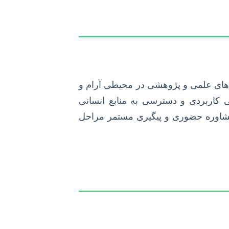
‌های علمی و پژوهشی در محیطی آرام و
 کاربردی و دسترسی به منابع انسانی
شاوره حضوری و پیگیری مستمر مراحل