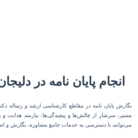
انجام پایان نامه در دلیج
نگارش پایان نامه در مقاطع کارشناسی ارشد و رساله دک
مسیر، سرشار از چالش‌ها و پیچیدگی‌ها، نیازمند هدایت و 
می‌توانند با دسترسی به خدمات جامع مشاوره، نگارش و اصلاح