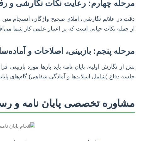
مرحله چهارم: رعایت نکات نگارشی و ر
از جمله نکات حیاتی است که بر اعتبار علمی کار شما می‌اف
مرحله پنجم: بازبینی، اصلاحات و آماده‌س
پس از نگارش اولیه، پایان نامه باید بارها مورد بازبینی ق
جلسه دفاع (شامل اسلایدها و آمادگی شفاهی) گام‌های پایان
مشاوره تخصصی پایان نامه و رسا