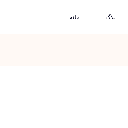
بلاگ
خانه