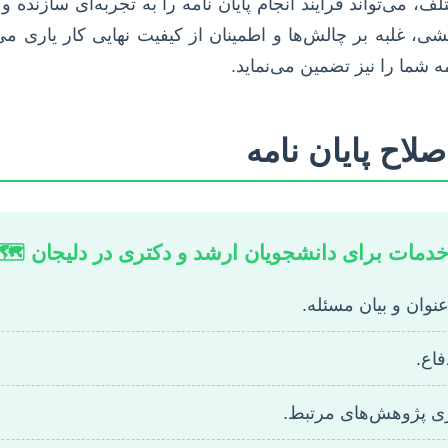
تواند فرآیند انجام پایان نامه را به تجربه‌ای سازنده و ک
 غلبه بر چالش‌ها و اطمینان از کیفیت نهایی کار یاری می‌رس
 شما را نیز تضمین می‌نماید.
اح پایان نامه
مات برای دانشجویان ارشد و دکتری در دلیجان 🗺️
عنوان و بیان مسئله.
فاع.
زی پژوهش‌های مرتبط.