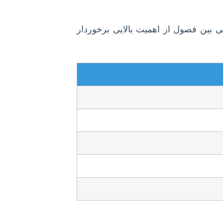
 بین فصول از اهمیت بالایی برخوردار