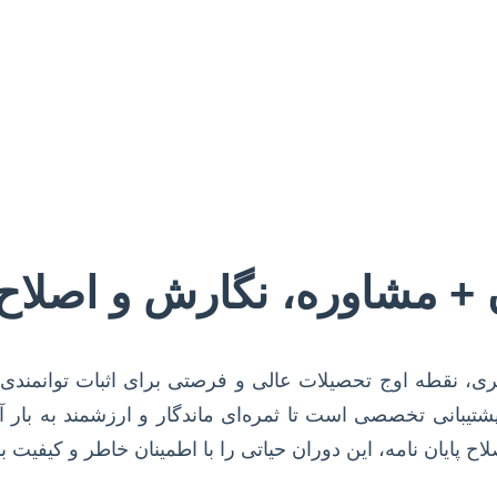
ان + مشاوره، نگارش و اصلاح
تری، نقطه اوج تحصیلات عالی و فرصتی برای اثبات توانمن
پشتیبانی تخصصی است تا ثمره‌ای ماندگار و ارزشمند به بار 
 پایان نامه، این دوران حیاتی را با اطمینان خاطر و کیفیت ب