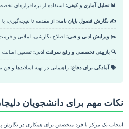
📊 تحلیل آماری و کیفی:
استفاده از نرم‌افزارهای تخصصی
✍️ نگارش فصول پایان نامه:
از مقدمه تا نتیجه‌گیری، با
✂️ ویرایش ادبی و فنی:
اصلاح نگارشی، املایی و فرمت‌بن
🔍 بازبینی تخصصی و رفع سرقت ادبی:
تضمین اصالت و 
🗣️ آمادگی برای دفاع:
راهنمایی در تهیه اسلایدها و فن بی
نکات مهم برای دانشجویان دلیجان 
انتخاب یک مرکز یا فرد متخصص برای همکاری در نگارش پایا