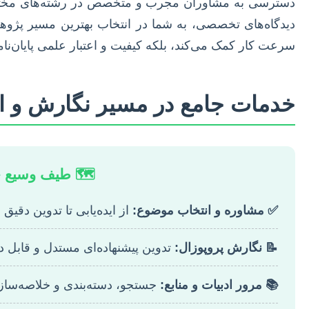
دسترسی به مشاوران مجرب و متخصص در رشته‌های مختلف، می‌
دیدگاه‌های تخصصی، به شما در انتخاب بهترین مسیر پژوهشی،
سرعت کار کمک می‌کند، بلکه کیفیت و اعتبار علمی پایان‌نامه
خدمات جامع در مسیر نگارش و اصل
🗺️ طیف وسیع خد
✅ مشاوره و انتخاب موضوع:
از ایده‌یابی تا تدوین دقیق 
📝 نگارش پروپوزال:
تدوین پیشنهاده‌ای مستدل و قابل د
📚 مرور ادبیات و منابع:
جستجو، دسته‌بندی و خلاصه‌سا