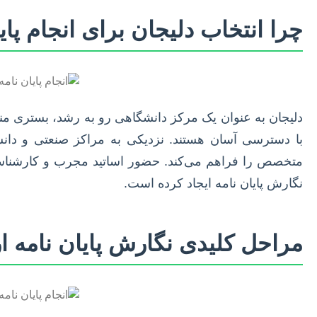
چرا انتخاب دلیجان برای انجام پای
دلیجان به عنوان یک مرکز دانشگاهی رو به رشد، بستری م
با دسترسی آسان هستند. نزدیکی به مراکز صنعتی و دانش
متخصص را فراهم می‌کند. حضور اساتید مجرب و کارشنا
نگارش پایان نامه ایجاد کرده است.
مراحل کلیدی نگارش پایان نامه ا