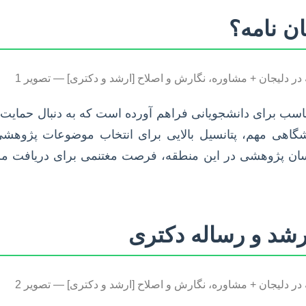
ان نامه؟
ناسب برای دانشجویانی فراهم آورده است که به دنبال حمایت
گاهی مهم، پتانسیل بالایی برای انتخاب موضوعات پژوهشی
سان پژوهشی در این منطقه، فرصت مغتنمی برای دریافت م
رشد و رساله دکتری