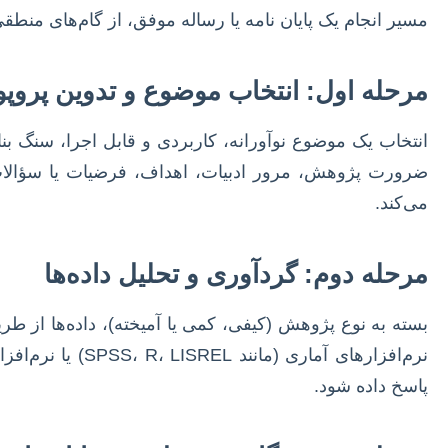
مسیر انجام یک پایان نامه یا رساله موفق، از گام‌های م
مرحله اول: انتخاب موضوع و تدوین پروپو
انتخاب یک موضوع نوآورانه، کاربردی و قابل اجرا، سنگ 
ضرورت پژوهش، مرور ادبیات، اهداف، فرضیات یا سؤال
می‌کند.
مرحله دوم: گردآوری و تحلیل داده‌ها
بسته به نوع پژوهش (کیفی، کمی یا آمیخته)، داده‌ها از طر
پاسخ داده شود.