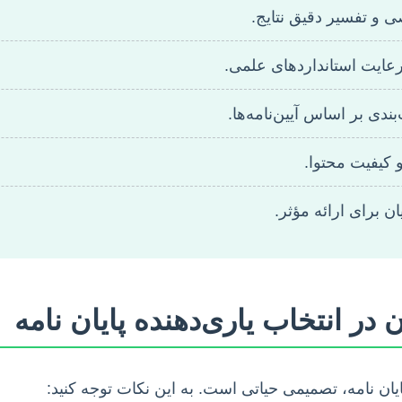
 و تفسیر دقیق نتایج.
 رعایت استانداردهای علمی.
دی بر اساس آیین‌نامه‌ها.
کیفیت محتوا.
ان برای ارائه مؤثر.
در انتخاب یاری‌دهنده پایان نامه
ن نامه، تصمیمی حیاتی است. به این نکات توجه کنید: