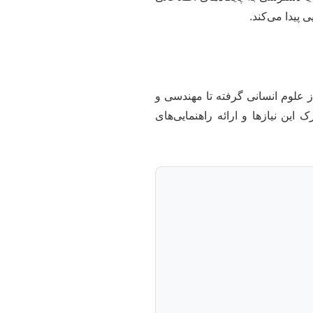
 پیدا می‌کند.
 علوم انسانی گرفته تا مهندسی و
 این نیازها و ارائه راهنمایی‌های