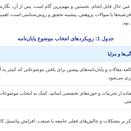
عین حال قابل انجام، نخستین و مهم‌ترین گام است. پس از آن، نگارش
رضیه‌ها یا سوالات پژوهش، پیشینه تحقیق و روش‌شناسی است، اهمیت 
بود.
جدول 1: رویکردهای انتخاب موضوع پایان‌نامه
ی‌ها و مزایا
عه مقالات و پایان‌نامه‌های پیشین برای یافتن موضوعاتی که کمتر به آ
وری می‌شود.
اده از تجربیات و حوزه‌های تخصصی اساتید. کمک به انتخاب موضوعات 
تی.
کز بر مشکلات و چالش‌های فعلی جامعه یا صنعت. افزایش پتانسیل کا