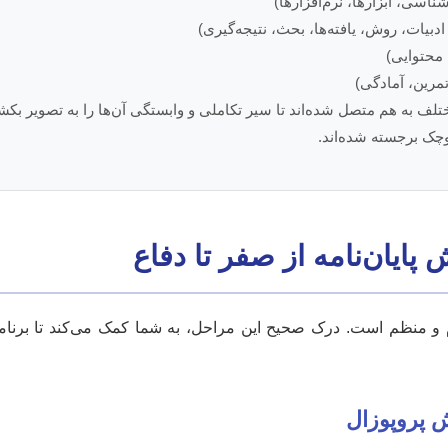
اسی، ابزارها، نرم‌افزارها)
دبیات، روش، یافته‌ها، بحث، نتیجه‌گیری)
 محتوایی)
تمرین، آمادگی)
ختلف به هم متصل شده‌اند تا سیر تکاملی و وابستگی آن‌ها را به تصویر بک
وچک برجسته شده‌اند.
پایان‌نامه از صفر تا دفاع
‌گام و منظم است. درک صحیح این مراحل، به شما کمک می‌کند تا برنام