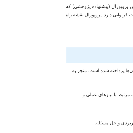
 پروپوزال (پیشنهاده پژوهشی) که
فراوانی دارد. پروپوزال نقشه راه
ن‌ها پرداخته شده است. منجر به
مرتبط با نیازهای عملی و
ربردی و حل مسئله.