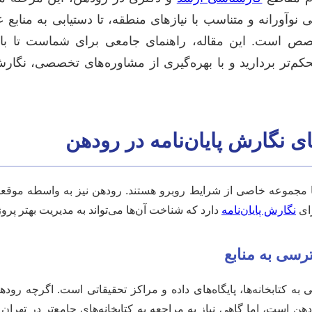
نوآورانه و متناسب با نیازهای منطقه، تا دستیابی به منابع
صص است. این مقاله، راهنمای جامعی برای شماست تا با 
کم‌تر بردارید و با بهره‌گیری از مشاوره‌های تخصصی، نگارش
 نگارش پایان‌نامه در رودهن
با مجموعه خاصی از شرایط روبرو هستند. رودهن نیز به واسطه موقع
رای
نگارش پایان‌نامه
دارد که شناخت آن‌ها می‌تواند به مدیریت بهتر پرو
رسی به منابع
ه کتابخانه‌ها، پایگاه‌های داده و مراکز تحقیقاتی است. اگرچه رود
دهن است، اما گاهی نیاز به مراجعه به کتابخانه‌های جامع‌تر در تهران 