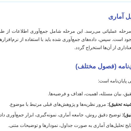
مرحله عملیاتی می‌رسد. این مرحله شامل جمع‌آوری اطلاعات از ط
ایان‌نامه است:
یق، بیان مسئله، اهمیت، اهداف و فرضیه‌ها.
ینه تحقیق):
مرور نظریه‌ها و پژوهش‌های قبلی مرتبط با موضوع.
ق):
توضیح دقیق روش، جامعه آماری، نمونه‌گیری، ابزار جمع‌آوری داد
تایج تحلیل‌های آماری به صورت جداول، نمودارها و توضیحات متنی.