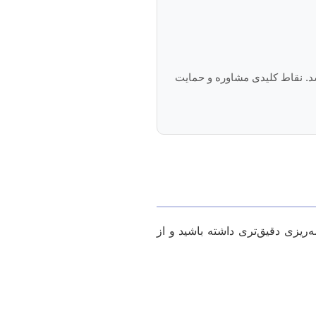
شد. نقاط کلیدی مشاوره و حمایت
ه‌ریزی دقیق‌تری داشته باشید و از