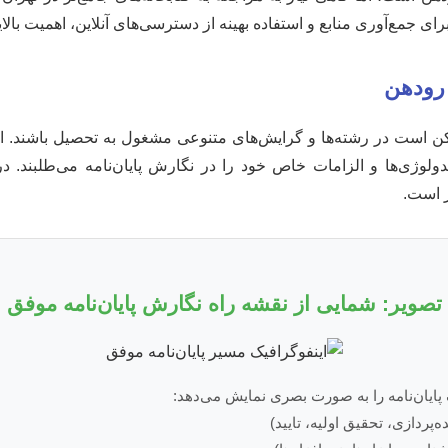
ای جمع‌آوری منابع و استفاده بهینه از دسترسی‌های آنلاین، اهمیت بالایی
رودهن
ن است در رشته‌ها و گرایش‌های متنوعی مشغول به تحصیل باشند. از
ولوژی‌ها و الزامات خاص خود را در نگارش پایان‌نامه می‌طلبند. درک
 است.
تصویر: شمایی از نقشه راه نگارش پایان‌نامه موفق
 پایان‌نامه را به صورت بصری نمایش می‌دهد:
ه‌پردازی، تحقیق اولیه، تایید)