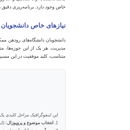
خاص وجود دارد. برنامه‌ریزی دقیق بر
نیازهای خاص دانشجویان 
دانشجویان دانشگاه‌های رودهن ممک
مدیریت. هر یک از این حوزه‌ها، متد
متناسب، کلید موفقیت در این مسیر
این اینفوگرافیک مراحل کلیدی یک
1.
انتخاب موضوع و پروپوزال:
(اید