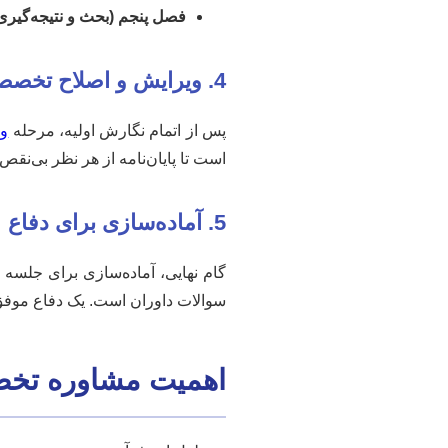
فصل پنجم (بحث و نتیجه‌گیری
4. ویرایش و اصلاح تخصصی
پس از اتمام نگارش اولیه، مرحله
وی
است تا پایان‌نامه از هر نظر بی‌نقص
5. آماده‌سازی برای دفاع
گام نهایی، آماده‌سازی برای جلسه د
سوالات داوران است. یک دفاع موفق
اهمیت مشاوره تخصص