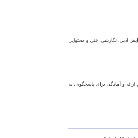
یش ادبی، نگارشی، فنی و محتوایی
 ارائه و آمادگی برای پاسخگویی به