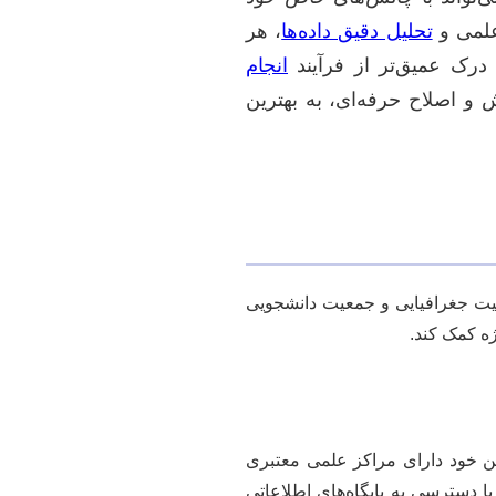
 علمی و
تحلیل دقیق داده‌ها
، هر
درک عمیق‌تر از فرآیند
انجام
 و اصلاح حرفه‌ای، به بهترین
یت جغرافیایی و جمعیت دانشجویی
ژه کمک کند.
هن خود دارای مراکز علمی معتبری
یا دسترسی به پایگاه‌های اطلاعاتی