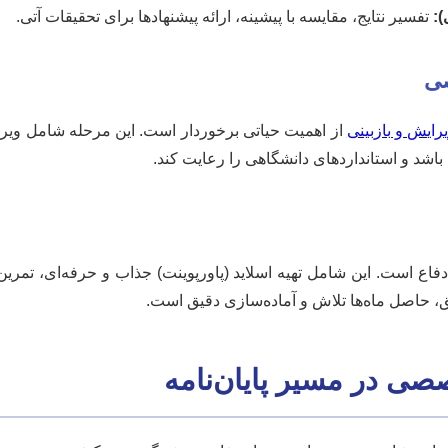
):
تفسیر نتایج، مقایسه با پیشینه، ارائه پیشنهادها برای تحقیقات آتی.
رایش و بازبینی
از اهمیت حیاتی برخوردار است. این مرحله شامل ویرا
 باشد و استانداردهای دانشگاهی را رعایت کند.
فاع است. این شامل تهیه اسلاید (پاورپوینت) جذاب و حرفه‌ای، تمرین
، حاصل ماه‌ها تلاش و آماده‌سازی دقیق است.
ی در مسیر پایان‌نامه