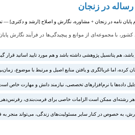
 رساله در زنجان
ور، با مجموعه‌ای از موانع و پیچیدگی‌ها در فرآیند نگارش پایان
 باشد، هم پتانسیل پژوهشی داشته باشد و هم مورد تایید اساتید قرار گ
 کرده، اما غربالگری و یافتن منابع اصیل و مرتبط با موضوع، زمان‌ب
ل داده‌ها با نرم‌افزارهای تخصصی، نیازمند دانش و مهارت خاص است
هر رشته‌ای ممکن است الزامات خاصی برای فرمت‌بندی، رفرنس‌دهی و س
ارش، به خصوص در کنار سایر مسئولیت‌های زندگی، می‌تواند منجر به