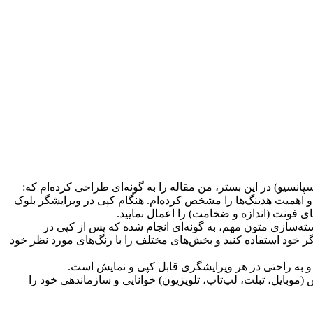
 بزرگ و پررنگ”) و چینش بصری، قصد و اهمیت هدینگ‌ها را مشخص کرده‌ام. هنگام کپی در ویرایشگر بلوک
جسته‌سازی متون مهم، به گونه‌ای انجام شده که پس از کپی در
شگر خود استفاده کنید و بخش‌های مختلف را با رنگ‌های مورد نظر خود
(موبایل، تبلت، لپ‌تاپ، تلویزیون) خوانایی و سازماندهی خود را