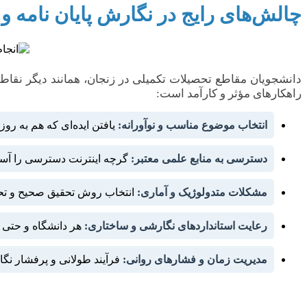
چالش‌های رایج در نگارش پایان نامه و
دانشجویان مقاطع تحصیلات تکمیلی در زنجان، همانند دیگر نقاط کش
راهکارهای مؤثر و کارآمد است:
انتخاب موضوع مناسب و نوآورانه:
یافتن ایده‌ای که هم به روز
دسترسی به منابع علمی معتبر:
گرچه اینترنت دسترسی را آسان
مشکلات متدولوژیک و آماری:
انتخاب روش تحقیق صحیح و تحلی
رعایت استانداردهای نگارشی و ساختاری:
هر دانشگاه و حتی 
مدیریت زمان و فشارهای روانی:
فرآیند طولانی و پرفشار نگ