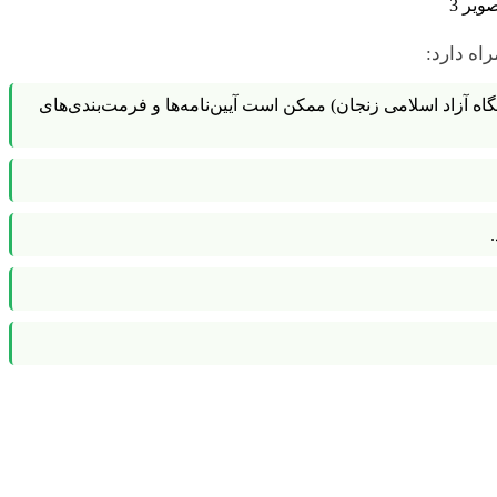
اه دارد:
ه آزاد اسلامی زنجان) ممکن است آیین‌نامه‌ها و فرمت‌بندی‌های