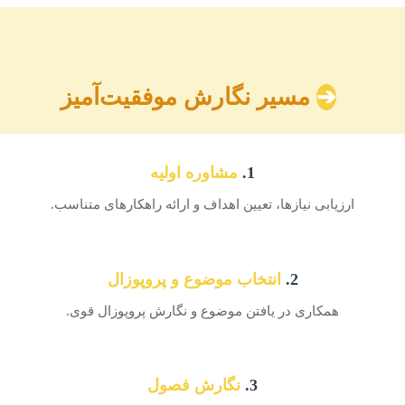
➔
مسیر نگارش موفقیت‌آمیز
1.
مشاوره اولیه
ارزیابی نیازها، تعیین اهداف و ارائه راهکارهای متناسب.
2.
انتخاب موضوع و پروپوزال
همکاری در یافتن موضوع و نگارش پروپوزال قوی.
3.
نگارش فصول