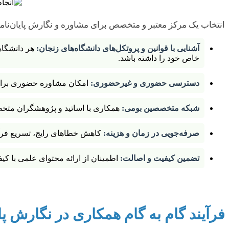
انتخاب یک مرکز معتبر و متخصص برای مشاوره و نگارش پایان‌نامه،
آشنایی با قوانین و پروتکل‌های دانشگاه‌های زنجان:
هر دانشگاهی
خاص خود را داشته باشد.
دسترسی حضوری و غیرحضوری:
امکان مشاوره حضوری برای ر
شبکه متخصصین بومی:
همکاری با اساتید و پژوهشگران متخ
صرفه‌جویی در زمان و هزینه:
کاهش خطاهای رایج، تسریع فرآی
تضمین کیفیت و اصالت:
اطمینان از ارائه محتوای علمی با 
فرآیند گام به گام همکاری در نگارش پای