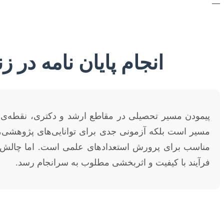
—
انجام پایان نامه در
پیمودن مسیر تحصیلی در مقاطع ارشد و دکتری، نقطه‌ی عط
مسیر است بلکه آزمونی جدی برای توانایی‌های پژوهشی، 
مناسب برای پرورش استعدادهای علمی است. اما چالش‌های 
فرآیند با کیفیت و اثربخشی مطلوب به سرانجام رسد.