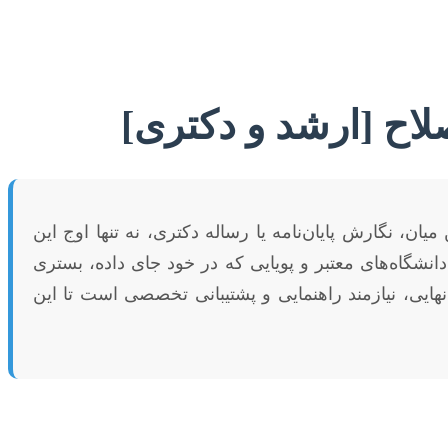
لاح [ارشد و دکتری]
، نگارش پایان‌نامه یا رساله دکتری، نه تنها اوج این
شگاه‌های معتبر و پویایی که در خود جای داده، بستری
ایی، نیازمند راهنمایی و پشتیبانی تخصصی است تا این