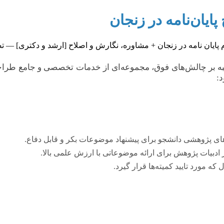
یان‌نامه در زنجان
لبه بر چالش‌های فوق، مجموعه‌ای از خدمات تخصصی و جامع طراح
د:
نه‌های پژوهشی دانشجو برای پیشنهاد موضوعات بکر و قابل دفاع.
دبیات پژوهش برای ارائه موضوعاتی با ارزش علمی بالا.
 مورد تایید کمیته‌ها قرار گیرد.