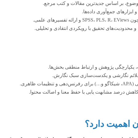
ضوع، بر اساس جدیدترین مقالات و کتب مرجع.
بزارهای جمع‌آوری داده‌ها.
ی علمی.
محدودیت‌های تحقیق با رویکردی انتقادی و تحلیلی.
، یکپارچگی پژوهش و ارتباط منطقی بخش‌ها.
 علائم نگارشی و یکدست‌سازی سبک نگارش.
ظاهری.
کاهش درصد مشابهت یابی با حفظ معنا و اصالت محتوا.
 اهمیت دارد؟