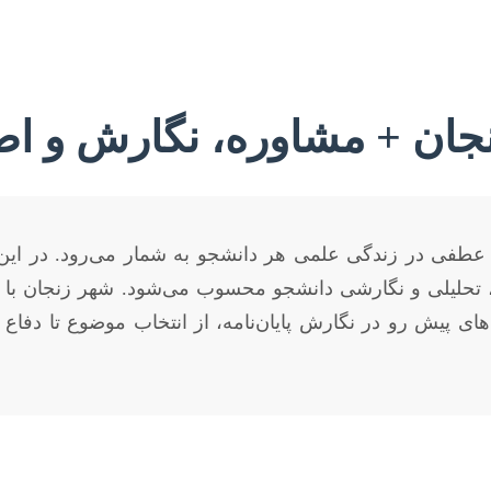
 زنجان + مشاوره، نگارش و اص
فی در زندگی علمی هر دانشجو به شمار می‌رود. در این میان
تحلیلی و نگارشی دانشجو محسوب می‌شود. شهر زنجان با دان
پیش رو در نگارش پایان‌نامه، از انتخاب موضوع تا دفاع نه