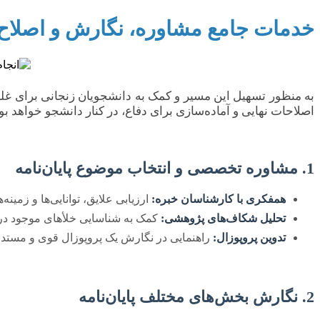
خدمات جامع مشاوره، نگارش و اصلاح پا
به منظور تسهیل این مسیر و کمک به دانشجویان زنجانی برای غ
اصلاحات نهایی و آماده‌سازی برای دفاع، در کنار دانشجو خواهد بو
1. مشاوره تخصصی و انتخاب موضوع پایان‌نامه
همفکری با کارشناسان خبره:
ارزیابی علایق، توانایی‌ها و زمی
تحلیل شکاف‌های پژوهشی:
کمک به شناسایی خلأهای موجود در ا
تدوین پروپوزال:
راهنمایی در نگارش یک پروپوزال قوی و مستدل که
2. نگارش بخش‌های مختلف پایان‌نامه