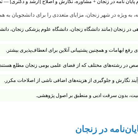
 به ویژه در شهر زنجان، مزایای متعددی را برای دانشجویان به همر
 در زنجان (مانند دانشگاه زنجان، دانشگاه علوم پزشکی زنجان، دانشگا
فع ابهامات و همچنین پشتیبانی آنلاین برای انعطاف‌پذیری بیشتر.
صص در رشته‌های مختلف که از فضای علمی بومی زنجان مطلع هستند.
ند نگارش و جلوگیری از هزینه‌های اضافی ناشی از اصلاحات مکرر.
کیفیت، بدون سرقت ادبی و منطبق بر اصول پژوهشی.
ان‌نامه در زنجان