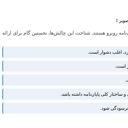
‌نامه روبرو هستند. شناخت این چالش‌ها، نخستین گام برای ارائه
یرد، اغلب دشوار است.
ر است.
.
اختار کلی پایان‌نامه داشته باشد.
 فرسودگی شود.