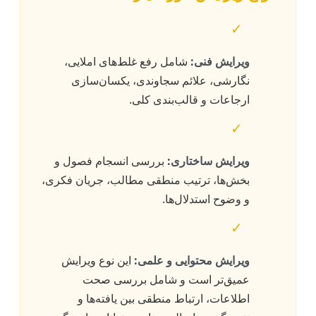
✓
ویرایش فنی:
شامل رفع غلط‌های املایی،
نگارشی، علائم سجاوندی، یکسان‌سازی
ارجاعات و قالب‌بندی کلی.
✓
ویرایش ساختاری:
بررسی انسجام فصول و
بخش‌ها، ترتیب منطقی مطالب، جریان فکری،
و وضوح استدلال‌ها.
✓
ویرایش محتوایی و علمی:
این نوع ویرایش
عمیق‌تر است و شامل بررسی صحت
اطلاعات، ارتباط منطقی بین یافته‌ها و