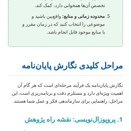
تخصص آن‌ها همخوانی دارد، کمک کند.
محدوده زمانی و منابع:
واقع‌بین باشید و
موضوعی را انتخاب کنید که در زمان مقرر و
با منابع موجود قابل انجام باشد.
مراحل کلیدی نگارش پایان‌نامه
نگارش پایان‌نامه یک فرآیند مرحله‌ای است که هر گام آن
اهمیت ویژه‌ای دارد و مستلزم دقت و برنامه‌ریزی است. این
مراحل، راهنمایی برای سازماندهی فکر و عمل شما هستند.
1. پروپوزال‌نویسی: نقشه راه پژوهش