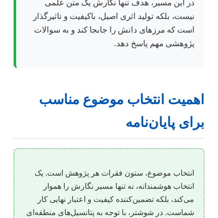
در این مسیر، هدف تنها نگارش یک متن علمی
نیست، بلکه تولید اثری اصیل، باکیفیت و تاثیرگذار
است که مرزهای دانش را جابجا کند و به سوالات
پژوهشی مهم پاسخ دهد.
اهمیت انتخاب موضوع مناسب
برای پایان‌نامه
انتخاب موضوع، ستون فقرات هر پژوهش است. یک
انتخاب هوشمندانه، نه تنها مسیر نگارش را هموار
می‌کند، بلکه تضمین‌کننده کیفیت و اعتبار نهایی کار
شماست. در شوشتر، با توجه به پتانسیل‌های منطقه‌ای