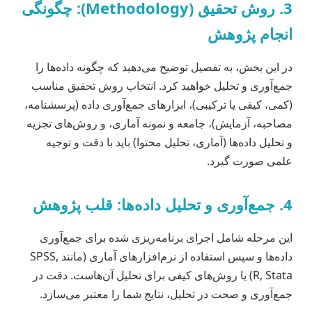
3. روش تحقیق (Methodology): چگونگی
انجام پژوهش
در این بخش، به تفصیل توضیح می‌دهید که چگونه داده‌ها را
جمع‌آوری و تحلیل خواهید کرد. انتخاب روش تحقیق مناسب
(کمی، کیفی یا ترکیبی)، ابزارهای جمع‌آوری داده (پرسشنامه،
مصاحبه، آزمایش)، جامعه و نمونه آماری، و روش‌های تجزیه
و تحلیل داده‌ها (آماری، تحلیل محتوا) باید با دقت و توجیه
علمی صورت گیرد.
4. جمع‌آوری و تحلیل داده‌ها: قلب پژوهش
این مرحله شامل اجرای برنامه‌ریزی شده برای جمع‌آوری
داده‌ها و سپس استفاده از نرم‌افزارهای آماری (مانند SPSS,
R, Stata) یا روش‌های کیفی برای تحلیل آن‌هاست. دقت در
جمع‌آوری و صحت در تحلیل، نتایج شما را معتبر می‌سازد.