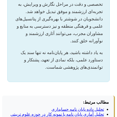
تخصصی و دقت در مراحل نگارش و ویرایش، به
تجربه‌ای ارزشمند و موفق تبدیل خواهد شد.
دانشجویان در شوشتر با بهره‌گیری از پتانسیل‌های
علمی و فرهنگی منطقه و نیز دسترسی به منابع و
مشاوران مجرب، می‌توانند آثاری ارزشمند و
نوآورانه خلق کنند.
به یاد داشته باشید، هر پایان‌نامه نه تنها سند یک
دستاورد علمی، بلکه نمادی از تعهد، پشتکار و
توانمندی‌های پژوهشی شماست.
مطالب مرتبط:
تحلیل داده پایان نامه حسابداری
تحلیل آماری پایان نامه با نمونه کار در حوزه علوم تربیتی