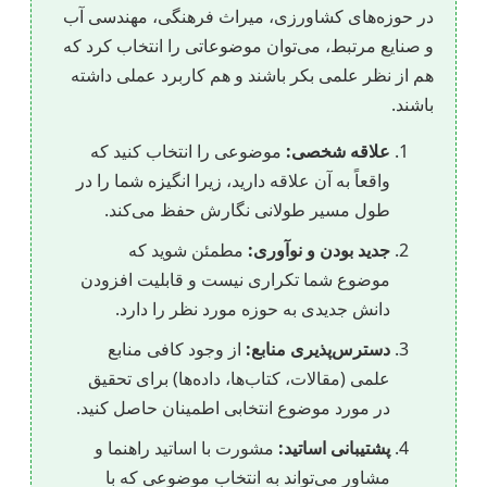
در حوزه‌های کشاورزی، میراث فرهنگی، مهندسی آب
و صنایع مرتبط، می‌توان موضوعاتی را انتخاب کرد که
هم از نظر علمی بکر باشند و هم کاربرد عملی داشته
باشند.
علاقه شخصی:
موضوعی را انتخاب کنید که
واقعاً به آن علاقه دارید، زیرا انگیزه شما را در
طول مسیر طولانی نگارش حفظ می‌کند.
جدید بودن و نوآوری:
مطمئن شوید که
موضوع شما تکراری نیست و قابلیت افزودن
دانش جدیدی به حوزه مورد نظر را دارد.
دسترس‌پذیری منابع:
از وجود کافی منابع
علمی (مقالات، کتاب‌ها، داده‌ها) برای تحقیق
در مورد موضوع انتخابی اطمینان حاصل کنید.
پشتیبانی اساتید:
مشورت با اساتید راهنما و
مشاور می‌تواند به انتخاب موضوعی که با