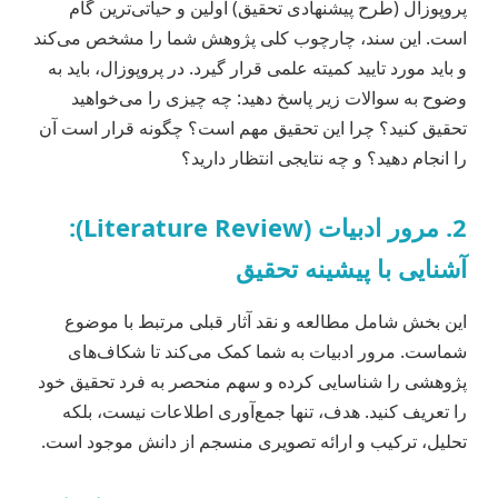
پروپوزال (طرح پیشنهادی تحقیق) اولین و حیاتی‌ترین گام
است. این سند، چارچوب کلی پژوهش شما را مشخص می‌کند
و باید مورد تایید کمیته علمی قرار گیرد. در پروپوزال، باید به
وضوح به سوالات زیر پاسخ دهید: چه چیزی را می‌خواهید
تحقیق کنید؟ چرا این تحقیق مهم است؟ چگونه قرار است آن
را انجام دهید؟ و چه نتایجی انتظار دارید؟
2. مرور ادبیات (Literature Review):
آشنایی با پیشینه تحقیق
این بخش شامل مطالعه و نقد آثار قبلی مرتبط با موضوع
شماست. مرور ادبیات به شما کمک می‌کند تا شکاف‌های
پژوهشی را شناسایی کرده و سهم منحصر به فرد تحقیق خود
را تعریف کنید. هدف، تنها جمع‌آوری اطلاعات نیست، بلکه
تحلیل، ترکیب و ارائه تصویری منسجم از دانش موجود است.