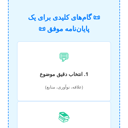
📜 گام‌های کلیدی برای یک
پایان‌نامه موفق 📜
💬
1. انتخاب دقیق موضوع
(علاقه، نوآوری، منابع)
📚