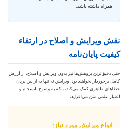
همراه داشته باشد.
نقش ویرایش و اصلاح در ارتقاء
کیفیت پایان‌نامه
حتی دقیق‌ترین پژوهش‌ها نیز بدون ویرایش و اصلاح، از ارزش
کامل برخوردار نخواهند بود. ویرایش نه تنها به از بین بردن
خطاهای ظاهری کمک می‌کند، بلکه به وضوح، انسجام و
اعتبار علمی متن می‌افزاید.
انواع ویرایش مورد نیاز: