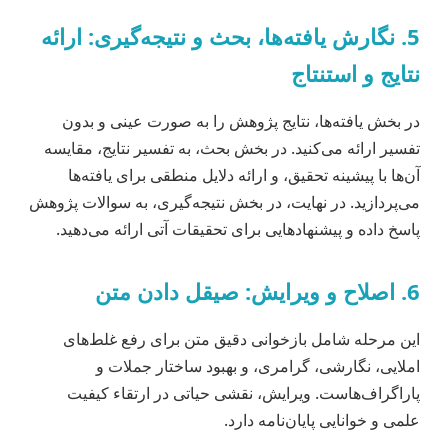
5. نگارش یافته‌ها، بحث و نتیجه‌گیری: ارائه
نتایج و استنتاج
در بخش یافته‌ها، نتایج پژوهش را به صورت عینی و بدون
تفسیر ارائه می‌کنید. در بخش بحث، به تفسیر نتایج، مقایسه
آن‌ها با پیشینه تحقیق، و ارائه دلایل منطقی برای یافته‌ها
می‌پردازید. در نهایت، در بخش نتیجه‌گیری، به سوالات پژوهش
پاسخ داده و پیشنهادهایی برای تحقیقات آتی ارائه می‌دهید.
6. اصلاح و ویرایش: صیقل دادن متن
این مرحله شامل بازخوانی دقیق متن برای رفع غلط‌های
املایی، نگارشی، گرامری، و بهبود ساختار جملات و
پاراگراف‌هاست. ویرایش، نقشی حیاتی در ارتقاء کیفیت
علمی و خوانایی پایان‌نامه دارد.