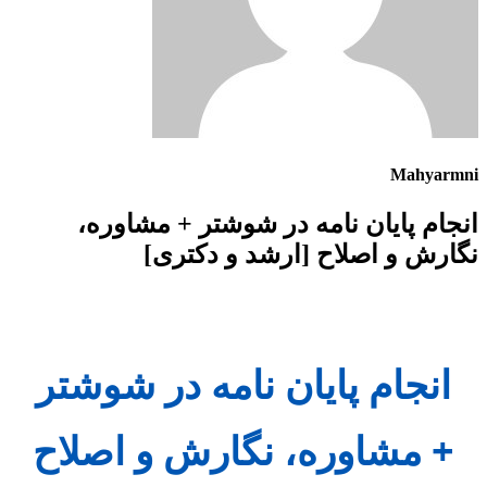
Mahyarmni
انجام پایان نامه در شوشتر + مشاوره،
نگارش و اصلاح [ارشد و دکتری]
انجام پایان نامه در شوشتر
+ مشاوره، نگارش و اصلاح