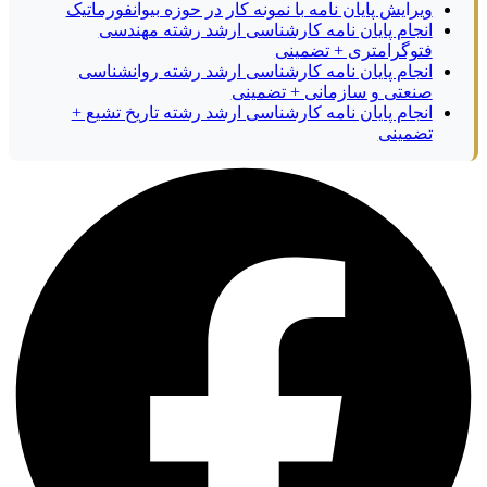
ویرایش پایان نامه با نمونه کار در حوزه بیوانفورماتیک
انجام پایان نامه کارشناسی ارشد رشته مهندسی
فتوگرامتری + تضمینی
انجام پایان نامه کارشناسی ارشد رشته روانشناسی
صنعتی و سازمانی + تضمینی
انجام پایان نامه کارشناسی ارشد رشته تاریخ تشیع +
تضمینی