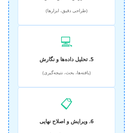
(طراحی دقیق، ابزارها)
💻
5. تحلیل داده‌ها و نگارش
(یافته‌ها، بحث، نتیجه‌گیری)
📋
6. ویرایش و اصلاح نهایی