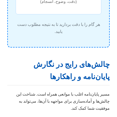
(دقت، وضوح، انسجام)
هر گام را با دقت بردارید تا به نتیجه مطلوب دست
یابید.
چالش‌های رایج در نگارش
پایان‌نامه و راهکارها
مسیر پایان‌نامه اغلب با موانعی همراه است. شناخت این
چالش‌ها و آماده‌سازی برای مواجهه با آن‌ها، می‌تواند به
موفقیت شما کمک کند.