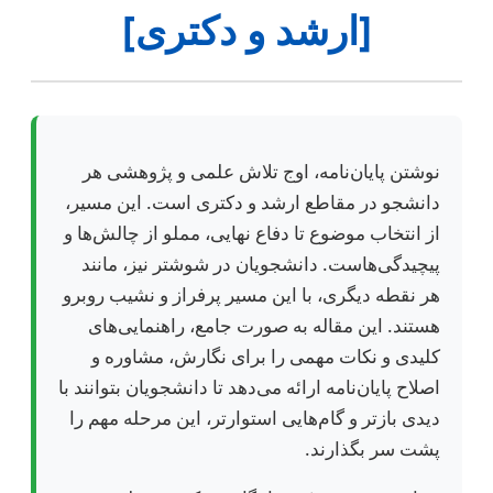
[ارشد و دکتری]
نوشتن پایان‌نامه، اوج تلاش علمی و پژوهشی هر
دانشجو در مقاطع ارشد و دکتری است. این مسیر،
از انتخاب موضوع تا دفاع نهایی، مملو از چالش‌ها و
پیچیدگی‌هاست. دانشجویان در شوشتر نیز، مانند
هر نقطه دیگری، با این مسیر پرفراز و نشیب روبرو
هستند. این مقاله به صورت جامع، راهنمایی‌های
کلیدی و نکات مهمی را برای نگارش، مشاوره و
اصلاح پایان‌نامه ارائه می‌دهد تا دانشجویان بتوانند با
دیدی بازتر و گام‌هایی استوارتر، این مرحله مهم را
پشت سر بگذارند.