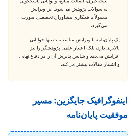
نتیجه‌گیری، اصالت منابع، و توانایی پاسخگویی
به سوالات پژوهش می‌شود. این ویرایش
معمولاً با همکاری مشاوران تخصصی صورت
می‌گیرد.
یک پایان‌نامه با ویرایش مناسب، نه تنها خوانایی
بالاتری دارد، بلکه اعتبار علمی پژوهشگر را نیز
افزایش می‌دهد و شانس پذیرش آن را در دفاع نهایی
و انتشار مقالات بیشتر می‌کند.
اینفوگرافیک جایگزین: مسیر
موفقیت پایان‌نامه