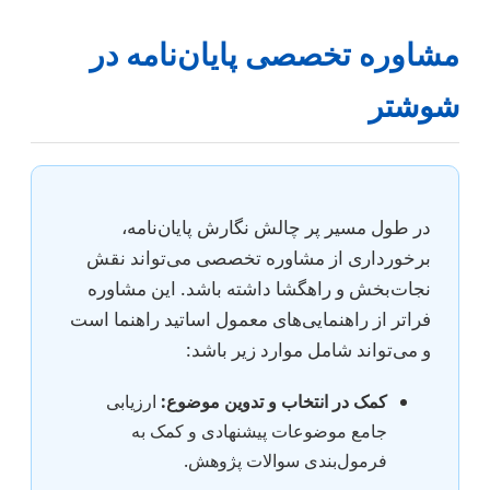
مشاوره تخصصی پایان‌نامه در
شوشتر
در طول مسیر پر چالش نگارش پایان‌نامه،
برخورداری از مشاوره تخصصی می‌تواند نقش
نجات‌بخش و راهگشا داشته باشد. این مشاوره
فراتر از راهنمایی‌های معمول اساتید راهنما است
و می‌تواند شامل موارد زیر باشد:
کمک در انتخاب و تدوین موضوع:
ارزیابی
جامع موضوعات پیشنهادی و کمک به
فرمول‌بندی سوالات پژوهش.