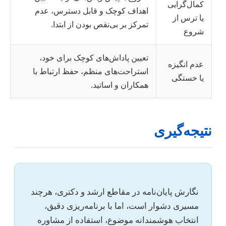
کمال‌گرایی
اهداف کوچک و قابل دسترس، عدم
یا ترس از
تمرکز بر بی‌نقص بودن از ابتدا.
شروع
تعیین پاداش‌های کوچک برای خود،
عدم انگیزه
استراحت‌های منظم، حفظ ارتباط با
یا خستگی
همکاران و اساتید.
نتیجه‌گیری
نگارش پایان‌نامه در مقاطع ارشد و دکتری، هرچند
مسیری دشوار است، اما با برنامه‌ریزی دقیق،
انتخاب هوشمندانه موضوع، استفاده از مشاوره