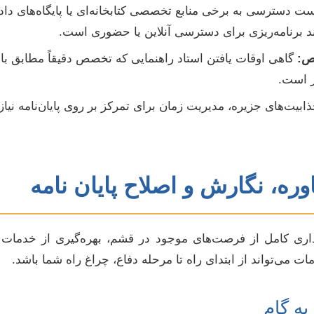
 دسترسی به برخی منابع تخصصی کتابخانه‌ای یا پایگاه‌های داد
ند برنامه‌ریزی برای دسترسی آنلاین یا حضوری است.
ص:
گاهی اوقات یافتن استاد راهنمایی که تخصص دقیقاً مطابق 
ز است.
ذابیت‌های جزیره، مدیریت زمان برای تمرکز بر روی پایان‌نامه نیا
ه، نگارش و اصلاح پایان نامه
رداری کامل از فرصت‌های موجود در قشم، بهره‌گیری از خدمات 
 می‌تواند از ابتدای راه تا مرحله دفاع، چراغ راه شما باشد.
ه گام