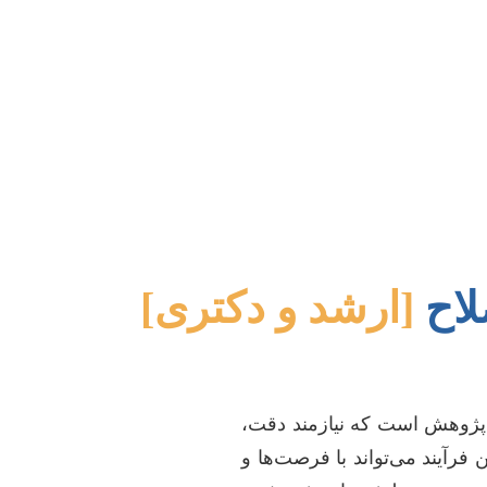
لاح
[ارشد و دکتری]
 پژوهش است که نیازمند دقت،
رآیند می‌تواند با فرصت‌ها و