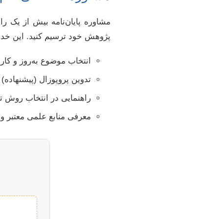
مشاوره پایان‌نامه بیش از یک ر
پژوهش خود ترسیم کنید. این خد
انتخاب موضوع به‌روز و کار
تدوین پروپوزال (پیشنهاده) 
راهنمایی در انتخاب روش تحق
معرفی منابع علمی معتبر و 