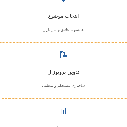
انتخاب موضوع
همسو با علایق و نیاز بازار
📝
تدوین پروپوزال
ساختاری مستحکم و منطقی
📊