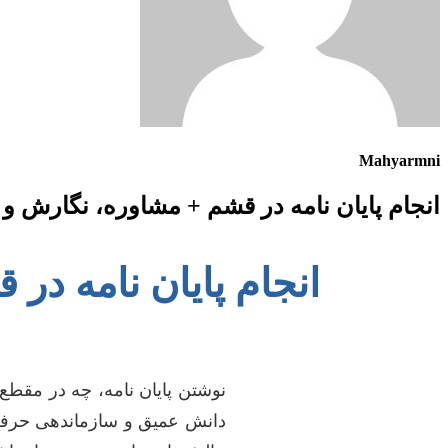
Mahyarmni
انجام پایان نامه در قشم + مشاوره، نگارش و 
انجام پایان نامه د
نوشتن پایان نامه، چه در مقط
دانش عمیق و سازماندهی حرفه‌ا