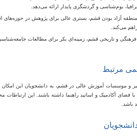
یا، بوم‌شناسی و گردشگری پایدار ارائه می‌دهد.
طقه آزاد بودن قشم، بستری عالی برای پژوهش در حوزه‌های اقتصا
هم می‌کند.
رهنگی و تاریخی قشم، زمینه‌ای بکر برای مطالعات جامعه‌شناسی
لمی مرتبط
بر و موسسات آموزش عالی در قشم، به دانشجویان این امکان را
 فضای آکادمیک و اساتید راهنما داشته باشند. این ارتباطات محل
 باشد.
انشجویان