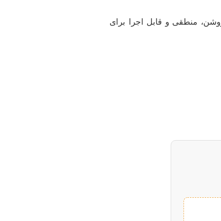
روشن، منطقی و قابل اجرا برای