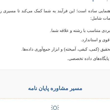
اهنمایی ساده است؛ این فرآیند به شما کمک می‌کند تا مسیری 
مات شامل:
بردی متناسب با رشته و علاقه شما.
قوی و استاندارد.
یق (کمی، کیفی، آمیخته) و ابزار جمع‌آوری داده‌ها.
پایگاه‌های داده تخصصی.
مسیر مشاوره پایان نامه
💡