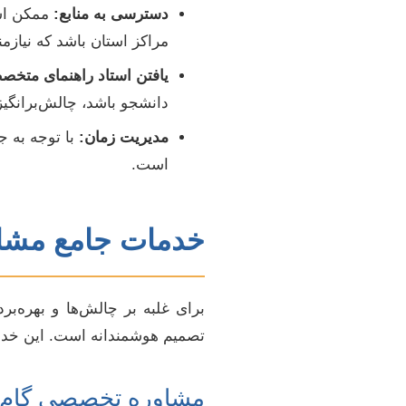
دسترسی به منابع:
ممکن است
مراکز استان باشد که نیازم
یافتن استاد راهنمای متخص
دانشجو باشد، چالش‌برانگی
مدیریت زمان:
با توجه به ج
است.
خدمات جامع مشاور
برای غلبه بر چالش‌ها و بهره‌ب
تصمیم هوشمندانه است. این خدمات
مشاوره تخصصی گام ب