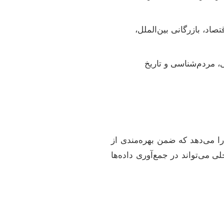
د، بازرگانی بین‌الملل،
، مردم‌شناسی و تاریخ
 می‌دهد که ضمن بهره‌مندی از
ی می‌تواند در جمع‌آوری داده‌ها