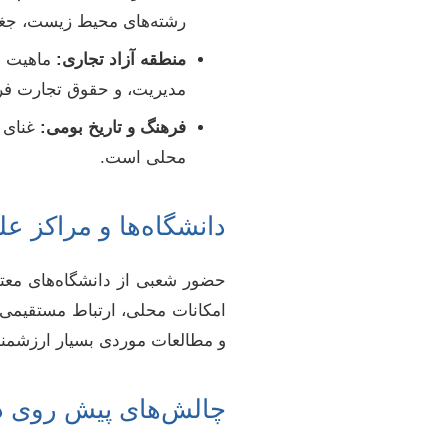
رشته‌های محیط زیست، جغراف
منطقه آزاد تجاری:
ماهیت من
مدیریت، و حقوق تجارت فرا
فرهنگ و تاریخ بومی:
غنای ف
محلی است.
دانشگاه‌ها و مراکز ع
حضور شعبی از دانشگاه‌های معت
امکانات محلی، ارتباط مستقیمی با
و مطالعات موردی بسیار ارزشمند
چالش‌های پیش روی د