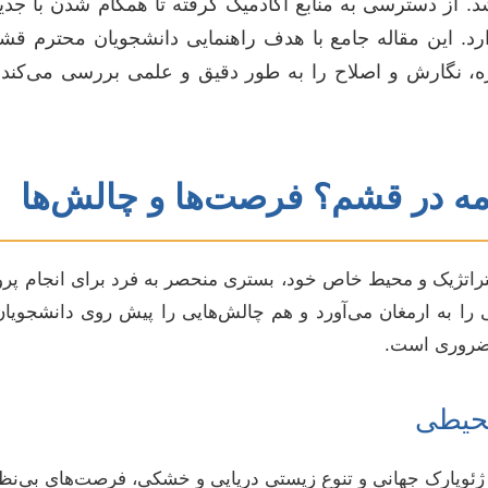
. از دسترسی به منابع آکادمیک گرفته تا همگام شدن با جدی
رد. این مقاله جامع با هدف راهنمایی دانشجویان محترم قش
وره، نگارش و اصلاح را به طور دقیق و علمی بررسی می‌کند
نامه در قشم؟ فرصت‌ها و چالش‌ها
راتژیک و محیط خاص خود، بستری منحصر به فرد برای انجام پروژه
 به ارمغان می‌آورد و هم چالش‌هایی را پیش روی دانشجویان ق
 ضروری است.
محیطی
ژئوپارک جهانی و تنوع زیستی دریایی و خشکی، فرصت‌های بی‌نظ