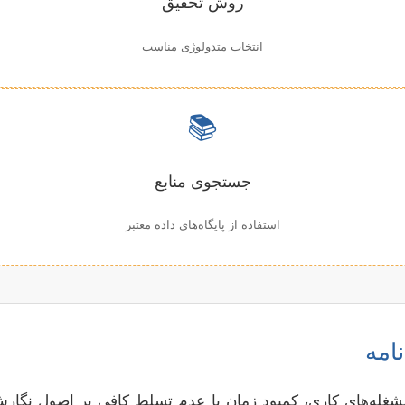
روش تحقیق
انتخاب متدولوژی مناسب
📚
جستجوی منابع
استفاده از پایگاه‌های داده معتبر
امه
مشغله‌های کاری، کمبود زمان یا عدم تسلط کافی بر اصول نگار