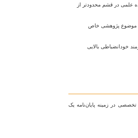
ه علمی در قشم محدودتر از
با موضوع پژوهشی خاص
زمند خودانضباطی بالایی
تخصصی در زمینه پایان‌نامه یک