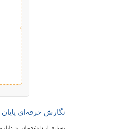
نگارش حرفه‌ای پایان ن
بسیاری از دانشجویان، به دلیل 