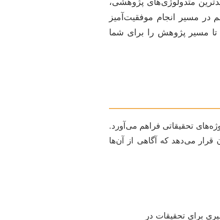
دترین متدولوژی‌های پژوهشی،
م در مسیر انجام موفقیت‌آمیز
 تا مسیر پژوهش را برای شما
‌های تحقیقاتی فراهم می‌آورد.
رار می‌دهد که آگاهی از آن‌ها
یری برای تحقیقات در