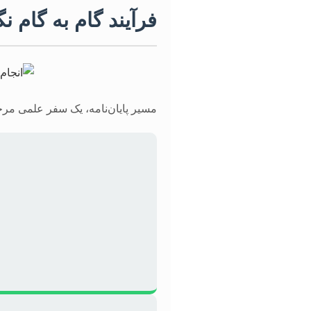
فرآیند گام به گام ن
مسیر پایان‌نامه، یک سفر علمی مر