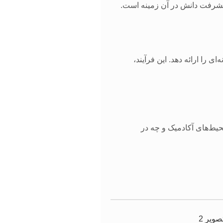
یشرفت دانش در آن زمینه است.
ای را ارائه دهد. این فرآیند،
حیط‌های آکادمیک و چه در