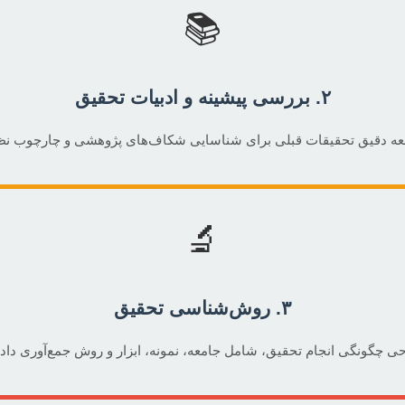
📚
۲. بررسی پیشینه و ادبیات تحقیق
عه دقیق تحقیقات قبلی برای شناسایی شکاف‌های پژوهشی و چارچوب نظ
🔬
۳. روش‌شناسی تحقیق
ی چگونگی انجام تحقیق، شامل جامعه، نمونه، ابزار و روش جمع‌آوری داده‌