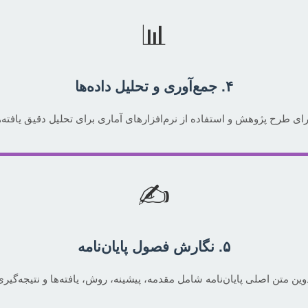
📊
۴. جمع‌آوری و تحلیل داده‌ها
ای طرح پژوهش و استفاده از نرم‌افزارهای آماری برای تحلیل دقیق یافته‌ه
✍️
۵. نگارش فصول پایان‌نامه
وین متن اصلی پایان‌نامه شامل مقدمه، پیشینه، روش، یافته‌ها و نتیجه‌گیری