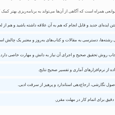
وانعی همراه است که آگاهی از آن‌ها می‌تواند به برنامه‌ریزی بهتر کمک ک
تن ایده‌ای جدید و قابل انجام که هم به آن علاقه داشته باشید و هم از
رشته‌ها، دسترسی به مقالات و کتاب‌های به‌روز و معتبر یک چالش اس
خاب روش تحقیق صحیح و اجرای آن نیاز به دانش و مهارت خاصی دارد.
ه از نرم‌افزارهای آماری و تفسیر صحیح نتایج.
ول نگارشی، ارجاع‌دهی استاندارد و پرهیز از سرقت ادبی.
دقیق برای اتمام کار در مهلت مقرر.