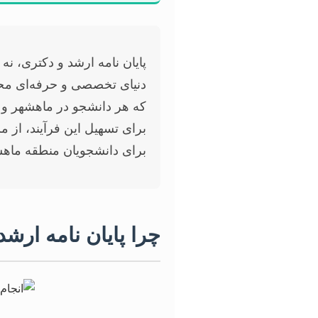
پایان نامه ارشد و دکتری، نه
دنیای تخصصی و حرفه‌ای مح
که هر دانشجو در ماهشهر و س
برای تسهیل این فرآیند، از م
برای دانشجویان منطقه ماه
چرا پایان نامه ارش