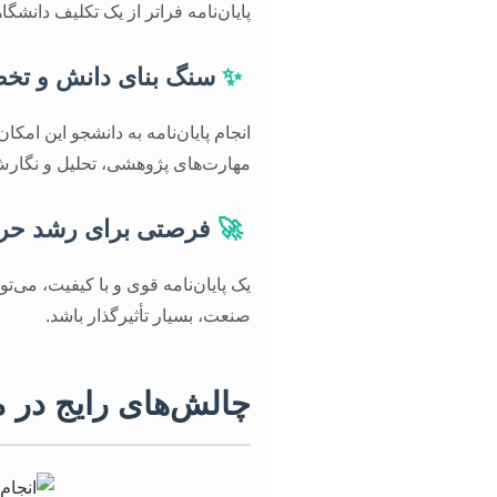
پایان‌نامه فراتر از یک تکلیف دا
✨
سنگ بنای دانش و ت
انجام پایان‌نامه به دانشجو این امکان
مهارت‌های پژوهشی، تحلیل و نگارش 
🚀
فرصتی برای رشد حرف
یک پایان‌نامه قوی و با کیفیت، می‌
صنعت، بسیار تأثیرگذار باشد.
چالش‌های رایج در مس