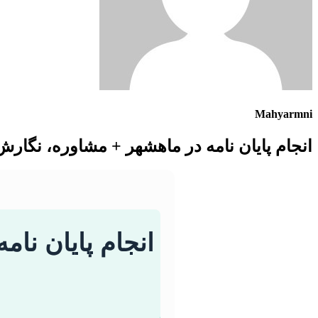
Mahyarmni
انجام پایان نامه در ماهشهر + مشاوره، نگارش
انجام پایان نا