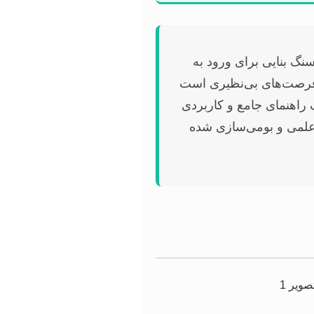
سنگ بنایی برای ورود به
 فرصت‌های بی‌نظیری است
 راهنمای جامع و کاربردی
ای علمی و بومی‌سازی شده