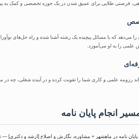
نشگاهی، فرصتی طلایی برای عمیق شدن در یک حوزه تخصصی و کمک به پ
خصص
 را می‌دهد که با مسائل پیچیده یک رشته آشنا شده و راه حل‌های نوآورانه‌
علمی را به او می‌آموزد.
ه‌ای
تواند رزومه علمی و کاری شما را تقویت کرده و در آینده شغلی، چه در م
یر انجام پایان نامه