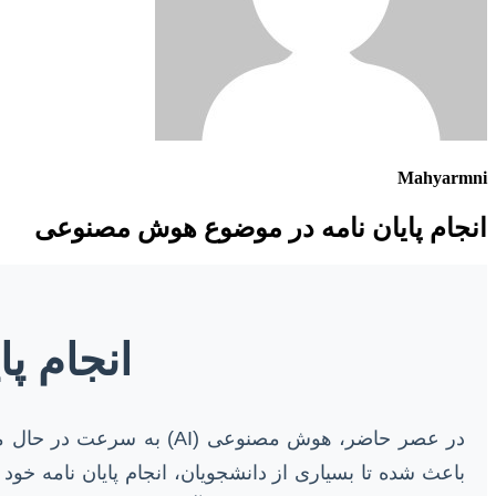
Mahyarmni
انجام پایان نامه در موضوع هوش مصنوعی
انجام پ
در عصر حاضر، هوش مصنوع
باعث شده تا بسیاری از دانشجویان، انجام پایان نامه خو