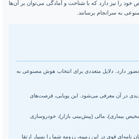
د را نیز دارد که با شناخت و آمادگی می‌توان بر آن‌ها
نوعی به سرانجام برسانند.
ضور دارد. دلایل متعددی برای انتخاب هوش مصنوعی به
یدی در آن معرفی می‌شود. این پویایی، فرصت‌های
یص بیماری)، مالی (پیش‌بینی بازار)، خودروسازی
مه‌ای قوی در این زمینه، رزومه شما را بسیار ارتقا