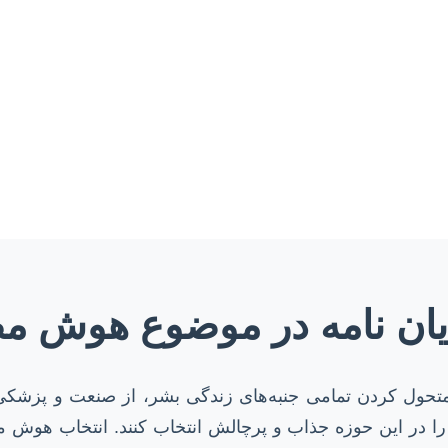
ایان نامه در موضوع هوش 
ی (AI) به سرعت در حال متحول کردن تمامی جنبه‌های زندگی بشر، از 
د را در این حوزه جذاب و پرچالش انتخاب کنند. انتخاب هوش م