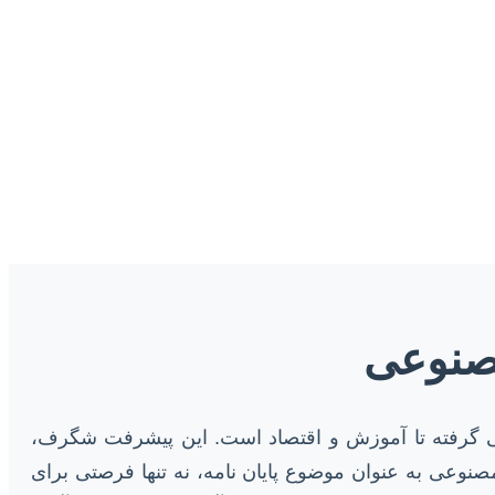
مصنوعی
صنعت و پزشکی گرفته تا آموزش و اقتصاد است. این پیشرفت شگرف،
صنوعی به عنوان موضوع پایان نامه، نه تنها فرصتی برای