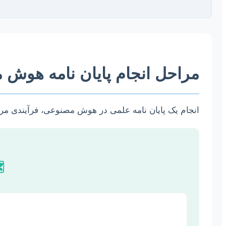
مراحل انجام پایان نامه هوش م
انجام یک پایان نامه علمی در هوش مصنوعی، فرآیندی مرح