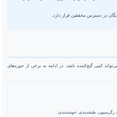
رایگان در دسترس محققین قرار دارد.
اند کمی گیج‌کننده باشد. در ادامه به برخی از حوزه‌های
ند رگرسیون، طبقه‌بندی، خوشه‌بندی.