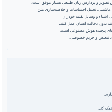
ص تصویر و پردازش زبان طبیعی بسیار موفق است.
مه ماشینی، تحلیل احساسات و خلاصه‌سازی متن.
 اشیاء و وسایل نقلیه خودران.
ند بدون دخالت انسان عمل کنند.
های پیچیده هوش مصنوعی است.
ت، تبعیض و حریم خصوصی.
رید.
کمک کند.