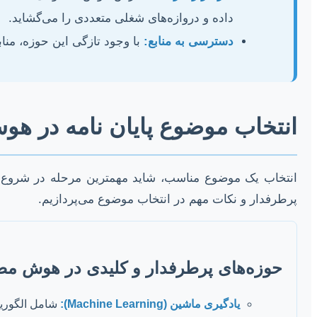
داده و دروازه‌های شغلی متعددی را می‌گشاید.
دسترسی به منابع:
با وجود تازگی این حوزه، مناب
انتخاب موضوع پایان نامه در ه
انتخاب یک موضوع مناسب، شاید مهمترین مرحله در شروع هر 
پرطرفدار و نکات مهم در انتخاب موضوع می‌پردازیم.
حوزه‌های پرطرفدار و کلیدی در هوش م
یادگیری ماشین (Machine Learning):
شامل الگوریتم