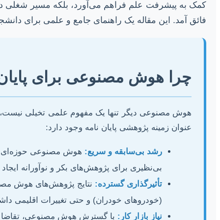
کمک به پیشرفت علم فراهم می‌آورد، بلکه مسیر شغلی درخش
فائق آمد. این مقاله یک راهنمای جامع و علمی برای دانشج
چرا هوش مصنوعی برای پایان ن
هوش مصنوعی دیگر تنها یک مفهوم علمی تخیلی نیست، ب
عنوان زمینه پژوهشی پایان نامه وجود دارد:
رشد بی‌سابقه و سریع:
هوش مصنوعی حوزه‌ای با 
بی‌نظیری برای پژوهش‌های بکر و نوآورانه ایجاد م
تأثیرگذاری گسترده:
نتایج پژوهش‌های هوش مصنوع
(خودروهای خودران) و حتی تغییرات اقلیمی داشت
نیاز بازار کار:
با گسترش هوش مصنوعی، تقاضا برای