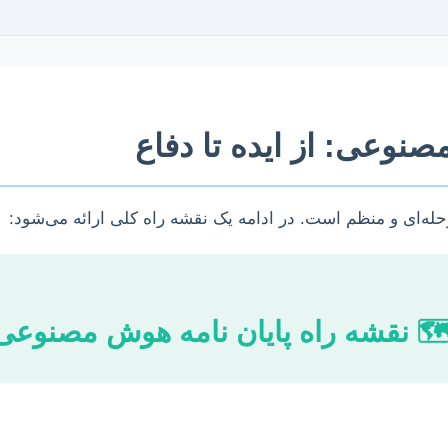
صنوعی: از ایده تا دفاع
له‌ای و منظم است. در ادامه یک نقشه راه کلی ارائه می‌شود:
️ نقشه راه پایان نامه هوش مصنوعی