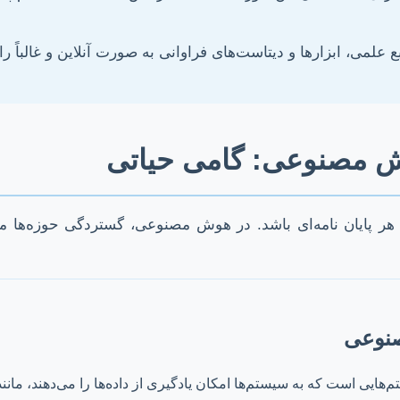
ع علمی، ابزارها و دیتاست‌های فراوانی به صورت آنلاین و غالباً 
وش مصنوعی: گامی حیاتی
پایان نامه‌ای باشد. در هوش مصنوعی، گستردگی حوزه‌ها می‌تو
صنوعی
‌هایی است که به سیستم‌ها امکان یادگیری از داده‌ها را می‌دهند، مان