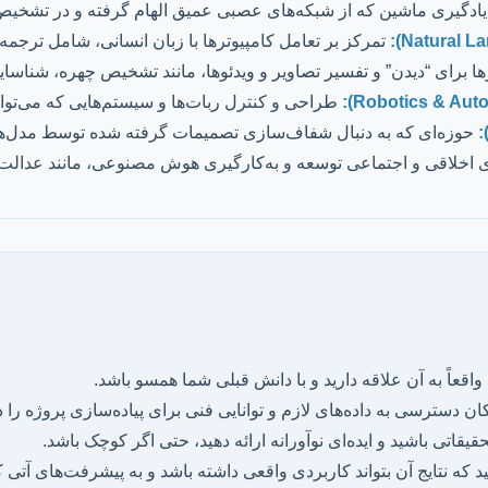
یادگیری ماشین که از شبکه‌های عصبی عمیق الهام گرفته و در تشخی
تمرکز بر تعامل کامپیوترها با زبان انسانی، شامل ترج
 برای “دیدن” و تفسیر تصاویر و ویدئوها، مانند تشخیص چهره، شناسایی
طراحی و کنترل ربات‌ها و سیستم‌هایی که می‌توان
حوزه‌ای که به دنبال شفاف‌سازی تصمیمات گرفته شده توسط مدل‌
 اخلاقی و اجتماعی توسعه و به‌کارگیری هوش مصنوعی، مانند عدال
قعاً به آن علاقه دارید و با دانش قبلی شما همسو باشد.
دسترسی به داده‌های لازم و توانایی فنی برای پیاده‌سازی پروژه را دا
یقاتی باشید و ایده‌ای نوآورانه ارائه دهید، حتی اگر کوچک باشد.
که نتایج آن بتواند کاربردی واقعی داشته باشد و به پیشرفت‌های آتی 