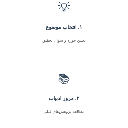
💡
۱. انتخاب موضوع
تعیین حوزه و سوال تحقیق
📚
۲. مرور ادبیات
مطالعه پژوهش‌های قبلی