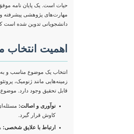
حیات است. یک پایان نامه موفق 
مهارت‌های پژوهشی پیشرفته و تو
دانشجویانی تدوین شده است که قص
اهمیت انتخاب مو
انتخاب یک موضوع مناسب و به‌ر
زمینه‌هایی مانند ژنومیک، پرو
قابل تحقیق وجود دارد. موضوع ان
نوآوری و اصالت:
مسئله‌ای
کاوش قرار گیرد.
ارتباط با علایق شخصی:
هم