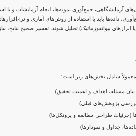
ای آزمایشگاهی، جمع‌آوری نمونه‌ها، انجام آزمایشات و یا اس
 زیستی یا ابزارهای بیوانفورماتیک) تحلیل شوند. تفسیر صحیح نتایج،
د معمولاً شامل بخش‌های زیر است:
یان مسئله، اهداف و اهمیت تحقیق)
ررسی پژوهش‌های قبلی)
ا
(جزئیات طراحی مطالعه و پروتکل‌ها)
اده‌ها، جداول و نمودارها)