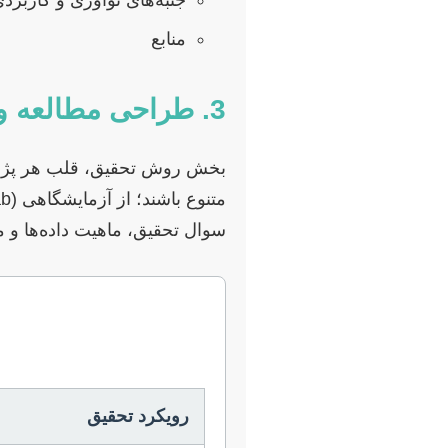
منابع
3. طراحی مطالعه و روش تحقیق
بخش روش تحقیق، قلب هر پژوهش
سوال تحقیق، ماهیت داده‌ها و م
رویکرد تحقیق