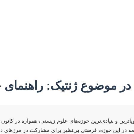
ه در موضوع ژنتیک: راهنمای 
ویاترین و بنیادی‌ترین حوزه‌های علوم زیستی، همواره در کانو
نامه در این حوزه، فرصتی بی‌نظیر برای مشارکت در مرزهای 