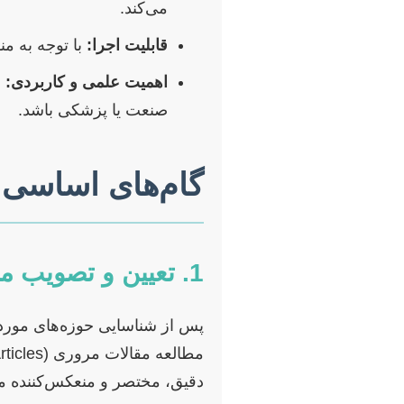
می‌کند.
قابلیت اجرا:
با توجه به من
اهمیت علمی و کاربردی:
ن
صنعت یا پزشکی باشد.
گام‌های اساسی د
1. تعیین و تصویب موضوع
پس از شناسایی حوزه‌های مورد 
دقیق، مختصر و منعکس‌کننده م