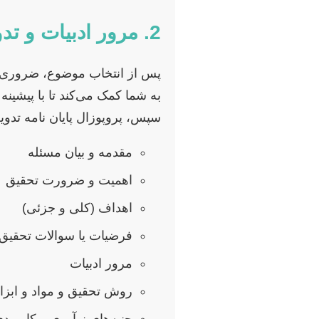
2. مرور ادبیات و تدوین پروپوزال
به شما کمک می‌کند تا با پیشین
سپس، پروپوزال پایان نامه تدو
مقدمه و بیان مسئله
اهمیت و ضرورت تحقیق
اهداف (کلی و جزئی)
فرضیات یا سوالات تحقیق
مرور ادبیات
روش تحقیق و مواد و ابزا
جنبه‌های نوآوری و کاربرد