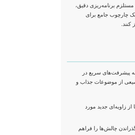
مستلزم برنامه‌ریزی دقیق،
 یک چارچوب جامع برای
 کنند.
به پیشرفت‌های سریع در
وسیعی از موضوعات جذاب و
از زاویه‌ای جدید مورد
ذراندن چالش‌ها را فراهم