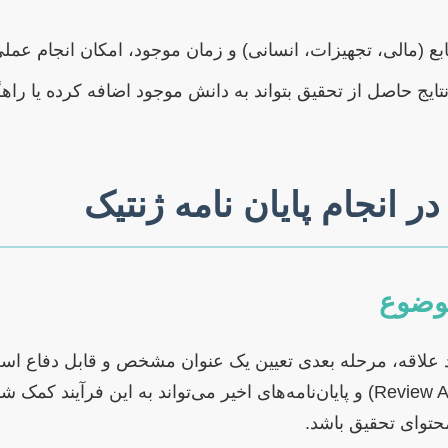
ابع (مالی، تجهیزات، انسانی) و زمان موجود، امکان انجام عمل
تایج حاصل از تحقیق بتواند به دانش موجود اضافه کرده یا 
ر انجام پایان نامه ژنتیک
علاقه، مرحله بعدی تعیین یک عنوان مشخص و قابل دفاع است.
مطالعه مقالات مروری (Review Articles) و پایان‌نامه‌های اخیر می‌تواند به این ف
حتوای تحقیق باشد.