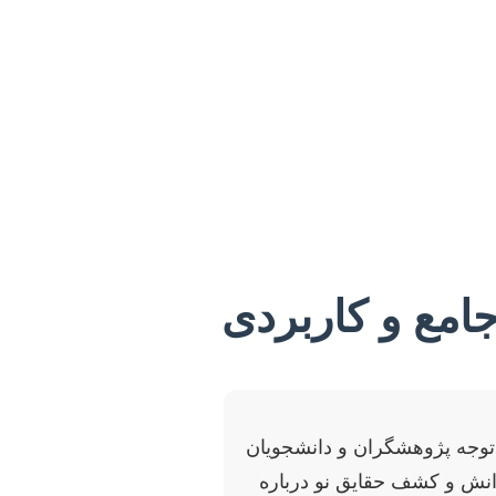
جامع و کاربردی
ن توجه پژوهشگران و دانشجویان
دانش و کشف حقایق نو درباره