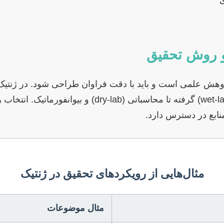
 علمی است و باید با دقت فراوان طراحی شود. در ژنتیک، ر
متنوع باشند؛ از آزمایشگاهی (wet-lab) گرفته تا محاسباتی
نابع در دسترس دارد.
مثال‌هایی از رویکردهای تحقیق در ژنتیک
مثال موضوعات