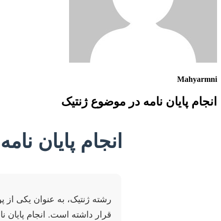
Mahyarmni
انجام پایان نامه در موضوع ژنتیک
انجام پایان نام
رشته ژنتیک، به عنوان یکی از پ
قرار داشته است. انجام پایان 