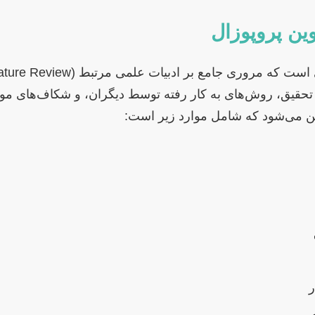
ه تحقیق، روش‌های به کار رفته توسط دیگران، و شکاف‌های مو
ین می‌شود که شامل موارد زیر است:
ر
ی