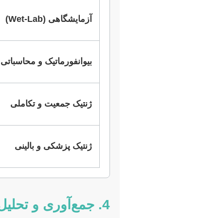
آزمایشگاهی (Wet-Lab)
بیوانفورماتیک و محاسباتی
ژنتیک جمعیت و تکاملی
ژنتیک پزشکی و بالینی
4. جمع‌آوری و تحلیل داده‌ها