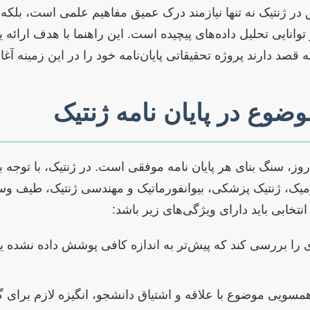
در ژنتیک نه تنها نیازمند درک عمیق مفاهیم علمی است، بلکه 
انایی تحلیل داده‌های پیچیده است. این راهنما با هدف ارائه
د دارند پروژه‌ تحقیقاتی پایان‌نامه خود را در این زمینه آغاز
ضوع در پایان نامه ژنتیک
وز، سنگ بنای هر پایان نامه موفقی است. در ژنتیک، با توجه 
تئومیک، ژنتیک پزشکی، بیوانفورماتیک و مهندسی ژنتیک، طیف 
تخابی باید دارای ویژگی‌های زیر باشد:
 را بررسی کند که پیش‌تر به اندازه کافی پوشش داده نشده یا 
سویی موضوع با علاقه و اشتیاق دانشجو، انگیزه لازم برای گ