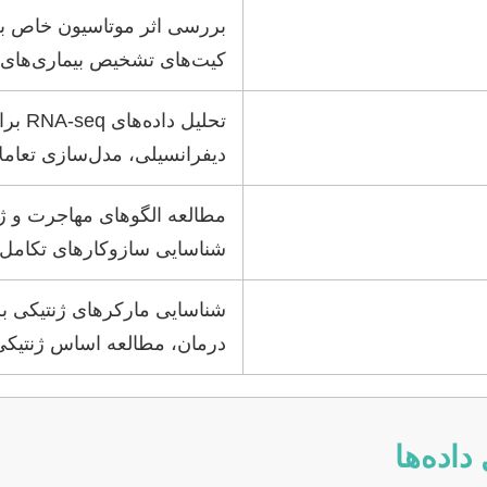
بررسی اثر موتاسیون خاص بر
کیت‌های تشخیص بیماری‌های 
تحلیل د
دیفرانسیلی، مدل‌سازی تعاملا
مطالعه الگوهای مهاجرت و ژ
شناسایی سازوکارهای تکامل
شناسایی مارکرهای ژنتیکی بر
درمان، مطالعه اساس ژنتیکی