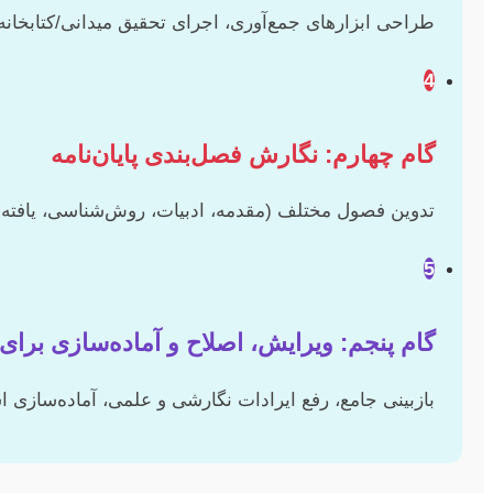
طراحی ابزارهای جمع‌آوری، اجرای تحقیق میدانی/کتابخانه‌ا
4
گام چهارم: نگارش فصل‌بندی پایان‌نامه
تدوین فصول مختلف (مقدمه، ادبیات، روش‌شناسی، یافته‌ها،
5
گام پنجم: ویرایش، اصلاح و آماده‌سازی برای 
بازبینی جامع، رفع ایرادات نگارشی و علمی، آماده‌سازی اسل