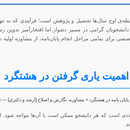
قطه‌ی اوج سال‌ها تحصیل و پژوهش است؛ فرآیندی که نه تن
نشجویان گرامی در مسیر دشوار اما افتخارآمیز تدوین رسا
صصی برای تمامی مراحل انجام پایان‌نامه، از مشاوره اولیه تا 
 اهمیت یاری گرفتن در هشتگرد
ددی است که هر دانشجو ممکن است با آن‌ها مواجه شود. این
د.