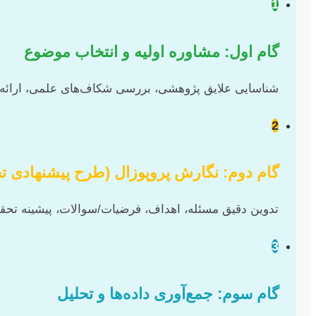
1
گام اول: مشاوره اولیه و انتخاب موضوع
شناسایی علایق پژوهشی، بررسی شکاف‌های علمی، ارائه اید
2
گام دوم: نگارش پروپوزال (طرح پیشنهادی ت
تدوین دقیق مسئله، اهداف، فرضیات/سوالات، پیشینه تحق
3
گام سوم: جمع‌آوری داده‌ها و تحلیل