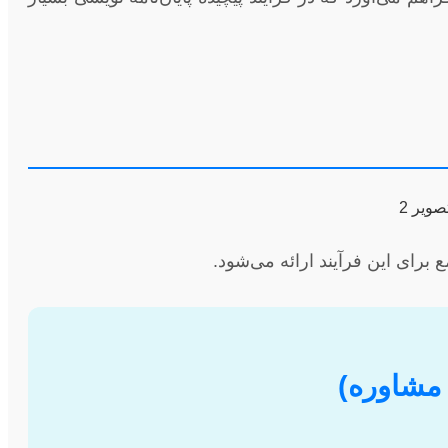
 برای این فرآیند ارائه می‌شود.
 مشاوره)