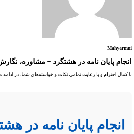
Mahyarmni
انجام پایان نامه در هشتگرد + مشاوره، نگارش
با کمال احترام و با رعایت تمامی نکات و خواسته‌های شما، در ادام
—
انجام پایان نامه در هش