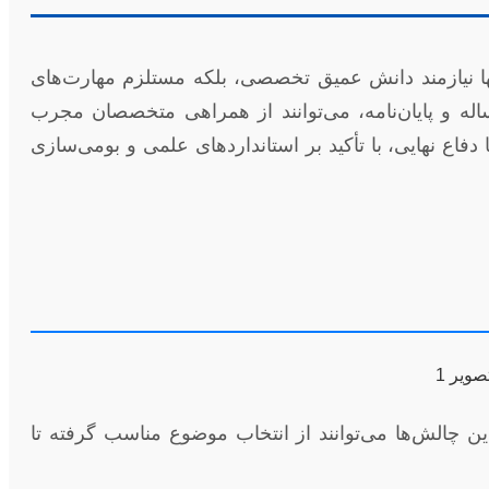
ها نیازمند دانش عمیق تخصصی، بلکه مستلزم مهارت‌های
له و پایان‌نامه، می‌توانند از همراهی متخصصان مجرب
دفاع نهایی، با تأکید بر استانداردهای علمی و بومی‌سازی
 چالش‌ها می‌توانند از انتخاب موضوع مناسب گرفته تا