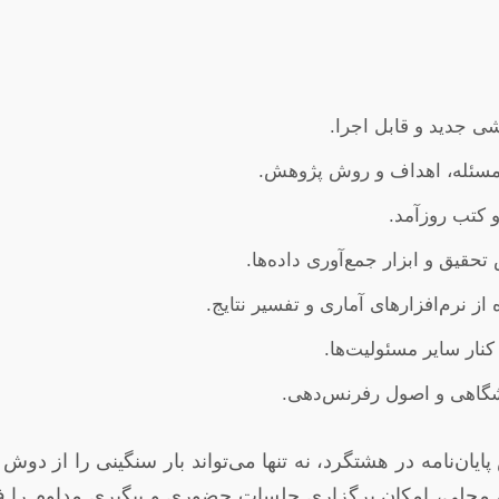
 جدید و قابل اجرا.
 مسئله، اهداف و روش پژوهش.
کتب روزآمد.
قیق و ابزار جمع‌آوری داده‌ها.
 از نرم‌افزارهای آماری و تفسیر نتایج.
ار سایر مسئولیت‌ها.
شگاهی و اصول رفرنس‌دهی.
ن‌نامه در هشتگرد، نه تنها می‌تواند بار سنگینی را از دوش دا
، امکان برگزاری جلسات حضوری و پیگیری مداوم را فراهم م