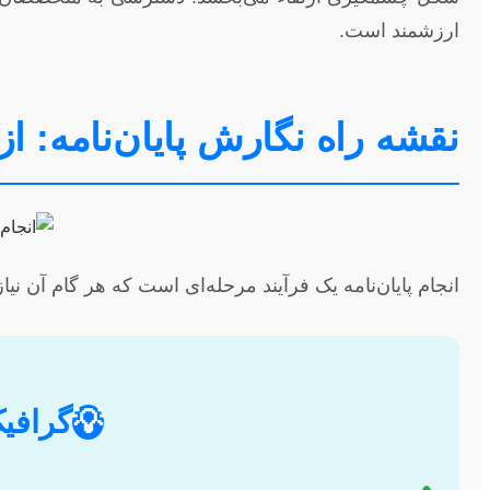
ارزشمند است.
نقشه راه نگارش پایان‌نامه: از
انجام پایان‌نامه یک فرآیند مرحله‌ای است که هر گام آن نی
💡
گرافیک