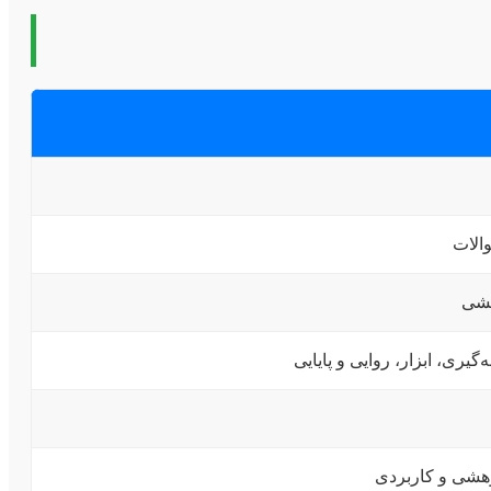
الات
هشی
ری، ابزار، روایی و پایایی
ژوهشی و کاربردی