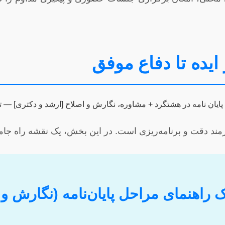
 ایده تا دفاع موفق
ازمند دقت و برنامه‌ریزی است. در این بخش، یک نقشه راه جامع
 راهنمای مراحل پایان‌نامه (نگارش و