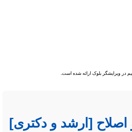
یم در ویرایشگر بلوک ارائه شده است.
 اصلاح [ارشد و دکتری]