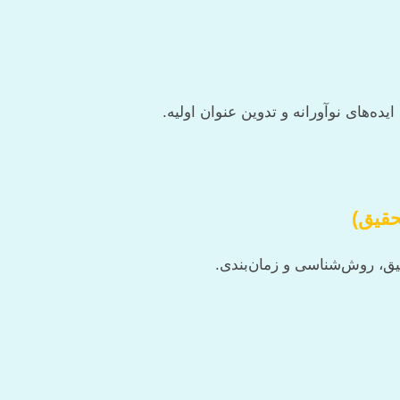
ه‌های نوآورانه و تدوین عنوان اولیه.
حقیق)
یق، روش‌شناسی و زمان‌بندی.