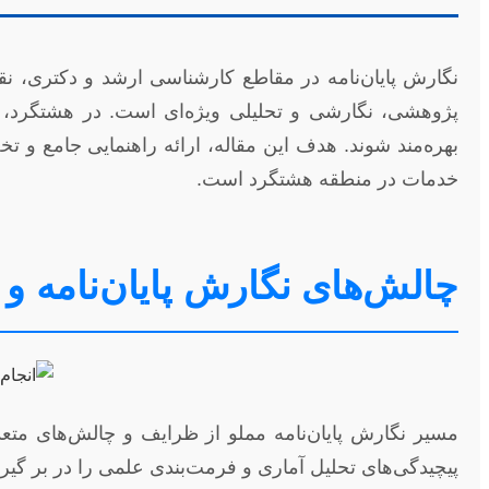
نگارش پایان‌نامه در مقاطع کارشناسی ارشد و دکتری، ن
پژوهشی، نگارشی و تحلیلی ویژه‌ای است. در هشتگرد، دا
بهره‌مند شوند. هدف این مقاله، ارائه راهنمایی جامع و تخ
خدمات در منطقه هشتگرد است.
چالش‌های نگارش پایان‌نامه و
مسیر نگارش پایان‌نامه مملو از ظرایف و چالش‌های متع
پیچیدگی‌های تحلیل آماری و فرمت‌بندی علمی را در بر گیرن