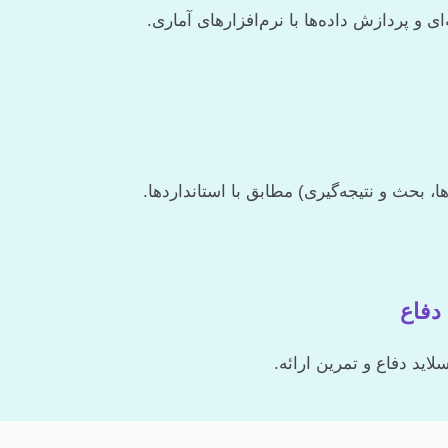
ی و پردازش داده‌ها با نرم‌افزارهای آماری.
 بحث و نتیجه‌گیری) مطابق با استانداردها.
دفاع
اید دفاع و تمرین ارائه.