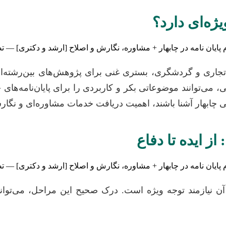
یژه‌ای دارد؟
ی، تجاری و گردشگری، بستری غنی برای پژوهش‌های بین‌رشته‌
، می‌توانند موضوعاتی بکر و کاربردی را برای پایان‌نامه‌های
 چابهار آشنا باشند، اهمیت دریافت خدمات مشاوره‌ای و نگار
ز ایده تا دفاع
ن نیازمند توجه ویژه است. درک صحیح این مراحل، می‌تواند 