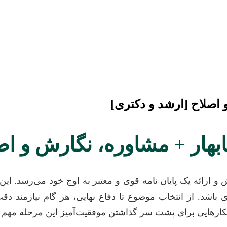
و اصلاح [ارشد و دکتری]
چابهار + مشاوره، نگارش و ا
 و ارائه یک پایان نامه قوی و معتبر به اوج خود می‌رسد.
ژه‌ای باشد. از انتخاب موضوع تا دفاع نهایی، هر گام نیازمند
اهکارهایی برای پشت سر گذاشتن موفقیت‌آمیز این مرحله مهم ا