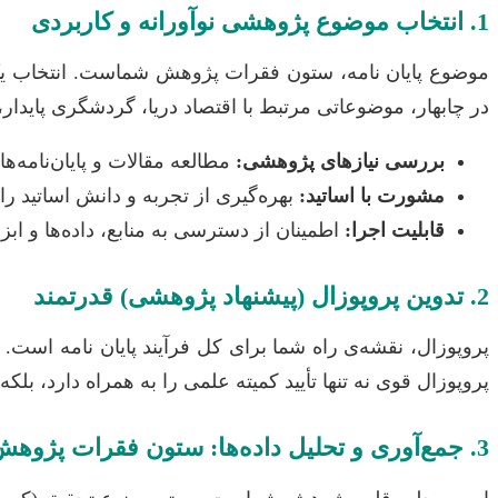
1. انتخاب موضوع پژوهشی نوآورانه و کاربردی
موضوع پایان نامه، ستون فقرات پژوهش شماست. انتخاب یک
در چابهار، موضوعاتی مرتبط با اقتصاد دریا، گردشگری پایدار
بررسی نیازهای پژوهشی:
مطالعه مقالات و پایان‌نامه‌ه
مشورت با اساتید:
بهره‌گیری از تجربه و دانش اساتید راهنم
قابلیت اجرا:
اطمینان از دسترسی به منابع، داده‌ها و اب
2. تدوین پروپوزال (پیشنهاد پژوهشی) قدرتمند
پروپوزال، نقشه‌ی راه شما برای کل فرآیند پایان نامه است
پروپوزال قوی نه تنها تأیید کمیته علمی را به همراه دارد، بل
3. جمع‌آوری و تحلیل داده‌ها: ستون فقرات پژوهش