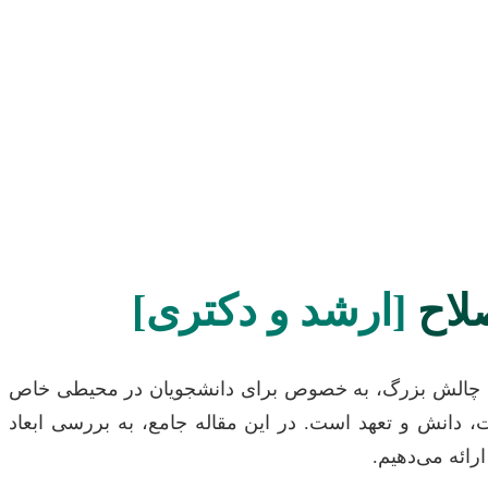
صلاح
[ارشد و دکتری]
 این چالش بزرگ، به خصوص برای دانشجویان در محیطی خاص
 دقت، دانش و تعهد است. در این مقاله جامع، به بررسی ابعاد
رائه می‌دهیم.