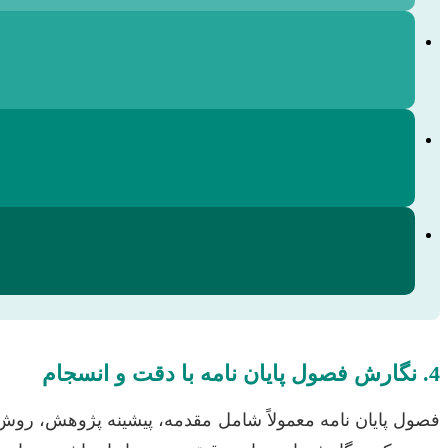
4. نگارش فصول پایان نامه با دقت و انسجام
فصول پایان نامه معمولاً شامل مقدمه، پیشینه پژوهش، روش‌