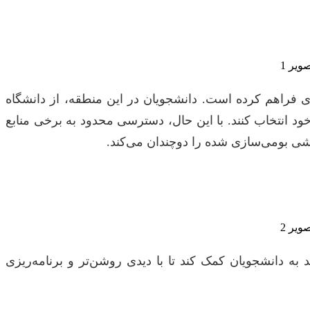
ای فراهم کرده است. دانشجویان در این منطقه، از دانشگاه
 خود انتخاب کنند. با این حال، دسترسی محدود به برخی منابع
شی بومی‌سازی شده را دوچندان می‌کند.
به دانشجویان کمک کند تا با دیدی روشن‌تر و برنامه‌ریزی