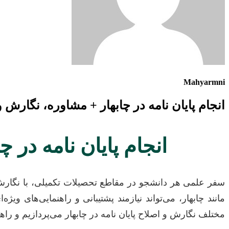
Mahyarmni
انجام پایان نامه در چابهار + مشاوره، نگارش 
انجام پایان نامه در 
سفر علمی هر دانشجو در مقاطع تحصیلات تکمیلی، با نگارش
مانند چابهار، می‌تواند نیازمند پشتیبانی و راهنمایی‌های وی
مختلف نگارش و اصلاح پایان نامه در چابهار می‌پردازیم و ر