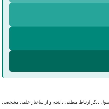
ا فصول دیگر ارتباط منطقی داشته و از ساختار علمی مشخصی