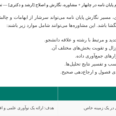
ی، مسیر نگارش پایان نامه می‌تواند سرشار از ابهامات و چا
شا باشد. این مشاوره‌ها می‌توانند شامل موارد زیر باشند:
 و مرتبط با رشته و علاقه دانشجو.
وزال و تقویت بخش‌های مختلف آن.
های جمع‌آوری داده.
ب و تفسیر نتایج تحلیل‌ها.
دی فصول و ارجاع‌دهی صحیح.
 در یک زمینه خاص.
هدف: ارائه یک نوآوری علمی و ا