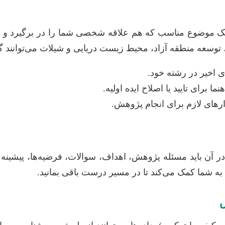
 موضوع مناسب که هم علاقه شخصی شما را در برگیرد و هم
، توسعه منطقه آزاد، محیط زیست دریایی و شیلات می‌توانند گز
ای اخیر در رشته خود.
ا برای تایید یا اصلاح ایده اولیه.
زارهای لازم برای انجام پژوهش.
. در آن باید مسئله پژوهش، اهداف، سوالات، فرضیه‌ها، پیش
که به شما کمک می‌کند تا در مسیر درست باقی بمانید.