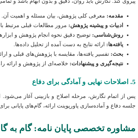
پیروی کند. نگارش باید روان، دقیق و بدون ابهام باشد و تمامی
مقدمه:
معرفی کلی پژوهش، بیان مسئله و اهمیت آن.
ادبیات و پیشینه پژوهش:
مرور مطالعات قبلی مرتبط با
روش‌شناسی:
توضیح دقیق نحوه انجام پژوهش و ابزارها
یافته‌ها:
ارائه نتایج به دست آمده از تحلیل داده‌ها.
بحث:
تفسیر یافته‌ها، مقایسه با پژوهش‌های قبلی و ارائه
نتیجه‌گیری و پیشنهادات:
خلاصه‌ای از پژوهش و ارائه راه
5. اصلاحات نهایی و آمادگی برای دفاع
پس از اتمام نگارش، مرحله اصلاح و بازبینی آغاز می‌شود.
جلسه دفاع و آماده‌سازی پاورپوینت ارائه، گام‌های پایانی برای 
مشاوره تخصصی پایان نامه: گام به گا