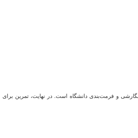
نگارشی و فرمت‌بندی دانشگاه است. در نهایت، تمرین برای