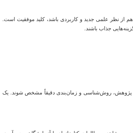
 از نظر علمی جدید و کاربردی باشد، کلید موفقیت است.
ینه‌هایی جذاب باشند.
ینه پژوهش، روش‌شناسی و زمان‌بندی دقیقاً مشخص شوند. یک