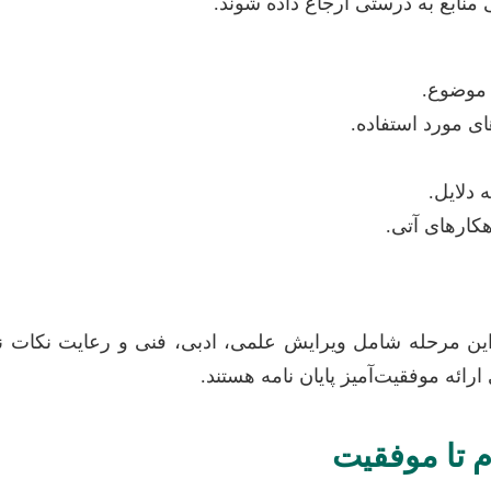
 منابع به درستی ارجاع داده شوند.
 موضوع.
ی مورد استفاده.
 دلایل.
کارهای آتی.
 این مرحله شامل ویرایش علمی، ادبی، فنی و رعایت نکات 
ارائه موفقیت‌آمیز پایان نامه هستند.
م تا موفقیت