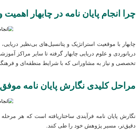
چرا انجام پایان نامه در چابهار اهمیت و
چابهار با موقعیت استراتژیک و پتانسیل‌های بی‌نظیر دریای
دریانوردی و علوم دریایی چابهار گرفته تا سایر مراکز آموزشی
تخصصی و نیاز به مشاورانی که با شرایط منطقه‌ای و فرهنگی
مراحل کلیدی نگارش پایان نامه موفق: ا
نگارش پایان نامه فرآیندی ساختاریافته است که هر مرحله آ
دقیق‌تر، مسیر پژوهش خود را طی کنند.