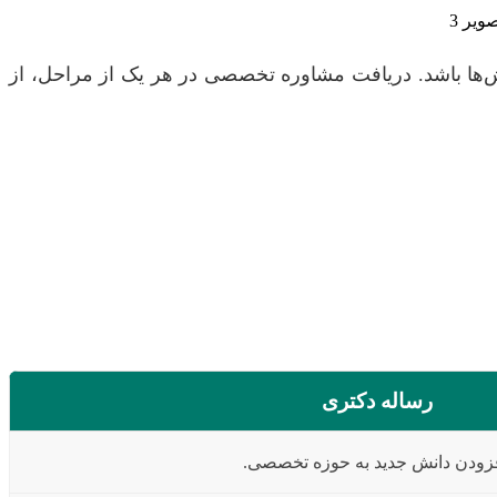
لش‌ها باشد. دریافت مشاوره تخصصی در هر یک از مراحل، از
رساله دکتری
فزودن دانش جدید به حوزه تخصصی.