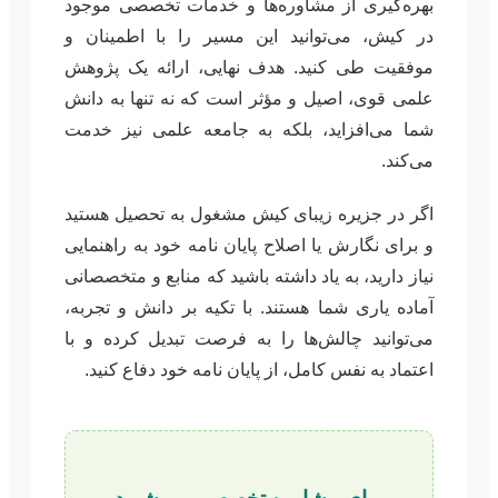
بهره‌گیری از مشاوره‌ها و خدمات تخصصی موجود
در کیش، می‌توانید این مسیر را با اطمینان و
موفقیت طی کنید. هدف نهایی، ارائه یک پژوهش
علمی قوی، اصیل و مؤثر است که نه تنها به دانش
شما می‌افزاید، بلکه به جامعه علمی نیز خدمت
می‌کند.
اگر در جزیره زیبای کیش مشغول به تحصیل هستید
و برای نگارش یا اصلاح پایان نامه خود به راهنمایی
نیاز دارید، به یاد داشته باشید که منابع و متخصصانی
آماده یاری شما هستند. با تکیه بر دانش و تجربه،
می‌توانید چالش‌ها را به فرصت تبدیل کرده و با
اعتماد به نفس کامل، از پایان نامه خود دفاع کنید.