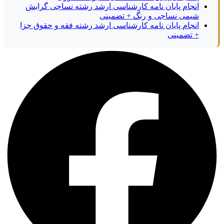
انجام پایان نامه کارشناسی ارشد رشته نساجی گرایش
شیمی نساجی و رنگ + تضمینی
انجام پایان نامه کارشناسی ارشد رشته فقه و حقوق جزا
+ تضمینی