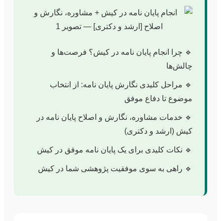
🔹 چرا انجام پایان نامه در کیش؟ فرصت‌ها و
چالش‌ها
🔹 مراحل کلیدی نگارش پایان نامه: از انتخاب
موضوع تا دفاع موفق
🔹 خدمات مشاوره، نگارش و اصلاح پایان نامه در
کیش (ارشد و دکتری)
🔹 نکات کلیدی برای یک پایان نامه موفق در کیش
🔹 راهی به سوی موفقیت پژوهشی شما در کیش