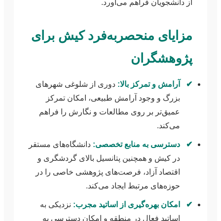
از دانشجویان فراهم می‌آورد.
مزایای منحصربه‌فرد کیش برای
پژوهشگران
✔
آرامش و تمرکز بالا:
دوری از شلوغی شهرهای
بزرگ و وجود آرامش طبیعی، امکان تمرکز
عمیق‌تر بر روی مطالعات و نگارش را فراهم
می‌کند.
✔
دسترسی به منابع تخصصی:
دانشگاه‌های مستقر
در کیش و همچنین پتانسیل بالای گردشگری و
اقتصاد آزاد، فرصت‌های پژوهشی خاصی را در
حوزه‌های مرتبط ایجاد می‌کند.
✔
امکان بهره‌گیری از اساتید مجرب:
نزدیکی به
اساتید فعال در منطقه و امکان دسترسی به