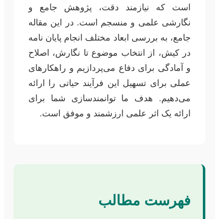
است که نیازمند دقت، پژوهش جامع و
نگارشی علمی و منسجم است. در این مقاله
جامع، به بررسی ابعاد مختلف انجام پایان نامه
در کیش، از انتخاب موضوع تا نگارش، اصلاح
و آمادگی برای دفاع می‌پردازیم و راهکارهای
عملی برای تسهیل این فرآیند حیاتی را ارائه
می‌دهیم. هدف ما توانمندسازی شما برای
ارائه یک اثر علمی ارزشمند و موفق است.
فهرست مطالب