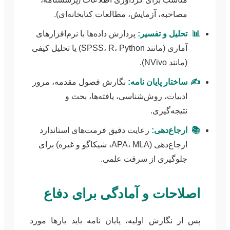
مصاحبه، آزمایش، مطالعات کتابخانه‌ای).
📊
تحلیل و تفسیر:
پردازش داده‌ها با نرم‌افزارهای
آماری (مانند SPSS، R، Python) یا تحلیل کیفی
(مانند NVivo).
✍️
ساختار پایان نامه:
نگارش فصول مقدمه، مرور
ادبیات، روش‌شناسی، یافته‌ها، بحث و
نتیجه‌گیری.
📚
ارجاع‌دهی:
رعایت دقیق فرمت‌های استاندارد
ارجاع‌دهی (APA، MLA، شیکاگو و غیره) برای
جلوگیری از سرقت علمی.
اصلاحات و آمادگی برای دفاع
پس از نگارش اولیه، پایان نامه باید بارها مورد