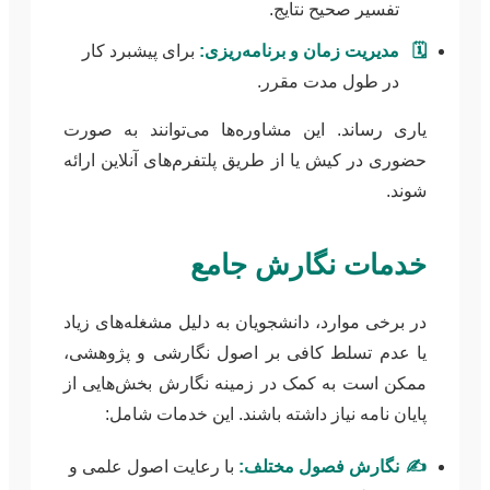
تفسیر صحیح نتایج.
🗓️
مدیریت زمان و برنامه‌ریزی:
برای پیشبرد کار
در طول مدت مقرر.
یاری رساند. این مشاوره‌ها می‌توانند به صورت
حضوری در کیش یا از طریق پلتفرم‌های آنلاین ارائه
شوند.
خدمات نگارش جامع
در برخی موارد، دانشجویان به دلیل مشغله‌های زیاد
یا عدم تسلط کافی بر اصول نگارشی و پژوهشی،
ممکن است به کمک در زمینه نگارش بخش‌هایی از
پایان نامه نیاز داشته باشند. این خدمات شامل:
✍️
نگارش فصول مختلف:
با رعایت اصول علمی و