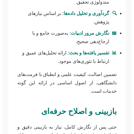
متدولوژی تحقیق.
🔍
گردآوری و تحلیل داده‌ها:
بر اساس نیازهای
پژوهش.
📖
نگارش مرور ادبیات:
به‌صورت جامع و با
ارجاع‌دهی صحیح.
📊
تفسیر یافته‌ها و بحث:
ارائه تحلیل‌های عمیق و
ارتباط با تئوری‌های موجود.
تضمین اصالت، کیفیت علمی و انطباق با فرمت‌های
دانشگاهی، از اصول اساسی در ارائه این گونه
خدمات است.
بازبینی و اصلاح حرفه‌ای
حتی پس از نگارش کامل، نیاز به بازبینی دقیق و