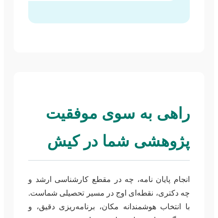
راهی به سوی موفقیت
پژوهشی شما در کیش
انجام پایان نامه، چه در مقطع کارشناسی ارشد و
چه دکتری، نقطه‌ای اوج در مسیر تحصیلی شماست.
با انتخاب هوشمندانه مکان، برنامه‌ریزی دقیق، و