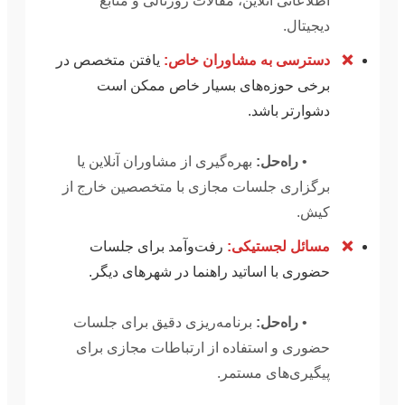
اطلاعاتی آنلاین، مقالات ژورنالی و منابع
دیجیتال.
❌
دسترسی به مشاوران خاص:
یافتن متخصص در
برخی حوزه‌های بسیار خاص ممکن است
دشوارتر باشد.
•
راه‌حل:
بهره‌گیری از مشاوران آنلاین یا
برگزاری جلسات مجازی با متخصصین خارج از
کیش.
❌
مسائل لجستیکی:
رفت‌وآمد برای جلسات
حضوری با اساتید راهنما در شهرهای دیگر.
•
راه‌حل:
برنامه‌ریزی دقیق برای جلسات
حضوری و استفاده از ارتباطات مجازی برای
پیگیری‌های مستمر.