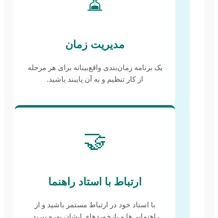
⏳
مدیریت زمان
یک برنامه زمان‌بندی واقع‌بینانه برای هر مرحله
از کار تنظیم و به آن پایبند باشید.
🤝
ارتباط با استاد راهنما
با استاد خود در ارتباط مستمر باشید و از
راهنمایی‌ها و بازخوردهای ایشان بهره ببرید.