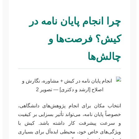
چرا انجام پایان نامه در
کیش؟ فرصت‌ها و
چالش‌ها
انتخاب مکان برای انجام پژوهش‌های دانشگاهی،
خصوصاً پایان نامه، می‌تواند تأثیر بسزایی بر کیفیت
و سرعت پیشرفت کار داشته باشد. کیش با
ویژگی‌های خاص خود، محیطی ایده‌آل برای بسیاری