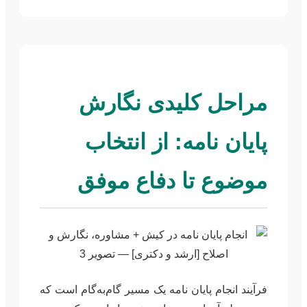
مراحل کلیدی نگارش
پایان نامه: از انتخاب
موضوع تا دفاع موفق
فرآیند انجام پایان نامه یک مسیر گام‌به‌گام است که