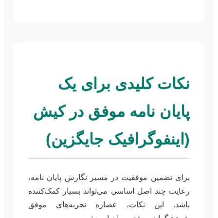
نکات کلیدی برای یک
پایان نامه موفق در کیش
(اینفوگرافیک جایگزین)
برای تضمین موفقیت در مسیر نگارش پایان نامه،
رعایت چند اصل اساسی می‌تواند بسیار کمک‌کننده
باشد. این نکات، عصاره تجربه‌های موفق