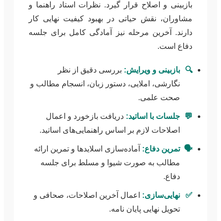
بازبینی و اصلاح قرار گیرد. نظرات استاد راهنما و
مشاوران، نقش حیاتی در بهبود کیفیت نهایی کار
دارند. آخرین مرحله نیز آمادگی کامل برای جلسه
دفاع است.
🔍
بازبینی و ویرایش:
بررسی دقیق از نظر
نگارشی، املایی، دستور زبان، انسجام مطالب و
صحت علمی.
💬
جلسات با اساتید:
دریافت بازخورد و اعمال
اصلاحات لازم بر اساس راهنمایی‌های اساتید.
🗣️
تمرین دفاع:
آماده‌سازی اسلایدها و تمرین ارائه
مطالب به صورت شیوا و مسلط برای جلسه
دفاع.
✅
نهایی‌سازی:
اعمال آخرین اصلاحات، صحافی و
تحویل نهایی پایان نامه.