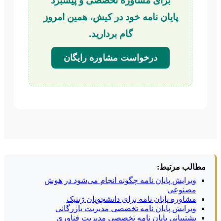
برای مشاوره تخصصی و پیشبرد
پایان نامه خود در کیش، همین امروز
گام بردارید.
درخواست مشاوره رایگان
مطالب مرتبط:
ویرایش پایان نامه چگونه انجام می‌شود در هوش
مصنوعی
مشاوره پایان نامه برای دانشجویان ژنتیک
ویرایش پایان نامه تخصصی مدیریت بازرگانی
پشتیبانی پایان نامه تخصصی مدیریت فناوری