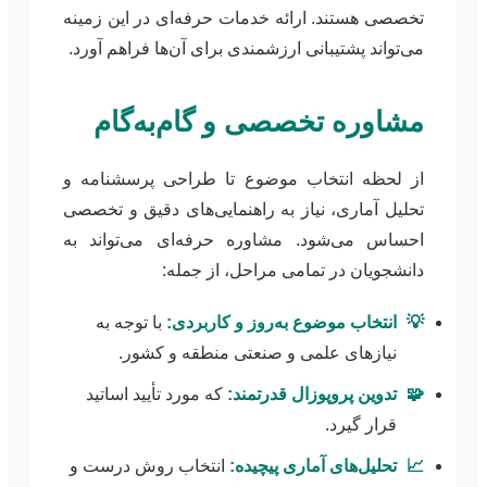
تخصصی هستند. ارائه خدمات حرفه‌ای در این زمینه
می‌تواند پشتیبانی ارزشمندی برای آن‌ها فراهم آورد.
مشاوره تخصصی و گام‌به‌گام
از لحظه انتخاب موضوع تا طراحی پرسشنامه و
تحلیل آماری، نیاز به راهنمایی‌های دقیق و تخصصی
احساس می‌شود. مشاوره حرفه‌ای می‌تواند به
دانشجویان در تمامی مراحل، از جمله:
💡
انتخاب موضوع به‌روز و کاربردی:
با توجه به
نیازهای علمی و صنعتی منطقه و کشور.
🧩
تدوین پروپوزال قدرتمند:
که مورد تأیید اساتید
قرار گیرد.
📈
تحلیل‌های آماری پیچیده:
انتخاب روش درست و