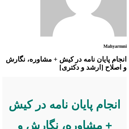
Mahyarmn
نجام پایان نامه در کیش + مشاوره، نگارش
 اصلاح [ارشد و دکتری]
انجام پایان نامه در کیش
+ مشاوره، نگارش و