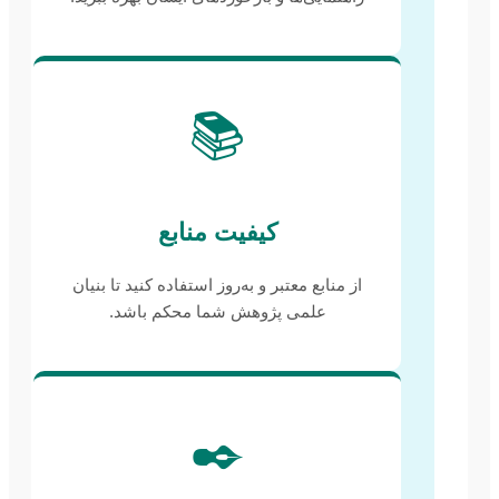
📚
کیفیت منابع
از منابع معتبر و به‌روز استفاده کنید تا بنیان
علمی پژوهش شما محکم باشد.
✒️