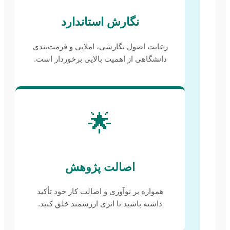
نگارش استاندارد
رعایت اصول نگارشی، املایی و فرمت‌بندی
دانشگاهی از اهمیت بالایی برخوردار است.
🌟
اصالت پژوهش
همواره بر نوآوری و اصالت کار خود تأکید
داشته باشید تا اثری ارزشمند خلق کنید.