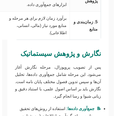
پژوهش
ابزارهای جمع‌آوری داده.
برآورد زمان لازم برای هر مرحله و
5. زمان‌بندی و
منابع مورد نیاز (مالی، انسانی،
منابع
اطلاعاتی).
نگارش و پژوهش سیستماتیک
پس از تصویب پروپوزال، مرحله نگارش آغاز
می‌شود. این مرحله شامل جمع‌آوری داده‌ها، تحلیل
آن‌ها و سپس تدوین فصول مختلف پایان نامه است.
نگارش باید بر اساس اصول علمی، با استناد دقیق و
زبانی شیوا و رسا انجام گیرد.
📝
جمع‌آوری داده‌ها:
استفاده از روش‌های تحقیق
مناسب برای گردآوری اطلاعات (پرسشنامه،