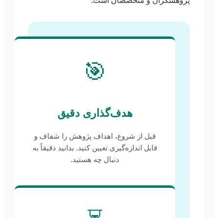
پژوهشگران و متخصصان است:
🎯
هدف‌گذاری دقیق
قبل از شروع، اهداف پژوهش را شفاف و
قابل اندازه‌گیری تعیین کنید. بدانید دقیقاً به
دنبال چه هستید.