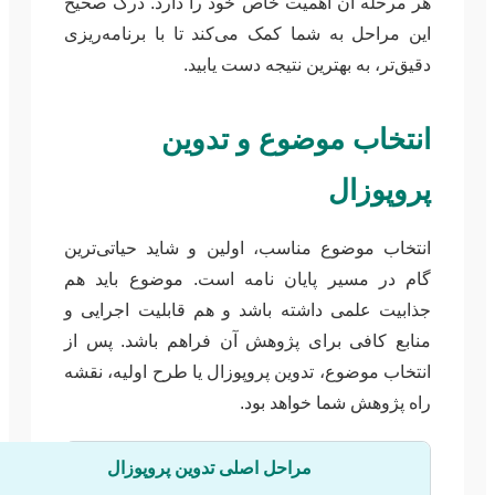
هر مرحله آن اهمیت خاص خود را دارد. درک صحیح
این مراحل به شما کمک می‌کند تا با برنامه‌ریزی
دقیق‌تر، به بهترین نتیجه دست یابید.
انتخاب موضوع و تدوین
پروپوزال
انتخاب موضوع مناسب، اولین و شاید حیاتی‌ترین
گام در مسیر پایان نامه است. موضوع باید هم
جذابیت علمی داشته باشد و هم قابلیت اجرایی و
منابع کافی برای پژوهش آن فراهم باشد. پس از
انتخاب موضوع، تدوین پروپوزال یا طرح اولیه، نقشه
راه پژوهش شما خواهد بود.
مراحل اصلی تدوین پروپوزال