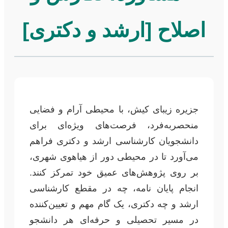
اصلاح [ارشد و دکتری]
جزیره زیبای کیش، با محیطی آرام و فضایی
منحصربه‌فرد، فرصت‌های ویژه‌ای برای
دانشجویان کارشناسی ارشد و دکتری فراهم
می‌آورد تا در محیطی دور از هیاهوی شهری،
بر روی پژوهش‌های عمیق خود تمرکز کنند.
انجام پایان نامه، چه در مقطع کارشناسی
ارشد و چه دکتری، یک گام مهم و تعیین‌کننده
در مسیر تحصیلی و حرفه‌ای هر دانشجو