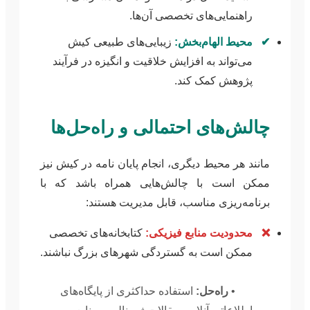
راهنمایی‌های تخصصی آن‌ها.
✔
محیط الهام‌بخش:
زیبایی‌های طبیعی کیش
می‌تواند به افزایش خلاقیت و انگیزه در فرآیند
پژوهش کمک کند.
چالش‌های احتمالی و راه‌حل‌ها
مانند هر محیط دیگری، انجام پایان نامه در کیش نیز
ممکن است با چالش‌هایی همراه باشد که با
برنامه‌ریزی مناسب، قابل مدیریت هستند:
❌
محدودیت منابع فیزیکی:
کتابخانه‌های تخصصی
ممکن است به گستردگی شهرهای بزرگ نباشند.
•
راه‌حل:
استفاده حداکثری از پایگاه‌های