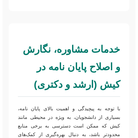
خدمات مشاوره، نگارش
و اصلاح پایان نامه در
کیش (ارشد و دکتری)
با توجه به پیچیدگی و اهمیت بالای پایان نامه،
بسیاری از دانشجویان، به ویژه در محیطی مانند
کیش که ممکن است دسترسی به برخی منابع
محدودتر باشد، به دنبال بهره‌گیری از کمک‌های