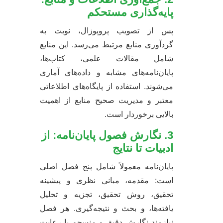
پایه‌گذاری مستحکم
پس از تصویب پروپوزال، نوبت به
گردآوری منابع مرتبط می‌رسد. این منابع
شامل مقالات علمی، کتاب‌ها،
پایان‌نامه‌های مشابه و داده‌های آماری
می‌شوند. استفاده از پایگاه‌های اطلاعاتی
معتبر و مدیریت صحیح منابع از اهمیت
بالایی برخوردار است.
3. نگارش فصول پایان‌نامه: از
ادبیات تا نتایج
پایان‌نامه معمولاً شامل پنج فصل اصلی
است: مقدمه، مبانی نظری و پیشینه
تحقیق، روش تحقیق، تجزیه و تحلیل
یافته‌ها، و بحث و نتیجه‌گیری. هر فصل
نیازمند نگارش دقیق و منسجم با رعایت