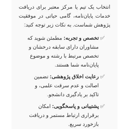
انتخاب یک تیم یا مرکز معتبر برای دریافت
خدمات پایان‌نامه، گامی حیاتی در موفقیت
پژوهش شماست. به نکات زیر توجه کنید:
تخصص و تجربه:
مطمئن شوید که
مشاوران دارای سابقه درخشان و
تخصص مرتبط با رشته و موضوع
پایان‌نامه شما هستند.
رعایت اخلاق پژوهشی:
تضمین
اصالت و عدم سرقت علمی، و
تاکید بر یادگیری دانشجو.
پشتیبانی و پاسخگویی:
امکان
برقراری ارتباط مستمر و دریافت
بازخورد سریع.