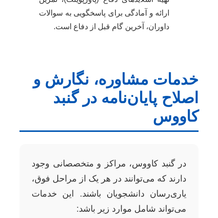
ارائه و آمادگی برای پاسخگویی به سوالات
داوران، آخرین گام قبل از دفاع است.
خدمات مشاوره، نگارش و
اصلاح پایان‌نامه در گنبد
کاووس
در گنبد کاووس، مراکز و متخصصانی وجود
دارند که می‌توانند در هر یک از مراحل فوق،
یاری‌رسان دانشجویان باشند. این خدمات
می‌تواند شامل موارد زیر باشد: