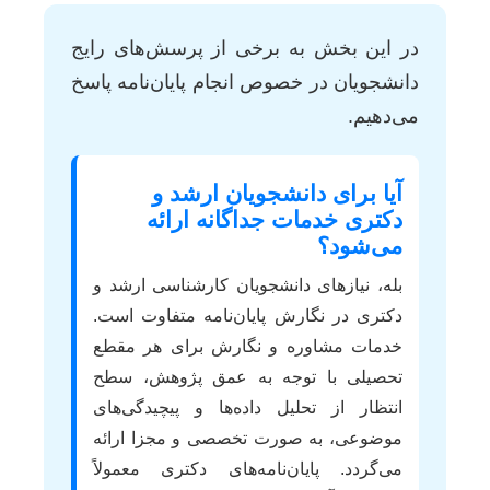
در این بخش به برخی از پرسش‌های رایج
دانشجویان در خصوص انجام پایان‌نامه پاسخ
می‌دهیم.
آیا برای دانشجویان ارشد و
دکتری خدمات جداگانه ارائه
می‌شود؟
بله، نیازهای دانشجویان کارشناسی ارشد و
دکتری در نگارش پایان‌نامه متفاوت است.
خدمات مشاوره و نگارش برای هر مقطع
تحصیلی با توجه به عمق پژوهش، سطح
انتظار از تحلیل داده‌ها و پیچیدگی‌های
موضوعی، به صورت تخصصی و مجزا ارائه
می‌گردد. پایان‌نامه‌های دکتری معمولاً