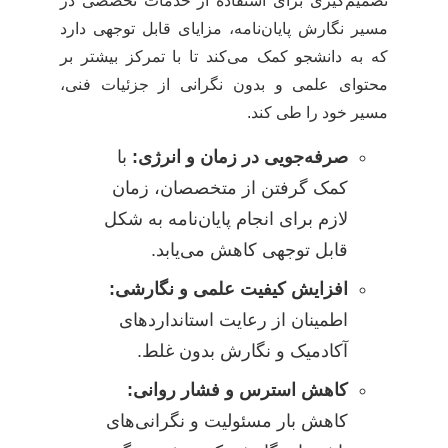
تصمیم‌گیری برای استفاده از خدمات تخصصی در
مسیر نگارش پایان‌نامه، مزایای قابل توجهی دارد
که به دانشجو کمک می‌کند تا با تمرکز بیشتر بر
محتوای علمی و بدون نگرانی از جزئیات فنی،
مسیر خود را طی کند.
صرفه‌جویی در زمان و انرژی:
با
کمک گرفتن از متخصصان، زمان
لازم برای انجام پایان‌نامه به شکل
قابل توجهی کاهش می‌یابد.
افزایش کیفیت علمی و نگارشی:
اطمینان از رعایت استانداردهای
آکادمیک و نگارش بدون غلط.
کاهش استرس و فشار روانی:
کاهش بار مسئولیت و نگرانی‌های