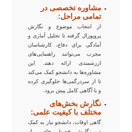
مشاوره تخصصی در
تمامی مراحل:
از انتخاب موضوع و نگارش
پروپوزال گرفته تا تحلیل آماری و
آمادگی برای دفاع، کارشناسان
مجرب می‌توانند راهنمایی‌های
ارزشمندی ارائه دهند. این
مشاوره‌ها به دانشجو کمک می‌کند
تا از سردرگمی‌ها جلوگیری کرده
و با آگاهی کامل پیش برود.
نگارش بخش‌های
مختلف با کیفیت علمی:
گاهی اوقات، دانشجو نیاز به کمک
در نگارش فصول خاصی از