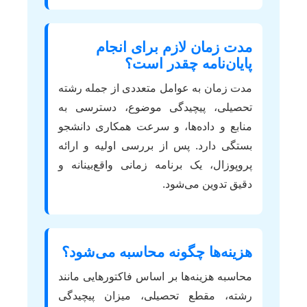
مدت زمان لازم برای انجام
پایان‌نامه چقدر است؟
مدت زمان به عوامل متعددی از جمله رشته
تحصیلی، پیچیدگی موضوع، دسترسی به
منابع و داده‌ها، و سرعت همکاری دانشجو
بستگی دارد. پس از بررسی اولیه و ارائه
پروپوزال، یک برنامه زمانی واقع‌بینانه و
دقیق تدوین می‌شود.
هزینه‌ها چگونه محاسبه می‌شود؟
محاسبه هزینه‌ها بر اساس فاکتورهایی مانند
رشته، مقطع تحصیلی، میزان پیچیدگی