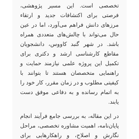
تخصصی است. این مسیر پژوهشی،
فرصتی برای اکتشافات جدید و ارتقاء
مرزهای دانش فراهم می‌آورد، اما در عین
حال می‌تواند با چالش‌های متعددی همراه
باشد. در شهر گنبد کاووس، دانشجویان
مقاطع کارشناسی ارشد و دکتری برای
تکمیل این پروژه علمی نیازمند حمایت و
راهنمایی متخصصان هستند تا بتوانند با
کیفیتی مطلوب و در زمان مقرر، کار خود را
به اتمام رسانده و به دفاعی موفق دست
یابند.
در این مقاله، به بررسی جامع فرآیند انجام
پایان‌نامه، اهمیت مشاوره تخصصی، مراحل
نگارش و اصلاح، و راهکارهایی برای