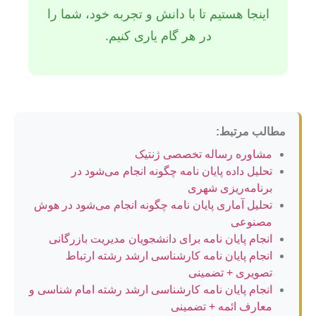
اینجا هستیم تا با دانش و تجربه خود، شما را
در هر گام یاری کنیم.
مطالب مرتبط:
مشاوره رساله تخصصی ژنتیک
تحلیل داده پایان نامه چگونه انجام می‌شود در
برنامه‌ریزی شهری
تحلیل آماری پایان نامه چگونه انجام می‌شود در هوش
مصنوعی
انجام پایان نامه برای دانشجویان مدیریت بازرگانی
انجام پایان نامه کارشناسی ارشد رشته ارتباط
تصویری + تضمینی
انجام پایان نامه کارشناسی ارشد رشته امام شناسی و
معارف ائمه + تضمینی