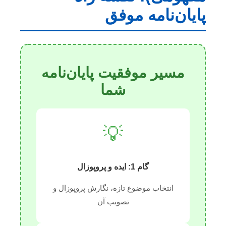
پایان‌نامه موفق
مسیر موفقیت پایان‌نامه
شما
💡
گام 1: ایده و پروپوزال
انتخاب موضوع تازه، نگارش پروپوزال و
تصویب آن