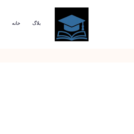
بلاگ
خانه