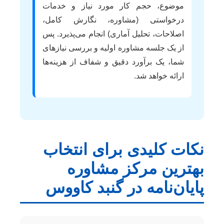
موضوع، حجم کار مورد نیاز و خدمات
درخواستی (مشاوره، نگارش کامل،
اصلاحات، تحلیل آماری) انجام می‌پذیرد. پس
از یک جلسه مشاوره اولیه و بررسی نیازهای
شما، یک برآورد دقیق و شفاف از هزینه‌ها
ارائه خواهد شد.
نکات کلیدی برای انتخاب
بهترین مرکز مشاوره
پایان‌نامه در گنبد کاووس