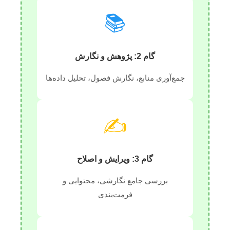
📚
گام 2: پژوهش و نگارش
جمع‌آوری منابع، نگارش فصول، تحلیل داده‌ها
✍️
گام 3: ویرایش و اصلاح
بررسی جامع نگارشی، محتوایی و
فرمت‌بندی