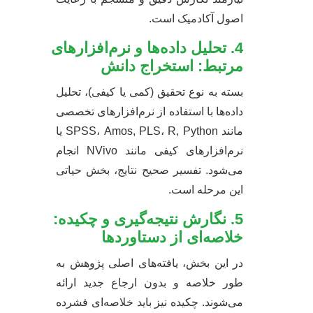
اصول آکادمیک است.
4. تحلیل داده‌ها و نرم‌افزارهای
مرتبط: استخراج دانش
بسته به نوع تحقیق (کمی یا کیفی)، تحلیل
داده‌ها با استفاده از نرم‌افزارهای تخصصی
مانند SPSS، Amos, PLS، R, Python یا
نرم‌افزارهای کیفی مانند NVivo انجام
می‌شود. تفسیر صحیح نتایج، بخش حیاتی
این مرحله است.
5. نگارش نتیجه‌گیری و چکیده:
خلاصه‌ای از دستاوردها
در این بخش، یافته‌های اصلی پژوهش به
طور خلاصه و بدون ارجاع جدید ارائه
می‌شوند. چکیده نیز باید خلاصه‌ای فشرده