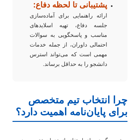
پشتیبانی تا لحظه دفاع:
ارائه راهنمایی برای آماده‌سازی
جلسه دفاع، تهیه اسلایدهای
مناسب و پاسخگویی به سوالات
احتمالی داوران، از جمله خدمات
مهمی است که می‌تواند استرس
دانشجو را به حداقل برساند.
چرا انتخاب تیم متخصص
برای پایان‌نامه اهمیت دارد؟