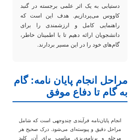
دستیابی به یک اثر علمی برجسته در گنبد
کاووس می‌پردازیم. هدف این است که
راهنمایی کامل و ارزشمندی را برای
دانشجویان ارائه دهیم تا با اطمینان خاطر،
گام‌های خود را در این مسیر بردارند.
مراحل انجام پایان نامه: گام
به گام تا دفاع موفق
انجام پایان‌نامه فرآیندی چندوجهی است که شامل
مراحل دقیق و پیوسته‌ای می‌شود. درک صحیح هر
مرحله و برنامه‌ریزی مناسب برای آن، کلید