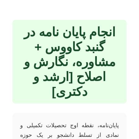
انجام پایان نامه در
گنبد کاووس +
مشاوره، نگارش و
اصلاح [ارشد و
دکتری]
پایان‌نامه، نقطه اوج تحصیلات تکمیلی و
نمادی از تسلط دانشجو بر یک حوزه