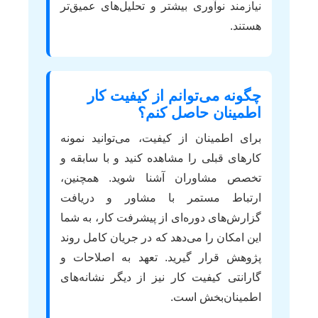
نیازمند نوآوری بیشتر و تحلیل‌های عمیق‌تر
هستند.
چگونه می‌توانم از کیفیت کار
اطمینان حاصل کنم؟
برای اطمینان از کیفیت، می‌توانید نمونه
کارهای قبلی را مشاهده کنید و با سابقه و
تخصص مشاوران آشنا شوید. همچنین،
ارتباط مستمر با مشاور و دریافت
گزارش‌های دوره‌ای از پیشرفت کار، به شما
این امکان را می‌دهد که در جریان کامل روند
پژوهش قرار گیرید. تعهد به اصلاحات و
گارانتی کیفیت کار نیز از دیگر نشانه‌های
اطمینان‌بخش است.