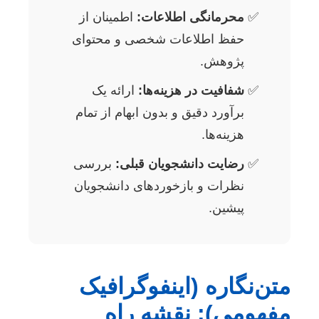
محرمانگی اطلاعات:
اطمینان از
حفظ اطلاعات شخصی و محتوای
پژوهش.
شفافیت در هزینه‌ها:
ارائه یک
برآورد دقیق و بدون ابهام از تمام
هزینه‌ها.
رضایت دانشجویان قبلی:
بررسی
نظرات و بازخوردهای دانشجویان
پیشین.
متن‌نگاره (اینفوگرافیک
مفهومی): نقشه راه