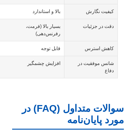
کیفیت نگارش
بالا و استاندارد
دقت در جزئیات
بسیار بالا (فرمت،
رفرنس‌دهی)
کاهش استرس
قابل توجه
شانس موفقیت در
افزایش چشمگیر
دفاع
سوالات متداول (FAQ) در
مورد پایان‌نامه