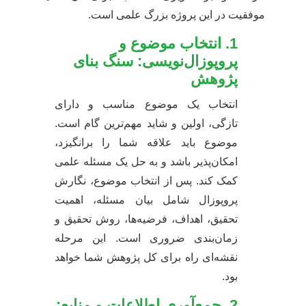
موفقیت در این پروژه بزرگ علمی است.
1. انتخاب موضوع و
پروپوزال‌نویسی: سنگ بنای
پژوهش
انتخاب یک موضوع مناسب و دارای
تازگی، اولین و شاید مهم‌ترین گام است.
موضوع باید علاقه شما را برانگیزد،
امکان‌پذیر باشد و به حل یک مسئله علمی
کمک کند. پس از انتخاب موضوع، نگارش
پروپوزال شامل بیان مسئله، اهمیت
تحقیق، اهداف، فرضیه‌ها، روش تحقیق و
زمان‌بندی ضروری است. این مرحله
نقشه‌ای راه برای کل پژوهش شما خواهد
بود.
2. جمع‌آوری اطلاعات و منابع: