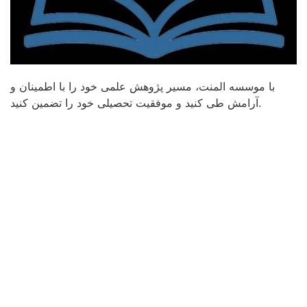
با موسسه المنت، مسیر پژوهش علمی خود را با اطمینان و
آرامش طی کنید و موفقیت تحصیلی خود را تضمین کنید.