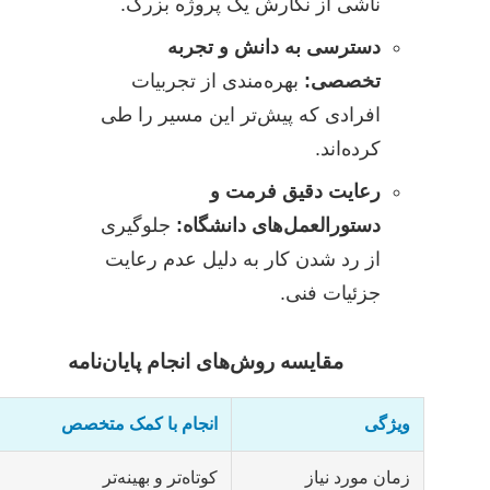
ناشی از نگارش یک پروژه بزرگ.
دسترسی به دانش و تجربه
تخصصی:
بهره‌مندی از تجربیات
افرادی که پیش‌تر این مسیر را طی
کرده‌اند.
رعایت دقیق فرمت و
دستورالعمل‌های دانشگاه:
جلوگیری
از رد شدن کار به دلیل عدم رعایت
جزئیات فنی.
مقایسه روش‌های انجام پایان‌نامه
ویژگی
انجام با کمک متخصص
زمان مورد نیاز
کوتاه‌تر و بهینه‌تر