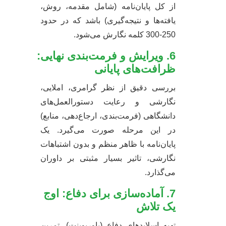
از کل پایان‌نامه (شامل مقدمه، روش،
یافته‌ها و نتیجه‌گیری) باشد که در حدود
250-300 کلمه نگارش می‌شود.
6. ویرایش و فرمت‌بندی نهایی:
ظرافت‌های پایانی
بررسی دقیق از نظر گرامری، املایی،
نگارشی و رعایت دستورالعمل‌های
دانشگاهی (فرمت‌بندی، ارجاع‌دهی، منابع)
در این مرحله صورت می‌گیرد. یک
پایان‌نامه با ظاهر منظم و بدون اشتباهات
نگارشی، تاثیر بسیار مثبتی بر داوران
می‌گذارد.
7. آماده‌سازی برای دفاع: اوج
یک تلاش
تهیه اسلاید‌های دفاع (پاورپوینت)، تمرین