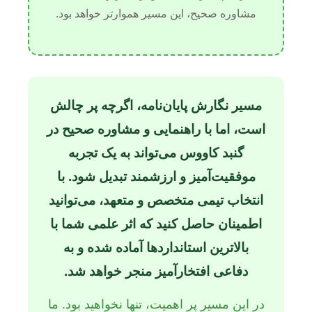
مشاوره صحیح، این مسیر هموارتر خواهد بود.
مسیر نگارش پایان‌نامه، اگرچه پر چالش
است، اما با راهنمایی و مشاوره صحیح در
گنبد کاووس می‌تواند به یک تجربه
موفقیت‌آمیز و ارزشمند تبدیل شود. با
انتخاب تیمی متخصص و متعهد، می‌توانید
اطمینان حاصل کنید که اثر علمی شما با
بالاترین استانداردها آماده شده و به
دفاعی افتخارآمیز منجر خواهد شد.
در این مسیر پر اهمیت، تنها نخواهید بود. ما