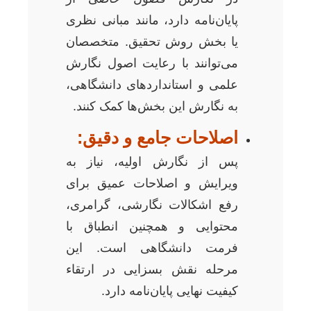
پایان‌نامه دارد، مانند مبانی نظری
یا بخش روش تحقیق. متخصصان
می‌توانند با رعایت اصول نگارش
علمی و استانداردهای دانشگاهی،
به نگارش این بخش‌ها کمک کنند.
اصلاحات جامع و دقیق:
پس از نگارش اولیه، نیاز به
ویرایش و اصلاحات عمیق برای
رفع اشکالات نگارشی، گرامری،
محتوایی و همچنین انطباق با
فرمت دانشگاهی است. این
مرحله نقش بسزایی در ارتقاء
کیفیت نهایی پایان‌نامه دارد.