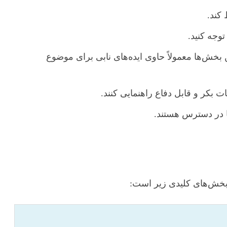
 کند.
وجه کنید.
 بخش‌ها معمولاً حاوی ایده‌های نابی برای موضوع
بکر و قابل دفاع راهنمایی کنند.
ما در دسترس هستند.