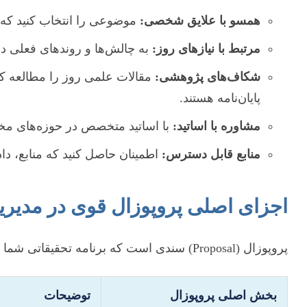
همسو با علایق شخصی:
موضوعی را انتخاب کنید که وا
مرتبط با نیازهای روز:
به چالش‌ها و روندهای فعلی در 
شکاف‌های پژوهشی:
مقالات علمی روز را مطالعه کنی
پایان‌نامه هستند.
مشاوره با اساتید:
با اساتید متخصص در حوزه‌های مختل
منابع قابل دسترس:
اطمینان حاصل کنید که منابع، دا
اجزای اصلی پروپوزال قوی در مدیر
پروپوزال (Proposal) سندی است که برنامه تحقیقاتی شما را به طور کامل تشریح می‌کند. یک پروپوزال استاندارد شامل بخش‌های کلیدی زیر است:
بخش اصلی پروپوزال
توضیحات