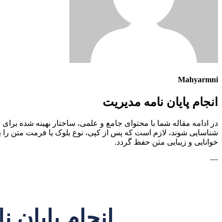
Mahyarmni
انجام پایان نامه مدیریت
در ادامه مقاله شما با محتوای جامع و علمی، ساختار بهینه شده برای 
خوانایی و زیبایی متن حفظ گردد.
—
انجام پایان ن