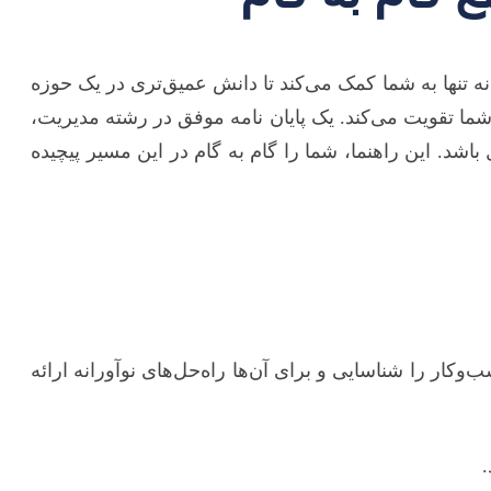
ه تنها به شما کمک می‌کند تا دانش عمیق‌تری در یک حوزه
شما تقویت می‌کند. یک پایان نامه موفق در رشته مدیریت،
شد. این راهنما، شما را گام به گام در این مسیر پیچیده
ار را شناسایی و برای آن‌ها راه‌حل‌های نوآورانه ارائه