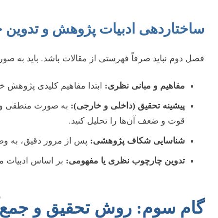
ساختاردهی ادبیات پژوهش و تدوین
فصل دوم نباید صرفاً فهرستی از مقالات باشد. باید به صورت
مفاهیم و مبانی نظری:
ابتدا مفاهیم کلیدی پژوهش خو
پیشینه تحقیق (داخلی و خارجی):
به صورت منطقی و طبق
قوت و ضعف آن‌ها را تحلیل کنید.
شناسایی شکاف پژوهشی:
پس از مرور دقیق، به وضو
تدوین چارچوب نظری یا مفهومی:
بر اساس ادبیات مر
گام سوم: روش تحقیق و جمع‌آو