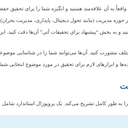
قعاً به آن علاقه‌مند هستید و انگیزه شما را برای تحقیق حفظ
حوزه مدیریت (مانند تحول دیجیتال، پایداری، مدیریت بحران) ت
د و به بخش “پیشنهاد برای تحقیقات آتی” آن‌ها دقت کنید. این
ف مشورت کنید. آن‌ها می‌توانند شما را در شناسایی موضوعات 
ده‌ها و ابزارهای لازم برای تحقیق در مورد موضوع انتخابی ش
یت