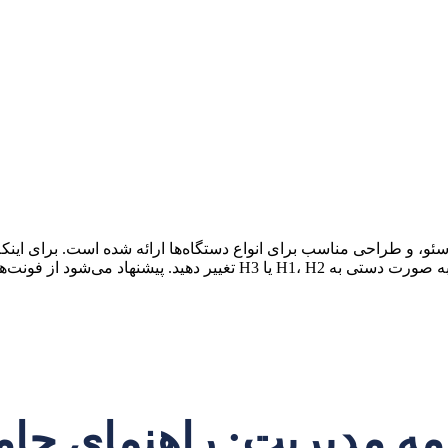
سئو، و طراحی مناسب برای انواع دستگاه‌ها ارائه شده است. برای اینک
امه مدیریت: راهنمای جام