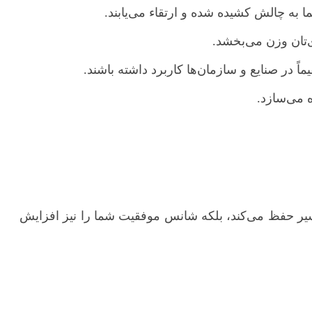
به چالش کشیده شده و ارتقاء می‌یابند.
‌تان وزن می‌بخشد.
اً در صنایع و سازمان‌ها کاربرد داشته باشند.
ه می‌سازد.
ر حفظ می‌کند، بلکه شانس موفقیت شما را نیز افزایش