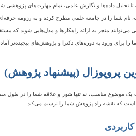
ا تحلیل داده‌ها و نگارش علمی، تمام مهارت‌های پژوهشی شما 
 نام شما را در جامعه علمی مطرح کرده و به رزومه حرفه‌ای
ی می‌توانند منجر به ارائه راهکارها و مدل‌هایی شوند که مستقیم
ا را برای ورود به دوره‌های دکترا و پژوهش‌های پیچیده‌تر آماد
ین پروپوزال (پیشنهاد پژوهش)
یک موضوع مناسب، نه تنها شور و علاقه شما را در طول مسی
 است که نقشه راه پژوهش شما را ترسیم می‌کند.
 کاربردی