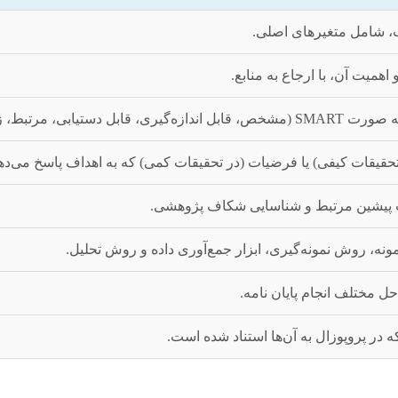
، شامل متغیرهای اصلی.
همیت آن، با ارجاع به منابع.
تیابی، مرتبط، زمان‌بند‌شده).
قیقات کیفی) یا فرضیات (در تحقیقات کمی) که به اهداف پاسخ می‌دهن
ت پیشین مرتبط و شناسایی شکاف پژوهشی.
ونه، روش نمونه‌گیری، ابزار جمع‌آوری داده و روش تحلیل.
ل مختلف انجام پایان نامه.
 در پروپوزال به آن‌ها استناد شده است.