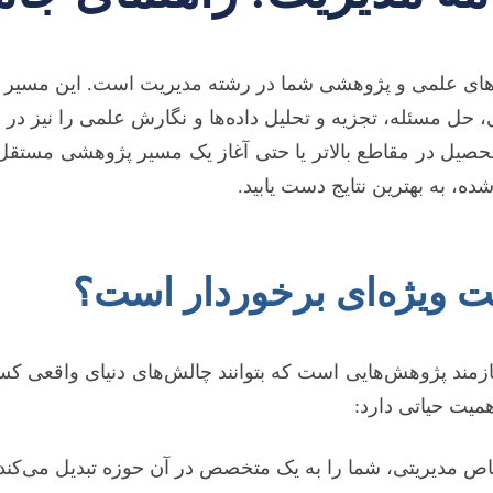
ایی‌های علمی و پژوهشی شما در رشته مدیریت است. این مسیر ن
 حل مسئله، تجزیه و تحلیل داده‌ها و نگارش علمی را نیز در 
صیل در مقاطع بالاتر یا حتی آغاز یک مسیر پژوهشی مستقل با
ده، به بهترین نتایج دست یابید.
یت ویژه‌ای برخوردار است؟
مند پژوهش‌هایی است که بتوانند چالش‌های دنیای واقعی کسب‌وک
همیت حیاتی دارد:
مدیریتی، شما را به یک متخصص در آن حوزه تبدیل می‌کند.