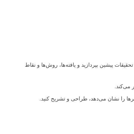
قیقات پیشین بپردازید و یافته‌ها، روش‌ها و نقاط
 می‌کند.
ها را نشان می‌دهد، طراحی و تشریح کنید.