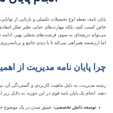
پایان نامه، نقطه اوج تحصیلات تکمیلی و بازتابی از توان
خاص کسب کنید، بلکه مهارت‌های حیاتی نظیر تفکر انتقادی،
می‌تواند دریچه‌ای به سوی فرصت‌های شغلی بهتر، ادامه تح
اما ارزشمند همراهی می‌کند تا با دیدی جامع و برنامه‌ریزی‌ش
چرا پایان نامه مدیریت از اهم
رشته مدیریت، به دلیل ماهیت کاربردی و گستردگی آن، نیاز
دهند. انجام یک پایان نامه قوی در این حوزه، به دلایل زیر ا
توسعه دانش تخصصی:
عمیق شدن در یک موضوع خاص 