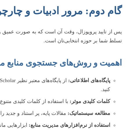
گام دوم: مرور ادبیات و چار
پس از تایید پروپوزال، وقت آن است که به صورت عمیق وا
تسلط شما بر حوزه انتخابی‌تان است.
اهمیت و روش‌های جستجوی منابع مع
پایگاه‌های اطلاعاتی:
کنید.
کلمات کلیدی موثر:
با استفاده از کلمات کلیدی متنوع
مطالعه سیستماتیک:
مقالات پایه، پر استناد و جدید را
استفاده از نرم‌افزارهای مدیریت منابع:
ابزارهایی مانند EndNote, Mendeley یا Zotero به شما در سازماندهی و ارجاع‌دهی منابع کمک