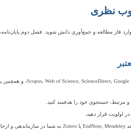
چوب نظری
رد فاز مطالعه و جمع‌آوری دانش شوید. فصل دوم پایان‌نامه
تبر
از پایگاه‌های معتبر نظیر olar
 و مرتبط، جستجوی خود را هدفمند کنید.
 در اولویت قرار دهید.
 شایانی می‌کنند.