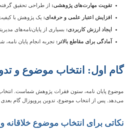
تقویت مهارت‌های پژوهشی:
از طراحی تحقیق گرفته ت
افزایش اعتبار علمی و حرفه‌ای:
یک پژوهش با کیفیت،
ایجاد ارزش کاربردی:
بسیاری از پایان‌نامه‌های مدیریت
آمادگی برای مقاطع بالاتر:
تجربه انجام پایان نامه، شم
گام اول: انتخاب موضوع و تدو
موضوع پایان نامه، ستون فقرات پژوهش شماست. انتخاب 
می‌دهد. پس از انتخاب موضوع، تدوین پروپوزال گام بعدی
نکاتی برای انتخاب موضوع خلاقانه و