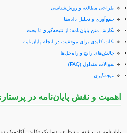
🔹
طراحی مطالعه و روش‌شناسی
🔹
جمع‌آوری و تحلیل داده‌ها
🔹
نگارش متن پایان‌نامه: از نتیجه‌گیری تا بحث
🔹
نکات کلیدی برای موفقیت در انجام پایان‌نامه
🔹
چالش‌های رایج و راه‌حل‌ها
🔹
سوالات متداول (FAQ)
🔹
نتیجه‌گیری
اهمیت و نقش پایان‌نامه در پرستار
پایان‌نامه در رشته پرستاری، تنها یک تکلیف آکادمیک 