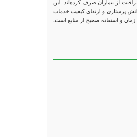
قبت از بیماران صرف کرده‌اند. این
انش پرستاری و ارتقای کیفیت خدمات
 زمان و استفاده صحیح از منابع است.