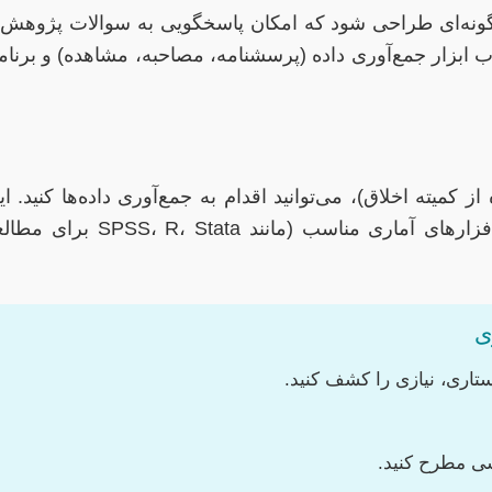
ه‌ای طراحی شود که امکان پاسخگویی به سوالات پژوهش ر
 ابزار جمع‌آوری داده (پرسشنامه، مصاحبه، مشاهده) و برنامه‌ری
ز کمیته اخلاق)، می‌توانید اقدام به جمع‌آوری داده‌ها کنید.
ی
رستاری، نیازی را کشف کنید.
ی مطرح کنید.