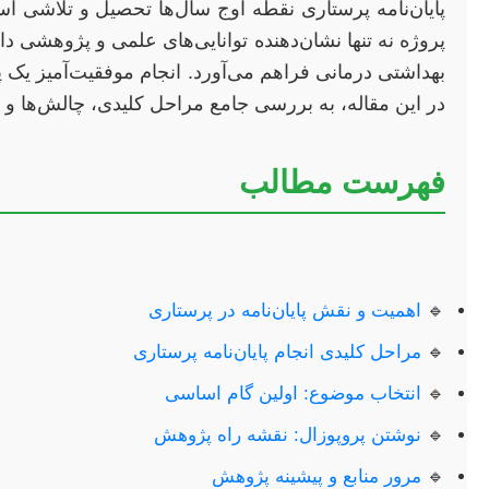
پایان‌نامه پرستاری نقطه اوج سال‌ها تحصیل و تلاشی 
پروژه نه تنها نشان‌دهنده توانایی‌های علمی و پژوهشی
بهداشتی درمانی فراهم می‌آورد. انجام موفقیت‌آمیز یک 
در این مقاله، به بررسی جامع مراحل کلیدی، چالش‌ها و ن
فهرست مطالب
🔹
اهمیت و نقش پایان‌نامه در پرستاری
🔹
مراحل کلیدی انجام پایان‌نامه پرستاری
🔹
انتخاب موضوع: اولین گام اساسی
🔹
نوشتن پروپوزال: نقشه راه پژوهش
🔹
مرور منابع و پیشینه پژوهش