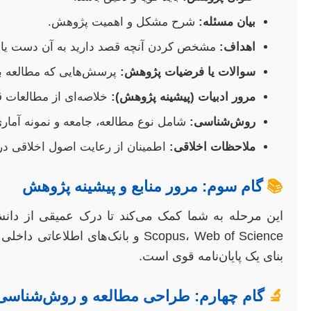
بیان مسئله:
شرح مشکل و اهمیت پژوهش.
اهداف:
مشخص کردن آنچه قصد دارید به آن دست یاب
سوالات یا فرضیات پژوهش:
پرسش‌هایی که مطالعه به
مرور ادبیات (پیشینه پژوهش):
خلاصه‌ای از مطالعات ق
روش‌شناسی:
شامل نوع مطالعه، جامعه و نمونه آماری،
ملاحظات اخلاقی:
اطمینان از رعایت اصول اخلاقی د
📚
گام سوم: مرور منابع و پیشینه پژوهش
بنای یک پایان‌نامه قوی است.
🔬
گام چهارم: طراحی مطالعه و روش‌شناسی