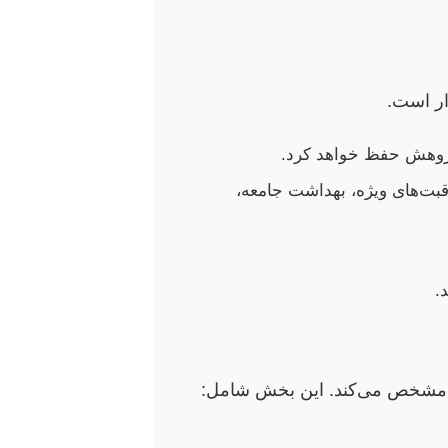
ار است.
 پژوهش حفظ خواهد کرد.
قبت‌های ویژه، بهداشت جامعه،
.
ا مشخص می‌کند. این بخش شامل: