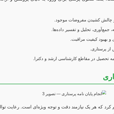
 و چالش کشیدن مفروضات موجود.
جمع‌آوری، تحلیل و تفسیر داده‌ها.
 و بهبود کیفیت مراقبت.
ز پرستاری.
ه تحصیل در مقاطع کارشناسی ارشد و دکترا.
اری
قسیم کرد که هر یک نیازمند دقت و توجه ویژه‌ای است. رعایت تو