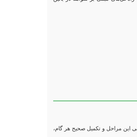
الی این مراحل و تکمیل صحیح هر گام،