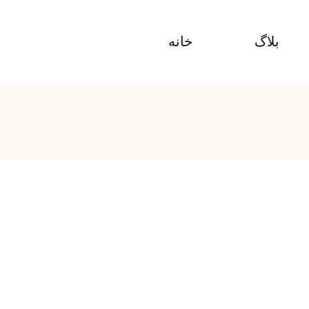
بلاگ
خانه