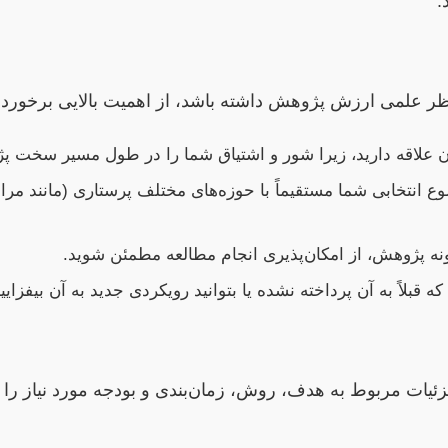
.
ر علمی ارزش پژوهش داشته باشد، از اهمیت بالایی برخورد
 آن علاقه دارید، زیرا شور و اشتیاق شما را در طول مسیر سخت
 انتخابی شما مستقیماً با حوزه‌های مختلف پرستاری (مانند مرا
ونه پژوهش، از امکان‌پذیری انجام مطالعه مطمئن شوید.
بلاً به آن پرداخته نشده یا بتوانید رویکردی جدید به آن بیفزایید
ئیات مربوط به هدف، روش، زمان‌بندی و بودجه مورد نیاز ر