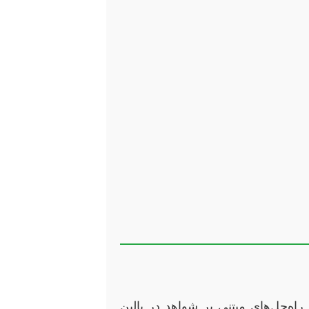
اه‌حل‌های مبتنی بر شواهد در بالین