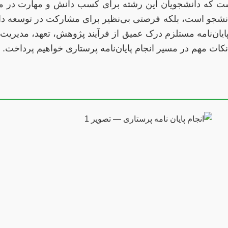
است که دانشجویان این رشته برای کسب دانش و مهارت در مرا
 دانشجو است، بلکه فرصتی بی‌نظیر برای مشارکت در توسعه د
پایان‌نامه مستلزم درک عمیق از فرآیند پژوهش، تعهد، مدیریت
کات مهم در مسیر انجام پایان‌نامه پرستاری خواهیم پرداخت.