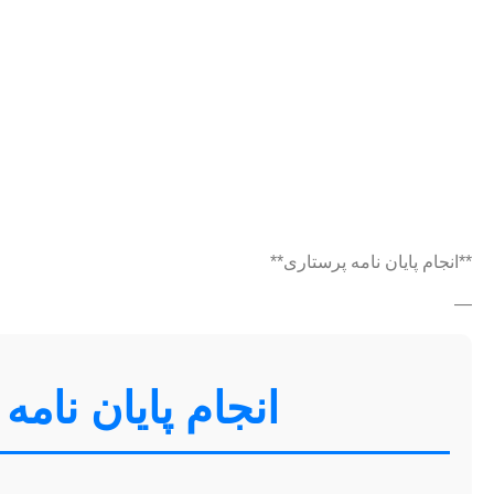
**انجام پایان نامه پرستاری**
—
انجام پایان نامه