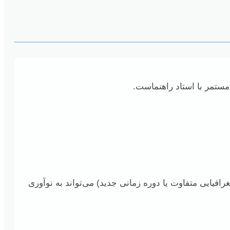
 مستمر با استاد راهنماست.
یایی متفاوت یا دوره زمانی جدید) می‌تواند به نوآوری