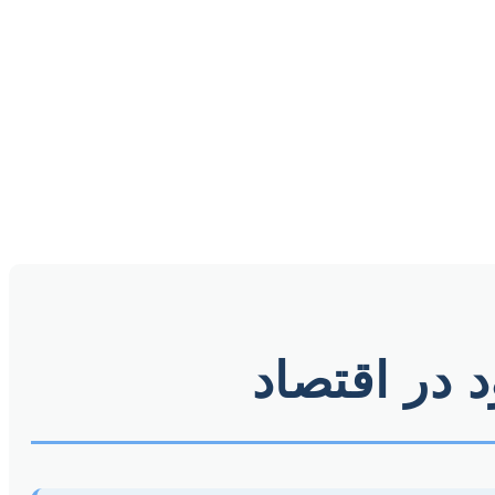
د در اقتصاد