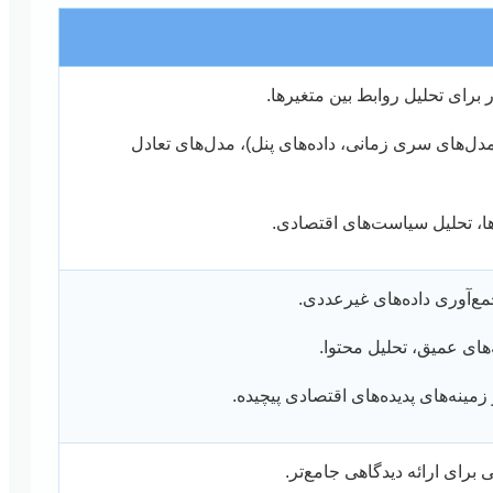
 برای تحلیل روابط بین متغیرها.
‌های سری زمانی، داده‌های پنل)، مدل‌های تعادل
ا، تحلیل سیاست‌های اقتصادی.
ع‌آوری داده‌های غیرعددی.
ای عمیق، تحلیل محتوا.
 زمینه‌های پدیده‌های اقتصادی پیچیده.
برای ارائه دیدگاهی جامع‌تر.