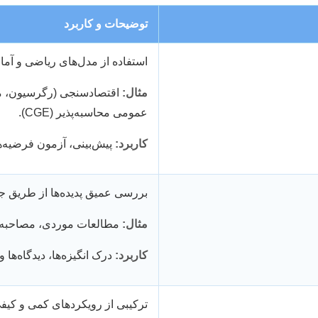
توضیحات و کاربرد
استفاده از مدل‌های ریاضی و آمار
مثال:
اقتصادسنجی (رگرسیون، مدل
عمومی محاسبه‌پذیر (CGE).
کاربرد:
پیش‌بینی، آزمون فرضیه‌ه
بررسی عمیق پدیده‌ها از طریق جم
مثال:
مطالعات موردی، مصاحبه‌ه
کاربرد:
درک انگیزه‌ها، دیدگاه‌ها و
ترکیبی از رویکردهای کمی و کیفی 