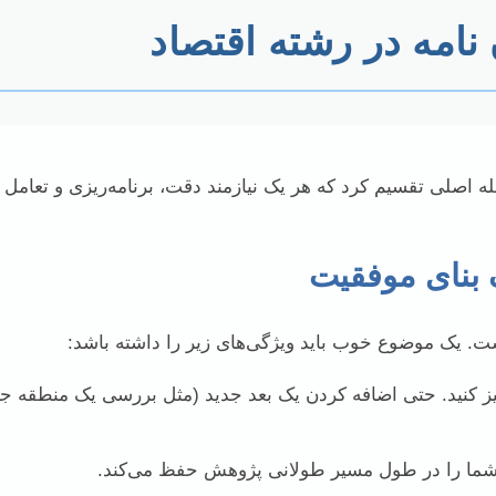
 نامه در رشته اقتصاد
حله اصلی تقسیم کرد که هر یک نیازمند دقت، برنامه‌ریزی و تعامل
ت. یک موضوع خوب باید ویژگی‌های زیر را داشته باشد:
نید. حتی اضافه کردن یک بعد جدید (مثل بررسی یک منطقه جغراف
ما را در طول مسیر طولانی پژوهش حفظ می‌کند.