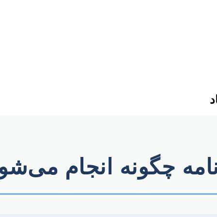
د
نامه چگونه انجام می‌شو