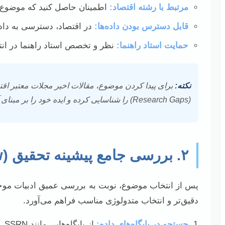
مرتبط با رشته اقتصاد:
اطمینان حاصل کنید که موضوع، م
قابل دسترس بودن داده‌ها:
در اقتصاد، دسترسی به داده
حمایت استاد راهنما:
نظر و تخصص استاد راهنما در ان
نکته:
برای پیدا کردن موضوع، مقالات اخیر مجلات معتبر اقت
(Research Gaps) را شناسایی کرده و ایده خود را بر مبنای آن‌ها شکل دهید.
۲. بررسی جامع پیشینه تحقیق (Literature Review)
پس از انتخاب موضوع، نوبت به بررسی عمیق ادبیات موجود
دقیق‌تر و انتخاب متدولوژی مناسب فراهم می‌آورد.
جستجو در پایگاه‌های داده: