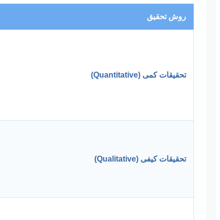
روش تحقیق
تحقیقات کمی (Quantitative)
تحقیقات کیفی (Qualitative)