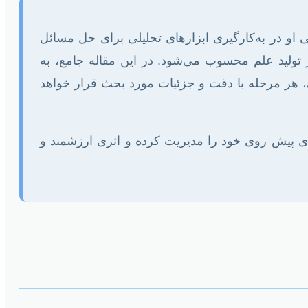
ی او در به‌کارگیری ابزارهای تحلیلی برای حل مسائل
ولید علم محسوب می‌شود. در این مقاله جامع، به
ی، هر مرحله با دقت و جزئیات مورد بحث قرار خواهد
 پیش روی خود را مدیریت کرده و اثری ارزشمند و