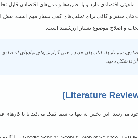
اهیتی اقتصادی دارد و با نظریه‌ها و مدل‌های اقتصادی قابل تح
‌های معتبر و کافی برای تحلیل‌های کمی بسیار مهم است. پیش از
تخاب و اصلاح موضوع بسیار ارزشمند است.
صادی، سمینارها، کتاب‌های جدید و حتی گزارش‌های نهادهای اقتصادی ب
 می‌رسد. این بخش نه تنها به شما کمک می‌کند تا با کارهای قب
از پایگاه‌هایی مانند RN