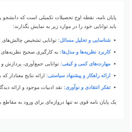
پایان نامه، نقطه اوج تحصیلات تکمیلی است که دانشجو ر
باید توانایی خود را در موارد زیر به نمایش بگذارند:
شناسایی و تحلیل مسائل:
توانایی تشخیص چالش‌های اق
کاربرد نظریه‌ها و مدل‌ها:
به کارگیری صحیح نظریه‌های 
مهارت‌های کمی و کیفی:
توانایی جمع‌آوری، پردازش و ت
ارائه راهکار و پیشنهاد سیاستی:
ارائه نتایج معنادار که
تفکر انتقادی و نوآوری:
نقد ادبیات موجود و ارائه دیدگاه
یک پایان نامه قوی نه تنها دروازه‌ای برای ورود به مقاطع