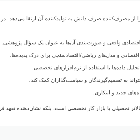
ا از مصرف‌کننده صرف دانش به تولیدکننده آن ارتقا می‌دهد. د
تصادی واقعی و صورت‌بندی آن‌ها به عنوان یک سؤال پژوهشی.
اقتصادی و مدل‌های ریاضی/اقتصادسنجی برای درک پدیده‌ها.
حلیل داده‌ها با استفاده از نرم‌افزارهای تخصصی.
 بتواند به تصمیم‌گیرندگان و سیاست‌گذاران کمک کند.
‌های جدید و ابتکاری.
 بالاتر تحصیلی یا بازار کار تخصصی است، بلکه نشان‌دهنده تعهد ف