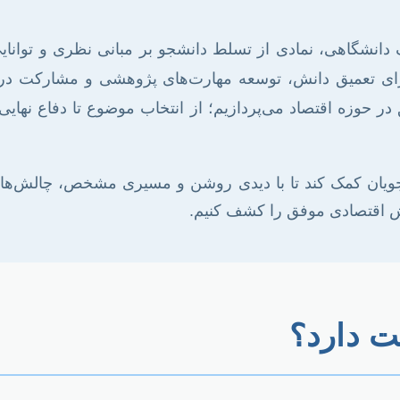
ف دانشگاهی، نمادی از تسلط دانشجو بر مبانی نظری و توانای
رای تعمیق دانش، توسعه مهارت‌های پژوهشی و مشارکت در ت
در حوزه اقتصاد می‌پردازیم؛ از انتخاب موضوع تا دفاع نهای
جویان کمک کند تا با دیدی روشن و مسیری مشخص، چالش‌های
وهش اقتصادی موفق را کشف کنیم.
یت دارد؟