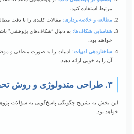
مرتبط استفاده کنید.
مطالعه و خلاصه‌برداری:
مقالات کلیدی را با دقت مطالعه
شناسایی شکاف‌ها:
به دنبال “شکاف‌های پژوهشی” باشید
خواهند بود.
ساختاردهی ادبیات:
ادبیات را به صورت منطقی و موضوعی
آن را به خوبی ارائه دهید.
۳. طراحی متدولوژی و روش تحقیق
این بخش به تشریح چگونگی پاسخ‌گویی به سؤالات پژوه
خواهد بود.