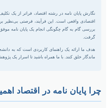
نگارش پایان نامه در رشته اقتصاد، فراتر از یک تکلی
اقتصادی واقعی است. این فرآیند، فرصتی بی‌نظیر ب
بررسی گام به گام چگونگی انجام یک پایان نامه موفق 
گرفت.
هدف ما ارائه یک راهنمای کاربردی است که به دانش
ماندگار خلق کنند. با ما همراه باشید تا اسرار یک پژ
چرا پایان نامه در اقتصاد اهم