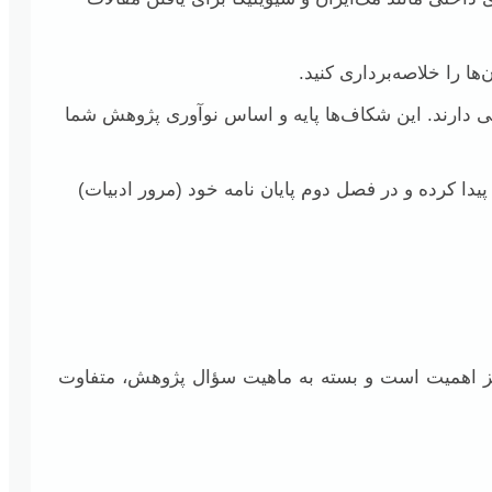
ا را خلاصه‌برداری کنید.
ضی دارند. این شکاف‌ها پایه و اساس نوآوری پژوهش شما
دا کرده و در فصل دوم پایان نامه خود (مرور ادبیات)
ئز اهمیت است و بسته به ماهیت سؤال پژوهش، متفاوت