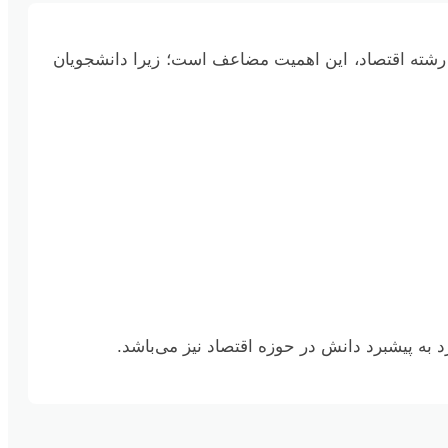
ر رشته اقتصاد، این اهمیت مضاعف است؛ زیرا دانشجویان
رد به پیشبرد دانش در حوزه اقتصاد نیز می‌باشد.