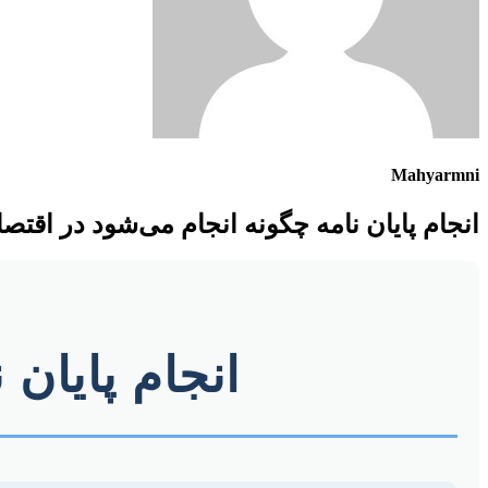
Mahyarmni
انجام پایان نامه چگونه انجام می‌شود در اقتصا
انجام پایان 