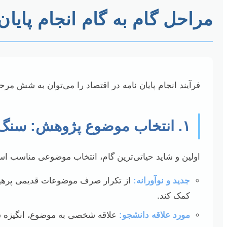
مراحل گام به گام انجام پایان
فرآیند انجام پایان نامه در اقتصاد را می‌توان به شش مر
۱. انتخاب موضوع پژوهش: سنگ بنای موفقیت
اولین و شاید حیاتی‌ترین گام، انتخاب موضوعی مناسب اس
جدید و نوآورانه:
از تکرار صرف موضوعات قدیمی پرهیز ک
کمک کند.
مورد علاقه دانشجو:
علاقه شخصی به موضوع، انگیزه ش