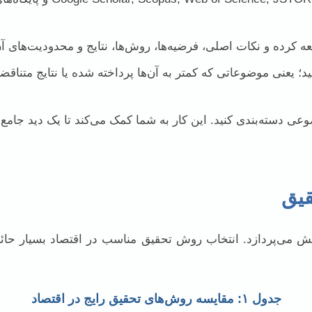
 کرده و نکات اصلی، فرضیه‌ها، روش‌ها، نتایج و محدودیت‌های آن‌ه
؛ یعنی موضوعاتی که کمتر به آن‌ها پرداخته شده یا نتایج متناق
 دسته‌بندی کنید. این کار به شما کمک می‌کند تا یک دید جامع پی
ش می‌پردازد. انتخاب روش تحقیق مناسب در اقتصاد بسیار حا
جدول ۱: مقایسه روش‌های تحقیق رایج در اقتصاد