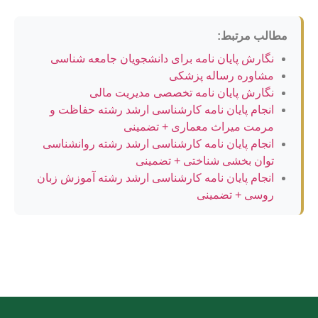
مطالب مرتبط:
نگارش پایان نامه برای دانشجویان جامعه شناسی
مشاوره رساله پزشکی
نگارش پایان نامه تخصصی مدیریت مالی
انجام پایان نامه کارشناسی ارشد رشته حفاظت و
مرمت میراث معماری + تضمینی
انجام پایان نامه کارشناسی ارشد رشته روانشناسی
توان بخشی شناختی + تضمینی
انجام پایان نامه کارشناسی ارشد رشته آموزش زبان
روسی + تضمینی