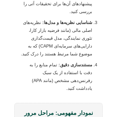
پیشنهادهای آن‌ها برای تحقیقات آتی را
بررسی کنید.
شناسایی نظریه‌ها و مدل‌ها:
نظریه‌های
اصلی مالی (مانند فرضیه بازار کارا،
تئوری نمایندگی، مدل قیمت‌گذاری
دارایی‌های سرمایه‌ای CAPM) که به
موضوع شما مرتبط هستند را درک کنید.
مستندسازی دقیق:
تمام منابع را به
دقت با استفاده از یک سبک
رفرنس‌دهی مشخص (مانند APA)
یادداشت کنید.
نمودار مفهومی: مراحل مرور