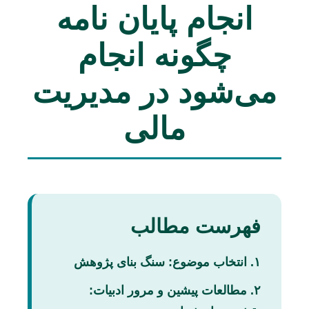
انجام پایان نامه
چگونه انجام
می‌شود در مدیریت
مالی
فهرست مطالب
۱. انتخاب موضوع: سنگ بنای پژوهش
۲. مطالعات پیشین و مرور ادبیات: