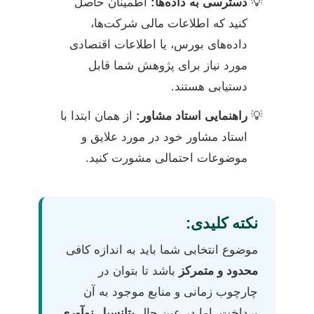
دسترسی به داده‌ها:
اطمینان حاصل
کنید که اطلاعات مالی شرکت‌ها،
داده‌های بورس، یا اطلاعات اقتصادی
مورد نیاز برای پژوهش شما قابل
دستیابی هستند.
راهنمایی استاد مشاور:
از همان ابتدا با
استاد مشاور خود در مورد علایق و
موضوعات احتمالی مشورت کنید.
نکته کلیدی:
موضوع انتخابی شما باید به اندازه کافی
محدود و متمرکز
باشد تا بتوان در
چارچوب زمانی و منابع موجود به آن
پرداخت، اما در عین حال
پتانسیل نوآوری