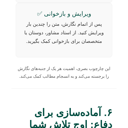
ویرایش و بازخوانی ✅
پس از اتمام نگارش، متن را چندین بار
ویرایش کنید. از استاد مشاور، دوستان یا
متخصصان برای بازخوانی کمک بگیرید.
این چارچوب بصری، اهمیت هر یک از جنبه‌های نگارش
را برجسته می‌کند و به انسجام مطالب کمک می‌کند.
۶. آماده‌سازی برای
دفاع: اوج تلاش شما