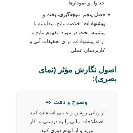
جداول و نمودارها.
فصل پنجم: نتیجه‌گیری، بحث و
پیشنهادات:
خلاصه نتایج، مقایسه با
پیشینه، بحث در مورد مفهوم نتایج و
ارائه پیشنهادات برای تحقیقات آتی و
کاربردهای عملی.
اصول نگارش مؤثر (نمای
بصری):
وضوح و دقت ✒️
از زبانی روشن و علمی استفاده کنید.
اصطلاحات مالی را به درستی به کار
ببرید و از ابهام دوری کنید.