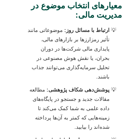
معیارهای انتخاب موضوع در
مدیریت مالی:
ارتباط با مسائل روز:
موضوعاتی مانند
تأثیر رمزارزها بر بازارهای مالی،
پایداری مالی شرکت‌ها در دوران
بحران، یا نقش هوش مصنوعی در
تحلیل سرمایه‌گذاری می‌توانند جذاب
باشند.
پوشش‌دهی شکاف پژوهشی:
مطالعه
مقالات جدید و جستجو در پایگاه‌های
داده علمی به شما کمک می‌کند تا
زمینه‌هایی که کمتر به آن‌ها پرداخته
شده‌اند را بیابید.