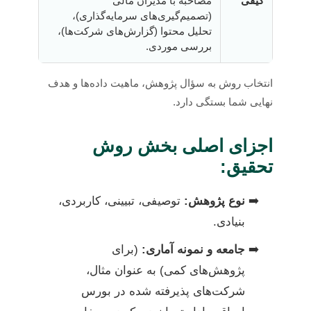
کیفی
مصاحبه با مدیران مالی
(تصمیم‌گیری‌های سرمایه‌گذاری)،
تحلیل محتوا (گزارش‌های شرکت‌ها)،
بررسی موردی.
انتخاب روش به سؤال پژوهش، ماهیت داده‌ها و هدف
نهایی شما بستگی دارد.
اجزای اصلی بخش روش
تحقیق:
نوع پژوهش:
توصیفی، تبیینی، کاربردی،
بنیادی.
جامعه و نمونه آماری:
(برای
پژوهش‌های کمی) به عنوان مثال،
شرکت‌های پذیرفته شده در بورس