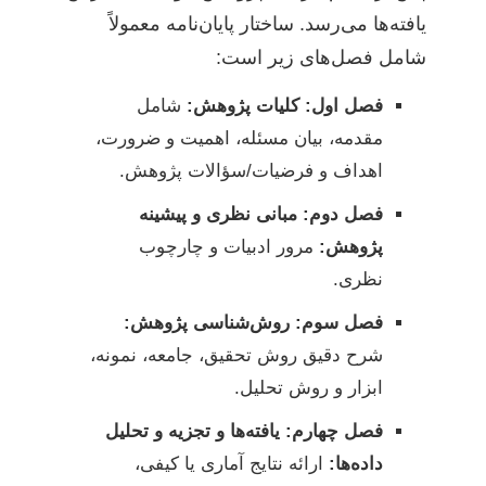
یافته‌ها می‌رسد. ساختار پایان‌نامه معمولاً
شامل فصل‌های زیر است:
فصل اول: کلیات پژوهش:
شامل
مقدمه، بیان مسئله، اهمیت و ضرورت،
اهداف و فرضیات/سؤالات پژوهش.
فصل دوم: مبانی نظری و پیشینه
پژوهش:
مرور ادبیات و چارچوب
نظری.
فصل سوم: روش‌شناسی پژوهش:
شرح دقیق روش تحقیق، جامعه، نمونه،
ابزار و روش تحلیل.
فصل چهارم: یافته‌ها و تجزیه و تحلیل
داده‌ها:
ارائه نتایج آماری یا کیفی،