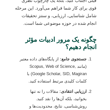
قبلی اجتناب کنید، بلکه یک چارچوب نظری
قوی برای کار شما فراهم می‌آورد. این مرحله
شامل شناسایی، ارزیابی، و سنتز تحقیقات
انجام شده در حوزه موضوعی شما است.
چگونه یک مرور ادبیات مؤثر
انجام دهیم؟
جستجوی جامع:
از پایگاه‌های داده معتبر
(مانند Scopus, Web of Science,
Google Scholar, SID, Magiran) با
کلمات کلیدی مرتبط استفاده کنید.
ارزیابی انتقادی:
مقالات را نه تنها
بخوانید، بلکه آن‌ها را نقد کنید.
روش‌شناسی، نتایج، محدودیت‌ها و