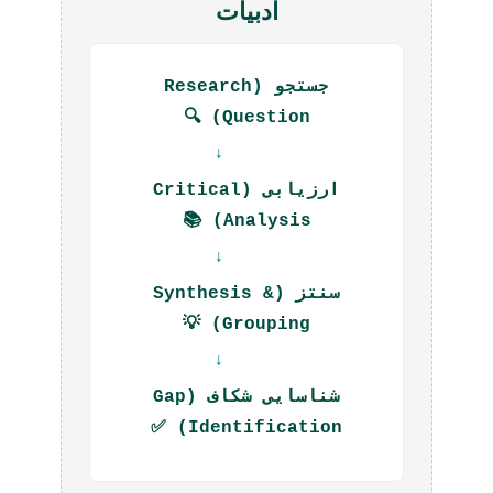
ادبیات
جستجو (Research
Question) 🔍
↓
ارزیابی (Critical
Analysis) 📚
↓
سنتز (Synthesis &
Grouping) 💡
↓
شناسایی شکاف (Gap
Identification) ✅