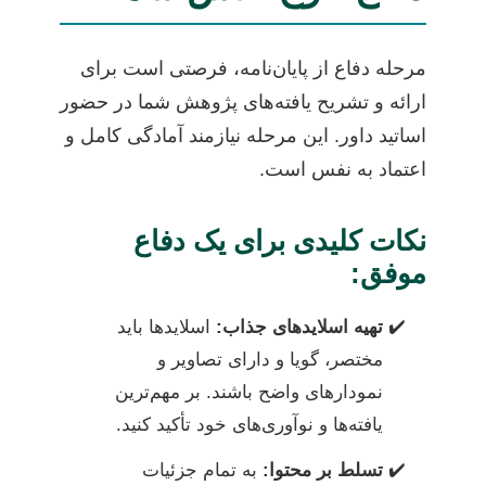
مرحله دفاع از پایان‌نامه، فرصتی است برای
ارائه و تشریح یافته‌های پژوهش شما در حضور
اساتید داور. این مرحله نیازمند آمادگی کامل و
اعتماد به نفس است.
نکات کلیدی برای یک دفاع
موفق:
تهیه اسلاید‌های جذاب:
اسلاید‌ها باید
مختصر، گویا و دارای تصاویر و
نمودارهای واضح باشند. بر مهم‌ترین
یافته‌ها و نوآوری‌های خود تأکید کنید.
تسلط بر محتوا:
به تمام جزئیات