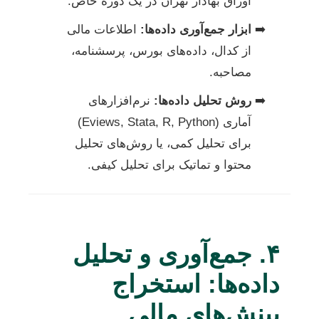
اوراق بهادار تهران در یک دوره خاص.
ابزار جمع‌آوری داده‌ها:
اطلاعات مالی
از کدال، داده‌های بورس، پرسشنامه،
مصاحبه.
روش تحلیل داده‌ها:
نرم‌افزارهای
آماری (Eviews, Stata, R, Python)
برای تحلیل کمی، یا روش‌های تحلیل
محتوا و تماتیک برای تحلیل کیفی.
۴. جمع‌آوری و تحلیل
داده‌ها: استخراج
بینش‌های مالی