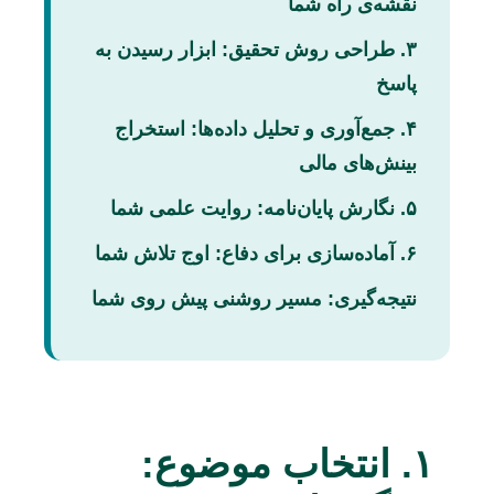
نقشه‌ی راه شما
۳. طراحی روش تحقیق: ابزار رسیدن به
پاسخ
۴. جمع‌آوری و تحلیل داده‌ها: استخراج
بینش‌های مالی
۵. نگارش پایان‌نامه: روایت علمی شما
۶. آماده‌سازی برای دفاع: اوج تلاش شما
نتیجه‌گیری: مسیر روشنی پیش روی شما
۱. انتخاب موضوع: