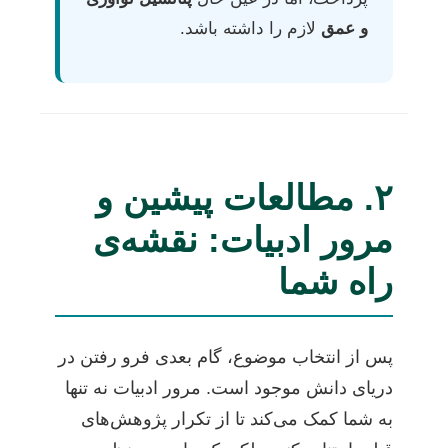
و عمق
لازم را داشته باشد.
۲. مطالعات پیشین و
مرور ادبیات: نقشه‌ی
راه شما
پس از انتخاب موضوع، گام بعدی فرو رفتن در
دریای دانش موجود است. مرور ادبیات نه تنها
به شما کمک می‌کند تا از تکرار پژوهش‌های