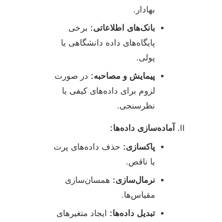
بهادار.
بانک‌های اطلاعاتی:
برخی
پایگاه‌های داده دانشگاهی یا
پولی.
پیمایش و مصاحبه:
در صورت
لزوم برای داده‌های کیفی یا
نظرسنجی.
آماده‌سازی داده‌ها:
پاکسازی:
حذف داده‌های پرت
یا ناقص.
نرمال‌سازی:
همسان‌سازی
مقیاس‌ها.
تبدیل داده‌ها:
ایجاد متغیرهای