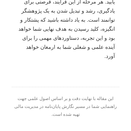
یابید. هر مرحله از این فرآیند، فرصتی برای
یادگیری، رشد و تبدیل شدن به یک پژوهشگر
توانمند است. به یاد داشته باشید که پشتکار و
انگیزه، کلید رسیدن به هدف نهایی شما خواهد
بود و این تجربه، دستاوردهای مهمی را برای
آینده علمی و شغلی شما به ارمغان خواهد
آورد.
این مقاله با نهایت دقت و بر اساس اصول علمی جهت
راهنمایی شما در مسیر نگارش پایان‌نامه در مدیریت مالی
تهیه شده است.