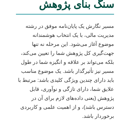
سنگ بنای پژوهش
مسیر نگارش یک پایان‌نامه موفق در رشته
مدیریت مالی، با یک انتخاب هوشمندانه
موضوع آغاز می‌شود. این مرحله نه تنها
جهت‌گیری کل پژوهش شما را تعیین می‌کند،
بلکه می‌تواند بر علاقه و انگیزه شما در طول
مسیر نیز تأثیرگذار باشد. یک موضوع مناسب
باید دارای چندین ویژگی کلیدی باشد: مرتبط با
علایق شما، دارای تازگی و نوآوری، قابل
پژوهش (یعنی داده‌های لازم برای آن در
دسترس باشد)، و از اهمیت علمی و کاربردی
برخوردار باشد.