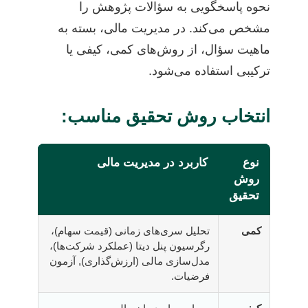
نحوه پاسخگویی به سؤالات پژوهش را
مشخص می‌کند. در مدیریت مالی، بسته به
ماهیت سؤال، از روش‌های کمی، کیفی یا
ترکیبی استفاده می‌شود.
انتخاب روش تحقیق مناسب:
نوع
کاربرد در مدیریت مالی
روش
تحقیق
کمی
تحلیل سری‌های زمانی (قیمت سهام)،
رگرسیون پنل دیتا (عملکرد شرکت‌ها)،
مدل‌سازی مالی (ارزش‌گذاری), آزمون
فرضیات.