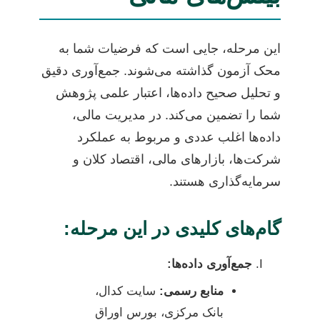
این مرحله، جایی است که فرضیات شما به
محک آزمون گذاشته می‌شوند. جمع‌آوری دقیق
و تحلیل صحیح داده‌ها، اعتبار علمی پژوهش
شما را تضمین می‌کند. در مدیریت مالی،
داده‌ها اغلب عددی و مربوط به عملکرد
شرکت‌ها، بازارهای مالی، اقتصاد کلان و
سرمایه‌گذاری هستند.
گام‌های کلیدی در این مرحله:
جمع‌آوری داده‌ها:
منابع رسمی:
سایت کدال،
بانک مرکزی، بورس اوراق