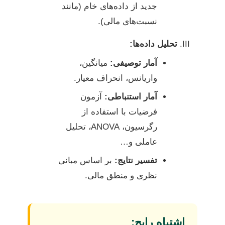
جدید از داده‌های خام (مانند
نسبت‌های مالی).
تحلیل داده‌ها:
آمار توصیفی:
میانگین،
واریانس، انحراف معیار.
آمار استنباطی:
آزمون
فرضیات با استفاده از
رگرسیون، ANOVA، تحلیل
عاملی و…
تفسیر نتایج:
بر اساس مبانی
نظری و منطق مالی.
اشتباه رایج: