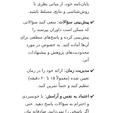
پایان‌نامه خود، از مبانی نظری تا
روش‌شناسی و نتایج، مسلط باشید.
پیش‌بینی سؤالات:
سعی کنید سؤالاتی
که ممکن است داوران بپرسند را
پیش‌بینی کرده و پاسخ‌های منطقی برای
آن‌ها آماده کنید. به خصوص در مورد
محدودیت‌های پژوهش و پیشنهادات
آتی.
مدیریت زمان:
ارائه خود را در زمان
تعیین شده (معمولاً ۱۵ تا ۲۰ دقیقه)
تنظیم کنید و حتماً تمرین کنید.
اعتماد به نفس و آرامش:
با خونسردی
و احترام به سؤالات پاسخ دهید. حتی
اگر پاسخی را نمی‌دانید، صادقانه بیان