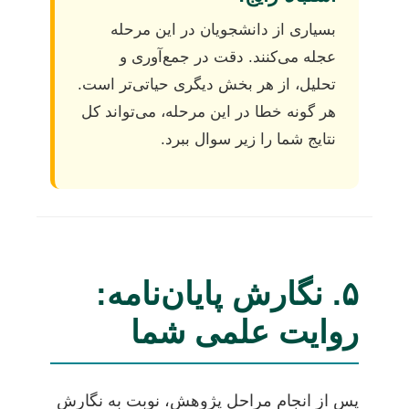
بسیاری از دانشجویان در این مرحله
عجله می‌کنند. دقت در جمع‌آوری و
تحلیل، از هر بخش دیگری حیاتی‌تر است.
هر گونه خطا در این مرحله، می‌تواند کل
نتایج شما را زیر سوال ببرد.
۵. نگارش پایان‌نامه:
روایت علمی شما
پس از انجام مراحل پژوهش، نوبت به نگارش