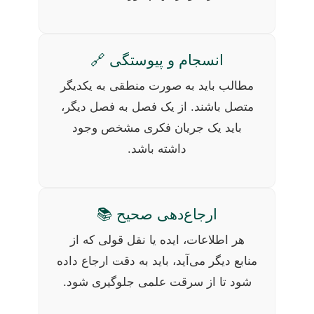
انسجام و پیوستگی 🔗
مطالب باید به صورت منطقی به یکدیگر
متصل باشند. از یک فصل به فصل دیگر،
باید یک جریان فکری مشخص وجود
داشته باشد.
ارجاع‌دهی صحیح 📚
هر اطلاعات، ایده یا نقل قولی که از
منابع دیگر می‌آید، باید به دقت ارجاع داده
شود تا از سرقت علمی جلوگیری شود.