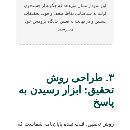
این نمودار نشان می‌دهد که چگونه از جستجوی
اولیه به شناسایی نقاط ضعف و قوت تحقیقات
پیشین و در نهایت به تعیین جایگاه پژوهش خود
می‌رسید.
۳. طراحی روش
تحقیق: ابزار رسیدن به
پاسخ
روش تحقیق، قلب تپنده پایان‌نامه شماست که