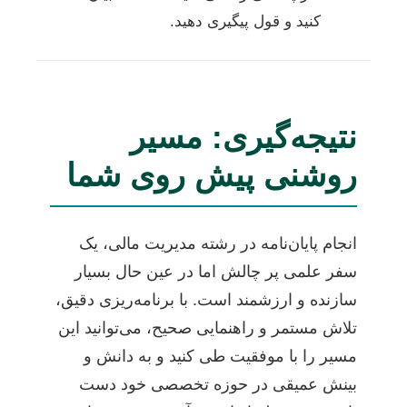
کنید و قول پیگیری دهید.
نتیجه‌گیری: مسیر
روشنی پیش روی شما
انجام پایان‌نامه در رشته مدیریت مالی، یک
سفر علمی پر چالش اما در عین حال بسیار
سازنده و ارزشمند است. با برنامه‌ریزی دقیق،
تلاش مستمر و راهنمایی صحیح، می‌توانید این
مسیر را با موفقیت طی کنید و به دانش و
بینش عمیقی در حوزه تخصصی خود دست