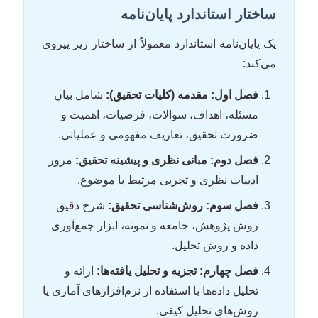
ساختار استاندارد پایان‌نامه
یک پایان‌نامه استاندارد معمولاً از ساختار زیر پیروی
می‌کند:
فصل اول: مقدمه (کلیات تحقیق):
شامل بیان
مسئله، اهداف، سوالات، فرضیات، اهمیت و
ضرورت تحقیق، تعاریف مفهومی و عملیاتی.
فصل دوم: مبانی نظری و پیشینه تحقیق:
مرور
ادبیات نظری و تجربی مرتبط با موضوع.
فصل سوم: روش‌شناسی تحقیق:
شرح دقیق
روش پژوهش، جامعه و نمونه، ابزار جمع‌آوری
داده و روش تحلیل.
فصل چهارم: تجزیه و تحلیل یافته‌ها:
ارائه و
تحلیل داده‌ها با استفاده از نرم‌افزارهای آماری یا
روش‌های تحلیل کیفی.