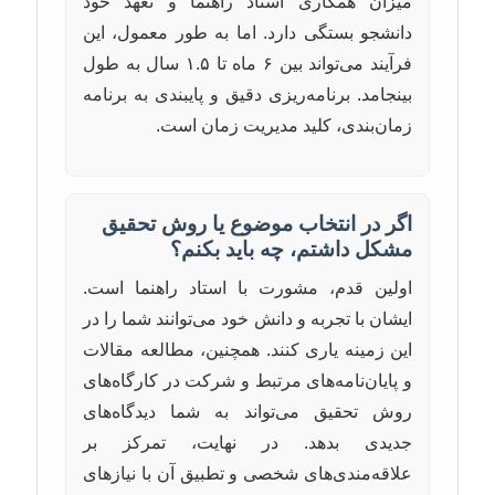
میزان همکاری استاد راهنما و تعهد خود
دانشجو بستگی دارد. اما به طور معمول، این
فرآیند می‌تواند بین ۶ ماه تا ۱.۵ سال به طول
بینجامد. برنامه‌ریزی دقیق و پایبندی به برنامه
زمان‌بندی، کلید مدیریت زمان است.
اگر در انتخاب موضوع یا روش تحقیق
مشکل داشتم، چه باید بکنم؟
اولین قدم، مشورت با استاد راهنما است.
ایشان با تجربه و دانش خود می‌توانند شما را در
این زمینه یاری کنند. همچنین، مطالعه مقالات
و پایان‌نامه‌های مرتبط و شرکت در کارگاه‌های
روش تحقیق می‌تواند به شما دیدگاه‌های
جدیدی بدهد. در نهایت، تمرکز بر
علاقه‌مندی‌های شخصی و تطبیق آن با نیازهای