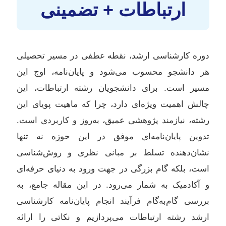
ارتباطات + تضمینی
دوره کارشناسی ارشد، نقطه عطفی در مسیر تحصیلی
هر دانشجو محسوب می‌شود و پایان‌نامه، اوج این
مسیر است. برای دانشجویان رشته ارتباطات، این
چالش اهمیت ویژه‌ای دارد، چرا که ماهیت پویای این
رشته، نیازمند پژوهشی عمیق، به‌روز و کاربردی است.
تدوین پایان‌نامه‌ای موفق در این حوزه نه تنها
نشان‌دهنده تسلط بر مبانی نظری و روش‌شناسی
است، بلکه گام بزرگی در جهت ورود به دنیای حرفه‌ای
و آکادمیک به شمار می‌رود. در این مقاله جامع، به
بررسی گام‌به‌گام فرآیند انجام پایان‌نامه کارشناسی
ارشد رشته ارتباطات می‌پردازیم و نکاتی را ارائه