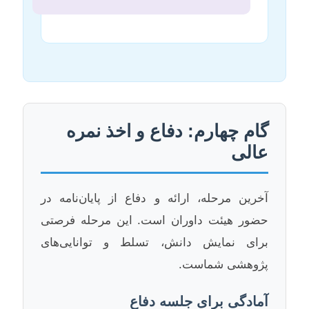
گام چهارم: دفاع و اخذ نمره
عالی
آخرین مرحله، ارائه و دفاع از پایان‌نامه در
حضور هیئت داوران است. این مرحله فرصتی
برای نمایش دانش، تسلط و توانایی‌های
پژوهشی شماست.
آمادگی برای جلسه دفاع