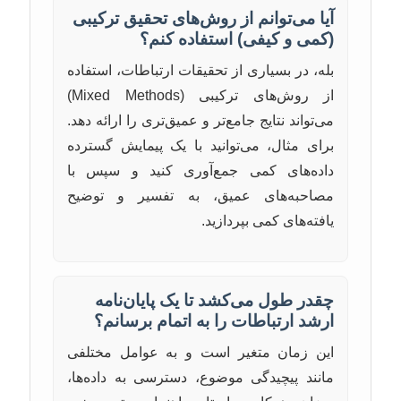
آیا می‌توانم از روش‌های تحقیق ترکیبی
(کمی و کیفی) استفاده کنم؟
بله، در بسیاری از تحقیقات ارتباطات، استفاده
از روش‌های ترکیبی (Mixed Methods)
می‌تواند نتایج جامع‌تر و عمیق‌تری را ارائه دهد.
برای مثال، می‌توانید با یک پیمایش گسترده
داده‌های کمی جمع‌آوری کنید و سپس با
مصاحبه‌های عمیق، به تفسیر و توضیح
یافته‌های کمی بپردازید.
چقدر طول می‌کشد تا یک پایان‌نامه
ارشد ارتباطات را به اتمام برسانم؟
این زمان متغیر است و به عوامل مختلفی
مانند پیچیدگی موضوع، دسترسی به داده‌ها،