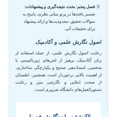
فصل پنجم: بحث، نتیجه‌گیری و پیشنهادات:
تفسیر یافته‌ها در پرتو مبانی نظری، پاسخ به
سوالات تحقیق، محدودیت‌ها و ارائه پیشنهاد
برای تحقیقات آتی.
اصول نگارش علمی و آکادمیک
رعایت اصول نگارش علمی، از جمله استفاده از
زبان آکادمیک، پرهیز از لحن‌های ژورنالیستی یا
شخصی، استناددهی صحیح و یکپارچگی ساختاری،
از اهمیت بالایی برخوردار است. همچنین، اطمینان
از صحت املایی و نگارشی متن و رعایت
دستورالعمل‌های دانشگاه ضروری است.
💡 نقشه راه نگارش فصول