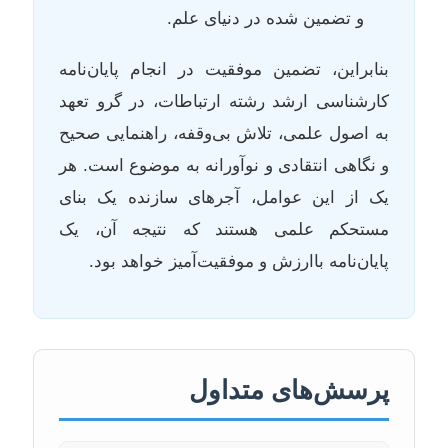
و تضمین شده در دنیای علم.
بنابراین، تضمین موفقیت در انجام پایان‌نامه
کارشناسی ارشد رشته ارتباطات، در گرو تعهد
به اصول علمی، تلاش بی‌وقفه، راهنمایی صحیح
و نگاهی انتقادی و نوآورانه به موضوع است. هر
یک از این عوامل، آجرهای سازنده یک بنای
مستحکم علمی هستند که نتیجه آن، یک
پایان‌نامه باارزش و موفقیت‌آمیز خواهد بود.
پرسش‌های متداول