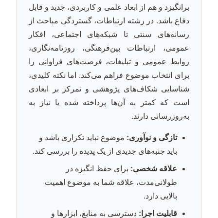
برانگیزد و هم از ابعاد علمی و کاربردی، جدید و قابل
دفاع باشد. در رشته ارتباطات، گستردگی مباحث از
رسانه‌های سنتی تا شبکه‌های اجتماعی، افکار
عمومی، ارتباطات بین‌فرهنگی، روزنامه‌نگاری،
روابط عمومی و تبلیغات، فرصت‌های فراوانی را
برای انتخاب موضوع فراهم می‌کند. اما نکته کلیدی،
شناسایی شکاف‌های پژوهشی و تمرکز بر ابعادی
است که کمتر به آن‌ها پرداخته شده یا نیاز به
به‌روزرسانی دارند.
تازگی و نوآوری:
موضوع نباید تکراری باشد و
باید جنبه‌های جدیدی از یک پدیده را بررسی کند.
علاقه شخصی:
برای حفظ انگیزه در
طولانی‌مدت، علاقه شما به موضوع اهمیت
بالایی دارد.
قابلیت اجرا:
دسترسی به منابع، ابزارها و