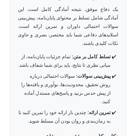
یک دفاع موفق، نتیجه آمادگی کامل است. این
آمادگی شامل تسلط بر محتوای پایان‌نامه، پیش‌بینی
سوالات احتمالی داوران و تمرین ارائه است.
اسلایدهای دفاعی شما باید مختصر، بصری و حاوی
نکات کلیدی باشند.
تسلط کامل بر متن:
تمام جزئیات پایان‌نامه، از
مبانی نظری تا نتایج، باید برای شما شفاف باشد.
پیش‌بینی سوالات:
سوالات احتمالی درباره
روش تحقیق، محدودیت‌ها، نوآوری و یافته‌ها را
از پیش حدس بزنید و پاسخ‌های مستدل آماده
کنید.
تمرین ارائه:
چندین بار ارائه خود را تمرین کنید تا
به زمان‌بندی و روان بودن آن مسلط شوید.