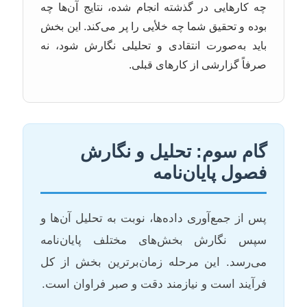
چه کارهایی در گذشته انجام شده، نتایج آن‌ها چه
بوده و تحقیق شما چه خلأیی را پر می‌کند. این بخش
باید به‌صورت انتقادی و تحلیلی نگارش شود، نه
صرفاً گزارشی از کارهای قبلی.
گام سوم: تحلیل و نگارش
فصول پایان‌نامه
پس از جمع‌آوری داده‌ها، نوبت به تحلیل آن‌ها و
سپس نگارش بخش‌های مختلف پایان‌نامه
می‌رسد. این مرحله زمان‌برترین بخش از کل
فرآیند است و نیازمند دقت و صبر فراوان است.