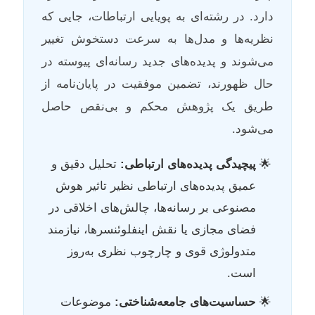
دارد. در رشته‌ای به پویایی ارتباطات، جایی که
نظریه‌ها و مدل‌ها به سرعت دستخوش تغییر
می‌شوند و پدیده‌های جدید رسانه‌ای پیوسته در
حال ظهورند، تضمین موفقیت در پایان‌نامه از
طریق یک پژوهش محکم و بی‌نقص حاصل
می‌شود.
پیچیدگی پدیده‌های ارتباطی:
تحلیل دقیق و
عمیق پدیده‌های ارتباطی نظیر تاثیر هوش
مصنوعی بر رسانه‌ها، چالش‌های اخلاقی در
فضای مجازی یا نقش اینفلوئنسرها، نیازمند
متدولوژی قوی و چارچوب نظری به‌روز
است.
حساسیت‌های جامعه‌شناختی:
موضوعات