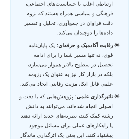
ارتباطی اغلب با حساسیت‌های اجتماعی،
فرهنگی و سیاسی همراه هستند که لزوم
دقت فراوان در جمع‌آوری، تحلیل و تفسیر
داده‌ها را دوچندان می‌کند.
رقابت آکادمیک و حرفه‌ای:
یک پایان‌نامه
قوی، نه تنها مسیر شما را برای ادامه
تحصیل در سطوح بالاتر هموار می‌سازد،
بلکه در بازار کار نیز به عنوان یک رزومه
علمی قابل اتکا، مزیت رقابتی ایجاد می‌کند.
تاثیرگذاری علمی:
پژوهش‌هایی که با دقت و
اصولی انجام شده‌اند، می‌توانند به دانش
رشته کمک کنند، نظریه‌های جدید ارائه دهند
یا راهکارهای عملی برای مسائل موجود
پیشنهاد کنند. این یعنی یک اثرگذاری ماندگار