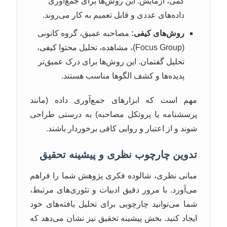
کمی، آزمایش. این روش‌ها برای جمع‌آوری
داده‌های عددی و قابل تعمیم به کار می‌روند.
روش‌های کیفی:
مصاحبه عمیق، گروه کانونی
(Focus Group)، مشاهده، تحلیل محتوا کیفی،
تحلیل گفتمان. این روش‌ها برای درک عمیق‌تر
پدیده‌ها و کشف الگوها مناسب هستند.
مهم است که ابزارهای جمع‌آوری داده (مانند
پرسشنامه یا پروتکل مصاحبه) به درستی طراحی
شوند و از اعتبار و روایی کافی برخوردار باشند.
تدوین چارچوب نظری و پیشینه تحقیق
مبانی نظری، شالوده فکری پژوهش شما را فراهم
می‌آورد. با مرور دقیق ادبیات و تئوری‌های مرتبط،
شما می‌توانید چارچوبی برای تحلیل یافته‌های خود
ایجاد کنید. بخش پیشینه تحقیق نیز نشان می‌دهد که