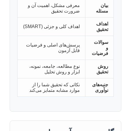
بیان
معرفی مشکل، اهمیت آن و
مسئله
ضرورت تحقیق
اهداف
اهداف کلی و جزئی (SMART)
تحقیق
سوالات
پرسش‌های اصلی و فرضیات
و
قابل آزمون
فرضیات
روش
نوع مطالعه، جامعه، نمونه،
تحقیق
ابزار و روش تحلیل
جنبه‌های
نکاتی که تحقیق شما را از
نوآوری
موارد مشابه متمایز می‌کند