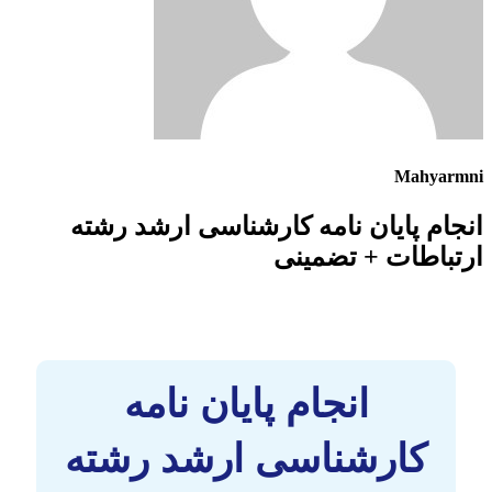
Mahyarmni
انجام پایان نامه کارشناسی ارشد رشته
ارتباطات + تضمینی
انجام پایان نامه
کارشناسی ارشد رشته