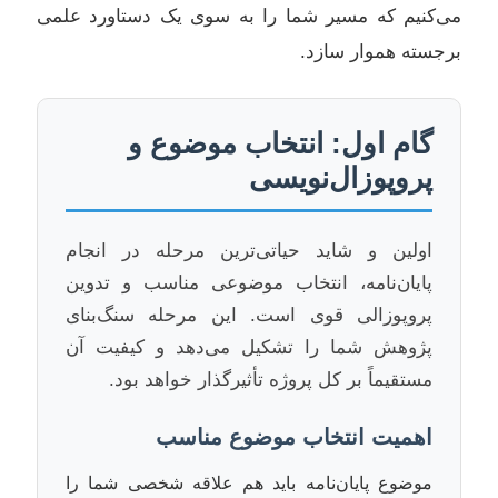
می‌کنیم که مسیر شما را به سوی یک دستاورد علمی
برجسته هموار سازد.
گام اول: انتخاب موضوع و
پروپوزال‌نویسی
اولین و شاید حیاتی‌ترین مرحله در انجام
پایان‌نامه، انتخاب موضوعی مناسب و تدوین
پروپوزالی قوی است. این مرحله سنگ‌بنای
پژوهش شما را تشکیل می‌دهد و کیفیت آن
مستقیماً بر کل پروژه تأثیرگذار خواهد بود.
اهمیت انتخاب موضوع مناسب
موضوع پایان‌نامه باید هم علاقه شخصی شما را