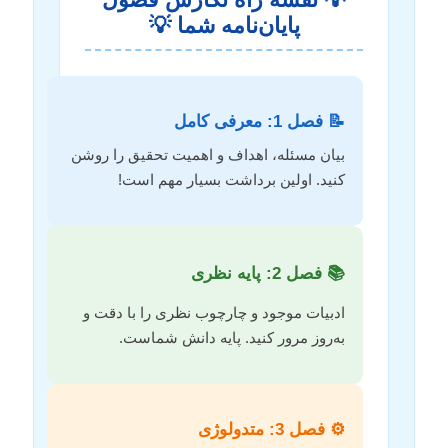
پایان‌نامه شما 💡
📝 فصل 1: معرفی کامل
بیان مسئله، اهداف و اهمیت تحقیق را روشن
کنید. اولین برداشت بسیار مهم است!
📚 فصل 2: پایه نظری
ادبیات موجود و چارچوب نظری را با دقت و
به‌روز مرور کنید. پایه دانش شماست.
⚙️ فصل 3: متدولوژی