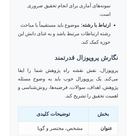
نمونه‌های آماری برای انجام تحقیق ضروری
است.
ارتباط با رشته:
موضوع باید مستقیماً با مباحث
رشته ارتباطات مرتبط باشد و به غنای دانش این
حوزه کمک کند.
نگارش پروپوزال قدرتمند
پروپوزال، نقش نقشه راه پژوهش شما را ایفا
می‌کند. یک پروپوزال خوب باید به وضوح مسئله
پژوهش، اهداف، سوالات، فرضیه‌ها، روش‌شناسی و
اهمیت تحقیق را تشریح کند.
بخش
توضیحات کلیدی
عنوان
مشخص، مختصر و گویا