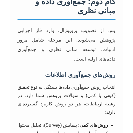
گام دوم: جمع‌آوری داده و
مبانی نظری
پس از تصویب پروپوزال، وارد فاز اجرایی
پژوهش می‌شوید. این مرحله شامل مرور
ادبیات، توسعه مبانی نظری و جمع‌آوری
داده‌های اولیه است.
روش‌های جمع‌آوری اطلاعات
انتخاب روش جمع‌آوری داده‌ها بستگی به نوع تحقیق
(کیفی یا کمی) و سوالات پژوهش شما دارد. در
رشته ارتباطات، هر دو روش کاربرد گسترده‌ای
دارند:
روش‌های کمی:
پیمایش (Survey)، تحلیل محتوا