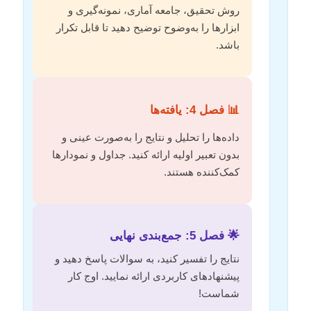
روش تحقیق، جامعه آماری، نمونه‌گیری و
ابزارها را به‌وضوح توضیح دهید تا قابل تکرار
باشد.
📊 فصل 4: یافته‌ها
داده‌ها را تحلیل و نتایج را به‌صورت عینی و
بدون تعبیر اولیه ارائه کنید. جداول و نمودارها
کمک‌کننده هستند.
🌟 فصل 5: جمع‌بندی نهایی
نتایج را تفسیر کنید، به سوالات پاسخ دهید و
پیشنهادهای کاربردی ارائه نمایید. اوج کار
شماست!