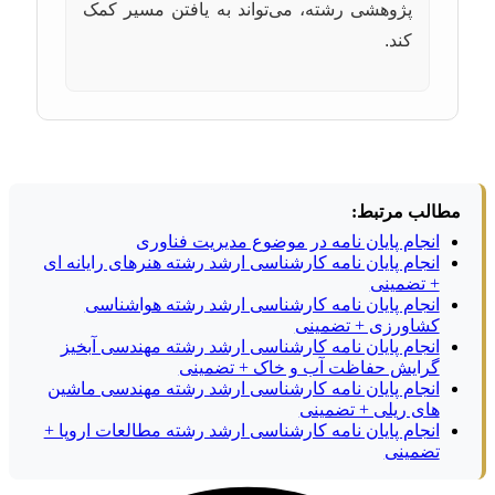
پژوهشی رشته، می‌تواند به یافتن مسیر کمک
کند.
مطالب مرتبط:
انجام پایان نامه در موضوع مدیریت فناوری
انجام پایان نامه کارشناسی ارشد رشته هنرهای رایانه ای
+ تضمینی
انجام پایان نامه کارشناسی ارشد رشته هواشناسی
کشاورزی + تضمینی
انجام پایان نامه کارشناسی ارشد رشته مهندسی آبخیز
گرایش حفاظت آب و خاک + تضمینی
انجام پایان نامه کارشناسی ارشد رشته مهندسی ماشین
های ریلی + تضمینی
انجام پایان نامه کارشناسی ارشد رشته مطالعات اروپا +
تضمینی