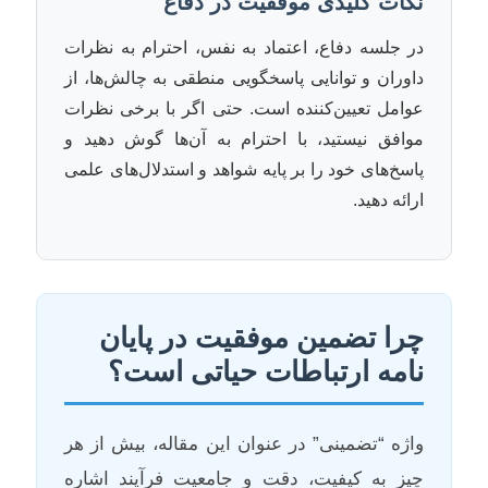
نکات کلیدی موفقیت در دفاع
در جلسه دفاع، اعتماد به نفس، احترام به نظرات
داوران و توانایی پاسخگویی منطقی به چالش‌ها، از
عوامل تعیین‌کننده است. حتی اگر با برخی نظرات
موافق نیستید، با احترام به آن‌ها گوش دهید و
پاسخ‌های خود را بر پایه شواهد و استدلال‌های علمی
ارائه دهید.
چرا تضمین موفقیت در پایان
نامه ارتباطات حیاتی است؟
واژه “تضمینی” در عنوان این مقاله، بیش از هر
چیز به کیفیت، دقت و جامعیت فرآیند اشاره