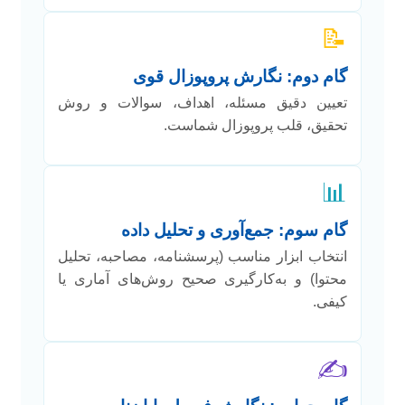
📝
گام دوم: نگارش پروپوزال قوی
تعیین دقیق مسئله، اهداف، سوالات و روش
تحقیق، قلب پروپوزال شماست.
📊
گام سوم: جمع‌آوری و تحلیل داده
انتخاب ابزار مناسب (پرسشنامه، مصاحبه، تحلیل
محتوا) و به‌کارگیری صحیح روش‌های آماری یا
کیفی.
✍️