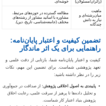
(زائران/مسئولان)
خوشه‌ای.
ماهیت
مطالعه گسترده در حوزه‌های مرتبط،
میان‌رشته‌ای و
مشاوره با اساتید مشاور از رشته‌های
نیاز به دانش
مختلف (جامعه‌شناسی، تاریخ، دین).
چندگانه
تضمین کیفیت و اعتبار پایان‌نامه:
راهنمایی برای یک اثر ماندگار
کیفیت و اعتبار پایان‌نامه شما، بازتابی از دقت علمی و
تعهد پژوهشی شماست. برای تضمین این مهم، نکات
زیر را در نظر داشته باشید:
پایبندی به اصول اخلاقی پژوهش:
از صداقت در جمع‌آوری
و تحلیل داده‌ها تا پرهیز از سرقت علمی، رعایت اخلاق
پژوهش بنیاد اعتبار کار شماست.