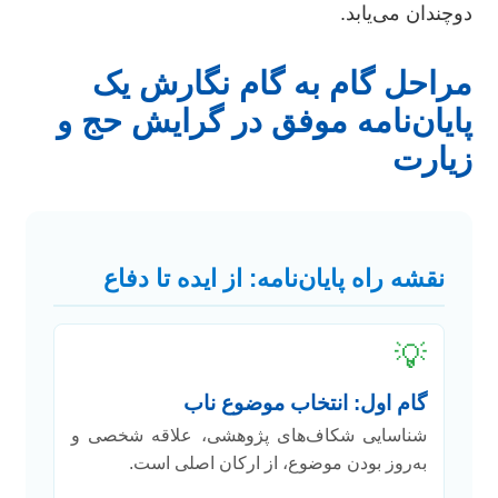
دوچندان می‌یابد.
مراحل گام به گام نگارش یک
پایان‌نامه موفق در گرایش حج و
زیارت
نقشه راه پایان‌نامه: از ایده تا دفاع
💡
گام اول: انتخاب موضوع ناب
شناسایی شکاف‌های پژوهشی، علاقه شخصی و
به‌روز بودن موضوع، از ارکان اصلی است.