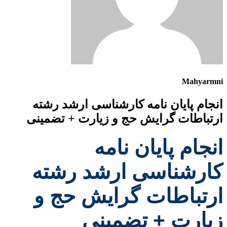
Mahyarmni
انجام پایان نامه کارشناسی ارشد رشته
ارتباطات گرایش حج و زیارت + تضمینی
انجام پایان نامه
کارشناسی ارشد رشته
ارتباطات گرایش حج و
زیارت + تضمینی