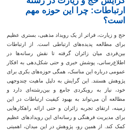
گرایش حج و زیارت در رشته
ارتباطات: چرا این حوزه مهم
است؟
حج و زیارت، فراتر از یک رویداد مذهبی، بستری عظیم
برای مطالعه پدیده‌های ارتباطی است. از ارتباطات
بین‌فردی میان زائران گرفته تا نقش رسانه‌ها در
اطلاع‌رسانی، پوشش خبری و حتی شکل‌دهی به افکار
عمومی درباره این مناسک، همگی حوزه‌های بکری برای
پژوهش هستند. این گرایش به دلیل ماهیت چندوجهی
خود، نیاز به رویکردی جامع و بین‌رشته‌ای دارد و
مطالعه آن می‌تواند به بهبود کیفیت ارتباطات در این
زمینه، ارتقای تجربه زائران و حتی ارائه راهکارهایی
برای مدیریت فرهنگی و رسانه‌ای این رویدادهای عظیم
کمک کند. از همین رو، پژوهش در این میدان، اهمیتی