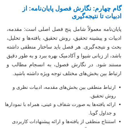
گام چهارم: نگارش فصول پایان‌نامه: از
ادبیات تا نتیجه‌گیری
پایان‌نامه معمولاً شامل پنج فصل اصلی است: مقدمه،
ادبیات و پیشینه تحقیق، روش تحقیق، یافته‌ها و تحلیل،
بحث و نتیجه‌گیری. هر فصل باید ساختار منطقی داشته
باشد، از زبانی شیوا و آکادمیک بهره ببرد و به طور دقیق
مستند شود. در نگارش فصول، به انسجام مطالب و
ارتباط بین بخش‌های مختلف توجه ویژه داشته باشید.
ارتباط منطقی بین بخش‌های مقدمه، ادبیات نظری و
روش تحقیق.
ارائه یافته‌ها به صورت شفاف و عینی، همراه با نمودارها
و جداول گویا.
استنتاج منطقی از یافته‌ها و ارائه پیشنهادات کاربردی