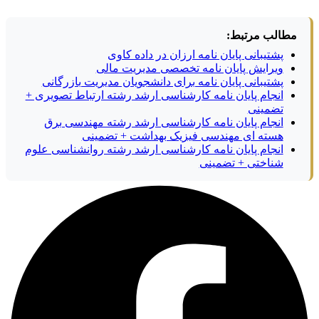
مطالب مرتبط:
پشتیبانی پایان نامه ارزان در داده کاوی
ویرایش پایان نامه تخصصی مدیریت مالی
پشتیبانی پایان نامه برای دانشجویان مدیریت بازرگانی
انجام پایان نامه کارشناسی ارشد رشته ارتباط تصویری +
تضمینی
انجام پایان نامه کارشناسی ارشد رشته مهندسی برق
هسته ای مهندسی فیزیک بهداشت + تضمینی
انجام پایان نامه کارشناسی ارشد رشته روانشناسی علوم
شناختی + تضمینی