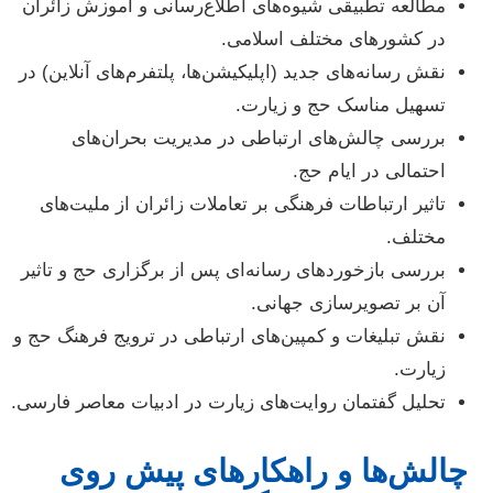
مطالعه تطبیقی شیوه‌های اطلاع‌رسانی و آموزش زائران
در کشورهای مختلف اسلامی.
نقش رسانه‌های جدید (اپلیکیشن‌ها، پلتفرم‌های آنلاین) در
تسهیل مناسک حج و زیارت.
بررسی چالش‌های ارتباطی در مدیریت بحران‌های
احتمالی در ایام حج.
تاثیر ارتباطات فرهنگی بر تعاملات زائران از ملیت‌های
مختلف.
بررسی بازخوردهای رسانه‌ای پس از برگزاری حج و تاثیر
آن بر تصویرسازی جهانی.
نقش تبلیغات و کمپین‌های ارتباطی در ترویج فرهنگ حج و
زیارت.
تحلیل گفتمان روایت‌های زیارت در ادبیات معاصر فارسی.
چالش‌ها و راهکارهای پیش روی