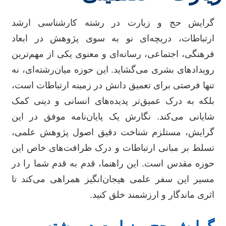
گرایش حج و زیارت در رشته کارشناسی ارشد
ارتباطات، دریچه‌ای نو به سوی پژوهش در ابعاد
فرهنگی، اجتماعی، رسانه‌ای و معنوی یکی از مهم‌ترین
رویدادهای بشری می‌گشاید. این حوزه میان‌رشته‌ای، نه
تنها فرصتی برای تعمیق دانش در زمینه ارتباطات است،
بلکه به درک عمیق‌تر پدیده‌های انسانی و دینی کمک
شایانی می‌کند. نگارش یک پایان‌نامه موفق در این
گرایش، مستلزم شناخت دقیق اصول پژوهش علمی،
تسلط بر مبانی ارتباطات و درک ظرافت‌های خاص این
حوزه مقدس است. این راهنما، قدم به قدم شما را در
مسیر این سفر علمی هیجان‌انگیز همراهی می‌کند تا
اثری ماندگار و ارزشمند خلق کنید.