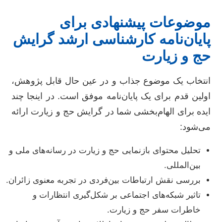
موضوعات پیشنهادی برای
پایان‌نامه کارشناسی ارشد گرایش
حج و زیارت
انتخاب یک موضوع جذاب و در عین حال قابل پژوهش،
اولین قدم برای یک پایان‌نامه موفق است. در اینجا چند
ایده برای الهام‌بخشی شما در گرایش حج و زیارت ارائه
می‌شود:
تحلیل محتوای بازنمایی حج و زیارت در رسانه‌های ملی و
بین‌المللی.
بررسی نقش ارتباطات بین‌فردی در تجربه معنوی زائران.
تاثیر شبکه‌های اجتماعی بر شکل‌گیری انتظارات و
خاطرات سفر حج و زیارت.