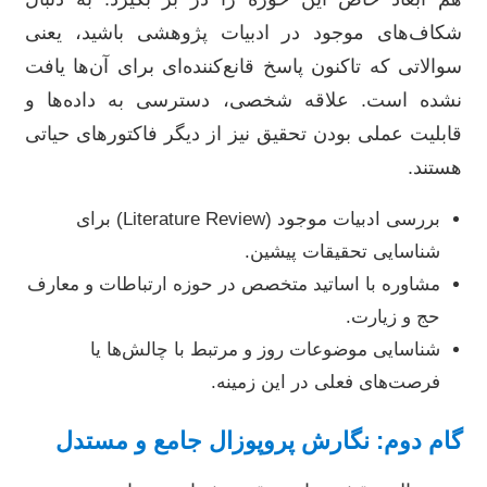
شکاف‌های موجود در ادبیات پژوهشی باشید، یعنی
سوالاتی که تاکنون پاسخ قانع‌کننده‌ای برای آن‌ها یافت
نشده است. علاقه شخصی، دسترسی به داده‌ها و
قابلیت عملی بودن تحقیق نیز از دیگر فاکتورهای حیاتی
هستند.
بررسی ادبیات موجود (Literature Review) برای
شناسایی تحقیقات پیشین.
مشاوره با اساتید متخصص در حوزه ارتباطات و معارف
حج و زیارت.
شناسایی موضوعات روز و مرتبط با چالش‌ها یا
فرصت‌های فعلی در این زمینه.
گام دوم: نگارش پروپوزال جامع و مستدل