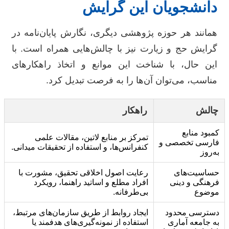
دانشجویان این گرایش
همانند هر حوزه پژوهشی دیگری، نگارش پایان‌نامه در
گرایش حج و زیارت نیز با چالش‌هایی همراه است. با
این حال، با شناخت این موانع و اتخاذ راهکارهای
مناسب، می‌توان آن‌ها را به فرصت تبدیل کرد.
چالش
راهکار
کمبود منابع
تمرکز بر منابع لاتین، مقالات علمی
فارسی تخصصی و
کنفرانس‌ها، و استفاده از تحقیقات میدانی.
به‌روز
حساسیت‌های
رعایت اصول اخلاقی تحقیق، مشورت با
فرهنگی و دینی
افراد مطلع و اساتید راهنما، رویکرد
موضوع
بی‌طرفانه.
دسترسی محدود
ایجاد روابط از طریق سازمان‌های مرتبط،
به جامعه آماری
استفاده از نمونه‌گیری‌های هدفمند یا