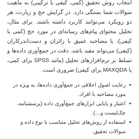
انتخاب روش تحقیق (کمی، کیفی یا ترکیبی) به ماهیت
سوالات شما بستگی دارد. در گرایش حج و زیارت، هر
دو رویکرد می‌توانند کاربرد داشته باشند. برای مثال،
تحلیل محتوای پیام‌های رسانه‌ای در مورد حج (کمی یا
کیفی)، یا مصاحبه عمیق با زائران و دست‌اندرکاران
(کیفی) می‌تواند مفید باشد. دقت در جمع‌آوری داده‌ها و
تسلط بر نرم‌افزارهای تحلیل (مانند SPSS برای کمی،
یا MAXQDA برای کیفی) ضروری است.
رعایت اصول اخلاقی در جمع‌آوری داده‌ها، به ویژه در
مورد مصاحبه با افراد.
اعتبار و پایایی ابزارهای جمع‌آوری داده (پرسشنامه،
چک‌لیست و…).
استفاده از روش‌های تحلیل متناسب با نوع داده و
سوالات تحقیق.