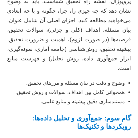
پروپوزال، نقشه راه تحقیق شماست. باید به وضوح
نشان دهد که چه چیزی را، چرا، چگونه و با چه ابعادی
می‌خواهید مطالعه کنید. اجزای اصلی آن شامل عنوان،
بیان مسئله، اهداف (کلی و جزئی)، سوالات تحقیق،
فرضیه‌ها (در صورت لزوم)، اهمیت و ضرورت تحقیق،
پیشینه تحقیق، روش‌شناسی (جامعه آماری، نمونه‌گیری،
ابزار جمع‌آوری داده، روش تحلیل) و فهرست منابع
است.
وضوح و دقت در بیان مسئله و مرزهای تحقیق.
همخوانی کامل بین اهداف، سوالات و روش تحقیق.
مستندسازی دقیق پیشینه و منابع علمی.
گام سوم: جمع‌آوری و تحلیل داده‌ها:
رویکردها و تکنیک‌ها