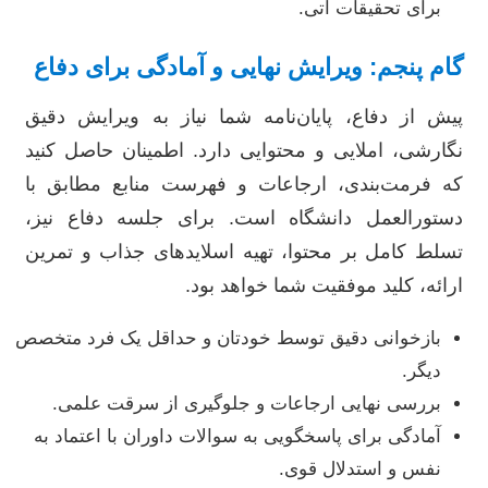
برای تحقیقات آتی.
گام پنجم: ویرایش نهایی و آمادگی برای دفاع
پیش از دفاع، پایان‌نامه شما نیاز به ویرایش دقیق
نگارشی، املایی و محتوایی دارد. اطمینان حاصل کنید
که فرمت‌بندی، ارجاعات و فهرست منابع مطابق با
دستورالعمل دانشگاه است. برای جلسه دفاع نیز،
تسلط کامل بر محتوا، تهیه اسلایدهای جذاب و تمرین
ارائه، کلید موفقیت شما خواهد بود.
بازخوانی دقیق توسط خودتان و حداقل یک فرد متخصص
دیگر.
بررسی نهایی ارجاعات و جلوگیری از سرقت علمی.
آمادگی برای پاسخگویی به سوالات داوران با اعتماد به
نفس و استدلال قوی.