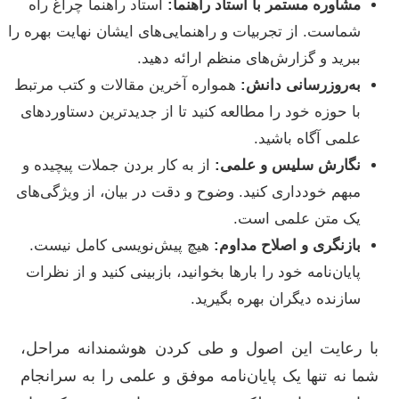
مشاوره مستمر با استاد راهنما:
استاد راهنما چراغ راه
شماست. از تجربیات و راهنمایی‌های ایشان نهایت بهره را
ببرید و گزارش‌های منظم ارائه دهید.
به‌روزرسانی دانش:
همواره آخرین مقالات و کتب مرتبط
با حوزه خود را مطالعه کنید تا از جدیدترین دستاوردهای
علمی آگاه باشید.
نگارش سلیس و علمی:
از به کار بردن جملات پیچیده و
مبهم خودداری کنید. وضوح و دقت در بیان، از ویژگی‌های
یک متن علمی است.
بازنگری و اصلاح مداوم:
هیچ پیش‌نویسی کامل نیست.
پایان‌نامه خود را بارها بخوانید، بازبینی کنید و از نظرات
سازنده دیگران بهره بگیرید.
با رعایت این اصول و طی کردن هوشمندانه مراحل،
شما نه تنها یک پایان‌نامه موفق و علمی را به سرانجام