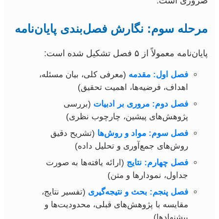
ضروری است.
مرحله سوم: نگارش فصل‌بندی پایان‌نامه
پایان‌نامه معمولاً از ۵ فصل تشکیل شده است:
فصل اول: مقدمه
(معرفی کلی، بیان مسئله،
اهداف، فرضیه‌ها، اهمیت تحقیق)
فصل دوم: مروری بر ادبیات
(بررسی
پژوهش‌های پیشین، چارچوب نظری)
فصل سوم: مواد و روش‌ها
(تشریح دقیق
روش‌های جمع‌آوری و تحلیل داده)
فصل چهارم: نتایج
(ارائه یافته‌ها به صورت
جداول، نمودارها و متن)
فصل پنجم: بحث و نتیجه‌گیری
(تفسیر نتایج،
مقایسه با پژوهش‌های قبلی، محدودیت‌ها و
پیشنهادها)