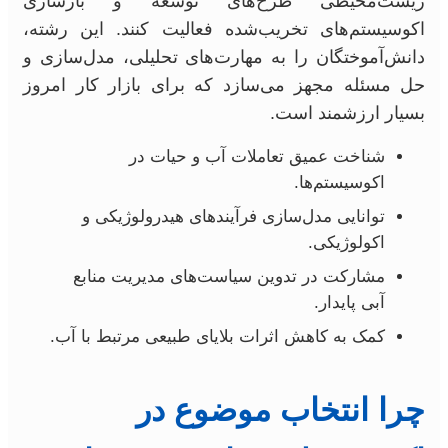
زیست‌محیطی طرح‌های توسعه و بازسازی
اکوسیستم‌های تخریب‌شده فعالیت کنند. این رشته،
دانش‌آموختگان را به مهارت‌های تحلیلی، مدل‌سازی و
حل مسئله مجهز می‌سازد که برای بازار کار امروز
بسیار ارزشمند است.
شناخت عمیق تعاملات آب و حیات در
اکوسیستم‌ها.
توانایی مدل‌سازی فرآیندهای هیدرولوژیکی و
اکولوژیکی.
مشارکت در تدوین سیاست‌های مدیریت منابع
آبی پایدار.
کمک به کاهش اثرات بلایای طبیعی مرتبط با آب.
چرا انتخاب موضوع در