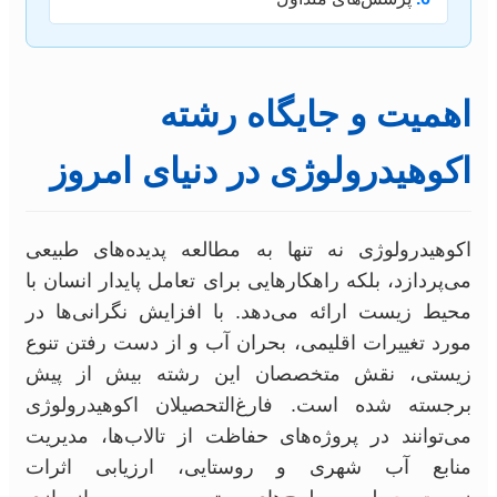
اهمیت و جایگاه رشته
اکوهیدرولوژی در دنیای امروز
اکوهیدرولوژی نه تنها به مطالعه پدیده‌های طبیعی
می‌پردازد، بلکه راهکارهایی برای تعامل پایدار انسان با
محیط زیست ارائه می‌دهد. با افزایش نگرانی‌ها در
مورد تغییرات اقلیمی، بحران آب و از دست رفتن تنوع
زیستی، نقش متخصصان این رشته بیش از پیش
برجسته شده است. فارغ‌التحصیلان اکوهیدرولوژی
می‌توانند در پروژه‌های حفاظت از تالاب‌ها، مدیریت
منابع آب شهری و روستایی، ارزیابی اثرات