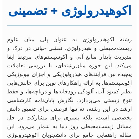
اکوهیدرولوژی + تضمینی
رشته اکوهیدرولوژی به عنوان پلی میان علوم
زیست‌محیطی و هیدرولوژی، نقشی حیاتی در درک و
مدیریت پایدار منابع آبی و اکوسیستم‌های مرتبط ایفا
می‌کند. این حوزه میان‌رشته‌ای، با بررسی تعاملات
پیچیده بین فرآیندهای هیدرولوژیکی و اجزای بیولوژیکی
اکوسیستم‌ها، به ارائه راهکارهای نوین برای چالش‌هایی
نظیر کمبود آب، آلودگی رودخانه‌ها و دریاچه‌ها، و حفظ
تنوع زیستی می‌پردازد. نگارش پایان‌نامه کارشناسی
ارشد در این رشته، نه تنها فرصتی برای تعمیق دانش
تخصصی است، بلکه بستری برای مشارکت در حل
مسائل زیست‌محیطی روز دنیا به شمار می‌رود. این
مقاله راهنمایی جامع برای دانشجویان اکوهیدرولوژی