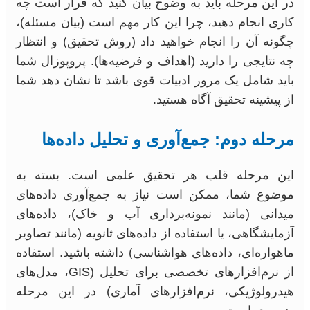
در این مرحله باید به وضوح بیان کنید که قرار است چه
کاری انجام دهید، چرا این کار مهم است (بیان مسئله)،
چگونه آن را انجام خواهید داد (روش تحقیق) و انتظار
چه نتایجی را دارید (اهداف و فرضیه‌ها). پروپوزال شما
باید شامل یک مرور ادبیات قوی باشد تا نشان دهد شما
از پیشینه تحقیق آگاه هستید.
مرحله دوم: جمع‌آوری و تحلیل داده‌ها
این مرحله قلب هر تحقیق علمی است. بسته به
موضوع شما، ممکن است نیاز به جمع‌آوری داده‌های
میدانی (مانند نمونه‌برداری آب و خاک)، داده‌های
آزمایشگاهی، یا استفاده از داده‌های ثانویه (مانند تصاویر
ماهواره‌ای، داده‌های هواشناسی) داشته باشید. استفاده
از نرم‌افزارهای تخصصی برای تحلیل (GIS، مدل‌های
هیدرولوژیکی، نرم‌افزارهای آماری) در این مرحله