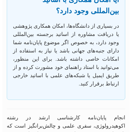
بین‌المللی وجود دارد؟
در بسیاری از دانشگاه‌ها، امکان همکاری پژوهشی
یا دریافت مشاوره از اساتید برجسته بین‌المللی
وجود دارد، به خصوص اگر موضوع پایان‌نامه شما
دارای جنبه‌های جهانی باشد یا نیاز به استفاده از
امکانات خاصی داشته باشد. برای این منظور،
می‌توانید با استاد راهنمای خود مشورت کرده و از
طریق ایمیل یا شبکه‌های علمی با اساتید خارجی
ارتباط برقرار کنید.
انجام پایان‌نامه کارشناسی ارشد در رشته
اکوهیدرولوژی، سفری علمی و چالش‌برانگیز است که