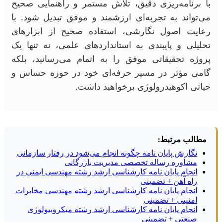
با برنامه‌ریزی دقیق، تلاش مستمر و راهنمایی صحیح
می‌تواند به تجربه‌ای ارزشمند و موفق تبدیل شود. با
رعایت اصول نگارشی، استفاده صحیح از ابزارهای
تحلیلی و پایبندی به استانداردهای علمی، نه تنها یک
پروژه تحقیقاتی موفق را به اتمام می‌رسانید، بلکه
گامی مؤثر در مسیر حرفه‌ای خود در حوزه حساس و
حیاتی اکوهیدرولوژی برخواهید داشت.
مطالب مرتبط:
نگارش پایان نامه چگونه انجام می‌شود در رفتار سازمانی
مشاوره رساله تخصصی مدیریت بازرگانی
انجام پایان نامه کارشناسی ارشد رشته مهندسی ایمنی در
راه آهن + تضمینی
انجام پایان نامه کارشناسی ارشد رشته مهندسی مخابرات
امنیتی + تضمینی
انجام پایان نامه کارشناسی ارشد رشته میکروبیولوژی
صنعتی + تضمینی