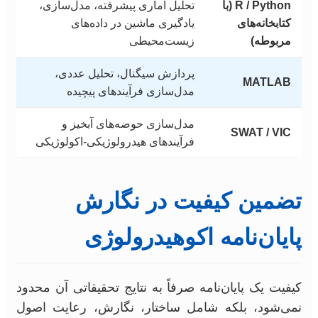
R / Python (با
تحلیل آماری پیشرفته، مدل‌سازی،
کتابخانه‌های
یادگیری ماشین در داده‌های
مربوطه)
زیست‌محیطی
پردازش سیگنال، تحلیل عددی،
MATLAB
مدل‌سازی فرآیندهای پیچیده
مدل‌سازی حوضه‌های آبخیز و
SWAT / VIC
فرآیندهای هیدرولوژیکی-اکولوژیکی
تضمین کیفیت در نگارش
پایان‌نامه اکوهیدرولوژی
کیفیت یک پایان‌نامه صرفاً به نتایج تحقیقاتی آن محدود
نمی‌شود، بلکه شامل ساختار، نگارش، رعایت اصول