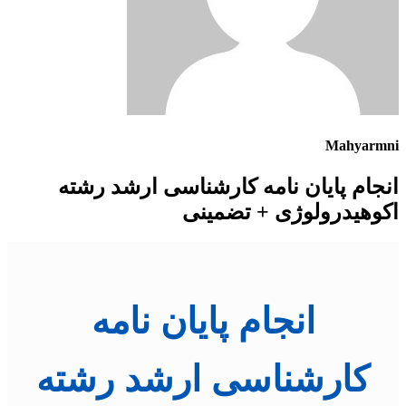
Mahyarmni
انجام پایان نامه کارشناسی ارشد رشته
اکوهیدرولوژی + تضمینی
انجام پایان نامه
کارشناسی ارشد رشته