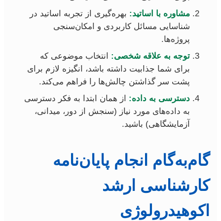
مشاوره با اساتید:
بهره‌گیری از تجربه اساتید در
شناسایی مسائل کاربردی و امکان‌سنجی
پروژه‌ها.
توجه به علاقه شخصی:
انتخاب موضوعی که
برای شما جذابیت داشته باشد، انگیزه لازم برای
پشت سر گذاشتن چالش‌ها را فراهم می‌کند.
دسترسی به داده:
از همان ابتدا به فکر دسترسی
به داده‌های مورد نیاز (سنجش از دور، میدانی،
آزمایشگاهی) باشید.
گام‌به‌گام انجام پایان‌نامه
کارشناسی ارشد
اکوهیدرولوژی