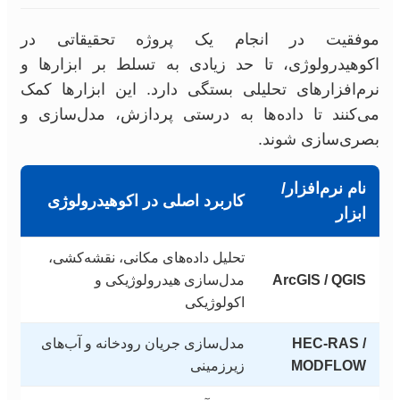
موفقیت در انجام یک پروژه تحقیقاتی در
اکوهیدرولوژی، تا حد زیادی به تسلط بر ابزارها و
نرم‌افزارهای تحلیلی بستگی دارد. این ابزارها کمک
می‌کنند تا داده‌ها به درستی پردازش، مدل‌سازی و
بصری‌سازی شوند.
نام نرم‌افزار/
کاربرد اصلی در اکوهیدرولوژی
ابزار
تحلیل داده‌های مکانی، نقشه‌کشی،
ArcGIS / QGIS
مدل‌سازی هیدرولوژیکی و
اکولوژیکی
HEC-RAS /
مدل‌سازی جریان رودخانه و آب‌های
MODFLOW
زیرزمینی