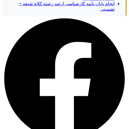
انجام پایان نامه کارشناسی ارشد رشته کلام شیعه +
تضمینی