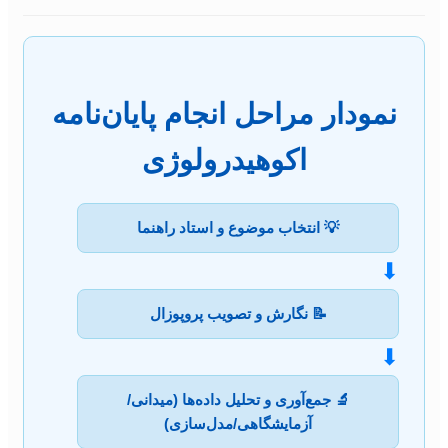
نمودار مراحل انجام پایان‌نامه
اکوهیدرولوژی
💡 انتخاب موضوع و استاد راهنما
⬇
📝 نگارش و تصویب پروپوزال
⬇
🔬 جمع‌آوری و تحلیل داده‌ها (میدانی/
آزمایشگاهی/مدل‌سازی)