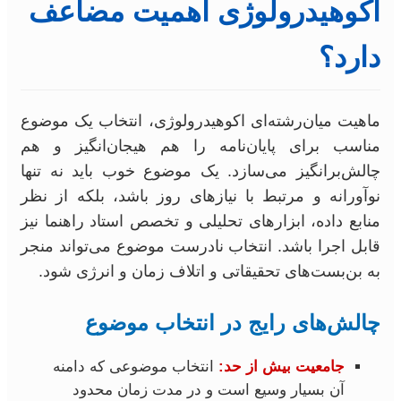
اکوهیدرولوژی اهمیت مضاعف
دارد؟
ماهیت میان‌رشته‌ای اکوهیدرولوژی، انتخاب یک موضوع
مناسب برای پایان‌نامه را هم هیجان‌انگیز و هم
چالش‌برانگیز می‌سازد. یک موضوع خوب باید نه تنها
نوآورانه و مرتبط با نیازهای روز باشد، بلکه از نظر
منابع داده، ابزارهای تحلیلی و تخصص استاد راهنما نیز
قابل اجرا باشد. انتخاب نادرست موضوع می‌تواند منجر
به بن‌بست‌های تحقیقاتی و اتلاف زمان و انرژی شود.
چالش‌های رایج در انتخاب موضوع
جامعیت بیش از حد:
انتخاب موضوعی که دامنه
آن بسیار وسیع است و در مدت زمان محدود