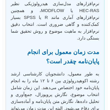
نرم‌افزارهای مدل‌سازی هیدرولوژیکی نظیر
HEC-RAS یا MODFLOW، و همچنین
نرم‌افزارهای آماری مانند R یا SPSS بسیار
کمک‌کننده و گاهی ضروری است. انتخاب دقیق
نرم‌افزار به ماهیت موضوع و روش تحقیق شما
بستگی دارد.
مدت زمان معمول برای انجام
پایان‌نامه چقدر است؟
به طور معمول، دانشجویان کارشناسی ارشد
رشته اکوهیدرولوژی بین ۶ تا ۱۲ ماه را به انجام
پایان‌نامه خود اختصاص می‌دهند. این زمان شامل
انتخاب موضوع، نگارش پروپوزال، جمع‌آوری و
تحلیل داده‌ها، نگارش متن پایان‌نامه و آماده‌سازی
برای دفاع می‌شود. البته این مدت زمان می‌تواند