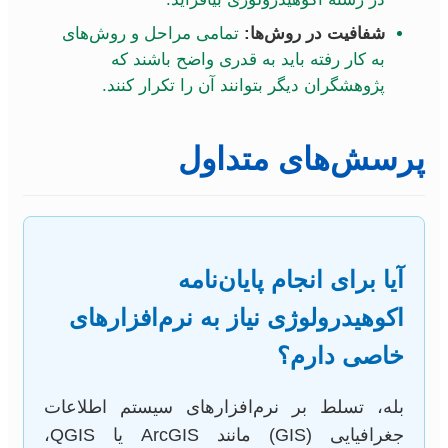
شفافیت در روش‌ها:
تمامی مراحل و روش‌های
به کار رفته باید به قدری واضح باشند که
پژوهشگران دیگر بتوانند آن را تکرار کنند.
پرسش‌های متداول
آیا برای انجام پایان‌نامه
اکوهیدرولوژی نیاز به نرم‌افزارهای
خاصی دارم؟
بله، تسلط بر نرم‌افزارهای سیستم اطلاعات
جغرافیایی (GIS) مانند ArcGIS یا QGIS،