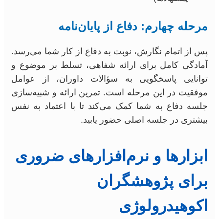
مرحله چهارم: دفاع از پایان‌نامه
پس از اتمام نگارش، نوبت به دفاع از کار شما می‌رسد.
آمادگی کامل برای ارائه شفاهی، تسلط بر موضوع و
توانایی پاسخگویی به سؤالات داوران، از عوامل
موفقیت در این مرحله است. تمرین ارائه و شبیه‌سازی
جلسه دفاع به شما کمک می‌کند تا با اعتماد به نفس
بیشتری در جلسه اصلی حضور یابید.
ابزارها و نرم‌افزارهای ضروری
برای پژوهشگران
اکوهیدرولوژی