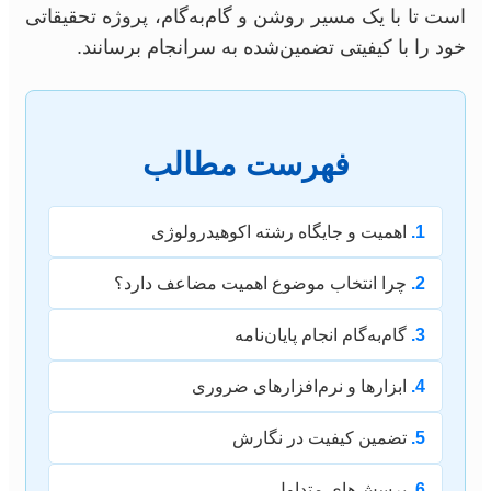
است تا با یک مسیر روشن و گام‌به‌گام، پروژه تحقیقاتی
خود را با کیفیتی تضمین‌شده به سرانجام برسانند.
فهرست مطالب
1.
اهمیت و جایگاه رشته اکوهیدرولوژی
2.
چرا انتخاب موضوع اهمیت مضاعف دارد؟
3.
گام‌به‌گام انجام پایان‌نامه
4.
ابزارها و نرم‌افزارهای ضروری
5.
تضمین کیفیت در نگارش
6.
پرسش‌های متداول