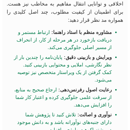
اخلاقی و توانایی انتقال مفاهیم به مخاطب نیز هست.
برای اطمینان از کیفیت مطلوب، چند اصل کلیدی را
همواره مد نظر قرار دهید:
مشاوره منظم با استاد راهنما:
ارتباط مستمر و
دریافت بازخورد در هر مرحله از کار، از انحراف
از مسیر اصلی جلوگیری می‌کند.
ویرایش و بازبینی دقیق:
پایان‌نامه را چندین بار از
نظر نگارشی، املایی و محتوایی بازبینی کنید.
کمک گرفتن از یک ویراستار متخصص نیز توصیه
می‌شود.
رعایت اصول رفرنس‌دهی:
ارجاع صحیح به منابع،
از سرقت علمی جلوگیری کرده و اعتبار کار شما
را افزایش می‌دهد.
نوآوری و اصالت:
تلاش کنید تا پژوهش شما
دارای جنبه‌های نوآورانه باشد و به دانش موجود
در رشته اکوهیدرولوژی بیافزاید.