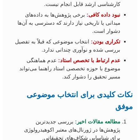
کارشناسی ارشد قابل انجام نیست.
نبود داده کافی:
برخی پژوهش‌ها به داده‌های
میدانی یا تاریخی نیاز دارند که دسترسی به آن‌ها
دشوار است.
تکراری بودن:
انتخاب موضوعی که قبلاً به تفصیل
بررسی شده و نوآوری چندانی ندارد.
عدم ارتباط با تخصص استاد:
عدم هماهنگی
موضوع با حوزه تخصصی استاد راهنما می‌تواند
مسیر تحقیق را دشوار کند.
نکات کلیدی برای انتخاب موضوعی
موفق
مطالعه مقالات اخیر:
بررسی جدیدترین
پژوهش‌ها در ژورنال‌های معتبر اکوهیدرولوژی
برای شناسایی شکاف‌های تحقیقاتی.