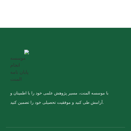
با موسسه المنت، مسیر پژوهش علمی خود را با اطمینان و
آرامش طی کنید و موفقیت تحصیلی خود را تضمین کنید.