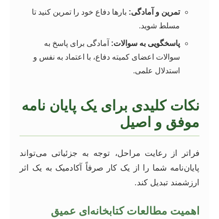
تمرین و آمادگی:
بارها دفاع خود را تمرین کنید تا
مسلط شوید.
پاسخگویی به سوالات:
آمادگی برای پاسخ به
سوالات اعضای کمیته دفاع، با اعتماد به نفس و
استدلال علمی.
نکات کلیدی برای یک پایان نامه
موفق و اصیل
فراتر از رعایت مراحل، توجه به جزئیاتی می‌تواند
پایان‌نامه شما را از یک کار صرفاً آکادمیک به یک اثر
ارزشمند تبدیل کند.
اهمیت مطالعات کتابخانه‌ای عمیق