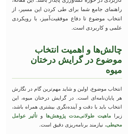
راهنمای جامع شما برای طی کردن این مسیر، از
انتخاب موضوع تا دفاع موفقیت‌آمیز، با رویکردی
علمی و کاربردی است.
چالش‌ها و اهمیت انتخاب
موضوع در گرایش درختان
میوه
انتخاب موضوع، اولین و شاید مهم‌ترین گام در نگارش
هر پایان‌نامه‌ای است. در گرایش درختان میوه، این
انتخاب باید با دقت و آینده‌نگری بیشتری همراه باشد،
زیرا
ماهیت طولانی‌مدت پژوهش‌ها
و
تأثیر عوامل
محیطی
، نیازمند برنامه‌ریزی دقیق است.