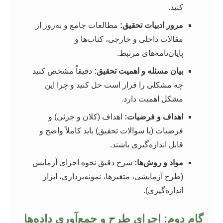
کنید.
مرور ادبیات تحقیق:
مطالعات جامع و به‌روز از
مقالات داخلی و خارجی، کتاب‌ها و
پایان‌نامه‌های مرتبط.
بیان مسئله و اهمیت تحقیق:
دقیقاً مشخص کنید
چه مشکلی را قرار است حل کنید و چرا این
مشکل اهمیت دارد.
اهداف و فرضیات:
اهداف (کلان و جزئی) و
فرضیات (یا سوالات تحقیق) باید کاملاً واضح و
قابل اندازه‌گیری باشند.
مواد و روش‌ها:
شرح دقیق نحوه اجرای آزمایش
(طرح آزمایشی، متغیرها، نمونه‌برداری، ابزار
اندازه‌گیری).
گام دوم: اجرای طرح و جمع‌آوری داده‌ها