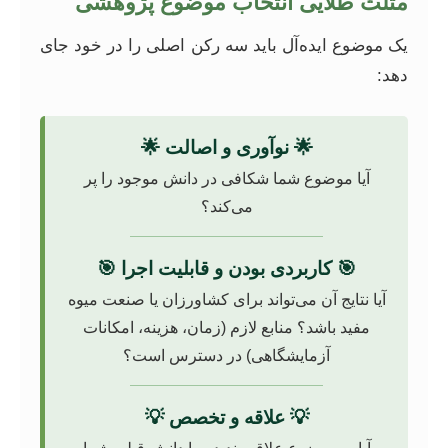
مثلث طلایی انتخاب موضوع پژوهشی
یک موضوع ایده‌آل باید سه رکن اصلی را در خود جای
دهد:
🌟 نوآوری و اصالت 🌟
آیا موضوع شما شکافی در دانش موجود را پر
می‌کند؟
🎯 کاربردی بودن و قابلیت اجرا 🎯
آیا نتایج آن می‌تواند برای کشاورزان یا صنعت میوه
مفید باشد؟ منابع لازم (زمان، هزینه، امکانات
آزمایشگاهی) در دسترس است؟
💡 علاقه و تخصص 💡