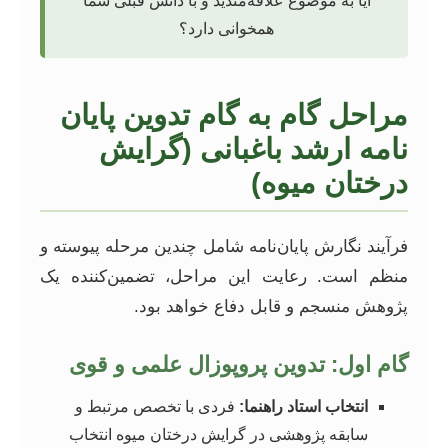
آیا به موضوع علاقه‌مندید و با دانش قبلی شما
همخوانی دارد؟
مراحل گام به گام تدوین پایان
نامه ارشد باغبانی (گرایش
درختان میوه)
فرآیند نگارش پایان‌نامه شامل چندین مرحله پیوسته و
منظم است. رعایت این مراحل، تضمین‌کننده یک
پژوهش منسجم و قابل دفاع خواهد بود.
گام اول: تدوین پروپوزال علمی و قوی
انتخاب استاد راهنما:
فردی با تخصص مرتبط و
سابقه پژوهشی در گرایش درختان میوه انتخاب