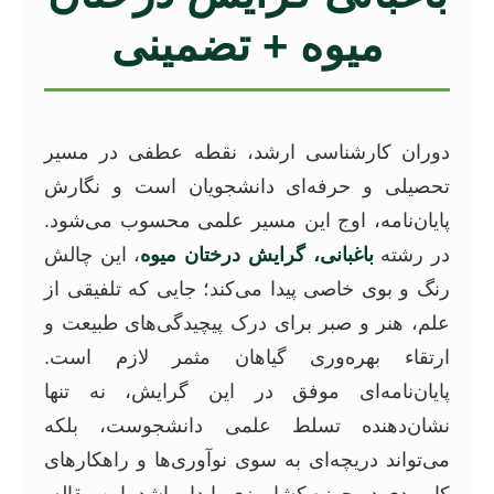
میوه + تضمینی
دوران کارشناسی ارشد، نقطه عطفی در مسیر
تحصیلی و حرفه‌ای دانشجویان است و نگارش
پایان‌نامه، اوج این مسیر علمی محسوب می‌شود.
در رشته
باغبانی، گرایش درختان میوه
، این چالش
رنگ و بوی خاصی پیدا می‌کند؛ جایی که تلفیقی از
علم، هنر و صبر برای درک پیچیدگی‌های طبیعت و
ارتقاء بهره‌وری گیاهان مثمر لازم است.
پایان‌نامه‌ای موفق در این گرایش، نه تنها
نشان‌دهنده تسلط علمی دانشجوست، بلکه
می‌تواند دریچه‌ای به سوی نوآوری‌ها و راهکارهای
کاربردی در حوزه کشاورزی پایدار باشد. این مقاله،