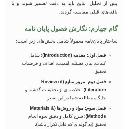
پس از تحلیل، نتایج باید به دقت تفسیر شوند و با
یافته‌های قبلی مقایسه گردند.
گام چهارم: نگارش فصول پایان نامه
ساختار پایان‌نامه معمولاً شامل بخش‌های زیر است:
فصل اول: مقدمه (Introduction):
شامل
کلیات، بیان مسئله، اهمیت، اهداف و فرضیات
تحقیق.
فصل دوم: مرور منابع (Review of
Literature):
خلاصه‌ای از تحقیقات گذشته و
جایگاه مطالعه شما در این بستر.
فصل سوم: مواد و روش‌ها (Materials &
Methods):
شرح کامل و دقیق نحوه انجام
تحقیق (به گونه‌ای که قابل تکرار باشد).