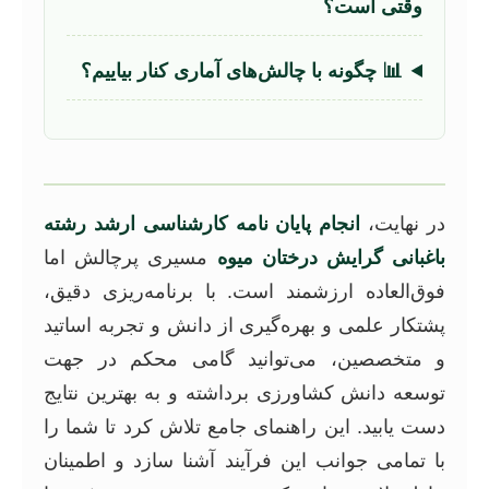
وقتی است؟
📊 چگونه با چالش‌های آماری کنار بیاییم؟
در نهایت،
انجام پایان نامه کارشناسی ارشد رشته
باغبانی گرایش درختان میوه
مسیری پرچالش اما
فوق‌العاده ارزشمند است. با برنامه‌ریزی دقیق،
پشتکار علمی و بهره‌گیری از دانش و تجربه اساتید
و متخصصین، می‌توانید گامی محکم در جهت
توسعه دانش کشاورزی برداشته و به بهترین نتایج
دست یابید. این راهنمای جامع تلاش کرد تا شما را
با تمامی جوانب این فرآیند آشنا سازد و اطمینان