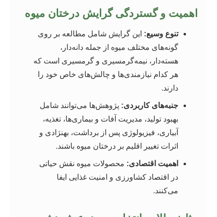
اهمیت و گستردگی گرایش درختان میوه
تنوع وسیع:
این گرایش شامل مطالعه بر روی
گونه‌های مختلف میوه از جمله دانه‌دار،
هسته‌دار، نیمه‌گرمسیری و گرمسیری است که
هر کدام نیازمندی‌ها و چالش‌های خاص خود را
دارند.
جنبه‌های کاربردی:
پژوهش‌ها می‌توانند شامل
بهبود تولید، مدیریت آفات و بیماری‌ها، تغذیه،
آبیاری، فیزیولوژی پس از برداشت، بهنژادی و
اثرات تغییر اقلیم بر درختان میوه باشند.
اهمیت اقتصادی:
محصولات میوه نقش حیاتی
در اقتصاد کشاورزی و امنیت غذایی ایفا
می‌کنند.