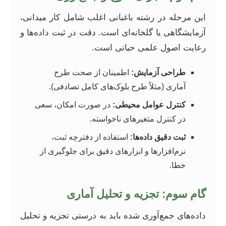
این مرحله در رشته باغبانی اغلب شامل کار میدانی،
آزمایشگاهی یا گلخانه‌ای است. دقت در ثبت داده‌ها و
رعایت اصول علمی حیاتی است.
طراحی آزمایش:
اطمینان از صحت طرح
آماری (مثلاً طرح بلوک‌های کامل تصادفی).
کنترل عوامل محیطی:
در صورت امکان، سعی
در کنترل متغیرهای ناخواسته.
ثبت دقیق داده‌ها:
استفاده از دفترچه ثبت،
نرم‌افزارها و ابزارهای دقیق برای جلوگیری از
خطا.
گام سوم: تجزیه و تحلیل آماری
داده‌های جمع‌آوری شده باید به درستی تجزیه و تحلیل