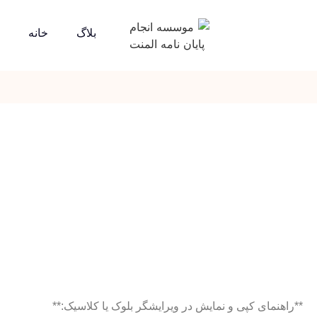
بلاگ
خانه
**راهنمای کپی و نمایش در ویرایشگر بلوک یا کلاسیک:**