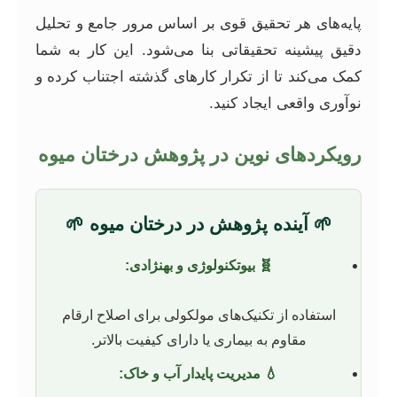
پایه‌های هر تحقیق قوی بر اساس مرور جامع و تحلیل
دقیق پیشینه تحقیقاتی بنا می‌شود. این کار به شما
کمک می‌کند تا از تکرار کارهای گذشته اجتناب کرده و
نوآوری واقعی ایجاد کنید.
رویکردهای نوین در پژوهش درختان میوه
🌱 آینده پژوهش در درختان میوه 🌱
🧬 بیوتکنولوژی و بهنژادی:
استفاده از تکنیک‌های مولکولی برای اصلاح ارقام
مقاوم به بیماری یا دارای کیفیت بالاتر.
💧 مدیریت پایدار آب و خاک: