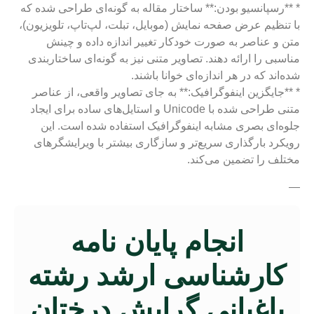
* **رسپانسیو بودن:** ساختار مقاله به گونه‌ای طراحی شده که
با تنظیم عرض صفحه نمایش (موبایل، تبلت، لپ‌تاپ، تلویزیون)،
متن و عناصر به صورت خودکار تغییر اندازه داده و چینش
مناسبی را ارائه دهند. تصاویر متنی نیز به گونه‌ای ساختاربندی
شده‌اند که در هر اندازه‌ای خوانا باشند.
* **جایگزین اینفوگرافیک:** به جای تصاویر واقعی، از عناصر
متنی طراحی شده با Unicode و استایل‌های ساده برای ایجاد
جلوه‌ای بصری مشابه اینفوگرافیک استفاده شده است. این
رویکرد بارگذاری سریع‌تر و سازگاری بیشتر با ویرایشگرهای
مختلف را تضمین می‌کند.
—
انجام پایان نامه
کارشناسی ارشد رشته
باغبانی گرایش درختان