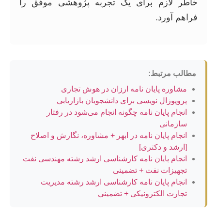
خاطر لازم برای یک تجربه پژوهشی موفق را
فراهم آورد.
مطالب مرتبط:
مشاوره پایان نامه ارزان در هوش تجاری
پروپوزال نویسی برای دانشجویان بازاریابی
انجام پایان نامه چگونه انجام می‌شود در رفتار
سازمانی
انجام پایان نامه در ابهر + مشاوره، نگارش و اصلاح
[ارشد و دکتری]
انجام پایان نامه کارشناسی ارشد رشته مهندسی نفت
تجهیزات نفت + تضمینی
انجام پایان نامه کارشناسی ارشد رشته مدیریت
تجارت الکترونیکی + تضمینی