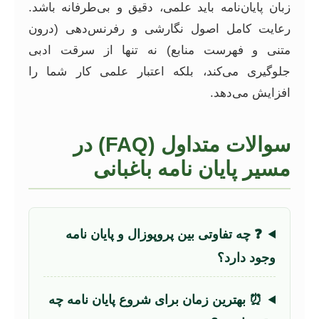
زبان پایان‌نامه باید علمی، دقیق و بی‌طرفانه باشد.
رعایت کامل اصول نگارشی و رفرنس‌دهی (درون
متنی و فهرست منابع) نه تنها از سرقت ادبی
جلوگیری می‌کند، بلکه اعتبار علمی کار شما را
افزایش می‌دهد.
سوالات متداول (FAQ) در
مسیر پایان نامه باغبانی
❓ چه تفاوتی بین پروپوزال و پایان نامه
وجود دارد؟
⏰ بهترین زمان برای شروع پایان نامه چه