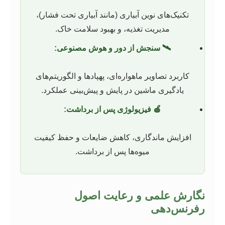
تکنیک‌های نوین آبیاری (مانند آبیاری تحت فشار)،
مدیریت تغذیه، و بهبود سلامت خاک.
🛰️ سنجش از دور و هوش مصنوعی:
کاربرد تصاویر ماهواره‌ای، پهپادها و الگوریتم‌های
یادگیری ماشین در پایش و پیش‌بینی عملکرد.
🍎 فیزیولوژی پس از برداشت:
افزایش ماندگاری، کاهش ضایعات و حفظ کیفیت
میوه‌ها پس از برداشت.
نگارش علمی و رعایت اصول
رفرنس‌دهی