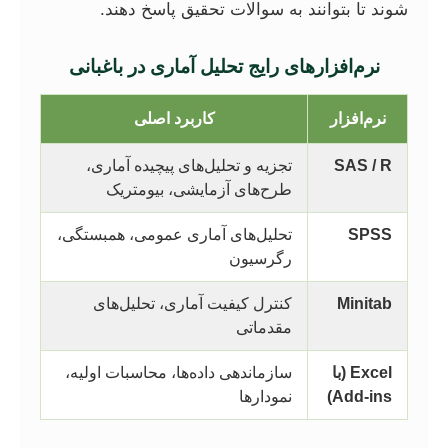
شوند تا بتوانند به سوالات تحقیق پاسخ دهند.
نرم‌افزارهای رایج تحلیل آماری در باغبانی
نرم‌افزار
کاربرد اصلی
SAS / R
تجزیه و تحلیل‌های پیچیده آماری،
طرح‌های آزمایشی، بیومتریک
SPSS
تحلیل‌های آماری عمومی، همبستگی،
رگرسیون
Minitab
کنترل کیفیت آماری، تحلیل‌های
مقدماتی
Excel (با
سازماندهی داده‌ها، محاسبات اولیه،
Add-ins)
نمودارها