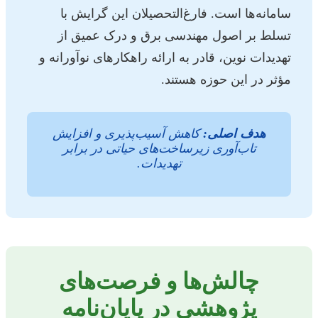
سامانه‌ها است. فارغ‌التحصیلان این گرایش با
تسلط بر اصول مهندسی برق و درک عمیق از
تهدیدات نوین، قادر به ارائه راهکارهای نوآورانه و
مؤثر در این حوزه هستند.
هدف اصلی:
کاهش آسیب‌پذیری و افزایش
تاب‌آوری زیرساخت‌های حیاتی در برابر
تهدیدات.
چالش‌ها و فرصت‌های
پژوهشی در پایان‌نامه