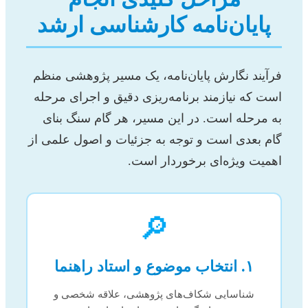
پایان‌نامه کارشناسی ارشد
فرآیند نگارش پایان‌نامه، یک مسیر پژوهشی منظم
است که نیازمند برنامه‌ریزی دقیق و اجرای مرحله
به مرحله است. در این مسیر، هر گام سنگ بنای
گام بعدی است و توجه به جزئیات و اصول علمی از
اهمیت ویژه‌ای برخوردار است.
🔎
۱. انتخاب موضوع و استاد راهنما
شناسایی شکاف‌های پژوهشی، علاقه شخصی و