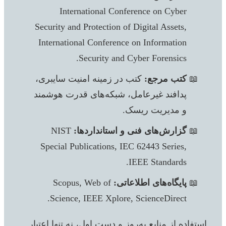
International Conference on Cyber
Security and Protection of Digital Assets,
International Conference on Information
Security and Cyber Forensics.
کتب مرجع:
کتب در زمینه امنیت سایبری،
پدافند غیرعامل، شبکه‌های قدرت هوشمند
و مدیریت ریسک.
گزارش‌های فنی و استانداردها:
NIST
Special Publications, IEC 62443 Series,
IEEE Standards.
پایگاه‌های اطلاعاتی:
Scopus, Web of
Science, IEEE Xplore, ScienceDirect.
استفاده از منابع به‌روز و دست اول، نه تنها اعتبار