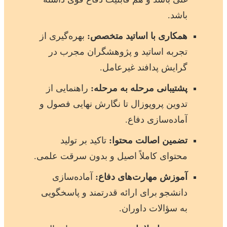
باشد.
همکاری با اساتید متخصص:
بهره‌گیری از
تجربه اساتید و پژوهشگران مجرب در
گرایش پدافند غیرعامل.
پشتیبانی مرحله به مرحله:
راهنمایی از
تدوین پروپوزال تا نگارش نهایی فصول و
آماده‌سازی دفاع.
تضمین اصالت محتوا:
تاکید بر تولید
محتوای کاملاً اصیل و بدون سرقت علمی.
آموزش مهارت‌های دفاع:
آماده‌سازی
دانشجو برای ارائه قدرتمند و پاسخگویی
به سؤالات داوران.