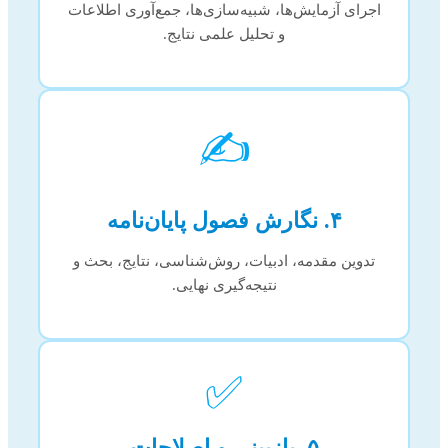
اجرای آزمایش‌ها، شبیه‌سازی‌ها، جمع‌آوری اطلاعات
و تحلیل علمی نتایج.
✍️
۴. نگارش فصول پایان‌نامه
تدوین مقدمه، ادبیات، روش‌شناسی، نتایج، بحث و
نتیجه‌گیری نهایی.
✅
۵. بازبینی و اصلاحات