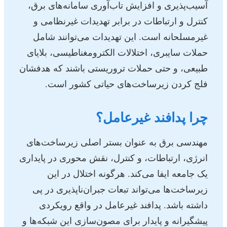
آسیب‌پذیری و افزایش تاب‌آوری سامانه‌های برق،
کنترل و ارتباطات در برابر تهدیدات غیرنظامی و
غیرمسلحانه است. این تهدیدات می‌توانند شامل
حملات سایبری، اختلالات الکترومغناطیسی، بلایای
طبیعی، و حتی حملات تروریستی باشند که هدفشان
فلج کردن زیرساخت‌های حیاتی کشور است.
چرا پدافند غیرعامل؟
مهندسی برق به عنوان بستر اصلی زیرساخت‌های
انرژی، ارتباطات، و کنترل، نقش محوری در پایداری
یک جامعه ایفا می‌کند. هرگونه اختلال در این
زیرساخت‌ها می‌تواند تبعات جبران‌ناپذیری در پی
داشته باشد. پدافند غیرعامل در واقع رویکردی
پیشگیرانه و پایدار برای مصون‌سازی این شبکه‌ها و