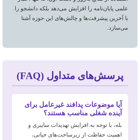
علمی پایان‌نامه را افزایش می‌دهد بلکه دانشجو را
با آخرین پیشرفت‌ها و چالش‌های این حوزه آشنا
می‌سازد.
پرسش‌های متداول (FAQ)
آیا موضوعات پدافند غیرعامل برای
آینده شغلی مناسب هستند؟
بله، با توجه به افزایش تهدیدات سایبری و
اهمیت حفاظت از زیرساخت‌های حیاتی،