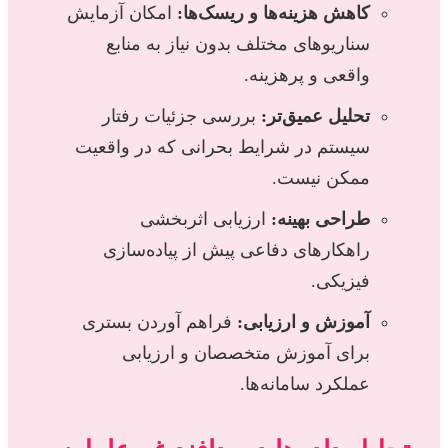
کاهش هزینه‌ها و ریسک‌ها:
امکان آزمایش
سناریوهای مختلف بدون نیاز به منابع
واقعی و پرهزینه.
تحلیل عمیق‌تر:
بررسی جزئیات رفتار
سیستم در شرایط بحرانی که در واقعیت
ممکن نیست.
طراحی بهینه:
ارزیابی اثربخشی
راهکارهای دفاعی پیش از پیاده‌سازی
فیزیکی.
آموزش و ارزیابی:
فراهم آوردن بستری
برای آموزش متخصصان و ارزیابی
عملکرد سامانه‌ها.