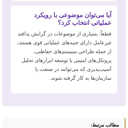
آیا می‌توان موضوعی با رویکرد
عملیاتی انتخاب کرد؟
قطعاً. بسیاری از موضوعات در گرایش پدافند
غیرعامل دارای جنبه‌های عملیاتی قوی هستند،
از جمله طراحی سیستم‌های حفاظتی،
پروتکل‌های امنیتی یا توسعه ابزارهای تحلیل
آسیب‌پذیری که می‌توانند در صنعت یا
سازمان‌ها به کار گرفته شوند.
مطالب مرتبط: