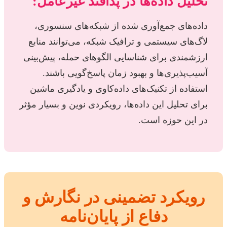
تحلیل داده‌ها در پدافند غیرعامل:
داده‌های جمع‌آوری شده از شبکه‌های سنسوری،
لاگ‌های سیستمی و ترافیک شبکه، می‌توانند منابع
ارزشمندی برای شناسایی الگوهای حمله، پیش‌بینی
آسیب‌پذیری‌ها و بهبود زمان پاسخ‌گویی باشند.
استفاده از تکنیک‌های داده‌کاوی و یادگیری ماشین
برای تحلیل این داده‌ها، رویکردی نوین و بسیار مؤثر
در این حوزه است.
رویکرد تضمینی در نگارش و
دفاع از پایان‌نامه