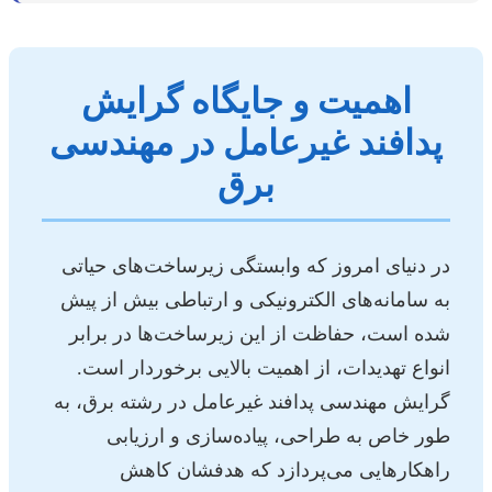
اهمیت و جایگاه گرایش
پدافند غیرعامل در مهندسی
برق
در دنیای امروز که وابستگی زیرساخت‌های حیاتی
به سامانه‌های الکترونیکی و ارتباطی بیش از پیش
شده است، حفاظت از این زیرساخت‌ها در برابر
انواع تهدیدات، از اهمیت بالایی برخوردار است.
گرایش مهندسی پدافند غیرعامل در رشته برق، به
طور خاص به طراحی، پیاده‌سازی و ارزیابی
راهکارهایی می‌پردازد که هدفشان کاهش