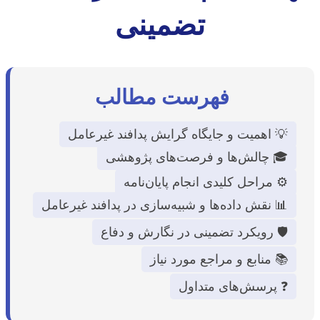
تضمینی
فهرست مطالب
💡 اهمیت و جایگاه گرایش پدافند غیرعامل
🎓 چالش‌ها و فرصت‌های پژوهشی
⚙️ مراحل کلیدی انجام پایان‌نامه
📊 نقش داده‌ها و شبیه‌سازی در پدافند غیرعامل
🛡️ رویکرد تضمینی در نگارش و دفاع
📚 منابع و مراجع مورد نیاز
❓ پرسش‌های متداول