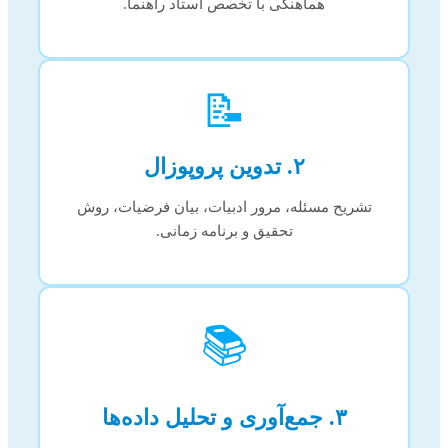
هماهنگی با تخصص استاد راهنما.
📝
۲. تدوین پروپوزال
تشریح مسئله، مرور ادبیات، بیان فرضیات، روش
تحقیق و برنامه زمانی.
📚
۳. جمع‌آوری و تحلیل داده‌ها