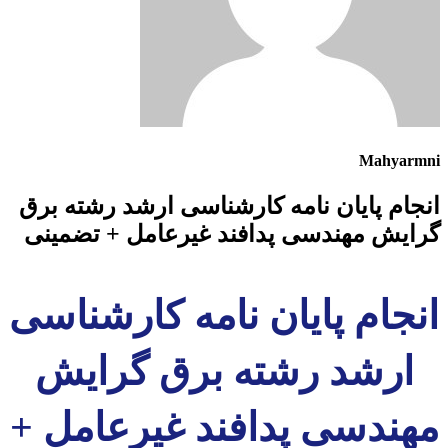
Mahyarmni
انجام پایان نامه کارشناسی ارشد رشته برق
گرایش مهندسی پدافند غیرعامل + تضمینی
انجام پایان نامه کارشناسی
ارشد رشته برق گرایش
مهندسی پدافند غیرعامل +