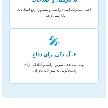
اعمال نظرات استاد راهنما و مشاور، رفع اشکالات
نگارشی و فنی.
🎤
۶. آمادگی برای دفاع
تهیه اسلایدها، تمرین ارائه، و آمادگی برای
پاسخگویی به سؤالات داوران.