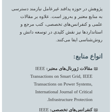
پژوهش در حوزه پدافند غیرعامل نیازمند دسترسی
به منابع معتبر و به‌روز است. علاوه بر مقالات
علمی و کنفرانس‌های تخصصی، کتب مرجع و
استانداردها نیز نقش کلیدی در توسعه دانش و
روش‌شناسی ایفا می‌کنند.
انواع منابع:
مقالات ژورنال‌های معتبر:
IEEE
Transactions on Smart Grid, IEEE
Transactions on Power Systems,
International Journal of Critical
Infrastructure Protection.
کنفرانس‌های تخصصی:
IEEE