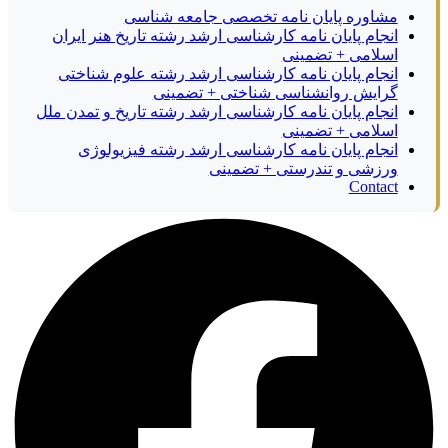
مشاوره پایان نامه تخصصی جامعه شناسی
انجام پایان نامه کارشناسی ارشد رشته تاریخ هنر ایران
اسلامی + تضمینی
انجام پایان نامه کارشناسی ارشد رشته علوم شناختی
گرایش روانشناسی شناختی + تضمینی
انجام پایان نامه کارشناسی ارشد رشته تاریخ و تمدن ملل
اسلامی + تضمینی
انجام پایان نامه کارشناسی ارشد رشته فیزیولوژی
ورزشی و تندرستی + تضمینی
Contact