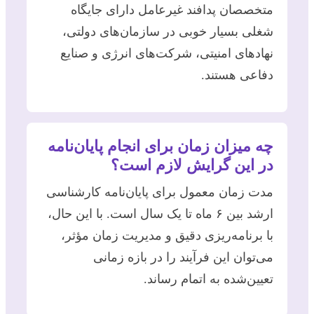
متخصصان پدافند غیرعامل دارای جایگاه
شغلی بسیار خوبی در سازمان‌های دولتی،
نهادهای امنیتی، شرکت‌های انرژی و صنایع
دفاعی هستند.
چه میزان زمان برای انجام پایان‌نامه
در این گرایش لازم است؟
مدت زمان معمول برای پایان‌نامه کارشناسی
ارشد بین ۶ ماه تا یک سال است. با این حال،
با برنامه‌ریزی دقیق و مدیریت زمان مؤثر،
می‌توان این فرآیند را در بازه زمانی
تعیین‌شده به اتمام رساند.