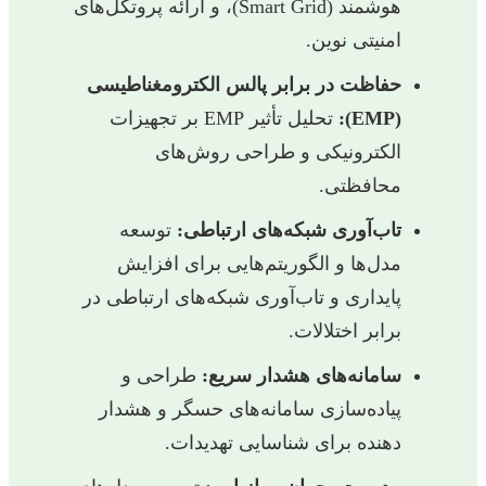
هوشمند (Smart Grid)، و ارائه پروتکل‌های
امنیتی نوین.
حفاظت در برابر پالس الکترومغناطیسی
(EMP):
تحلیل تأثیر EMP بر تجهیزات
الکترونیکی و طراحی روش‌های
محافظتی.
تاب‌آوری شبکه‌های ارتباطی:
توسعه
مدل‌ها و الگوریتم‌هایی برای افزایش
پایداری و تاب‌آوری شبکه‌های ارتباطی در
برابر اختلالات.
سامانه‌های هشدار سریع:
طراحی و
پیاده‌سازی سامانه‌های حسگر و هشدار
دهنده برای شناسایی تهدیدات.