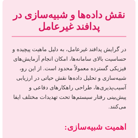
نقش داده‌ها و شبیه‌سازی در
پدافند غیرعامل
در گرایش پدافند غیرعامل، به دلیل ماهیت پیچیده و
حساسیت بالای سامانه‌ها، امکان انجام آزمایش‌های
فیزیکی گسترده معمولاً محدود است. از این رو،
شبیه‌سازی و تحلیل داده‌ها نقش حیاتی در ارزیابی
آسیب‌پذیری‌ها، طراحی راهکارهای دفاعی و
پیش‌بینی رفتار سیستم‌ها تحت تهدیدات مختلف ایفا
می‌کنند.
اهمیت شبیه‌سازی: