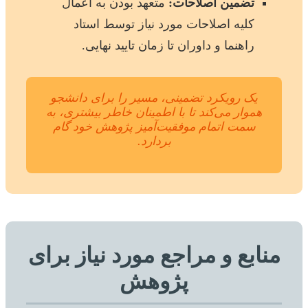
تضمین اصلاحات:
متعهد بودن به اعمال
کلیه اصلاحات مورد نیاز توسط استاد
راهنما و داوران تا زمان تایید نهایی.
یک رویکرد تضمینی، مسیر را برای دانشجو
هموار می‌کند تا با اطمینان خاطر بیشتری، به
سمت اتمام موفقیت‌آمیز پژوهش خود گام
بردارد.
منابع و مراجع مورد نیاز برای
پژوهش