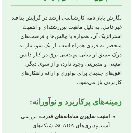
نگارش پایان‌نامه کارشناسی ارشد در گرایش پدافند
غیرعامل، به دلیل ماهیت بین‌رشته‌ای و اهمیت
استراتژیک آن، همواره با چالش‌ها و فرصت‌های
منحصر به فردی همراه است. از یک سو، نیاز به
درک عمیق از مبانی مهندسی برق در کنار دانش
امنیتی و مدیریتی وجود دارد، و از سوی دیگر،
افق‌های جدیدی برای نوآوری و ارائه راهکارهای
کاربردی باز می‌شود.
زمینه‌های پرکاربرد و نوآورانه:
امنیت سایبری سامانه‌های قدرت:
بررسی
آسیب‌پذیری‌های SCADA، شبکه‌های