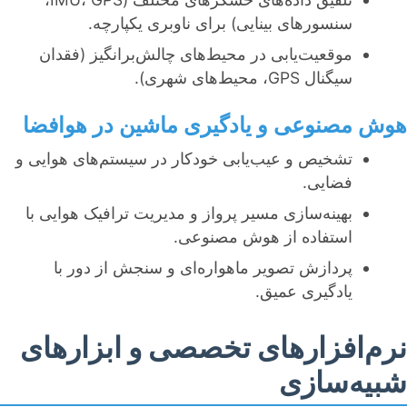
سنسورهای بینایی) برای ناوبری یکپارچه.
موقعیت‌یابی در محیط‌های چالش‌برانگیز (فقدان
سیگنال GPS، محیط‌های شهری).
هوش مصنوعی و یادگیری ماشین در هوافضا
تشخیص و عیب‌یابی خودکار در سیستم‌های هوایی و
فضایی.
بهینه‌سازی مسیر پرواز و مدیریت ترافیک هوایی با
استفاده از هوش مصنوعی.
پردازش تصویر ماهواره‌ای و سنجش از دور با
یادگیری عمیق.
نرم‌افزارهای تخصصی و ابزارهای
شبیه‌سازی