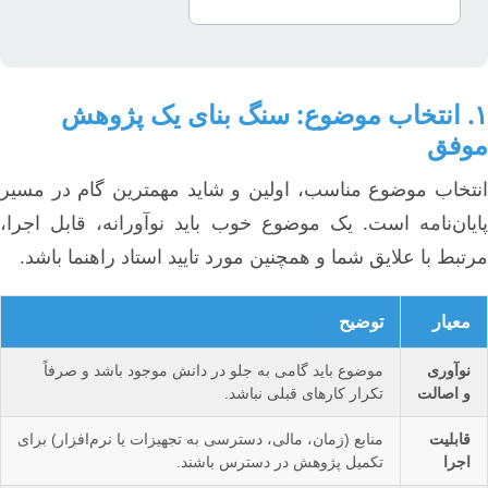
۱. انتخاب موضوع: سنگ بنای یک پژوهش
موفق
انتخاب موضوع مناسب، اولین و شاید مهمترین گام در مسیر
پایان‌نامه است. یک موضوع خوب باید نوآورانه، قابل اجرا،
مرتبط با علایق شما و همچنین مورد تایید استاد راهنما باشد.
معیار
توضیح
نوآوری
موضوع باید گامی به جلو در دانش موجود باشد و صرفاً
و اصالت
تکرار کارهای قبلی نباشد.
قابلیت
منابع (زمان، مالی، دسترسی به تجهیزات یا نرم‌افزار) برای
اجرا
تکمیل پژوهش در دسترس باشند.