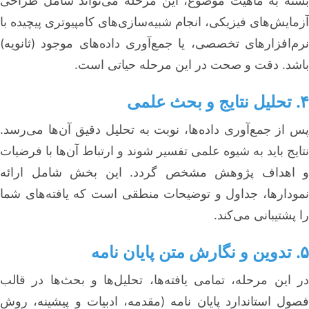
بسته به ماهیت موضوع، این مرحله می‌تواند شامل طراحی
آزمایش‌های فیزیکی، انجام شبیه‌سازی‌های کامپیوتری پیچیده با
نرم‌افزارهای تخصصی، یا جمع‌آوری داده‌های موجود (ثانویه)
باشد. دقت و صحت در این مرحله حیاتی است.
۴. تحلیل نتایج و بحث علمی
پس از جمع‌آوری داده‌ها، نوبت به تحلیل دقیق آن‌ها می‌رسد.
نتایج باید به شیوه علمی تفسیر شوند و ارتباط آن‌ها با فرضیات
و اهداف پژوهش مشخص گردد. این بخش شامل ارائه
نمودارها، جداول و توضیحات منطقی است که یافته‌های شما
را پشتیبانی می‌کند.
۵. تدوین و نگارش متن پایان نامه
در این مرحله، تمامی یافته‌ها، تحلیل‌ها و بحث‌ها در قالب
فصول استاندارد پایان نامه (مقدمه، ادبیات و پیشینه، روش