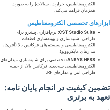
الکترومغناطیس، حرارت، سیالات) را به صورت
همزمان فراهم می‌کند.
ابزارهای تخصصی الکترومغناطیس
CST Studio Suite:
نرم‌افزاری پیشرو برای
طراحی، شبیه‌سازی و بهینه‌سازی قطعات
الکترومغناطیسی و سیستم‌های فرکانس بالا (آنتن‌ها،
مدارهای مایکروویو).
ANSYS HFSS:
تخصصی برای شبیه‌سازی میدان‌های
الکترومغناطیسی سه‌بعدی فرکانس بالا، از جمله
طراحی آنتن و مدارهای RF.
تضمین کیفیت در انجام پایان نامه:
تعهد به برتری