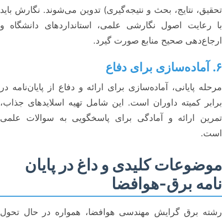
تحقیق، نتایج، بحث و نتیجه‌گیری) تدوین می‌شوند. نگارش باید
با رعایت اصول نگارشی علمی، استانداردهای دانشگاه و
ارجاع‌دهی صحیح منابع صورت گیرد.
۶. آماده‌سازی برای دفاع
مرحله پایانی، آماده‌سازی برای ارائه و دفاع از پایان‌نامه در
برابر کمیته داوران است. این شامل تهیه اسلایدهای جذاب،
تمرین ارائه و آمادگی برای پاسخگویی به سوالات علمی
است.
موضوعات کلیدی و داغ در پایان
نامه برق-هوافضا
رشته برق گرایش مهندسی هوافضا، همواره در حال تحول