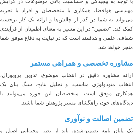
با توجه به پیچیدگی و حساسیت بالای موضوعات در گرایش
مهندسی هوافضا، همکاری با متخصصان و افراد با تجربه
می‌تواند به شما در گذر از چالش‌ها و ارائه یک کار برجسته
کمک کند. “تضمین” در این مسیر به معنای اطمینان از فرآیندی
شفاف، علمی و هدفمند است که در نهایت به دفاع موفق شما
منجر خواهد شد.
مشاوره تخصصی و همراهی مستمر
ارائه مشاوره دقیق در انتخاب موضوع، تدوین پروپوزال،
انتخاب متودولوژی مناسب، و تحلیل نتایج، سنگ بنای یک
همکاری موفق است. متخصصان این حوزه می‌توانند با
دیدگاه‌های خود، راهگشای مسیر پژوهش شما باشند.
تضمین اصالت و نوآوری
یک پایان نامه تضمین‌شده، باید از نظر محتوایی اصیل و