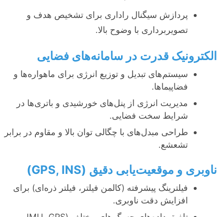
پردازش سیگنال راداری برای تشخیص هدف و
تصویربرداری با وضوح بالا.
الکترونیک قدرت در سامانه‌های فضایی
سیستم‌های تبدیل و توزیع انرژی برای ماهواره‌ها و
فضاپیماها.
مدیریت انرژی از پنل‌های خورشیدی و باتری‌ها در
شرایط سخت فضایی.
طراحی مبدل‌های با چگالی توان بالا و مقاوم در برابر
تشعشع.
ناوبری و موقعیت‌یابی دقیق (GPS, INS)
فیلترینگ پیشرفته (کالمن فیلتر، فیلتر ذره‌ای) برای
افزایش دقت ناوبری.
تلفیق داده‌های حسگرهای مختلف (IMU، GPS،