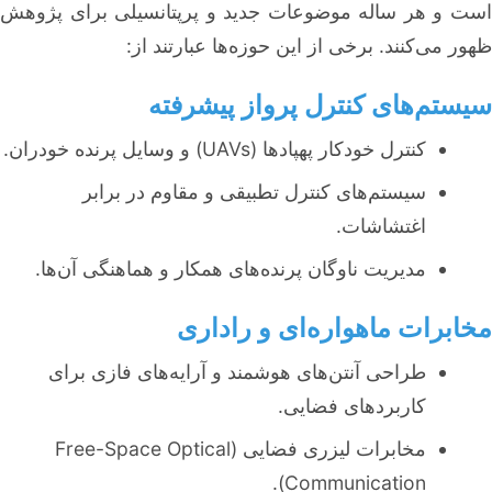
است و هر ساله موضوعات جدید و پرپتانسیلی برای پژوهش
ظهور می‌کنند. برخی از این حوزه‌ها عبارتند از:
سیستم‌های کنترل پرواز پیشرفته
کنترل خودکار پهپادها (UAVs) و وسایل پرنده خودران.
سیستم‌های کنترل تطبیقی و مقاوم در برابر
اغتشاشات.
مدیریت ناوگان پرنده‌های همکار و هماهنگی آن‌ها.
مخابرات ماهواره‌ای و راداری
طراحی آنتن‌های هوشمند و آرایه‌های فازی برای
کاربردهای فضایی.
مخابرات لیزری فضایی (Free-Space Optical
Communication).