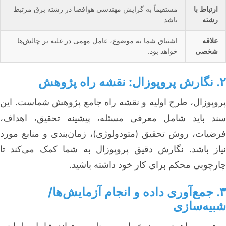
ارتباط با
مستقیماً به گرایش مهندسی هوافضا در رشته برق مرتبط
رشته
باشد.
علاقه
اشتیاق شما به موضوع، عامل مهمی در غلبه بر چالش‌ها
شخصی
خواهد بود.
۲. نگارش پروپوزال: نقشه راه پژوهش
پروپوزال، طرح اولیه و نقشه راه جامع پژوهش شماست. این
سند باید شامل معرفی مسئله، پیشینه تحقیق، اهداف،
فرضیات، روش تحقیق (متودولوژی)، زمان‌بندی و منابع مورد
نیاز باشد. نگارش دقیق پروپوزال به شما کمک می‌کند تا
چارچوبی محکم برای کار خود داشته باشید.
۳. جمع‌آوری داده و انجام آزمایش‌ها/
شبیه‌سازی