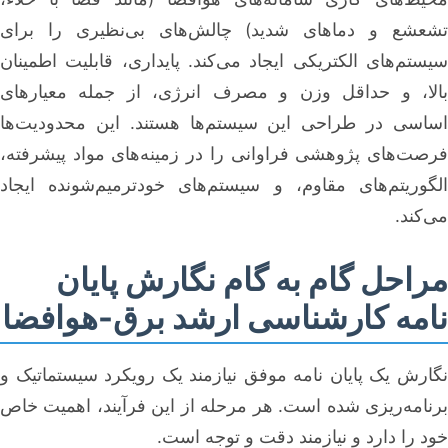
تشعشع و دماهای شدید) چالش‌های بی‌نظیری را برای
سیستم‌های الکتریکی ایجاد می‌کند. پایداری، قابلیت اطمینان
بالا، و حداقل وزن و مصرف انرژی، از جمله معیارهای
اساسی در طراحی این سیستم‌ها هستند. این محدودیت‌ها
فرصت‌های پژوهشی فراوانی را در زمینه‌های مواد پیشرفته،
الگوریتم‌های مقاوم، و سیستم‌های خودترمیم‌شونده ایجاد
می‌کند.
مراحل گام به گام نگارش پایان
نامه کارشناسی ارشد برق-هوافضا
نگارش یک پایان نامه موفق نیازمند یک رویکرد سیستماتیک و
برنامه‌ریزی شده است. هر مرحله از این فرآیند، اهمیت خاص
خود را دارد و نیازمند دقت و توجه است.