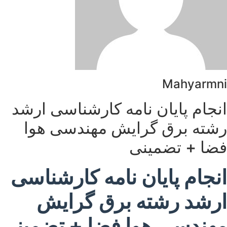
Mahyarmni
انجام پایان نامه کارشناسی ارشد
رشته برق گرایش مهندسی هوا
فضا + تضمینی
انجام پایان نامه کارشناسی
ارشد رشته برق گرایش
مهندسی هوا فضا + تضمینی