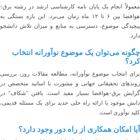
معمولاً انجام یک پایان نامه کارشناسی ارشد در رشته برق-
هوافضا بین ۶ تا ۱۲ ماه زمان می‌برد. این بازه بستگی به
پیچیدگی موضوع، دسترسی به منابع و میزان تلاش دانشجو
دارد.
چگونه می‌توان یک موضوع نوآورانه انتخاب
کرد؟
برای انتخاب موضوع نوآورانه، مطالعه مقالات روز، بررسی
روندهای تحقیقاتی جهانی و مشورت با اساتید متخصص در
گرایش برق-هوافضا بسیار مفید است. یافتن “شکاف” در
دانش موجود یا ارائه راه حلی جدید برای یک مسئله قدیمی،
کلید نوآوری است.
آیا امکان همکاری از راه دور وجود دارد؟