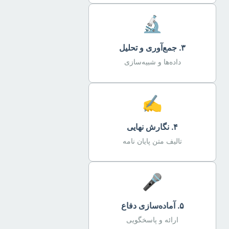
🔬
۳. جمع‌آوری و تحلیل
داده‌ها و شبیه‌سازی
✍️
۴. نگارش نهایی
تالیف متن پایان نامه
🎤
۵. آماده‌سازی دفاع
ارائه و پاسخگویی