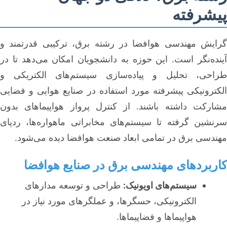
پیشرفته
گرایش مهندسی هوافضا در رشته برق، ترکیبی قدرتمند و
آینده‌نگر است. این حوزه به دانشجویان امکان می‌دهد تا در
طراحی، تحلیل و پیاده‌سازی سیستم‌های الکتریکی و
الکترونیکی پیشرفته مورد استفاده در صنایع هوایی و فضایی
مشارکت داشته باشند. از کنترل پرواز هواپیماهای بدون
سرنشین گرفته تا سیستم‌های مخابراتی ماهواره‌ها، ردپای
مهندسی برق در تمامی ابعاد صنعت هوافضا دیده می‌شود.
کاربردهای مهندسی برق در صنایع هوافضا
سیستم‌های اویونیک:
طراحی و توسعه مدارهای
الکترونیکی، حسگرها، و عملگرهای مورد نیاز در
هواپیماها و فضاپیماها.