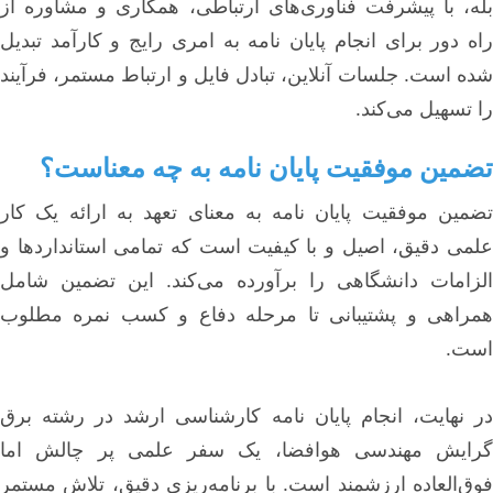
بله، با پیشرفت فناوری‌های ارتباطی، همکاری و مشاوره از
راه دور برای انجام پایان نامه به امری رایج و کارآمد تبدیل
شده است. جلسات آنلاین، تبادل فایل و ارتباط مستمر، فرآیند
را تسهیل می‌کند.
تضمین موفقیت پایان نامه به چه معناست؟
تضمین موفقیت پایان نامه به معنای تعهد به ارائه یک کار
علمی دقیق، اصیل و با کیفیت است که تمامی استانداردها و
الزامات دانشگاهی را برآورده می‌کند. این تضمین شامل
همراهی و پشتیبانی تا مرحله دفاع و کسب نمره مطلوب
است.
در نهایت، انجام پایان نامه کارشناسی ارشد در رشته برق
گرایش مهندسی هوافضا، یک سفر علمی پر چالش اما
فوق‌العاده ارزشمند است. با برنامه‌ریزی دقیق، تلاش مستمر