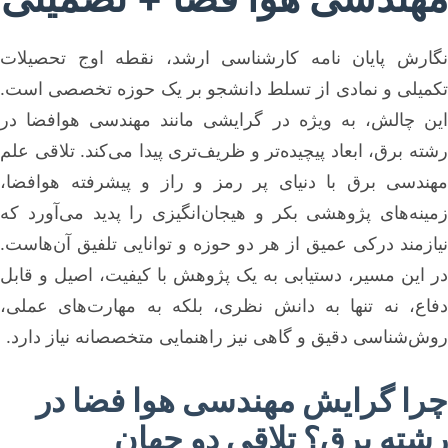
نگارش پایان نامه کارشناسی ارشد، نقطه اوج تحصیلات
تکمیلی و نمادی از تسلط دانشجو بر یک حوزه تخصصی است.
این چالش، به ویژه در گرایشی مانند مهندسی هوافضا در
رشته برق، ابعاد پیچیده‌تر و ظریف‌تری پیدا می‌کند. تلاقی علم
مهندسی برق با دنیای پر رمز و راز و پیشرفته هوافضا،
زمینه‌های پژوهشی بکر و هیجان‌انگیزی را پدید می‌آورد که
نیازمند درکی عمیق از هر دو حوزه و توانایی تلفیق آن‌هاست.
در این مسیر، دستیابی به یک پژوهش با کیفیت، اصیل و قابل
دفاع، نه تنها به دانش نظری، بلکه به مهارت‌های عملی،
روش‌شناسی دقیق و گاهی نیز راهنمایی متخصصانه نیاز دارد.
چرا گرایش مهندسی هوا فضا در
رشته برق؟ تلاقی دو جهان