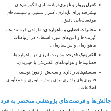
کنترل پرواز و ناوبری:
پیاده‌سازی الگوریتم‌های
پیشرفته برای پایداری، کنترل مسیر، و سیستم‌های
موقعیت‌یابی دقیق.
مخابرات فضایی و ماهواره‌ای:
طراحی فرستنده‌ها،
گیرنده‌ها و آنتن‌های مورد استفاده در ارتباطات
ماهواره‌ای و بین‌سیاره‌ای.
الکترونیک قدرت:
مدیریت انرژی در ماهواره‌ها،
فضاپیماها و هواپیماهای الکتریکی یا هیبریدی.
سیستم‌های راداری و سنجش از دور:
توسعه
فناوری‌های راداری برای پایش، ناوبری و جمع‌آوری
اطلاعات.
چالش‌ها و فرصت‌های پژوهشی منحصر به فرد
محیط‌های کاری سامانه‌های هوافضا (مانند فضا با خلاء،