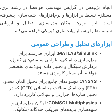
انجام پژوهش در گرایش مهندسی هوافضا در رشته برق،
مستلزم تسلط بر ابزارها و نرم‌افزارهای شبیه‌سازی پیشرفته
است. این ابزارها امکان مدل‌سازی، تحلیل و ارزیابی
سیستم‌ها را پیش از پیاده‌سازی فیزیکی فراهم می‌کنند.
ابزارهای تحلیل و طراحی عمومی
MATLAB/Simulink:
ابزاری قدرتمند برای
مدل‌سازی دینامیکی، طراحی سیستم‌های کنترل،
پردازش سیگنال و تحلیل داده. بلوک‌های تخصصی
هوافضا آن بسیار کاربردی هستند.
ANSYS:
مجموعه‌ای جامع برای تحلیل المان محدود
(FEA) و دینامیک سیالات محاسباتی (CFD) که در
تحلیل سازه‌ها، حرارتی و سیالاتی کاربرد دارد.
COMSOL Multiphysics:
امکان مدل‌سازی و
شبیه‌سازی پدیده‌های فیزیکی چندگانه (مکانیک،