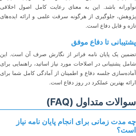
نوآورانه باشد. این به معنای رعایت کامل اصول اخلاقی
پژوهش، جلوگیری از هرگونه سرقت علمی و ارائه ایده‌های
تازه و قابل دفاع است.
پشتیبانی تا دفاع موفق
تضمین یک پایان نامه فراتر از نگارش صرف آن است. این
شامل پشتیبانی در اصلاحات مورد نیاز اساتید، راهنمایی برای
آماده‌سازی جلسه دفاع و اطمینان از آمادگی کامل شما برای
ارائه بهترین عملکرد در روز دفاع است.
سوالات متداول (FAQ)
چه مدت زمانی برای انجام پایان نامه نیاز
است؟