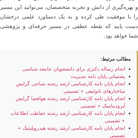
و بهره‌گیری از دانش و تجربه متخصصان، می‌توانید این مسیر
را با موفقیت طی کرده و به یک دستاورد علمی درخشان
دست یابید که نقطه عطفی در مسیر حرفه‌ای و پژوهشی
شما خواهد بود.
مطالب مرتبط:
انجام رساله دکتری برای دانشجویان جامعه شناسی
پشتیبانی پایان نامه مدیریت
انجام پایان نامه کارشناسی ارشد رشته نساجی گرایش
ساختارهای نانولیفی + تضمینی
انجام پایان نامه کارشناسی ارشد رشته هوافضا گرایش
آیرودینامیک + تضمینی
انجام پایان نامه کارشناسی ارشد رشته حفاظت اطلاعات
+ تضمینی
انجام پایان نامه کارشناسی ارشد رشته هیدروپلیتیک +
تضمینی