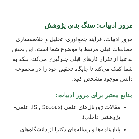
مرور ادبیات: سنگ بنای پژوهش
مرور ادبیات، فرآیند جمع‌آوری، تحلیل و خلاصه‌سازی
مطالعات قبلی مرتبط با موضوع شما است. این بخش
نه تنها از تکرار کارهای قبلی جلوگیری می‌کند، بلکه به
شما کمک می‌کند تا جایگاه تحقیق خود را در مجموعه
دانش موجود مشخص کنید.
منابع معتبر برای مرور ادبیات:
مقالات ژورنال‌های علمی (ISI, Scopus, علمی-
پژوهشی داخلی).
پایان‌نامه‌ها و رساله‌های دکترا از دانشگاه‌های