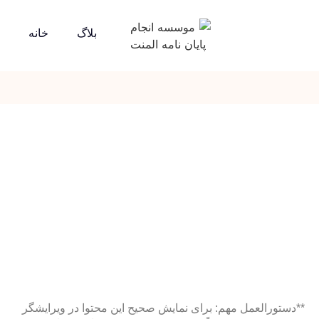
بلاگ
خانه
**دستورالعمل مهم: برای نمایش صحیح این محتوا در ویرایشگر