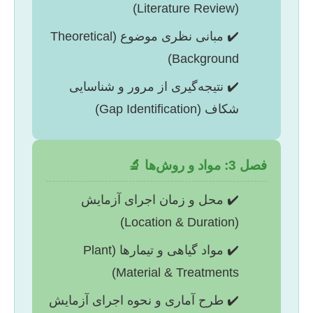
(Literature Review)
✔️ مبانی نظری موضوع (Theoretical
Background)
✔️ نتیجه‌گیری از مرور و شناسایی
شکاف (Gap Identification)
فصل 3: مواد و روش‌ها 🔬
✔️ محل و زمان اجرای آزمایش
(Location & Duration)
✔️ مواد گیاهی و تیمارها (Plant
Material & Treatments)
✔️ طرح آماری و نحوه اجرای آزمایش