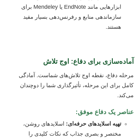
ابزارهایی مانند EndNote یا Mendeley برای
سازماندهی منابع و رفرنس‌دهی بسیار مفید
هستند.
آماده‌سازی برای دفاع: اوج تلاش
مرحله دفاع، نقطه اوج تلاش‌های شماست. آمادگی
کامل برای این مرحله، تأثیرگذاری شما را دوچندان
می‌کند.
عناصر یک دفاع موفق:
تهیه اسلاید‌های حرفه‌ای:
اسلایدهای روشن،
مختصر و بصری جذاب که نکات کلیدی را