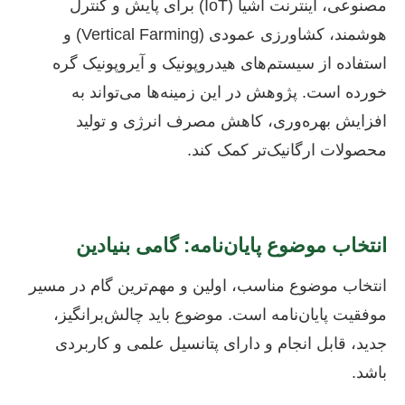
مصنوعی، اینترنت اشیا (IoT) برای پایش و کنترل
هوشمند، کشاورزی عمودی (Vertical Farming) و
استفاده از سیستم‌های هیدروپونیک و آیروپونیک گره
خورده است. پژوهش در این زمینه‌ها می‌تواند به
افزایش بهره‌وری، کاهش مصرف انرژی و تولید
محصولات ارگانیک‌تر کمک کند.
انتخاب موضوع پایان‌نامه: گامی بنیادین
انتخاب موضوع مناسب، اولین و مهم‌ترین گام در مسیر
موفقیت پایان‌نامه است. موضوع باید چالش‌برانگیز،
جدید، قابل انجام و دارای پتانسیل علمی و کاربردی
باشد.