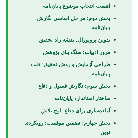
اهمیت انتخاب موضوع پایان‌نامه
بخش دوم: مراحل اساسی نگارش
پایان‌نامه
تدوین پروپوزال: نقشه راه تحقیق
مرور ادبیات: سنگ بنای پژوهش
طراحی آزمایش و روش تحقیق: قلب
پایان‌نامه
بخش سوم: نگارش فصول و دفاع
ساختار استاندارد پایان‌نامه
آماده‌سازی برای دفاع: اوج تلاش
بخش چهارم: تضمین موفقیت: رویکردی
نوین