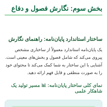
بخش سوم: نگارش فصول و دفاع
ساختار استاندارد پایان‌نامه: راهنمای نگارش
یک پایان‌نامه استاندارد معمولاً از ساختاری مشخص
پیروی می‌کند که شامل فصول و بخش‌های معینی است.
آشنایی با این ساختار به شما کمک می‌کند تا محتوای خود
را به صورت منطقی و قابل فهم ارائه دهید.
نمای کلی ساختار پایان‌نامه: 📊 مسیر تولید یک
شاهکار علمی