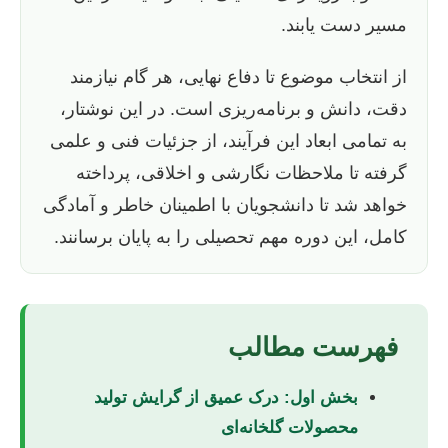
مسیر دست یابند.
از انتخاب موضوع تا دفاع نهایی، هر گام نیازمند
دقت، دانش و برنامه‌ریزی است. در این نوشتار،
به تمامی ابعاد این فرآیند، از جزئیات فنی و علمی
گرفته تا ملاحظات نگارشی و اخلاقی، پرداخته
خواهد شد تا دانشجویان با اطمینان خاطر و آمادگی
کامل، این دوره مهم تحصیلی را به پایان برسانند.
فهرست مطالب
بخش اول: درک عمیق از گرایش تولید
محصولات گلخانه‌ای