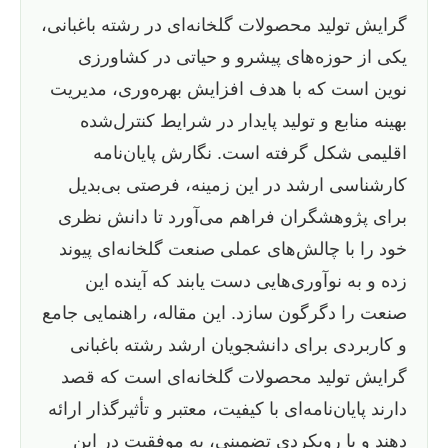
گرایش تولید محصولات گلخانه‌ای در رشته باغبانی،
یکی از حوزه‌های پیشرو و حیاتی در کشاورزی
نوین است که با هدف افزایش بهره‌وری، مدیریت
بهینه منابع و تولید پایدار در شرایط کنترل‌شده
اقلیمی شکل گرفته است. نگارش پایان‌نامه
کارشناسی ارشد در این زمینه، فرصتی بی‌بدیل
برای پژوهشگران فراهم می‌آورد تا دانش نظری
خود را با چالش‌های عملی صنعت گلخانه‌ای پیوند
زده و به نوآوری‌هایی دست یابند که آینده این
صنعت را دگرگون سازد. این مقاله، راهنمایی جامع
و کاربردی برای دانشجویان ارشد رشته باغبانی
گرایش تولید محصولات گلخانه‌ای است که قصد
دارند پایان‌نامه‌ای با کیفیت، معتبر و تأثیرگذار ارائه
دهند و با رویکردی تضمینی، به موفقیت در این