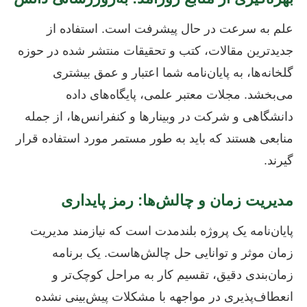
علم به سرعت در حال پیشرفت است. استفاده از
جدیدترین مقالات، کتب و تحقیقات منتشر شده در حوزه
گلخانه‌ها، به پایان‌نامه شما اعتبار و عمق بیشتری
می‌بخشد. مجلات معتبر علمی، پایگاه‌های داده
دانشگاهی و شرکت در وبینارها و کنفرانس‌ها، از جمله
منابعی هستند که باید به طور مستمر مورد استفاده قرار
گیرند.
مدیریت زمان و چالش‌ها: رمز پایداری
پایان‌نامه یک پروژه بلندمدت است که نیازمند مدیریت
زمان موثر و توانایی حل چالش‌هاست. یک برنامه
زمان‌بندی دقیق، تقسیم کار به مراحل کوچک‌تر و
انعطاف‌پذیری در مواجهه با مشکلات پیش‌بینی نشده