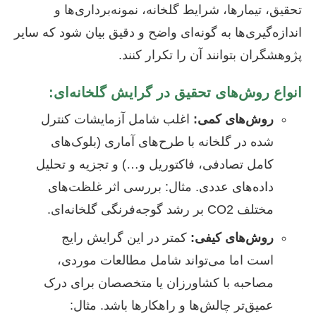
تحقیق، تیمارها، شرایط گلخانه، نمونه‌برداری‌ها و
اندازه‌گیری‌ها به گونه‌ای واضح و دقیق بیان شود که سایر
پژوهشگران بتوانند آن را تکرار کنند.
انواع روش‌های تحقیق در گرایش گلخانه‌ای:
روش‌های کمی:
اغلب شامل آزمایشات کنترل
شده در گلخانه با طرح‌های آماری (بلوک‌های
کامل تصادفی، فاکتوریل و…) و تجزیه و تحلیل
داده‌های عددی. مثال: بررسی اثر غلظت‌های
مختلف CO2 بر رشد گوجه‌فرنگی گلخانه‌ای.
روش‌های کیفی:
کمتر در این گرایش رایج
است اما می‌تواند شامل مطالعات موردی،
مصاحبه با کشاورزان یا متخصصان برای درک
عمیق‌تر چالش‌ها و راهکارها باشد. مثال: