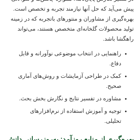
پیش می‌آید که حل آنها نیازمند تجربه و تخصص است.
بهره‌گیری از مشاوران و منتورهای باتجربه که در زمینه
تولید محصولات گلخانه‌ای متخصص هستند، می‌تواند
راهگشا باشد.
راهنمایی در انتخاب موضوعی نوآورانه و قابل
دفاع.
کمک در طراحی آزمایشات و روش‌های آماری
صحیح.
مشاوره در تفسیر نتایج و نگارش بخش بحث.
توجیه و آموزش استفاده از نرم‌افزارهای
تحلیلی.
بهره‌گیری از منابع روزآمد: به‌روزرسانی دانش