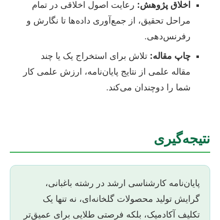
اخلاق پژوهش:
رعایت اصول اخلاقی در تمام
مراحل تحقیق، از جمع‌آوری داده‌ها تا نگارش و
رفرنس‌دهی.
چاپ مقاله:
تلاش برای استخراج یک یا چند
مقاله علمی از نتایج پایان‌نامه، ارزش علمی کار
شما را دوچندان می‌کند.
نتیجه‌گیری
پایان‌نامه کارشناسی ارشد در رشته باغبانی،
گرایش تولید محصولات گلخانه‌ای، نه تنها یک
تکلیف آکادمیک، بلکه فرصتی طلایی برای عمیق‌تر