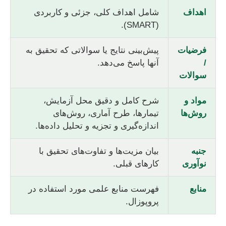
اهداف
شامل اهداف کلی، جزئی و کاربردی
(SMART).
فرضیات
پیش‌بینی نتایج یا سوالاتی که تحقیق به
/
آنها پاسخ می‌دهد.
سوالات
مواد و
شرح کامل و دقیق محل آزمایش،
روش‌ها
تیمارها، طرح آماری، روش‌های
اندازه‌گیری و تجزیه و تحلیل داده‌ها.
جنبه
بیان مزیت‌ها و تفاوت‌های تحقیق با
نوآوری
کارهای قبلی.
منابع
فهرست منابع علمی مورد استفاده در
پروپوزال.