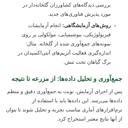
بررسی دیدگاه‌های کشاورزان گلخانه‌دار در
مورد پذیرش فناوری‌های جدید.
روش‌های آزمایشگاهی:
انجام آزمایشات
فیزیولوژیکی، بیوشیمیایی، مولکولی بر روی
نمونه‌های جمع‌آوری شده از گلخانه. مثال:
اندازه‌گیری فعالیت آنزیم‌های آنتی‌اکسیدان در
برگ گیاهان تحت تنش.
جمع‌آوری و تحلیل داده‌ها: از مزرعه تا نتیجه
پس از اجرای آزمایش، نوبت به جمع‌آوری دقیق و منظم
داده‌ها می‌رسد. این داده‌ها باید با استفاده از
نرم‌افزارهای آماری مناسب تجزیه و تحلیل شوند تا بتوان
از آنها نتایج معتبر استخراج کرد.