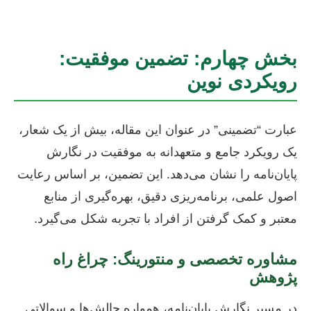
بخش چهارم: تضمین موفقیت:
رویکردی نوین
عبارت “تضمینی” در عنوان این مقاله، بیش از یک شعار،
یک رویکرد جامع و متعهدانه به موفقیت در نگارش
پایان‌نامه را نشان می‌دهد. این تضمین، بر اساس رعایت
اصول علمی، برنامه‌ریزی دقیق، بهره‌گیری از منابع
معتبر و کمک گرفتن از افراد با تجربه شکل می‌گیرد.
مشاوره تخصصی و منتورینگ: چراغ راه
پژوهش
در مسیر نگارش پایان‌نامه، همواره چالش‌ها و سوالاتی