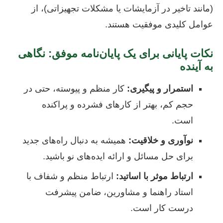
(مانند تاخیر در آزمایشات یا مشکلات تجهیزاتی)، از
عوامل کلیدی موفقیت هستند.
نکات پایانی برای یک پایان‌نامه موفق: نگاهی
به آینده
استمرار و پیگیری:
کار منظم و پیوسته، حتی در
حجم کم، بهتر از کارهای فشرده و پراکنده
است.
نوآوری و خلاقیت:
همیشه به دنبال راه‌های جدید
برای حل مسائل و ارائه ایده‌های نو باشید.
ارتباط موثر با اساتید:
ارتباط منظم و شفاف با
استاد راهنما و مشاورین، ضامن پیشرفت
درست کار است.