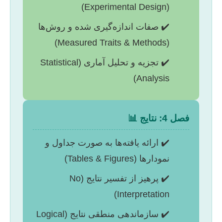
(Experimental Design)
✔️ صفات اندازه‌گیری شده و روش‌ها
(Measured Traits & Methods)
✔️ تجزیه و تحلیل آماری (Statistical
Analysis)
فصل 4: نتایج 📊
✔️ ارائه یافته‌ها به صورت جداول و
نمودارها (Tables & Figures)
✔️ پرهیز از تفسیر نتایج (No
Interpretation)
✔️ سازماندهی منطقی نتایج (Logical