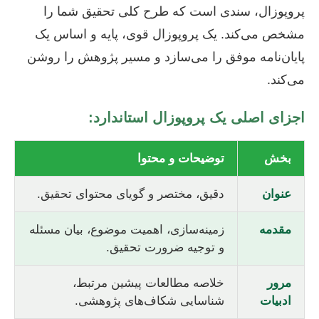
پروپوزال، سندی است که طرح کلی تحقیق شما را
مشخص می‌کند. یک پروپوزال قوی، پایه و اساس یک
پایان‌نامه موفق را می‌سازد و مسیر پژوهش را روشن
می‌کند.
اجزای اصلی یک پروپوزال استاندارد:
بخش
توضیحات و محتوا
عنوان
دقیق، مختصر و گویای محتوای تحقیق.
مقدمه
زمینه‌سازی، اهمیت موضوع، بیان مسئله
و توجیه ضرورت تحقیق.
مرور
خلاصه مطالعات پیشین مرتبط،
ادبیات
شناسایی شکاف‌های پژوهشی.