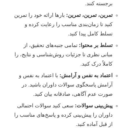
برجسته کنند.
تمرین، تمرین، تمرین:
بارها ارائه خود را تمرین
کنید تا زمان‌بندی مناسب را رعایت کرده و
تسلط کامل پیدا کنید.
تسلط بر محتوا:
تمامی جنبه‌های تحقیق، از
مبانی نظری تا جزئیات روش‌شناسی و نتایج، را
کاملاً درک کنید.
اعتماد به نفس و آرامش:
با اعتماد به نفس و
آرامش پاسخگوی سوالات داوران باشید. در
صورت عدم آگاهی، صادقانه بیان کنید.
پیش‌بینی سوالات:
سعی کنید سوالات احتمالی
داوران را پیش‌بینی کرده و پاسخ‌های مناسب را
از قبل آماده کنید.