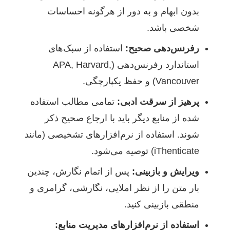
بدون ابهام و به دور از هرگونه احساسات
شخصی باشد.
رفرنس‌دهی صحیح:
استفاده از سبک‌های
استاندارد رفرنس‌دهی (APA, Harvard,
Vancouver) و حفظ یکپارچگی.
پرهیز از سرقت ادبی:
تمامی مطالب استفاده
شده از منابع دیگر باید با ارجاع صحیح ذکر
شوند. استفاده از نرم‌افزارهای تشخیصی (مانند
iThenticate) توصیه می‌شود.
ویرایش و بازبینی:
پس از اتمام نگارش، چندین
بار متن را از نظر املایی، نگارشی، گرامری و
منطقی بازبینی کنید.
استفاده از نرم‌افزارهای مدیریت منابع: