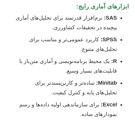
ابزارهای آماری رایج:
SAS:
نرم‌افزار قدرتمند برای تحلیل‌های آماری
پیچیده در تحقیقات کشاورزی.
SPSS:
کاربرد عمومی‌تر و مناسب برای
تحلیل‌های متنوع.
R:
یک محیط برنامه‌نویسی و آماری متن‌باز با
قابلیت‌های بسیار وسیع.
Minitab:
ساده‌تر و کاربرپسندتر برای
تحلیل‌های پایه و کنترل کیفیت.
Excel:
برای سازماندهی اولیه داده‌ها و رسم
نمودارهای ساده.