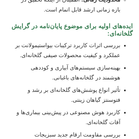
بازه زمانی ارشد قابل اتمام است.
ایده‌های اولیه برای موضوع پایان‌نامه در گرایش
گلخانه‌ای:
بررسی اثرات کاربرد ترکیبات بیواستیمولانت بر
عملکرد و کیفیت محصولات صیفی گلخانه‌ای.
بهینه‌سازی سیستم‌های آبیاری و کوددهی
هوشمند در گلخانه‌های باغبانی.
تأثیر انواع پوشش‌های گلخانه‌ای بر رشد و
فتوسنتز گیاهان زینتی.
کاربرد هوش مصنوعی در پیش‌بینی بیماری‌ها و
آفات گلخانه‌ای.
بررسی مقاومت ارقام جدید سبزیجات