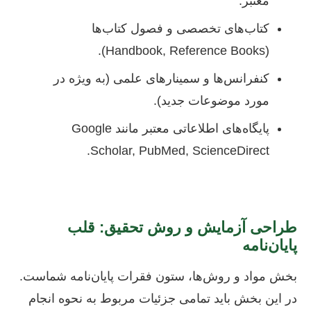
معتبر.
کتاب‌های تخصصی و فصول کتاب‌ها
(Handbook, Reference Books).
کنفرانس‌ها و سمینارهای علمی (به ویژه در
مورد موضوعات جدید).
پایگاه‌های اطلاعاتی معتبر مانند Google
Scholar, PubMed, ScienceDirect.
طراحی آزمایش و روش تحقیق: قلب
پایان‌نامه
بخش مواد و روش‌ها، ستون فقرات پایان‌نامه شماست.
در این بخش باید تمامی جزئیات مربوط به نحوه انجام