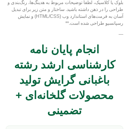
بلوک یا کلاسیک، لطفاً توضیحات مربوط به هدینگ‌ها، رنگ‌بندی و
طراحی را در ذهن داشته باشید. ساختار و متن زیر برای تبدیل
آسان به فرمت‌های استاندارد وب (HTML/CSS) و نمایش
رسپانسیو طراحی شده است.**
—
انجام پایان نامه
کارشناسی ارشد رشته
باغبانی گرایش تولید
محصولات گلخانه‌ای +
تضمینی