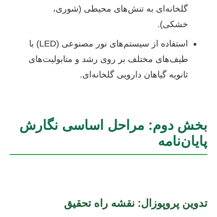
گلخانه‌ای به تنش‌های محیطی (شوری،
خشکی).
استفاده از سیستم‌های نور مصنوعی (LED) با
طیف‌های مختلف بر روی رشد و متابولیت‌های
ثانویه گیاهان دارویی گلخانه‌ای.
بخش دوم: مراحل اساسی نگارش
پایان‌نامه
تدوین پروپوزال: نقشه راه تحقیق