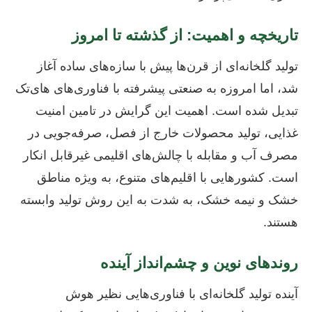
تاریخچه و اهمیت: از گذشته تا امروز
تولید گلخانه‌ای از قرن‌ها پیش با سازه‌های ساده آغاز
شد، اما امروزه به صنعتی پیشرفته با فناوری‌های های‌تک
تبدیل شده است. اهمیت این گرایش در تامین امنیت
غذایی، تولید محصولات خارج از فصل، صرفه‌جویی در
مصرف آب و مقابله با چالش‌های اقلیمی غیرقابل انکار
است. کشورهایی با اقلیم‌های متنوع، به ویژه مناطق
خشک و نیمه خشک، به شدت به این روش تولید وابسته
هستند.
روندهای نوین و چشم‌انداز آینده
آینده تولید گلخانه‌ای با فناوری‌هایی نظیر هوش