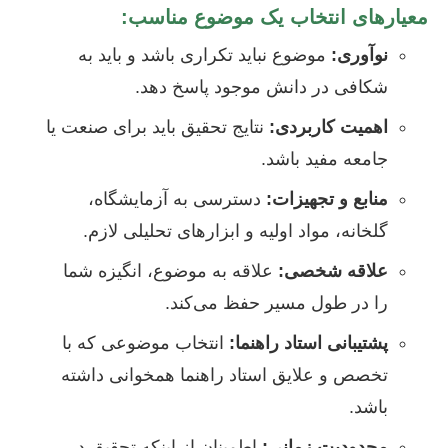
معیارهای انتخاب یک موضوع مناسب:
نوآوری:
موضوع نباید تکراری باشد و باید به
شکافی در دانش موجود پاسخ دهد.
اهمیت کاربردی:
نتایج تحقیق باید برای صنعت یا
جامعه مفید باشد.
منابع و تجهیزات:
دسترسی به آزمایشگاه،
گلخانه، مواد اولیه و ابزارهای تحلیلی لازم.
علاقه شخصی:
علاقه به موضوع، انگیزه شما
را در طول مسیر حفظ می‌کند.
پشتیبانی استاد راهنما:
انتخاب موضوعی که با
تخصص و علایق استاد راهنما همخوانی داشته
باشد.
محدودیت زمانی:
اطمینان از اینکه تحقیق در