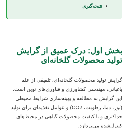
نتیجه‌گیری
بخش اول: درک عمیق از گرایش
تولید محصولات گلخانه‌ای
گرایش تولید محصولات گلخانه‌ای، تلفیقی از علم
باغبانی، مهندسی کشاورزی و فناوری‌های نوین است.
این گرایش به مطالعه و بهینه‌سازی شرایط محیطی
(نور، دما، رطوبت، CO2) و عوامل تغذیه‌ای برای تولید
حداکثری و با کیفیت محصولات گیاهی در محیط‌های
کنترل‌شده می‌پردازد.