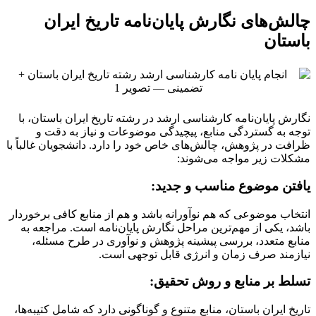
چالش‌های نگارش پایان‌نامه تاریخ ایران
باستان
نگارش پایان‌نامه کارشناسی ارشد در رشته تاریخ ایران باستان، با
توجه به گستردگی منابع، پیچیدگی موضوعات و نیاز به دقت و
ظرافت در پژوهش، چالش‌های خاص خود را دارد. دانشجویان غالباً با
مشکلات زیر مواجه می‌شوند:
یافتن موضوع مناسب و جدید:
انتخاب موضوعی که هم نوآورانه باشد و هم از منابع کافی برخوردار
باشد، یکی از مهم‌ترین مراحل نگارش پایان‌نامه است. مراجعه به
منابع متعدد، بررسی پیشینه پژوهش و نوآوری در طرح مسئله،
نیازمند صرف زمان و انرژی قابل توجهی است.
تسلط بر منابع و روش تحقیق:
تاریخ ایران باستان، منابع متنوع و گوناگونی دارد که شامل کتیبه‌ها،