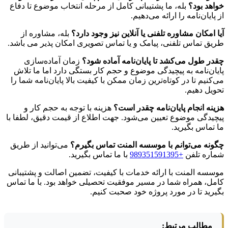
خواهد بود؟
بله، ما پشتیبانی کامل از مرحله انتخاب موضوع تا دفاع
از پایان‌نامه را ارائه می‌دهیم.
آیا امکان مشاوره تلفنی یا آنلاین نیز وجود دارد؟
بله، مشاوره از
طریق تماس تلفنی، پیامک و یا تماس تصویری امکان پذیر می باشد.
چقدر طول می‌کشد تا پایان‌نامه آماده شود؟
زمان آماده‌سازی
پایان‌نامه به پیچیدگی موضوع و حجم کار بستگی دارد اما ما تلاش
می‌کنیم تا در کوتاه‌ترین زمان ممکن با کیفیت بالا پایان‌نامه شما را
تحویل دهیم.
هزینه انجام پایان‌نامه چقدر است؟
هزینه با توجه به حجم کار و
پیچیدگی موضوع تعیین می‌شود. جهت اطلاع از قیمت دقیق، لطفا با
ما تماس بگیرید.
چگونه می‌توانم با موسسه المنت تماس بگیرم؟
می‌توانید از طریق
شماره تلفن
+989351591395
با ما تماس بگیرید.
موسسه المنت با ارائه خدمات با کیفیت، تضمین اصالت و پشتیبانی
کامل، همراه شما در مسیر موفقیت تحصیلی خواهد بود. با ما تماس
بگیرید تا در مورد پروژه خود صحبت کنیم.
مطالب مرتبط: