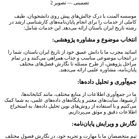
موسسه المنت با درک چالش‌های پیش روی دانشجویان، طیف
کاملی از خدمات را برای انجام پایان‌نامه‌های کارشناسی ارشد در
رشته تاریخ ایران باستان ارائه می‌دهد. این خدمات شامل:
انتخاب موضوع و مشاوره پژوهشی:
اساتید مجرب ما با دانش عمیق خود از تاریخ ایران باستان، شما را
در انتخاب موضوعی مناسب و جذاب همراهی می‌کنند و در تمام
مراحل پژوهش، از طرح مسئله تا نگارش فصل‌های مختلف
پایان‌نامه، مشاوره علمی ارائه می‌دهند.
جمع‌آوری و تحلیل داده‌ها:
ما در جمع‌آوری اطلاعات از منابع مختلف، مانند کتابخانه‌ها،
آرشیو‌ها، سایت‌های معتبر و پایگاه‌های داده‌های علمی، به شما کمک
می‌کنیم و با استفاده از روش‌های نوین تحلیل داده‌ها، به استخراج
اطلاعات دقیق و موثق می‌پردازیم.
نگارش و ویرایش پایان‌نامه:
تیم متخصصان ما با مهارت و تجربه خود، در نگارش فصول مختلف