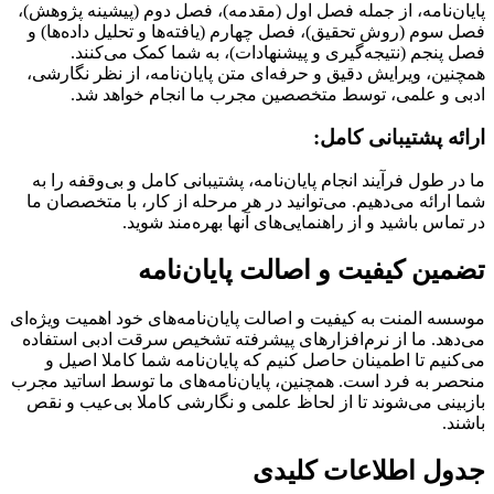
پایان‌نامه، از جمله فصل اول (مقدمه)، فصل دوم (پیشینه پژوهش)،
فصل سوم (روش تحقیق)، فصل چهارم (یافته‌ها و تحلیل داده‌ها) و
فصل پنجم (نتیجه‌گیری و پیشنهادات)، به شما کمک می‌کنند.
همچنین، ویرایش دقیق و حرفه‌ای متن پایان‌نامه، از نظر نگارشی،
ادبی و علمی، توسط متخصصین مجرب ما انجام خواهد شد.
ارائه پشتیبانی کامل:
ما در طول فرآیند انجام پایان‌نامه، پشتیبانی کامل و بی‌وقفه را به
شما ارائه می‌دهیم. می‌توانید در هر مرحله از کار، با متخصصان ما
در تماس باشید و از راهنمایی‌های آنها بهره‌مند شوید.
تضمین کیفیت و اصالت پایان‌نامه
موسسه المنت به کیفیت و اصالت پایان‌نامه‌های خود اهمیت ویژه‌ای
می‌دهد. ما از نرم‌افزارهای پیشرفته تشخیص سرقت ادبی استفاده
می‌کنیم تا اطمینان حاصل کنیم که پایان‌نامه شما کاملا اصیل و
منحصر به فرد است. همچنین، پایان‌نامه‌های ما توسط اساتید مجرب
بازبینی می‌شوند تا از لحاظ علمی و نگارشی کاملا بی‌عیب و نقص
باشند.
جدول اطلاعات کلیدی