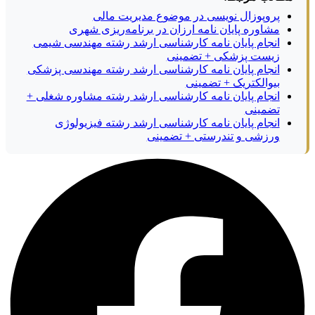
پروپوزال نویسی در موضوع مدیریت مالی
مشاوره پایان نامه ارزان در برنامه‌ریزی شهری
انجام پایان نامه کارشناسی ارشد رشته مهندسی شیمی
زیست پزشکی + تضمینی
انجام پایان نامه کارشناسی ارشد رشته مهندسی پزشکی
بیوالکتریک + تضمینی
انجام پایان نامه کارشناسی ارشد رشته مشاوره شغلی +
تضمینی
انجام پایان نامه کارشناسی ارشد رشته فیزیولوژی
ورزشی و تندرستی + تضمینی