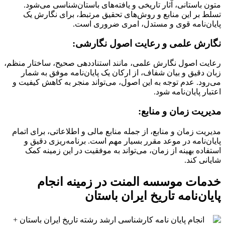
متون باستانی، آثار تاریخی و یافته‌های باستان‌شناسی می‌شود.
تسلط بر این منابع و روش‌های تحقیق مرتبط، برای نگارش یک
پایان‌نامه قوی و مستدل، امری ضروری است.
نگارش علمی و رعایت اصول نگارشی:
رعایت اصول نگارش علمی، مانند استناددهی صحیح، ساختار منظم،
زبان دقیق و بیان شفاف، از ارکان یک پایان‌نامه موفق به شمار
می‌رود. عدم توجه به این اصول، می‌تواند منجر به کاهش کیفیت و
اعتبار پایان‌نامه شود.
مدیریت زمان و منابع:
مدیریت زمان و منابع، از جمله منابع مالی و اطلاعاتی، برای اتمام
پایان‌نامه در موعد مقرر بسیار مهم است. برنامه‌ریزی دقیق و
استفاده بهینه از زمان، می‌تواند به موفقیت در این زمینه کمک
شایانی کند.
خدمات موسسه المنت در زمینه انجام
پایان‌نامه تاریخ ایران باستان