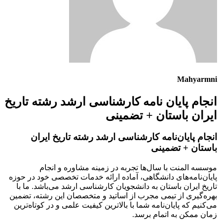
Mahyarmni
انجام پایان نامه کارشناسی ارشد رشته تاریخ
ایران باستان + تضمینی
انجام پایان‌نامه کارشناسی ارشد رشته تاریخ ایران
باستان + تضمینی
موسسه المنت با سال‌ها تجربه در زمینه مشاوره و انجام
پایان‌نامه‌های دانشگاهی، آماده ارائه خدمات تخصصی خود در حوزه
تاریخ ایران باستان به دانشجویان کارشناسی ارشد می‌باشد. ما با
بهره‌گیری از تیمی مجرب از اساتید و متخصصان این رشته، تضمین
می‌کنیم که پایان‌نامه شما با بالاترین کیفیت علمی و در کوتاه‌ترین
زمان ممکن به اتمام برسد.