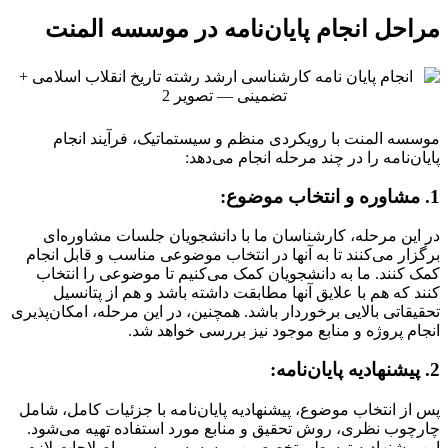
مراحل انجام پایان‌نامه در موسسه المنت
موسسه المنت با رویکردی منظم و سیستماتیک، فرآیند انجام
پایان‌نامه را در چند مرحله انجام می‌دهد:
1. مشاوره و انتخاب موضوع:
در این مرحله، کارشناسان ما با دانشجویان جلسات مشاوره‌ای
برگزار می‌کنند تا به آنها در انتخاب موضوعی مناسب و قابل انجام
کمک کنند. ما به دانشجویان کمک می‌کنیم تا موضوعی را انتخاب
کنند که هم با علایق آنها مطابقت داشته باشد و هم از پتانسیل
تحقیقاتی بالایی برخوردار باشد. همچنین، در این مرحله، امکان‌پذیری
انجام پروژه و منابع موجود نیز بررسی خواهد شد.
2. پیشنهادیه پایان‌نامه:
پس از انتخاب موضوع، پیشنهادیه پایان‌نامه با جزئیات کامل، شامل
چارچوب نظری، روش تحقیق و منابع مورد استفاده تهیه می‌شود.
این پیشنهادیه توسط متخصصین موسسه بررسی و اصلاحات لازم