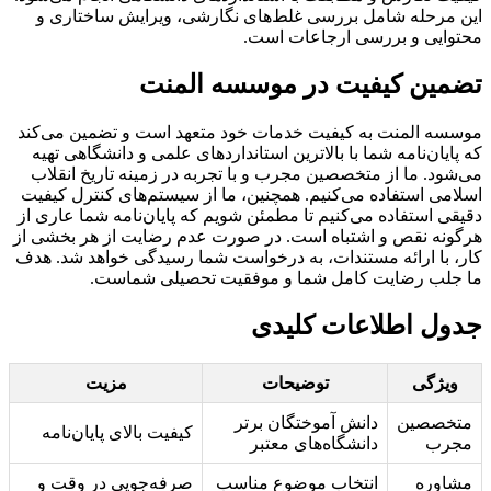
این مرحله شامل بررسی غلط‌های نگارشی، ویرایش ساختاری و
محتوایی و بررسی ارجاعات است.
تضمین کیفیت در موسسه المنت
موسسه المنت به کیفیت خدمات خود متعهد است و تضمین می‌کند
که پایان‌نامه شما با بالاترین استانداردهای علمی و دانشگاهی تهیه
می‌شود. ما از متخصصین مجرب و با تجربه در زمینه تاریخ انقلاب
اسلامی استفاده می‌کنیم. همچنین، ما از سیستم‌های کنترل کیفیت
دقیقی استفاده می‌کنیم تا مطمئن شویم که پایان‌نامه شما عاری از
هرگونه نقص و اشتباه است. در صورت عدم رضایت از هر بخشی از
کار، با ارائه مستندات، به درخواست شما رسیدگی خواهد شد. هدف
ما جلب رضایت کامل شما و موفقیت تحصیلی شماست.
جدول اطلاعات کلیدی
ویژگی
توضیحات
مزیت
متخصصین
دانش آموختگان برتر
کیفیت بالای پایان‌نامه
مجرب
دانشگاه‌های معتبر
مشاوره
انتخاب موضوع مناسب
صرفه‌جویی در وقت و