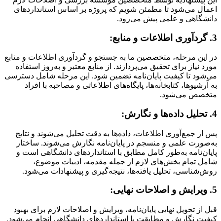
اعمال می‌شود تا مطمئن شویم که پروژه بر اساس استانداردهای
دانشگاهی و علمی پیش می‌رود.
3. گردآوری اطلاعات و منابع:
در این مرحله، متخصصین ما به جستجو و گردآوری اطلاعات و منابع
مورد نیاز برای تحقیق می‌پردازند. از منابع معتبر و به‌روز استفاده
می‌شود تا کیفیت پایان‌نامه تضمین شود. این مرحله شامل دسترسی
به آرشیوها، کتابخانه‌ها، پایگاه‌های اطلاعاتی و مصاحبه با افراد
متخصص می‌شود.
4. تحلیل داده‌ها و نگارش:
پس از جمع‌آوری اطلاعات، داده‌ها به دقت تحلیل می‌شوند و نتایج
به‌صورت علمی و منسجم در پایان‌نامه نگارش می‌شوند. ساختار
پایان‌نامه به‌طور کامل مطابق با استانداردهای دانشگاهی است و
شامل تمام بخش‌های لازم از جمله مقدمه، ادبیات موضوع،
روش‌شناسی، تحلیل یافته‌ها، نتیجه‌گیری و پیشنهادات می‌شود.
5. ویرایش و اصلاحات نهایی:
قبل از تحویل نهایی پایان‌نامه، ویرایش و اصلاحات لازم برای بهبود
کیفیت نگارش و مطابقت با استانداردهای دانشگاهی انجام می‌شود.