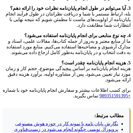
3. آیا می‌توانم در طول انجام پایان‌نامه نظرات خود را ارائه دهم؟
بله، ارتباط مستمر با شما و دریافت نظراتتان در طول فرآیند انجام
پایان‌نامه از اولویت‌های ماست تا مطمئن شویم که نتیجه نهایی با
انتظارات شما مطابقت دارد.
4. چه نوع منابعی برای انجام پایان‌نامه استفاده می‌شود؟
ما از منابع معتبر و به‌روز از جمله کتاب‌ها، مقالات علمی، اسناد و
مدارک آرشیوی و مصاحبه‌ها استفاده می‌کنیم. منابع مورد استفاده
به دقت انتخاب و در پایان‌نامه به‌طور کامل ارجاع داده می‌شوند.
5. هزینه انجام پایان‌نامه چقدر است؟
هزینه انجام پایان‌نامه بر اساس پیچیدگی موضوع، حجم کار و زمان
مورد نیاز تعیین می‌شود. پس از مشاوره اولیه، برآورد هزینه دقیق
ارائه می‌شود.
برای کسب اطلاعات بیشتر و سفارش انجام پایان‌نامه خود با شماره
+989351591395
تماس بگیرید.
مطالب مرتبط:
نگارش پایان نامه با نمونه کار در حوزه هوش مصنوعی
پروپوزال نویسی چگونه انجام می‌شود در زیست‌فناوری