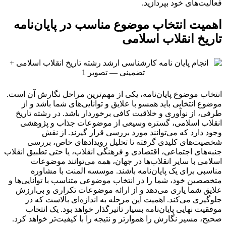
فعالیت‌های خود بپردازید.
اهمیت انتخاب موضوع مناسب در پایان‌نامه
تاریخ انقلاب اسلامی
انتخاب موضوع پایان‌نامه، یکی از مهم‌ترین مراحل نگارش آن است.
موضوع انتخابی باید همسو با علایق و توانایی‌های شما باشد و از
طرفی، از نوآوری و خلاقیت کافی برخوردار باشد. در رشته تاریخ
انقلاب اسلامی، گستره وسیعی از موضوعات جذاب و پژوهشی
وجود دارد که می‌توانند مورد بررسی قرار گیرند. از نقش
شخصیت‌های کلیدی گرفته تا تحلیل رویدادهای خاص، بررسی
جنبه‌های اجتماعی، اقتصادی و فرهنگی انقلاب، یا حتی تطبیق انقلاب
اسلامی با سایر انقلاب‌ها در جهان، همه می‌توانند موضوعات
مناسبی برای یک پایان‌نامه باشند. موسسه المنت با مشاوره
متخصصین خود، شما را در انتخاب موضوعی متناسب با توانایی‌ها و
علایق شما یاری می‌دهد و از ارائه موضوعات تکراری و بی‌ارزش
جلوگیری می‌کند. اهمیت این مرحله به اندازه‌ای بالاست که در
موفقیت نهایی پایان‌نامه بسیار تأثیرگذار خواهد بود. یک انتخاب
صحیح، مسیر نگارش را هموارتر و نتیجه را با کیفیت‌تر خواهد کرد.