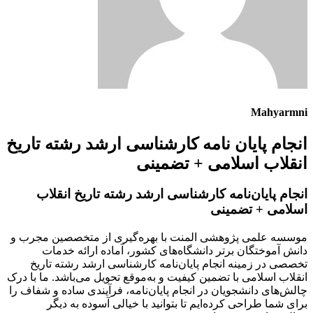
Mahyarmni
انجام پایان نامه کارشناسی ارشد رشته تاریخ
انقلاب اسلامی + تضمینی
انجام پایان‌نامه کارشناسی ارشد رشته تاریخ انقلاب
اسلامی + تضمینی
موسسه علمی پژوهشی المنت با بهره‌گیری از متخصصین مجرب و
دانش آموختگان برتر دانشگاه‌های کشور، آماده ارائه خدمات
تخصصی در زمینه انجام پایان‌نامه کارشناسی ارشد رشته تاریخ
انقلاب اسلامی با تضمین کیفیت و به‌موقع تحویل می‌باشد. ما با درک
چالش‌های دانشجویان در انجام پایان‌نامه، فرآیندی ساده و شفاف را
برای شما طراحی کرده‌ایم تا بتوانید با خیالی آسوده به دیگر