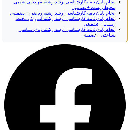
انجام پایان نامه کارشناسی ارشد رشته مهندسی شیمی
محیط زیست + تضمینی
انجام پایان نامه کارشناسی ارشد رشته ریاضی + تضمینی
انجام پایان نامه کارشناسی ارشد رشته آموزش محیط
زیست + تضمینی
انجام پایان نامه کارشناسی ارشد رشته زبان شناسی
شناختی + تضمینی