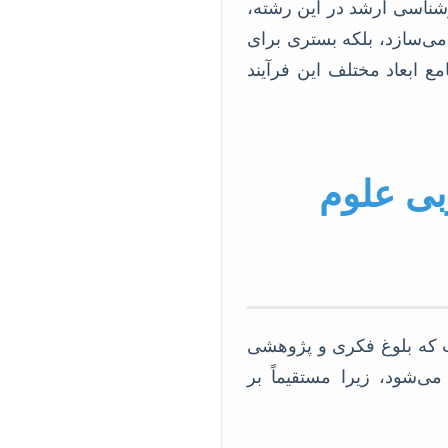
ارشناسی ارشد در این رشته،
می‌سازد، بلکه بستری برای
مع ابعاد مختلف این فرآیند
ربی علوم
ت که بلوغ فکری و پژوهشی
‌شود، زیرا مستقیماً بر