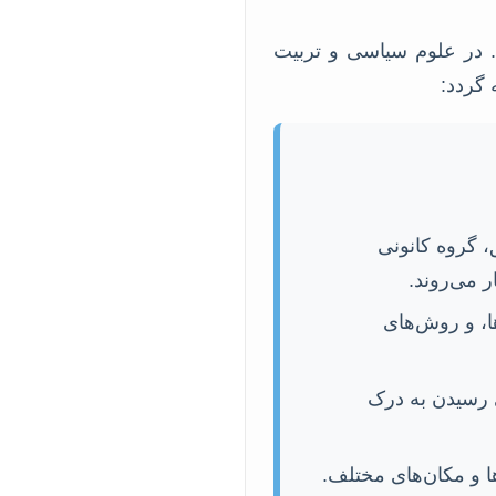
 در علوم سیاسی و تربیت
 گردد:
Case St)، مصاحبه عمیق، گروه کانونی
داده‌ها، و روش‌های
 رسیدن به درک
ها و مکان‌های مختلف.