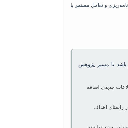
امه‌ریزی و تعامل مستمر با
 باشد تا مسیر پژوهش
لاعات جدیدی اضافه
ر راستای اهداف
جرایی جدی نداشته