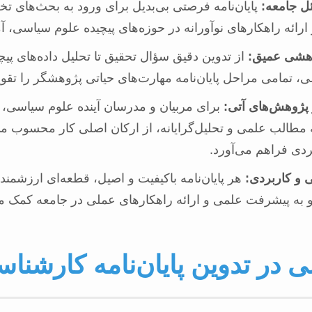
ل جامعه:
پایان‌نامه فرصتی بی‌بدیل برای ورود به بحث‌های 
ائه راهکارهای نوآورانه در حوزه‌های پیچیده علوم سیاسی، 
وهشی عمیق:
از تدوین دقیق سؤال تحقیق تا تحلیل داده‌های پیچی
، تمامی مراحل پایان‌نامه مهارت‌های حیاتی پژوهشگر را تقوی
پژوهش‌های آتی:
برای مربیان و مدرسان آینده علوم سیاسی، ت
 مطالب علمی و تحلیل‌گرایانه، از ارکان اصلی کار محسوب می‌ش
ردی فراهم می‌آورد.
و کاربردی:
هر پایان‌نامه باکیفیت و اصیل، قطعه‌ای ارزشمند
 به پیشرفت علمی و ارائه راهکارهای عملی در جامعه کمک می
 در تدوین پایان‌نامه کارشنا