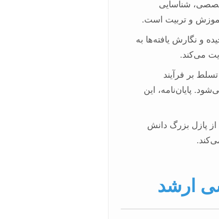
تخصصی، شناسایی
آموزش و تربیت است.
ده و نگارش یافته‌ها به
ت می‌کند.
سلط بر فرآیند
ود. پایان‌نامه، این
 از پازل بزرگ دانش
‌کند.
سی ارشد