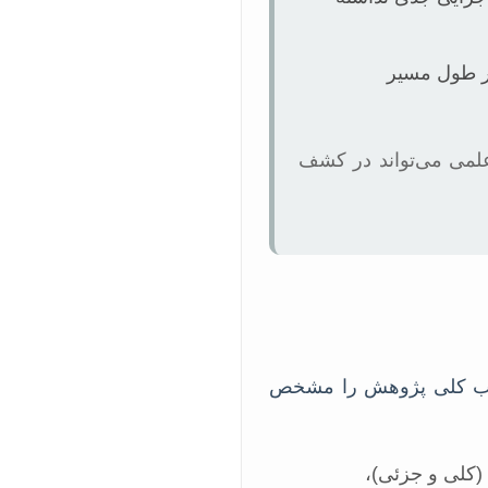
ر طول مسیر
علمی می‌تواند در کشف
ارچوب کلی پژوهش را مشخص
(کلی و جزئی)،