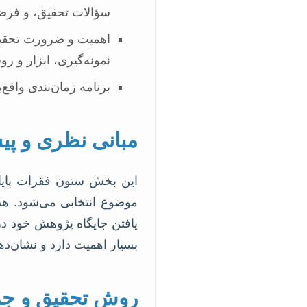
سؤالات تحقیق، و فرضی
اهمیت و ضرورت تحقیق،
نمونه‌گیری، ابزار و رو
برنامه زمان‌بندی واقع‌
مبانی نظری و پی
این بخش ستون فقرات پایان
موضوع انتخابی می‌شود. 
یافتن جایگاه پژوهش خود د
بسیار اهمیت دارد و نشان‌
روش تحقیق و جمع‌