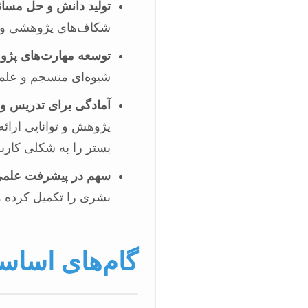
تولید دانش و حل مسائ
شکاف‌های پژوهشی و ار
توسعه مهارت‌های پژ
شیوه‌ای منسجم و علمی
آمادگی برای تدریس و 
پژوهش و توانایی ارائه
بستر را به شکلی کارب
سهم در پیشرفت علمی 
بشری را تکمیل کرده و
گام‌های اساسی