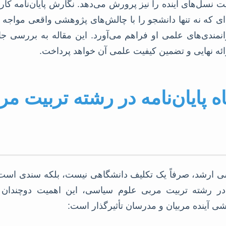
یت نسل‌های آینده را نیز پرورش می‌دهد. نگارش پایان‌نامه ک
‌ای که نه تنها دانشجو را با چالش‌های پژوهشی واقعی مواجه 
انمندی‌های علمی او فراهم می‌آورد. این مقاله به بررسی جا
رائه نهایی و تضمین کیفیت علمی آن خواهد پرداخت.
ه پایان‌نامه در رشته تربیت م
اسی ارشد، صرفاً یک تکلیف دانشگاهی نیست، بلکه سندی اس
در رشته تربیت مربی علوم سیاسی، این اهمیت دوچندان می
ی آینده مربیان و مدرسان تأثیرگذار است: