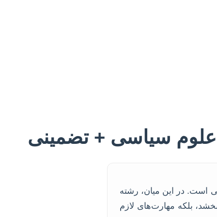
 علوم سیاسی + تضمینی
 است. در این میان، رشته
خشد، بلکه مهارت‌های لازم