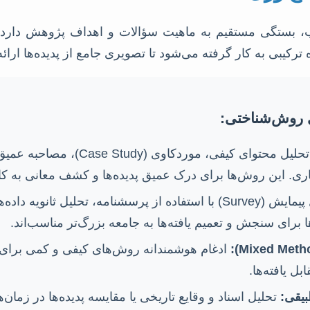
 بستگی مستقیم به ماهیت سؤالات و اهداف پژوهش دارد.
رکیبی به کار گرفته می‌شود تا تصویری جامع از پدیده‌ها ارائه
ی روش‌شناختی:
مانند تحلیل محتوای کیفی، موردکاوی (udy
شامل پیمایش (Survey) با استفاده از پرسشنامه، تحلیل ثانویه 
 برای سنجش و تعمیم یافته‌ها به جامعه بزرگ‌تر مناسب‌اند.
ادغام هوشمندانه روش‌های کیفی و کمی برای
بل یافته‌ها.
بیقی:
تحلیل اسناد و وقایع تاریخی یا مقایسه پدیده‌ها در زمان‌