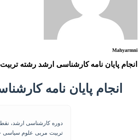
Mahyarmni
انجام پایان نامه کارشناسی ارشد رشته تربی
انجام پایان نامه کارش
دوره کارشناسی ارشد، نقطه
تربیت مربی علوم سیاسی جای