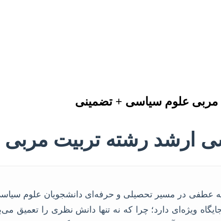
ت مربی علوم سیاسی + تضمینی
ناسی ارشد رشته تربیت مربی
 عطفی در مسیر تحصیلی و حرفه‌ای دانشجویان علوم سیاسی
گاه ویژه‌ای دارد؛ چرا که نه تنها دانش نظری را تعمیق می‌ب