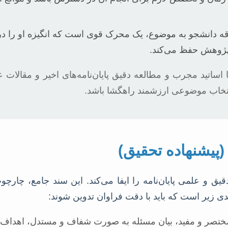
ه دانشجو به موضوع، یک محرک قوی است که انگیزه او را د
پژوهش حفظ می‌کند.
ساتید مجرب و مطالعه دقیق پایان‌نامه‌های اخیر و مقالات 
خاب موضوعی ارزشمند راهگشا باشد.
(پیشنهاده تحقیق)
قیق و علمی پایان‌نامه را ایفا می‌کند. این سند جامع، چ
ی زیر است که باید با دقت فراوان تدوین شوند:
مختصر و مفید، بیان مسئله به صورت شفاف و مستدل، اهداف 