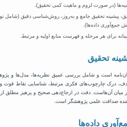
ه‌ها (در صورت لزوم و ماهیت کمی تحقیق).
 پیشینه تحقیق جامع و به‌روز، روش‌شناسی دقیق (شامل نوع
ش جمع‌آوری داده‌ها).
بینانه برای هر مرحله و فهرست منابع اولیه و مرتبط.
شینه تحقیق
‌نامه است و شامل بررسی عمیق نظریه‌ها، مدل‌ها و پژوه
هدف، درک چارچوب‌های فکری مرتبط، شناسایی نقاط قوت و
ر میان آن‌هاست. دقت در ارجاع‌دهی صحیح و پرهیز مطلق از
دهنده صداقت علمی پژوهشگر است.
آوری داده‌ها