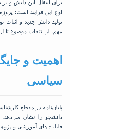
برای انتقال این دانش و ترب
اوج این فرآیند است؛ پروژه
تولید دانش جدید و اثبات تو
مهم، از انتخاب موضوع تا ا
اهمیت و جایگا
سیاسی
پایان‌نامه در مقطع کارشن
دانشجو را نشان می‌دهد. 
قابلیت‌های آموزشی و پژوهش