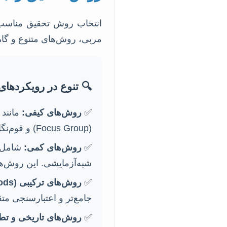
انتخاب روش تحقیق مناسب،
مربی، روش‌های متنوع و گاه ت
🔍 تنوع در رویکردها
✅
روش‌های کیفی:
(Focus Group) و قوم‌نگاری. این روش‌ها برای درک عمیق پدیده‌ها و کشف معانی به کار می‌روند.
✅
روش‌های کمی:
شبه‌آزمایشی. این روش‌ها
✅
روش‌های ترکیبی (Mixed Methods):
جامع‌تر و اعتبارسنجی متقا
✅
روش‌های تاریخی و تط