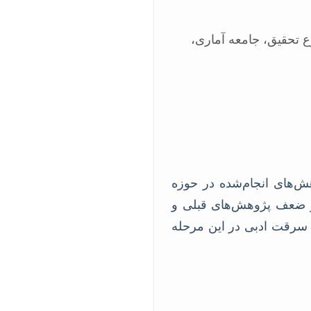
 تحقیق، جامعه آماری،
ش‌های انجام‌شده در حوزه
 ضعف پژوهش‌های قبلی و
 سرقت ادبی در این مرحله