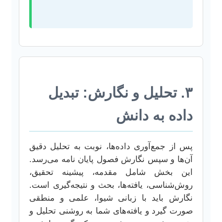
۳. تحلیل و نگارش: تبدیل
داده به دانش
پس از جمع‌آوری داده‌ها، نوبت به تحلیل دقیق
آن‌ها و سپس نگارش فصول پایان نامه می‌رسد.
این بخش شامل مقدمه، پیشینه تحقیق،
روش‌شناسی، یافته‌ها، بحث و نتیجه‌گیری است.
نگارش باید با زبانی شیوا، علمی و منطقی
صورت گیرد و یافته‌های شما به روشنی تحلیل و