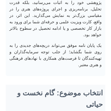
پژوهشی خود را به اثبات می‌رسانید، بلکه قدرت
تحلیل، برنامه‌ریزی و اجرای پروژه‌های هنری را در
مقیاسی بزرگ‌تر به نمایش می‌گذارید. این اثر، در
واقع، کارت ویزیت علمی و حرفه‌ای شما برای ورود به
بازار کار تخصصی و یا ادامه تحصیل در سطوح بالاتر
خواهد بود.
یک پایان نامه موفق می‌تواند دریچه‌های جدیدی را به
روی شما بگشاید؛ از جلب توجه سرمایه‌گذاران و
تهیه‌کنندگان تا فرصت‌های همکاری با نهادهای فرهنگی
و هنری معتبر.
انتخاب موضوع: گام نخست و
حیاتی