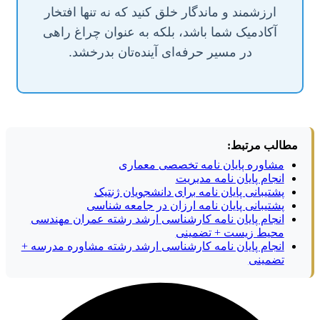
ارزشمند و ماندگار خلق کنید که نه تنها افتخار
آکادمیک شما باشد، بلکه به عنوان چراغ راهی
در مسیر حرفه‌ای آینده‌تان بدرخشد.
مطالب مرتبط:
مشاوره پایان نامه تخصصی معماری
انجام پایان نامه مدیریت
پشتیبانی پایان نامه برای دانشجویان ژنتیک
پشتیبانی پایان نامه ارزان در جامعه شناسی
انجام پایان نامه کارشناسی ارشد رشته عمران مهندسی
محیط زیست + تضمینی
انجام پایان نامه کارشناسی ارشد رشته مشاوره مدرسه +
تضمینی