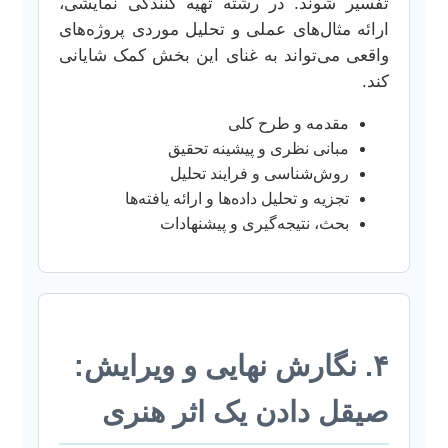
تفسیر شوند. در رشته تهیه کنندگی نمایشی،
ارائه مثال‌های عملی و تحلیل موردی پروژه‌های
واقعی می‌تواند به غنای این بخش کمک شایانی
کند.
مقدمه و طرح کلی
مبانی نظری و پیشینه تحقیق
روش‌شناسی و فرایند تحلیل
تجزیه و تحلیل داده‌ها و ارائه یافته‌ها
بحث، نتیجه‌گیری و پیشنهادات
۴. نگارش نهایی و ویرایش:
صیقل دادن یک اثر هنری