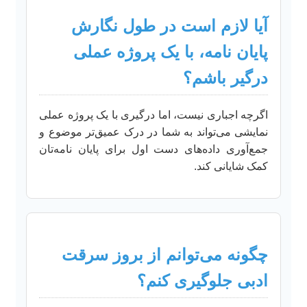
آیا لازم است در طول نگارش
پایان نامه، با یک پروژه عملی
درگیر باشم؟
اگرچه اجباری نیست، اما درگیری با یک پروژه عملی
نمایشی می‌تواند به شما در درک عمیق‌تر موضوع و
جمع‌آوری داده‌های دست اول برای پایان نامه‌تان
کمک شایانی کند.
چگونه می‌توانم از بروز سرقت
ادبی جلوگیری کنم؟