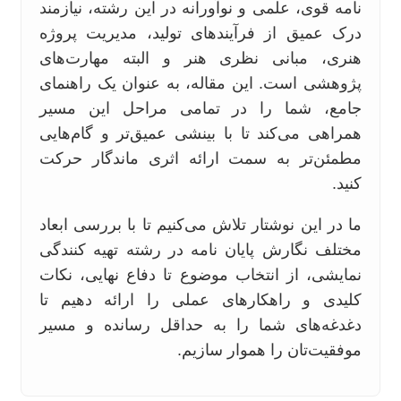
نامه قوی، علمی و نوآورانه در این رشته، نیازمند
درک عمیق از فرآیندهای تولید، مدیریت پروژه
هنری، مبانی نظری هنر و البته مهارت‌های
پژوهشی است. این مقاله، به عنوان یک راهنمای
جامع، شما را در تمامی مراحل این مسیر
همراهی می‌کند تا با بینشی عمیق‌تر و گام‌هایی
مطمئن‌تر به سمت ارائه اثری ماندگار حرکت
کنید.
ما در این نوشتار تلاش می‌کنیم تا با بررسی ابعاد
مختلف نگارش پایان نامه در رشته تهیه کنندگی
نمایشی، از انتخاب موضوع تا دفاع نهایی، نکات
کلیدی و راهکارهای عملی را ارائه دهیم تا
دغدغه‌های شما را به حداقل رسانده و مسیر
موفقیت‌تان را هموار سازیم.