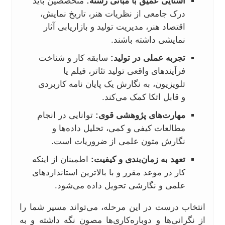
آشنایی عمیق با مبانی رشته:
متخصصین باید
درک جامعی از نظریات هنر، تاریخ نمایش،
اقتصاد هنر، مدیریت تولید و بازاریابی آثار
نمایشی داشته باشند.
تجربه عملی در تولید:
سابقه کار و شناخت
فرآیندهای واقعی تولید تئاتر، فیلم یا
تلویزیون، به نگارش یک پایان نامه کاربردی
و قابل اتکا کمک می‌کند.
مهارت‌های پژوهشی قوی:
توانایی در انجام
مطالعات کیفی و کمی، تحلیل داده‌ها و
نگارش متون علمی از ضروریات است.
تعهد به زمان‌بندی و کیفیت:
اطمینان از اینکه
کار در موعد مقرر و با بالاترین استانداردهای
علمی و نگارشی تحویل داده می‌شود.
انتخاب درست در این مرحله، می‌تواند مسیر شما را
از نگرانی‌ها و دوباره‌کاری‌ها مصون نگه داشته و به