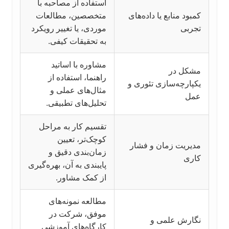
استفاده از مصاحبه با
کمبود منابع یا داده‌های
متخصصین، مطالعات
تجربی
موردی، یا تغییر رویکرد
به تحقیقات کیفی.
مشاوره با اساتید
مشکل در
راهنما، استفاده از
یکپارچه‌سازی تئوری و
مثال‌های عملی و
عمل
تحلیل‌های تطبیقی.
تقسیم کار به مراحل
کوچک‌تر، تعیین
مدیریت زمان و فشار
زمان‌بندی دقیق و
کاری
پایبندی به آن، بهره‌گیری
از کمک مشاور.
مطالعه نمونه‌های
موفق، شرکت در
نگارش علمی و
کارگاه‌های آموزشی