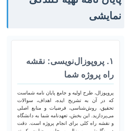
نمایشی
۱. پروپوزال‌نویسی: نقشه
راه پروژه شما
پروپوزال، طرح اولیه و جامع پایان نامه شماست
که در آن به تشریح ایده، اهداف، سوالات
تحقیق، روش‌شناسی، فرضیات و منابع اصلی
می‌پردازید. این بخش، تعهدنامه شما به دانشگاه
و نقشه راه کلی برای انجام پروژه است. دقت
در نگارش پروپوزال و جلب رضایت کمیته