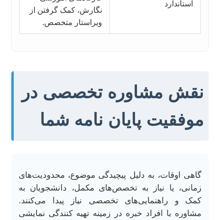
استاندارد
نگارش، کمک گرفتن از
ویراستار متخصص.
نقش مشاوره تخصصی در
موفقیت پایان نامه شما
گاهی اوقات، به دلیل پیچیدگی موضوع، محدودیت‌های
زمانی، یا نیاز به تخصص‌های مکمل، دانشجویان به
کمک و راهنمایی‌های تخصصی نیاز پیدا می‌کنند.
مشاوره با افراد خبره در زمینه تهیه کنندگی نمایشی