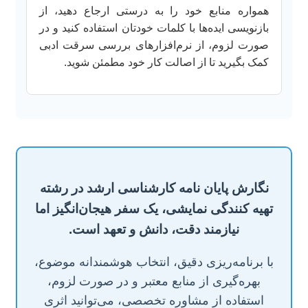
همواره منابع خود را به درستی ارجاع دهید، از
بازنویسی ایده‌ها با کلمات خودتان استفاده کنید و در
صورت لزوم، از نرم‌افزارهای بررسی سرقت ادبی
کمک بگیرید تا از اصالت کار خود مطمئن شوید.
نگارش پایان نامه کارشناسی ارشد در رشته
تهیه کنندگی نمایشی، یک سفر هیجان‌انگیز اما
نیازمند دقت، دانش و تعهد است.
با برنامه‌ریزی دقیق، انتخاب هوشمندانه موضوع،
بهره‌گیری از منابع معتبر و در صورت لزوم،
استفاده از مشاوره تخصصی، می‌توانید اثری