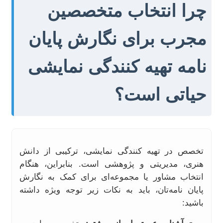
چرا انتخاب متخصصین
مجرب برای نگارش پایان
نامه تهیه کنندگی نمایشی
حیاتی است؟
تخصص در تهیه کنندگی نمایشی، ترکیبی از دانش
هنری، مدیریتی و پژوهشی است. بنابراین، هنگام
انتخاب مشاور یا مجموعه‌ای برای کمک به نگارش
پایان نامه‌تان، باید به نکات زیر توجه ویژه داشته
باشید: