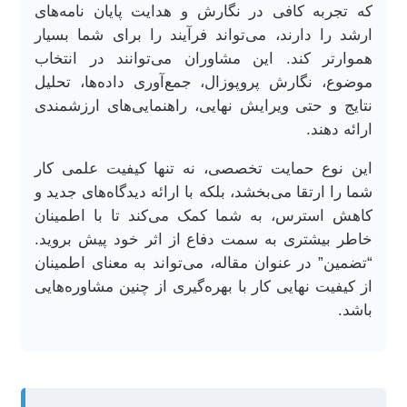
که تجربه کافی در نگارش و هدایت پایان نامه‌های
ارشد را دارند، می‌تواند فرآیند را برای شما بسیار
هموارتر کند. این مشاوران می‌توانند در انتخاب
موضوع، نگارش پروپوزال، جمع‌آوری داده‌ها، تحلیل
نتایج و حتی ویرایش نهایی، راهنمایی‌های ارزشمندی
ارائه دهند.
این نوع حمایت تخصصی، نه تنها کیفیت علمی کار
شما را ارتقا می‌بخشد، بلکه با ارائه دیدگاه‌های جدید و
کاهش استرس، به شما کمک می‌کند تا با اطمینان
خاطر بیشتری به سمت دفاع از اثر خود پیش بروید.
“تضمین” در عنوان مقاله، می‌تواند به معنای اطمینان
از کیفیت نهایی کار با بهره‌گیری از چنین مشاوره‌هایی
باشد.