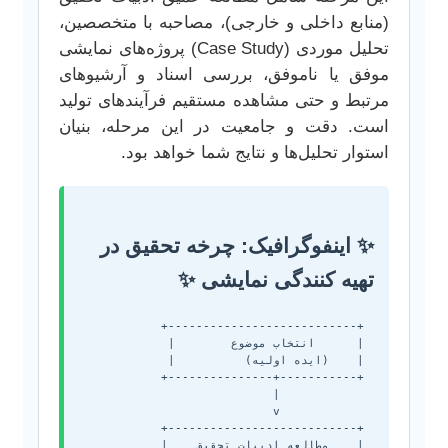
(منابع داخلی و خارجی)، مصاحبه با متخصصین،
تحلیل موردی (Case Study) پروژه‌های نمایشی
موفق یا ناموفق، بررسی اسناد و آرشیوهای
مرتبط و حتی مشاهده مستقیم فرآیندهای تولید
است. دقت و جامعیت در این مرحله، بنیان
استوار تحلیل‌ها و نتایج شما خواهد بود.
✨ اینفوگرافیک: چرخه تحقیق در
تهیه کنندگی نمایشی ✨