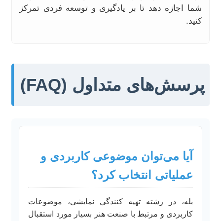
شما اجازه دهد تا بر یادگیری و توسعه فردی تمرکز
کنید.
پرسش‌های متداول (FAQ)
آیا می‌توان موضوعی کاربردی و
عملیاتی انتخاب کرد؟
بله، در رشته تهیه کنندگی نمایشی، موضوعات
کاربردی و مرتبط با صنعت هنر بسیار مورد استقبال