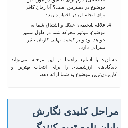
موضوع در دسترس است؟ آیا زمان کافی
برای انجام آن در اختیار دارید؟
علاقه شخصی:
علاقه و اشتیاق شما به
موضوع، موتور محرکه شما در طول مسیر
خواهد بود و بر کیفیت نهایی کارتان تأثیر
بسزایی دارد.
مشاوره با اساتید راهنما در این مرحله، می‌تواند
دیدگاه‌های ارزشمندی را برای انتخاب بهترین و
کاربردی‌ترین موضوع به شما ارائه دهد.
مراحل کلیدی نگارش
پایان نامه تهیه کنندگی