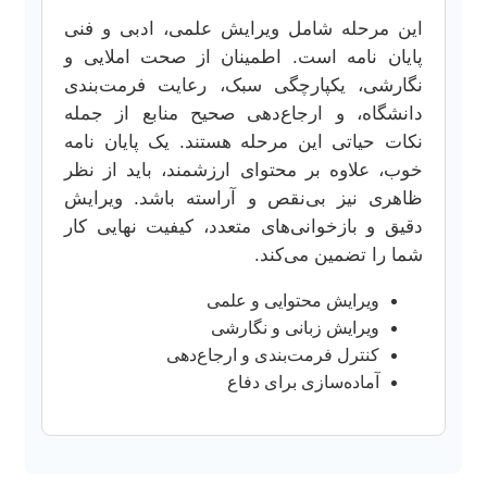
این مرحله شامل ویرایش علمی، ادبی و فنی
پایان نامه است. اطمینان از صحت املایی و
نگارشی، یکپارچگی سبک، رعایت فرمت‌بندی
دانشگاه، و ارجاع‌دهی صحیح منابع از جمله
نکات حیاتی این مرحله هستند. یک پایان نامه
خوب، علاوه بر محتوای ارزشمند، باید از نظر
ظاهری نیز بی‌نقص و آراسته باشد. ویرایش
دقیق و بازخوانی‌های متعدد، کیفیت نهایی کار
شما را تضمین می‌کند.
ویرایش محتوایی و علمی
ویرایش زبانی و نگارشی
کنترل فرمت‌بندی و ارجاع‌دهی
آماده‌سازی برای دفاع