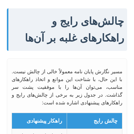
چالش‌های رایج و
راهکارهای غلبه بر آن‌ها
مسیر نگارش پایان نامه معمولاً خالی از چالش نیست.
با این حال، با شناخت این موانع و اتخاذ راهکارهای
مناسب، می‌توان آن‌ها را با موفقیت پشت سر
گذاشت. در جدول زیر به برخی از چالش‌های رایج و
راهکارهای پیشنهادی اشاره شده است:
چالش رایج
راهکار پیشنهادی