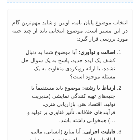
انتخاب موضوع پایان نامه، اولین و شاید مهم‌ترین گام
در این مسیر است. موضوع انتخابی باید از چند جنبه
مورد بررسی قرار گیرد:
اصالت و نوآوری:
آیا موضوع شما به دنبال
کشف یک ایده جدید، پاسخ به یک سوال حل
نشده، یا ارائه رویکردی متفاوت به یک
مسئله موجود است؟
ارتباط با رشته:
موضوع باید مستقیماً با
جنبه‌های تهیه کنندگی نمایشی (مدیریت
تولید، اقتصاد هنر، بازاریابی هنری،
فرآیندهای خلاقانه، تأثیر فناوری بر تولید و
…) همخوانی داشته باشد.
قابلیت اجرایی:
آیا منابع (انسانی، مالی،
اطلاعاتی) لازم برای تحقیق در مورد این