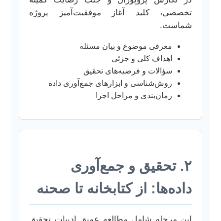
تخصصی، کلید آغاز موفقیت‌آمیز پروژه
شماست.
معرفی موضوع و بیان مسئله
اهداف کلی و جزئی
سؤالات و فرضیه‌های تحقیق
روش‌شناسی و ابزارهای جمع‌آوری داده
زمان‌بندی و مراحل اجرا
۲. تحقیق و جمع‌آوری
داده‌ها: از کتابخانه تا صحنه
این مرحله شامل مطالعه عمیق ادبیات تحقیق