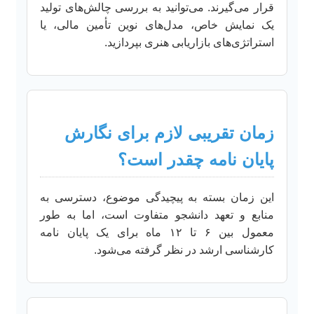
قرار می‌گیرند. می‌توانید به بررسی چالش‌های تولید
یک نمایش خاص، مدل‌های نوین تأمین مالی، یا
استراتژی‌های بازاریابی هنری بپردازید.
زمان تقریبی لازم برای نگارش
پایان نامه چقدر است؟
این زمان بسته به پیچیدگی موضوع، دسترسی به
منابع و تعهد دانشجو متفاوت است، اما به طور
معمول بین ۶ تا ۱۲ ماه برای یک پایان نامه
کارشناسی ارشد در نظر گرفته می‌شود.