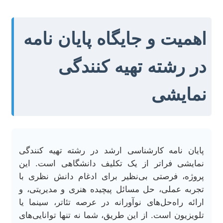
اهمیت و جایگاه پایان نامه
در رشته تهیه کنندگی
نمایشی
پایان نامه کارشناسی ارشد در رشته تهیه کنندگی
نمایشی فراتر از یک تکلیف دانشگاهی است. این
پروژه، فرصتی بی‌نظیر برای ادغام دانش نظری با
تجربه عملی، حل مسائل پیچیده هنری و مدیریتی، و
ارائه راه‌حل‌های نوآورانه در عرصه تئاتر، سینما یا
تلویزیون است. از این طریق، شما نه تنها توانایی‌های