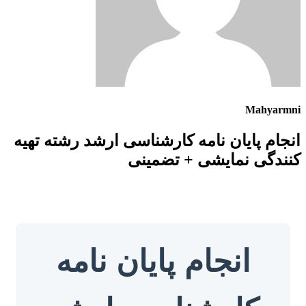
Mahyarmni
انجام پایان نامه کارشناسی ارشد رشته تهیه
کنندگی نمایشی + تضمینی
انجام پایان نامه