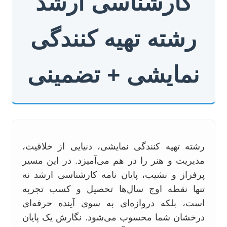
کارشناسی ارشد
رشته تهیه کنندگی
نمایشی + تضمینی
رشته تهیه کنندگی نمایشی، دنیایی از خلاقیت،
مدیریت و هنر را در هم می‌آمیزد. در این مسیر
پرفراز و نشیب، پایان نامه کارشناسی ارشد نه
تنها نقطه اوج سال‌ها تحصیل و کسب تجربه
است، بلکه دروازه‌ای به سوی آینده حرفه‌ای
درخشان شما محسوب می‌شود. نگارش یک پایان