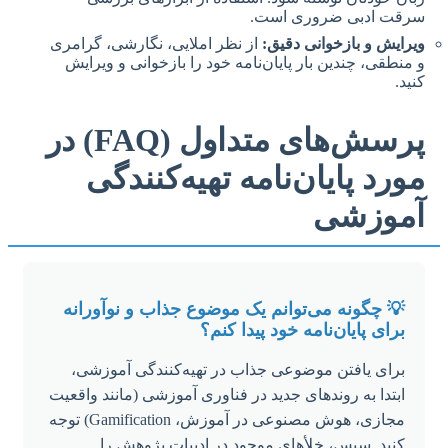
سرقت ادبی ضروری است.
ویرایش و بازخوانی دقیق:
از نظر املایی، نگارشی، گرامری
و منطقی، چندین بار پایان‌نامه خود را بازخوانی و ویرایش
کنید.
پرسش‌های متداول (FAQ) در
مورد پایان‌نامه تهیه‌کنندگی
آموزشی
💡 چگونه می‌توانم یک موضوع جذاب و نوآورانه
برای پایان‌نامه خود پیدا کنم؟
برای یافتن موضوعی جذاب در تهیه‌کنندگی آموزشی،
ابتدا به روندهای جدید در فناوری آموزشی (مانند واقعیت
مجازی، هوش مصنوعی در آموزش، Gamification) توجه
کنید. سپس، خلأهای موجود در ادبیات پژوهش را