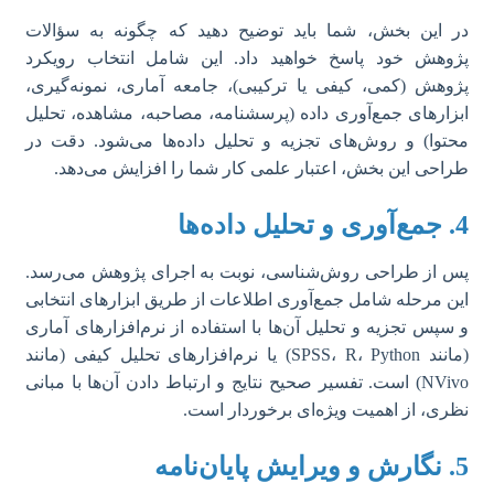
در این بخش، شما باید توضیح دهید که چگونه به سؤالات
پژوهش خود پاسخ خواهید داد. این شامل انتخاب رویکرد
پژوهش (کمی، کیفی یا ترکیبی)، جامعه آماری، نمونه‌گیری،
ابزارهای جمع‌آوری داده (پرسشنامه، مصاحبه، مشاهده، تحلیل
محتوا) و روش‌های تجزیه و تحلیل داده‌ها می‌شود. دقت در
طراحی این بخش، اعتبار علمی کار شما را افزایش می‌دهد.
4. جمع‌آوری و تحلیل داده‌ها
پس از طراحی روش‌شناسی، نوبت به اجرای پژوهش می‌رسد.
این مرحله شامل جمع‌آوری اطلاعات از طریق ابزارهای انتخابی
و سپس تجزیه و تحلیل آن‌ها با استفاده از نرم‌افزارهای آماری
(مانند SPSS، R، Python) یا نرم‌افزارهای تحلیل کیفی (مانند
NVivo) است. تفسیر صحیح نتایج و ارتباط دادن آن‌ها با مبانی
نظری، از اهمیت ویژه‌ای برخوردار است.
5. نگارش و ویرایش پایان‌نامه