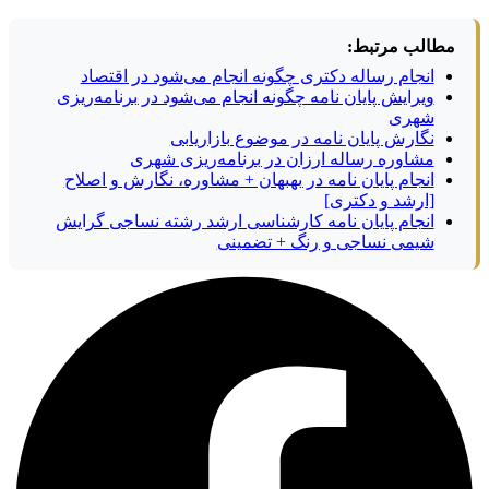
مطالب مرتبط:
انجام رساله دکتری چگونه انجام می‌شود در اقتصاد
ویرایش پایان نامه چگونه انجام می‌شود در برنامه‌ریزی
شهری
نگارش پایان نامه در موضوع بازاریابی
مشاوره رساله ارزان در برنامه‌ریزی شهری
انجام پایان نامه در بهبهان + مشاوره، نگارش و اصلاح
[ارشد و دکتری]
انجام پایان نامه کارشناسی ارشد رشته نساجی گرایش
شیمی نساجی و رنگ + تضمینی