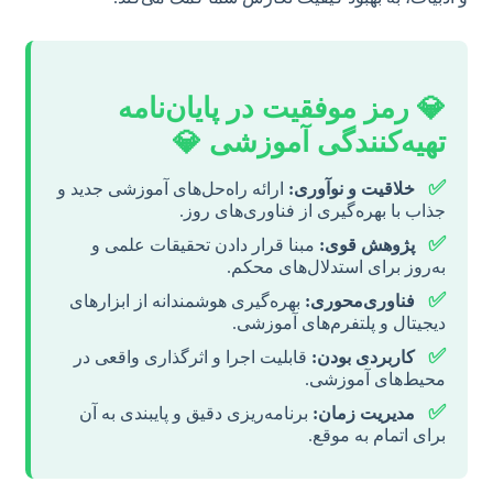
💎 رمز موفقیت در پایان‌نامه
تهیه‌کنندگی آموزشی 💎
✅
خلاقیت و نوآوری:
ارائه راه‌حل‌های آموزشی جدید و
جذاب با بهره‌گیری از فناوری‌های روز.
✅
پژوهش قوی:
مبنا قرار دادن تحقیقات علمی و
به‌روز برای استدلال‌های محکم.
✅
فناوری‌محوری:
بهره‌گیری هوشمندانه از ابزارهای
دیجیتال و پلتفرم‌های آموزشی.
✅
کاربردی بودن:
قابلیت اجرا و اثرگذاری واقعی در
محیط‌های آموزشی.
✅
مدیریت زمان:
برنامه‌ریزی دقیق و پایبندی به آن
برای اتمام به موقع.