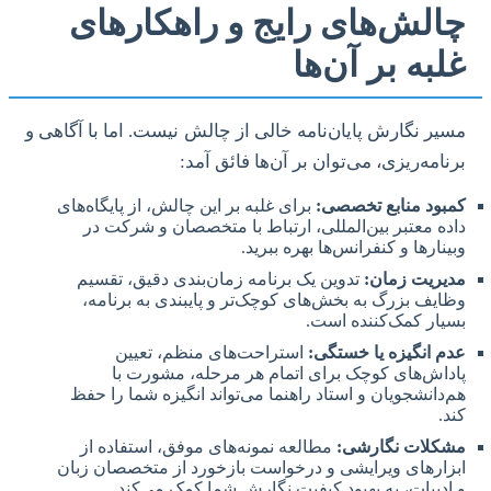
چالش‌های رایج و راهکارهای
غلبه بر آن‌ها
مسیر نگارش پایان‌نامه خالی از چالش نیست. اما با آگاهی و
برنامه‌ریزی، می‌توان بر آن‌ها فائق آمد:
کمبود منابع تخصصی:
برای غلبه بر این چالش، از پایگاه‌های
داده معتبر بین‌المللی، ارتباط با متخصصان و شرکت در
وبینارها و کنفرانس‌ها بهره ببرید.
مدیریت زمان:
تدوین یک برنامه زمان‌بندی دقیق، تقسیم
وظایف بزرگ به بخش‌های کوچک‌تر و پایبندی به برنامه،
بسیار کمک‌کننده است.
عدم انگیزه یا خستگی:
استراحت‌های منظم، تعیین
پاداش‌های کوچک برای اتمام هر مرحله، مشورت با
هم‌دانشجویان و استاد راهنما می‌تواند انگیزه شما را حفظ
کند.
مشکلات نگارشی:
مطالعه نمونه‌های موفق، استفاده از
ابزارهای ویرایشی و درخواست بازخورد از متخصصان زبان
و ادبیات، به بهبود کیفیت نگارش شما کمک می‌کند.