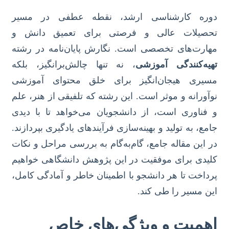
دوره کارشناسی ارشد، نقطه عطفی در مسیر
تحصیلات عالی و فرصتی برای تعمیق دانش و
مهارت‌های تخصصی است. نگارش پایان‌نامه در رشته
تهیه‌کنندگی آموزشی
، نه تنها چالش‌برانگیز، بلکه
مسیری هیجان‌انگیز برای خلق محتوای آموزشی
نوآورانه و موثر است. این رشته که تلفیقی از هنر، علم
و فناوری است، از دانشجویان می‌خواهد تا با دیدی
جامع، به تولید و بهینه‌سازی فرآیندهای یادگیری بپردازند.
در این مقاله جامع، گام‌به‌گام به بررسی مراحل و نکات
کلیدی برای موفقیت در این پژوهش دانشگاهی خواهیم
پرداخت تا هر دانشجو با اطمینان خاطر و آمادگی کامل،
این مسیر را طی کند.
اهمیت و ویژگی‌های خاص