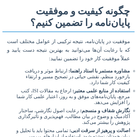
چگونه کیفیت و موفقیت
پایان‌نامه را تضمین کنیم؟
موفقیت در پایان‌نامه، نتیجه ترکیبی از عوامل مختلف است
که با رعایت آن‌ها می‌توانید به بهترین نتیجه دست یابید و
عملاً موفقیت کار خود را تضمین نمایید:
مشاوره مستمر با استاد راهنما:
ارتباط موثر و دریافت
بازخورد منظم، نقشی حیاتی در تصحیح مسیر و ارتقاء
کیفیت کار شما دارد.
استفاده از منابع علمی معتبر:
ارجاع به مقالات ISI، کتب
مرجع، پایان‌نامه‌های موفق و به روز، اعتبار علمی کار شما
را افزایش می‌دهد.
نگارش شفاف و منسجم:
رعایت اصول نگارشی، ساختار
آکادمیک و وضوح در بیان مطالب، فهم‌پذیری و تأثیرگذاری
پژوهش را بیشتر می‌کند.
اصالت و پرهیز از سرقت ادبی:
تمامی محتوا باید با تحلیل و
زبان خودتان نوشته شود. استفاده از ابزارهای بررسی