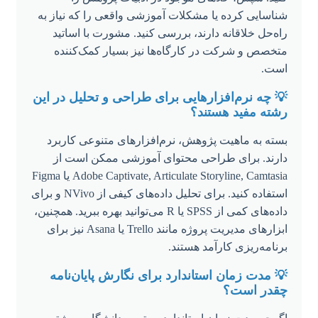
شناسایی کرده یا مشکلات آموزشی واقعی را که نیاز به
راه‌حل خلاقانه دارند، بررسی کنید. مشورت با اساتید
متخصص و شرکت در کارگاه‌ها نیز بسیار کمک‌کننده
است.
💡 چه نرم‌افزارهایی برای طراحی و تحلیل در این
رشته مفید هستند؟
بسته به ماهیت پژوهش، نرم‌افزارهای متنوعی کاربرد
دارند. برای طراحی محتوای آموزشی ممکن است از
Adobe Captivate, Articulate Storyline, Camtasia یا Figma
استفاده کنید. برای تحلیل داده‌های کیفی از NVivo و برای
داده‌های کمی از SPSS یا R می‌توانید بهره ببرید. همچنین،
ابزارهای مدیریت پروژه مانند Trello یا Asana نیز برای
برنامه‌ریزی کارآمد هستند.
💡 مدت زمان استاندارد برای نگارش پایان‌نامه
چقدر است؟