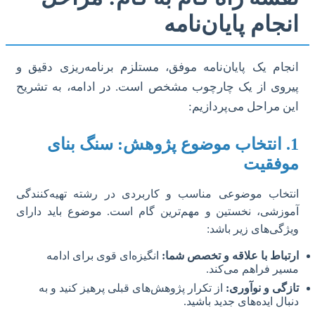
انجام پایان‌نامه
انجام یک پایان‌نامه موفق، مستلزم برنامه‌ریزی دقیق و
پیروی از یک چارچوب مشخص است. در ادامه، به تشریح
این مراحل می‌پردازیم:
1. انتخاب موضوع پژوهش: سنگ بنای
موفقیت
انتخاب موضوعی مناسب و کاربردی در رشته تهیه‌کنندگی
آموزشی، نخستین و مهم‌ترین گام است. موضوع باید دارای
ویژگی‌های زیر باشد:
ارتباط با علاقه و تخصص شما:
انگیزه‌ای قوی برای ادامه
مسیر فراهم می‌کند.
تازگی و نوآوری:
از تکرار پژوهش‌های قبلی پرهیز کنید و به
دنبال ایده‌های جدید باشید.