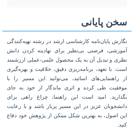
سخن پایانی
نگارش پایان‌نامه کارشناسی ارشد در رشته تهیه‌کنندگی
آموزشی، فرصتی بی‌نظیر برای نهادینه کردن دانش
نظری و تبدیل آن به یک محصول علمی-عملی ارزشمند
است. با تعهد، برنامه‌ریزی دقیق، خلاقیت و بهره‌گیری
از راهنمایی‌های اساتید، می‌توانید این مسیر را با
موفقیت طی کرده و اثری ماندگار از خود به جای
بگذارید. امید است این راهنما، چراغ راهی برای
دانشجویان عزیز در این مسیر پربار باشد و با رعایت
این اصول، به بهترین شکل ممکن از پژوهش خود دفاع
کنید.