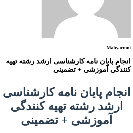
Mahyarmni
انجام پایان نامه کارشناسی ارشد رشته تهیه
کنندگی آموزشی + تضمینی
انجام پایان نامه کارشناسی
ارشد رشته تهیه کنندگی
آموزشی + تضمینی