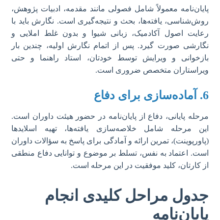
پایان‌نامه معمولاً شامل فصولی مانند مقدمه، ادبیات پژوهش،
روش‌شناسی، یافته‌ها، بحث و نتیجه‌گیری است. نگارش باید با
رعایت اصول آکادمیک، زبانی شیوا و بدون غلط املایی و
نگارشی صورت گیرد. پس از اتمام نگارش اولیه، چندین بار
بازخوانی و ویرایش توسط خودتان، استاد راهنما و حتی
ویراستاران متخصص ضروری است.
6. آماده‌سازی برای دفاع
مرحله پایانی، دفاع از پایان‌نامه در حضور هیئت داوران است.
این مرحله شامل خلاصه‌سازی یافته‌ها، تهیه اسلایدها
(پاورپوینت)، تمرین ارائه و آمادگی برای پاسخ به سؤالات داوران
است. اعتماد به نفس، تسلط بر موضوع و توانایی دفاع منطقی
از کارتان، کلید موفقیت در این مرحله است.
جدول مراحل کلیدی انجام
پایان‌نامه