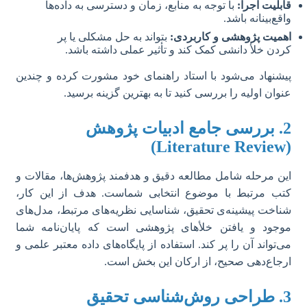
قابلیت اجرا:
با توجه به منابع، زمان و دسترسی به داده‌ها
واقع‌بینانه باشد.
اهمیت پژوهشی و کاربردی:
بتواند به حل مشکلی یا پر
کردن خلأ دانشی کمک کند و تأثیر عملی داشته باشد.
پیشنهاد می‌شود با استاد راهنمای خود مشورت کرده و چندین
عنوان اولیه را بررسی کنید تا به بهترین گزینه برسید.
2. بررسی جامع ادبیات پژوهش
(Literature Review)
این مرحله شامل مطالعه دقیق و هدفمند پژوهش‌ها، مقالات و
کتب مرتبط با موضوع انتخابی شماست. هدف از این کار،
شناخت پیشینه‌ی تحقیق، شناسایی نظریه‌های مرتبط، مدل‌های
موجود و یافتن خلأهای پژوهشی است که پایان‌نامه شما
می‌تواند آن را پر کند. استفاده از پایگاه‌های داده معتبر علمی و
ارجاع‌دهی صحیح، از ارکان این بخش است.
3. طراحی روش‌شناسی تحقیق