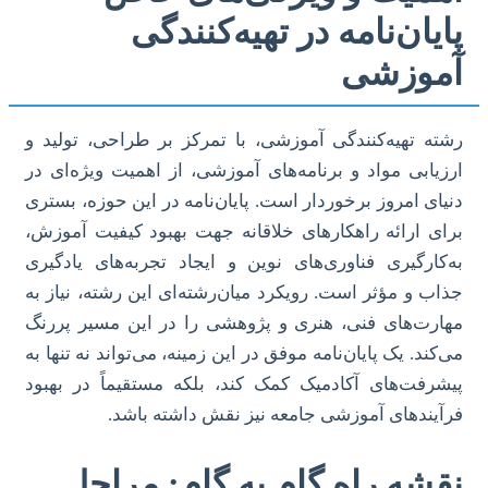
پایان‌نامه در تهیه‌کنندگی
آموزشی
رشته تهیه‌کنندگی آموزشی، با تمرکز بر طراحی، تولید و
ارزیابی مواد و برنامه‌های آموزشی، از اهمیت ویژه‌ای در
دنیای امروز برخوردار است. پایان‌نامه در این حوزه، بستری
برای ارائه راهکارهای خلاقانه جهت بهبود کیفیت آموزش،
به‌کارگیری فناوری‌های نوین و ایجاد تجربه‌های یادگیری
جذاب و مؤثر است. رویکرد میان‌رشته‌ای این رشته، نیاز به
مهارت‌های فنی، هنری و پژوهشی را در این مسیر پررنگ
می‌کند. یک پایان‌نامه موفق در این زمینه، می‌تواند نه تنها به
پیشرفت‌های آکادمیک کمک کند، بلکه مستقیماً در بهبود
فرآیندهای آموزشی جامعه نیز نقش داشته باشد.
نقشه راه گام به گام: مراحل