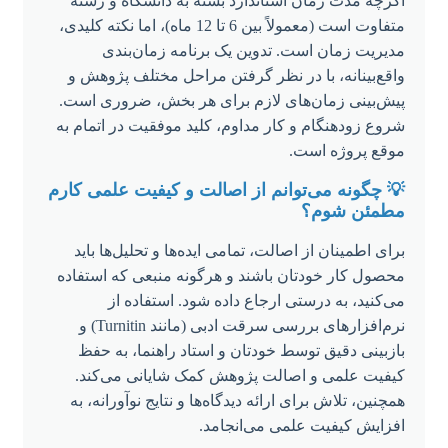
اگرچه مدت زمان استاندارد بسته به دانشگاه و رشته
متفاوت است (معمولاً بین 6 تا 12 ماه)، اما نکته کلیدی،
مدیریت زمان است. تدوین یک برنامه زمان‌بندی
واقع‌بینانه، با در نظر گرفتن مراحل مختلف پژوهش و
پیش‌بینی زمان‌های لازم برای هر بخش، ضروری است.
شروع زودهنگام و کار مداوم، کلید موفقیت در اتمام به
موقع پروژه است.
💡 چگونه می‌توانم از اصالت و کیفیت علمی کارم
مطمئن شوم؟
برای اطمینان از اصالت، تمامی ایده‌ها و تحلیل‌ها باید
محصول کار خودتان باشند و هرگونه منبعی که استفاده
می‌کنید، به درستی ارجاع داده شود. استفاده از
نرم‌افزارهای بررسی سرقت ادبی (مانند Turnitin) و
بازبینی دقیق توسط خودتان و استاد راهنما، به حفظ
کیفیت علمی و اصالت پژوهش کمک شایانی می‌کند.
همچنین، تلاش برای ارائه دیدگاه‌ها و نتایج نوآورانه، به
افزایش کیفیت علمی می‌انجامد.