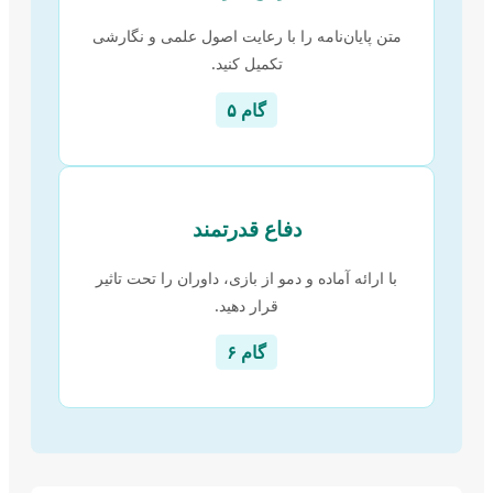
متن پایان‌نامه را با رعایت اصول علمی و نگارشی
تکمیل کنید.
گام ۵
دفاع قدرتمند
با ارائه آماده و دمو از بازی، داوران را تحت تاثیر
قرار دهید.
گام ۶