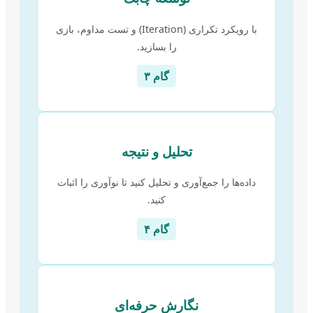
با رویکرد تکراری (Iteration) و تست مداوم، بازی
را بسازید.
گام ۳
تحلیل و نتیجه
داده‌ها را جمع‌آوری و تحلیل کنید تا نوآوری را اثبات
کنید.
گام ۴
نگارش حرفه‌ای