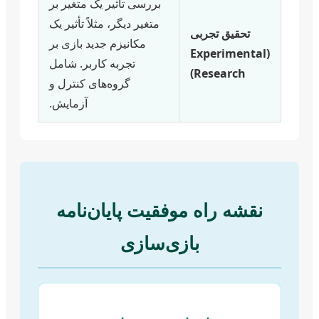
بررسی تأثیر یک متغیر بر
متغیر دیگر، مثلاً تأثیر یک
تحقیق تجربی
مکانیزم جدید بازی بر
(Experimental
تجربه کاربر. شامل
Research)
گروه‌های کنترل و
آزمایش.
نقشه راه موفقیت پایان‌نامه
بازی‌سازی