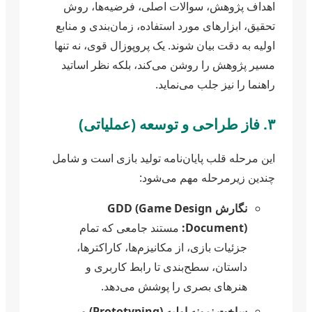
اهداف پژوهش، سوالات اصلی، فرضیه‌ها، روش
تحقیق، ابزارهای مورد استفاده، زمان‌بندی و منابع
اولیه به دقت بیان شوند. یک پروپوزال قوی، نه تنها
مسیر پژوهش را روشن می‌کند، بلکه نظر اساتید
راهنما را نیز جلب می‌نماید.
۳. فاز طراحی و توسعه (عملیاتی)
این مرحله قلب پایان‌نامه تولید بازی است و شامل
چندین زیرمرحله مهم می‌شود:
نگارش GDD (Game Design
Document):
مستند جامعی که تمام
جزئیات بازی، از مکانیزم‌ها، کاراکترها،
داستان، سطح‌بندی تا رابط کاربری و
هنرهای بصری را پوشش می‌دهد.
ساخت نمونه اولیه (Prototyping) و