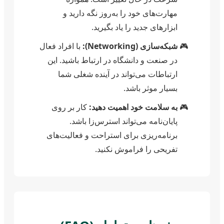
مهارت‌های خود را به‌روز نگه دارید و
ابزارهای جدید را یاد بگیرید.
شبکه‌سازی (Networking):
با افراد فعال
در صنعت و دانشگاه در ارتباط باشید. این
ارتباطات می‌تواند در آینده شغلی شما
بسیار موثر باشد.
به سلامت خود اهمیت دهید:
کار بر روی
پایان‌نامه می‌تواند استرس‌زا باشد.
برنامه‌ریزی برای استراحت و فعالیت‌های
تفریحی را فراموش نکنید.