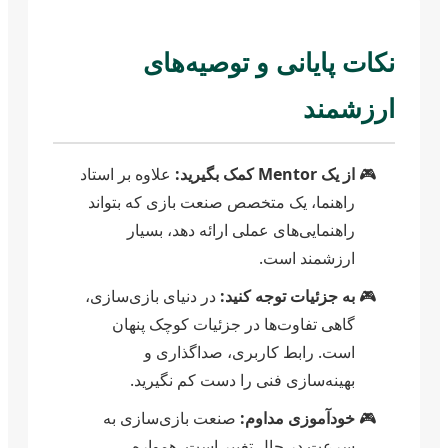
نکات پایانی و توصیه‌های
ارزشمند
از یک Mentor کمک بگیرید:
علاوه بر استاد
راهنما، یک متخصص صنعت بازی که بتواند
راهنمایی‌های عملی ارائه دهد، بسیار
ارزشمند است.
به جزئیات توجه کنید:
در دنیای بازی‌سازی،
گاهی تفاوت‌ها در جزئیات کوچک پنهان
است. رابط کاربری، صداگذاری و
بهینه‌سازی فنی را دست کم نگیرید.
خودآموزی مداوم:
صنعت بازی‌سازی به
سرعت در حال تغییر است. همواره