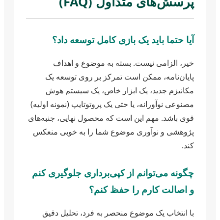
پرسش‌های متداول (FAQ)
آیا حتما باید یک بازی کامل توسعه داد؟
خیر، الزامی نیست. بسته به موضوع و اهداف
پایان‌نامه، ممکن است تمرکز بر روی توسعه یک
مکانیزم جدید، یک ابزار خاص، یک سیستم هوش
مصنوعی نوآورانه، یا حتی یک پروتوتایپ (نمونه اولیه)
قوی باشد. مهم این است که محصول نهایی، جنبه‌های
پژوهشی و نوآوری موضوع شما را به خوبی منعکس
کند.
چگونه می‌توانم از کپی‌برداری جلوگیری کنم
و اصالت کارم را حفظ کنم؟
با انتخاب یک موضوع منحصر به فرد، تحلیل دقیق