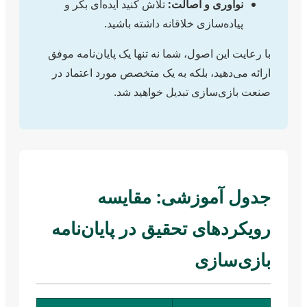
نوآوری و اصالت:
تلاش کنید ایده‌ای بکر و
پیاده‌سازی خلاقانه داشته باشید.
با رعایت این اصول، شما نه تنها یک پایان‌نامه موفق
ارائه می‌دهید، بلکه به یک متخصص مورد اعتماد در
صنعت بازی‌سازی تبدیل خواهید شد.
جدول آموزشی: مقایسه
رویکردهای تحقیق در پایان‌نامه
بازی‌سازی