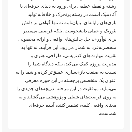
رشته و نقطه عطفی برای ورود به دنیای حرفه‌ای یا
آکادمیک است. در رشته پرتحرک و خلاقانه تولید
بازی‌های رایانه‌ای، پایان‌نامه نه تنها گواهی بر دانش
تئوریک و عملی دانشجوست، بلکه فرصتی بی‌نظیر
برای نوآوری، حل چالش‌های واقعی و ارائه محصولی
منحصربه‌فرد به شمار می‌رود. این فرآیند، نه تنها به
تقویت مهارت‌های کدنویسی، طراحی، هنری و
مدیریت پروژه کمک می‌کند، بلکه دیدگاه شما را
نسبت به صنعت بازی‌سازی عمیق‌تر کرده و شما را به
عنوان یک متخصص برجسته در این حوزه معرفی
می‌نماید. موفقیت در این مرحله، دریچه‌های جدیدی را
به روی فرصت‌های شغلی و پژوهشی می‌گشاید و به
معنای واقعی کلمه، تضمین‌کننده آینده حرفه‌ای
شماست.