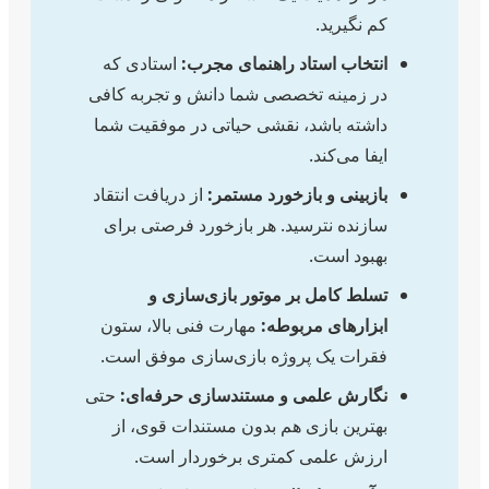
کم نگیرید.
انتخاب استاد راهنمای مجرب:
استادی که
در زمینه تخصصی شما دانش و تجربه کافی
داشته باشد، نقشی حیاتی در موفقیت شما
ایفا می‌کند.
بازبینی و بازخورد مستمر:
از دریافت انتقاد
سازنده نترسید. هر بازخورد فرصتی برای
بهبود است.
تسلط کامل بر موتور بازی‌سازی و
ابزارهای مربوطه:
مهارت فنی بالا، ستون
فقرات یک پروژه بازی‌سازی موفق است.
نگارش علمی و مستندسازی حرفه‌ای:
حتی
بهترین بازی هم بدون مستندات قوی، از
ارزش علمی کمتری برخوردار است.