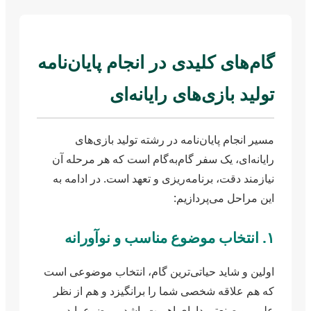
گام‌های کلیدی در انجام پایان‌نامه
تولید بازی‌های رایانه‌ای
مسیر انجام پایان‌نامه در رشته تولید بازی‌های
رایانه‌ای، یک سفر گام‌به‌گام است که هر مرحله آن
نیازمند دقت، برنامه‌ریزی و تعهد است. در ادامه به
این مراحل می‌پردازیم:
۱. انتخاب موضوع مناسب و نوآورانه
اولین و شاید حیاتی‌ترین گام، انتخاب موضوعی است
که هم علاقه شخصی شما را برانگیزد و هم از نظر
علمی و صنعتی دارای اهمیت باشد. موضوع باید