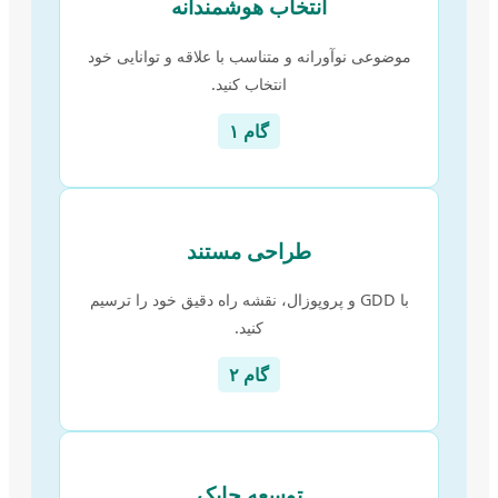
انتخاب هوشمندانه
موضوعی نوآورانه و متناسب با علاقه و توانایی خود
انتخاب کنید.
گام ۱
طراحی مستند
با GDD و پروپوزال، نقشه راه دقیق خود را ترسیم
کنید.
گام ۲
توسعه چابک