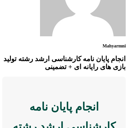
Mahyarmni
انجام پایان نامه کارشناسی ارشد رشته تولید
بازی های رایانه ای + تضمینی
انجام پایان نامه
کارشناسی ارشد رشته