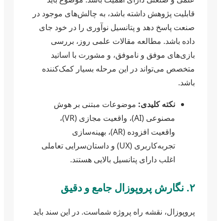
قابلیت پژوهش داشته باشد، به چالش‌های موجود در
صنعت پاسخ دهد و پتانسیل نوآوری را در خود جای
داده باشد. مطالعه مقالات علمی روز، بررسی
بازی‌های موفق و ناموفق، و مشورت با اساتید
متخصص می‌تواند در این مرحله بسیار کمک‌کننده
باشد.
نکته کلیدی:
موضوعات مبتنی بر هوش
مصنوعی (AI)، واقعیت مجازی (VR)،
واقعیت افزوده (AR)، بهینه‌سازی
تجربه‌کاربری (UX) و داستان‌سرایی تعاملی
اغلب دارای پتانسیل بالایی هستند.
۲. نگارش پروپوزال جامع و دقیق
پروپوزال، نقشه راه پروژه شماست. در این سند باید