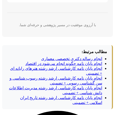
با آرزوی موفقیت در مسیر پژوهشی و حرفه‌ای شما.
مطالب مرتبط:
انجام رساله دکتری تخصصی معماری
انجام پایان نامه چگونه انجام می‌شود در اقتصاد
انجام پایان نامه کارشناسی ارشد رشته هنرهای رایانه ای
+ تضمینی
انجام پایان نامه کارشناسی ارشد رشته رسوب شناسی و
سن گشناسی رسوبی + تضمینی
انجام پایان نامه کارشناسی ارشد رشته مدیریت اطلاعات
دانش شناسی + تضمینی
انجام پایان نامه کارشناسی ارشد رشته تاریخ ایران
اسلامی + تضمینی