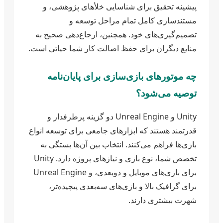
پیشینه تحقیق برای شناسایی خلأهای پژوهشی، و
مستندسازی کامل تمام مراحل توسعه و
تصمیم‌گیری‌های خود. همچنین، ارجاع‌دهی صحیح به
منابع دیگران برای حفظ اصالت کار شما حیاتی است.
چه موتورهای بازی‌سازی برای پایان‌نامه
توصیه می‌شود؟
Unity و Unreal Engine دو گزینه پرطرفدار و
قدرتمند هستند که ابزارهای جامعی برای توسعه انواع
بازی‌ها فراهم می‌کنند. انتخاب بین آن‌ها بستگی به
تخصص شما، نوع بازی و نیازهای پروژه دارد. Unity
برای بازی‌های موبایل و دوبعدی، و Unreal Engine
برای گرافیک بالا و بازی‌های سه‌بعدی پیچیده‌تر،
شهرت بیشتری دارند.