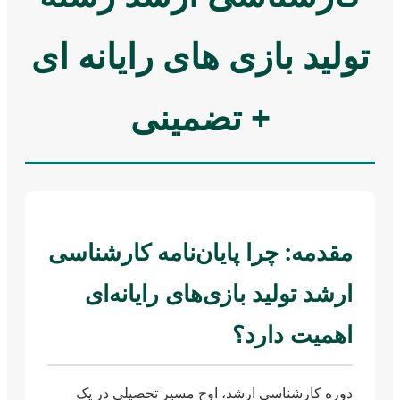
تولید بازی های رایانه ای
+ تضمینی
مقدمه: چرا پایان‌نامه کارشناسی
ارشد تولید بازی‌های رایانه‌ای
اهمیت دارد؟
دوره کارشناسی ارشد، اوج مسیر تحصیلی در یک