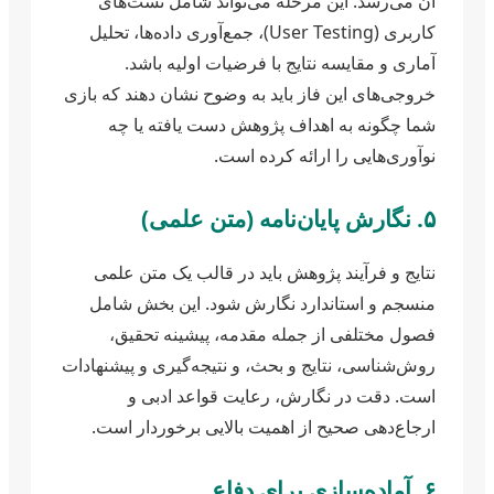
آن می‌رسد. این مرحله می‌تواند شامل تست‌های
کاربری (User Testing)، جمع‌آوری داده‌ها، تحلیل
آماری و مقایسه نتایج با فرضیات اولیه باشد.
خروجی‌های این فاز باید به وضوح نشان دهند که بازی
شما چگونه به اهداف پژوهش دست یافته یا چه
نوآوری‌هایی را ارائه کرده است.
۵. نگارش پایان‌نامه (متن علمی)
نتایج و فرآیند پژوهش باید در قالب یک متن علمی
منسجم و استاندارد نگارش شود. این بخش شامل
فصول مختلفی از جمله مقدمه، پیشینه تحقیق،
روش‌شناسی، نتایج و بحث، و نتیجه‌گیری و پیشنهادات
است. دقت در نگارش، رعایت قواعد ادبی و
ارجاع‌دهی صحیح از اهمیت بالایی برخوردار است.
۶. آماده‌سازی برای دفاع