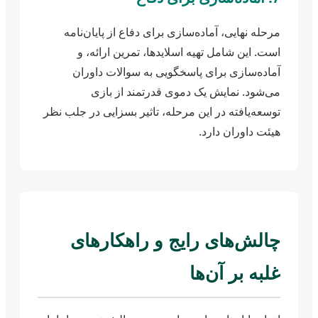
مرحله نهایی، آماده‌سازی برای دفاع از پایان‌نامه
است. این شامل تهیه اسلایدها، تمرین ارائه، و
آماده‌سازی برای پاسخگویی به سوالات داوران
می‌شود. نمایش یک دموی قدرتمند از بازی
توسعه‌یافته در این مرحله، تاثیر بسزایی در جلب نظر
هیئت داوران دارد.
چالش‌های رایج و راهکارهای
غلبه بر آن‌ها