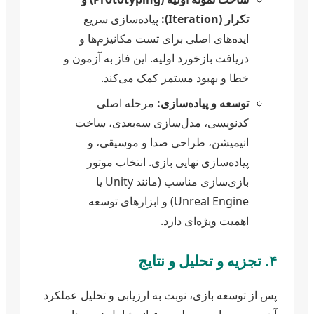
تکرار (Iteration):
پیاده‌سازی سریع
ایده‌های اصلی برای تست مکانیزم‌ها و
دریافت بازخورد اولیه. این فاز به آزمون و
خطا و بهبود مستمر کمک می‌کند.
توسعه و پیاده‌سازی:
مرحله اصلی
کدنویسی، مدل‌سازی سه‌بعدی، ساخت
انیمیشن، طراحی صدا و موسیقی، و
پیاده‌سازی نهایی بازی. انتخاب موتور
بازی‌سازی مناسب (مانند Unity یا
Unreal Engine) و ابزارهای توسعه
اهمیت ویژه‌ای دارد.
۴. تجزیه و تحلیل و نتایج
پس از توسعه بازی، نوبت به ارزیابی و تحلیل عملکرد