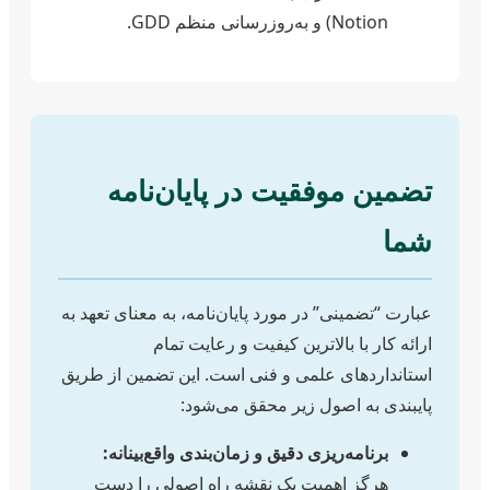
Notion) و به‌روزرسانی منظم GDD.
تضمین موفقیت در پایان‌نامه
شما
عبارت “تضمینی” در مورد پایان‌نامه، به معنای تعهد به
ارائه کار با بالاترین کیفیت و رعایت تمام
استانداردهای علمی و فنی است. این تضمین از طریق
پایبندی به اصول زیر محقق می‌شود:
برنامه‌ریزی دقیق و زمان‌بندی واقع‌بینانه:
هرگز اهمیت یک نقشه راه اصولی را دست