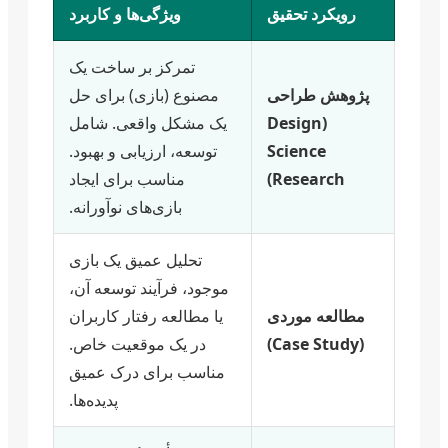
رویکرد تحقیق
ویژگی‌ها و کاربرد
تمرکز بر ساخت یک
پژوهش طراحی
مصنوع (بازی) برای حل
(Design
یک مشکل واقعی. شامل
Science
توسعه، ارزیابی و بهبود.
Research)
مناسب برای ایجاد
بازی‌های نوآورانه.
تحلیل عمیق یک بازی
موجود، فرآیند توسعه آن،
مطالعه موردی
یا مطالعه رفتار کاربران
(Case Study)
در یک موقعیت خاص.
مناسب برای درک عمیق
پدیده‌ها.