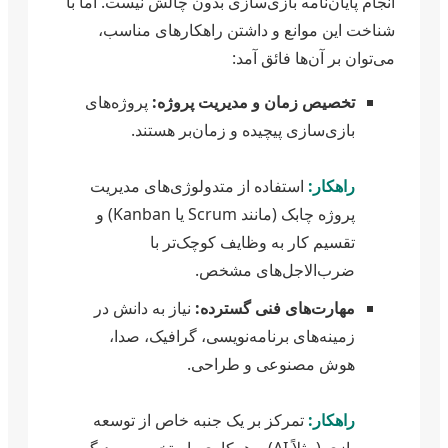
انجام پایان‌نامه بازی‌سازی بدون چالش نیست. اما با
شناخت این موانع و داشتن راهکارهای مناسب،
می‌توان بر آن‌ها فائق آمد:
تخصیص زمان و مدیریت پروژه:
پروژه‌های
بازی‌سازی پیچیده و زمان‌بر هستند.
راهکار:
استفاده از متدولوژی‌های مدیریت
پروژه چابک (مانند Scrum یا Kanban) و
تقسیم کار به وظایف کوچک‌تر با
ضرب‌الاجل‌های مشخص.
مهارت‌های فنی گسترده:
نیاز به دانش در
زمینه‌های برنامه‌نویسی، گرافیک، صدا،
هوش مصنوعی و طراحی.
راهکار:
تمرکز بر یک جنبه خاص از توسعه